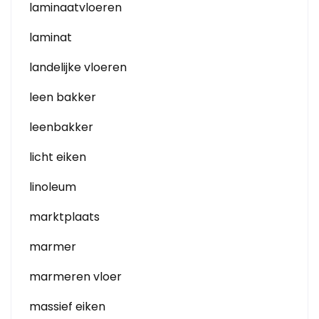
laminaatvloeren
laminat
landelijke vloeren
leen bakker
leenbakker
licht eiken
linoleum
marktplaats
marmer
marmeren vloer
massief eiken