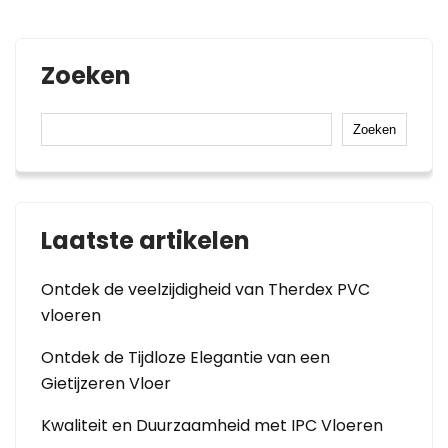
Zoeken
Zoeken
Laatste artikelen
Ontdek de veelzijdigheid van Therdex PVC
vloeren
Ontdek de Tijdloze Elegantie van een
Gietijzeren Vloer
Kwaliteit en Duurzaamheid met IPC Vloeren