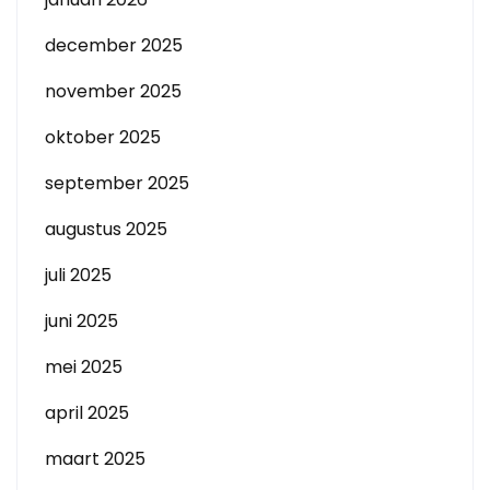
december 2025
november 2025
oktober 2025
september 2025
augustus 2025
juli 2025
juni 2025
mei 2025
april 2025
maart 2025