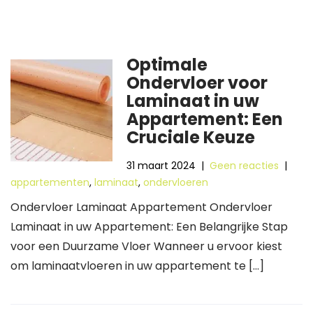
Optimale
Ondervloer voor
Laminaat in uw
Appartement: Een
Cruciale Keuze
31 maart 2024
|
Geen reacties
|
appartementen
,
laminaat
,
ondervloeren
Ondervloer Laminaat Appartement Ondervloer
Laminaat in uw Appartement: Een Belangrijke Stap
voor een Duurzame Vloer Wanneer u ervoor kiest
om laminaatvloeren in uw appartement te […]