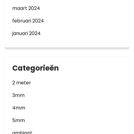
maart 2024
februari 2024
januari 2024
Categorieën
2 meter
3mm
4mm
5mm
ambiant