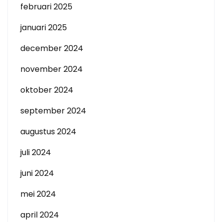
februari 2025
januari 2025
december 2024
november 2024
oktober 2024
september 2024
augustus 2024
juli 2024
juni 2024
mei 2024
april 2024