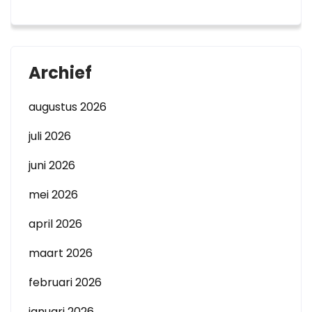
Archief
augustus 2026
juli 2026
juni 2026
mei 2026
april 2026
maart 2026
februari 2026
januari 2026