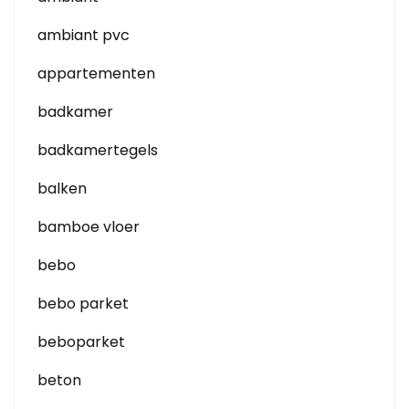
ambiant pvc
appartementen
badkamer
badkamertegels
balken
bamboe vloer
bebo
bebo parket
beboparket
beton