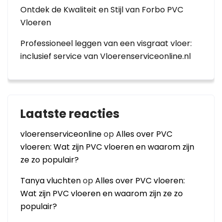
Ontdek de Kwaliteit en Stijl van Forbo PVC
Vloeren
Professioneel leggen van een visgraat vloer:
inclusief service van Vloerenserviceonline.nl
Laatste reacties
vloerenserviceonline
op
Alles over PVC
vloeren: Wat zijn PVC vloeren en waarom zijn
ze zo populair?
Tanya vluchten
op
Alles over PVC vloeren:
Wat zijn PVC vloeren en waarom zijn ze zo
populair?