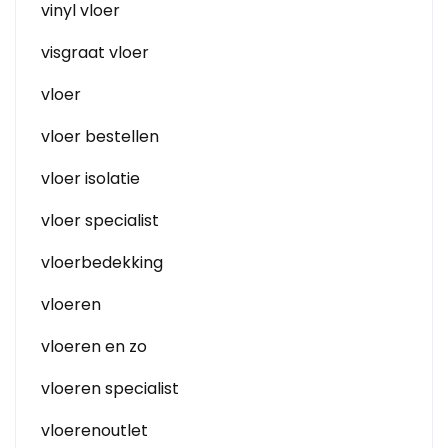
vinyl vloer
visgraat vloer
vloer
vloer bestellen
vloer isolatie
vloer specialist
vloerbedekking
vloeren
vloeren en zo
vloeren specialist
vloerenoutlet