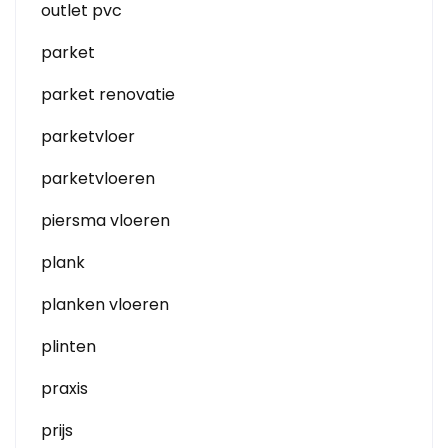
outlet pvc
parket
parket renovatie
parketvloer
parketvloeren
piersma vloeren
plank
planken vloeren
plinten
praxis
prijs