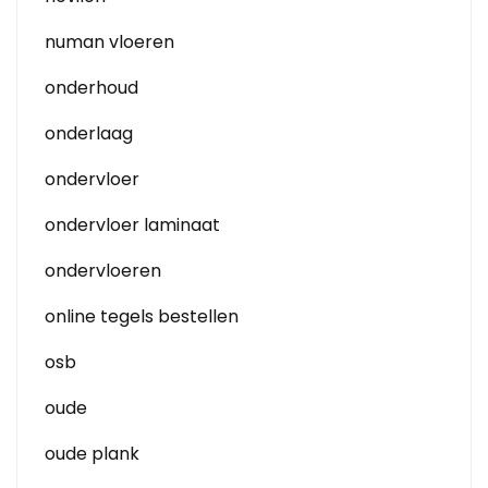
numan vloeren
onderhoud
onderlaag
ondervloer
ondervloer laminaat
ondervloeren
online tegels bestellen
osb
oude
oude plank