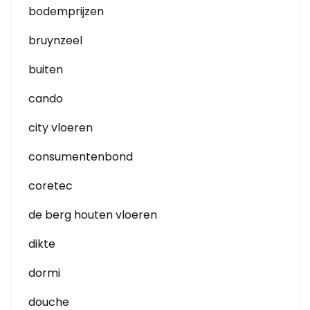
bodemprijzen
bruynzeel
buiten
cando
city vloeren
consumentenbond
coretec
de berg houten vloeren
dikte
dormi
douche