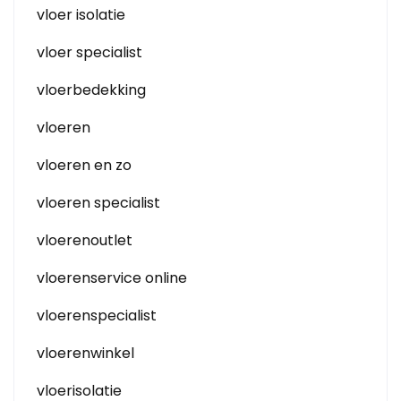
vloer isolatie
vloer specialist
vloerbedekking
vloeren
vloeren en zo
vloeren specialist
vloerenoutlet
vloerenservice online
vloerenspecialist
vloerenwinkel
vloerisolatie