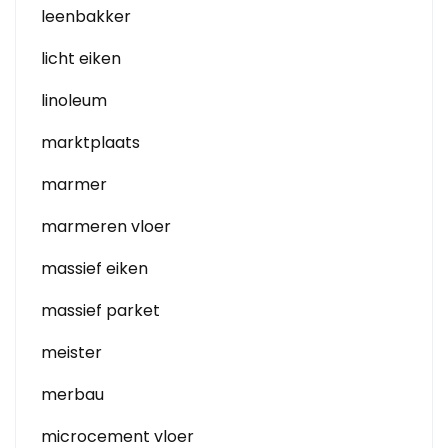
leenbakker
licht eiken
linoleum
marktplaats
marmer
marmeren vloer
massief eiken
massief parket
meister
merbau
microcement vloer