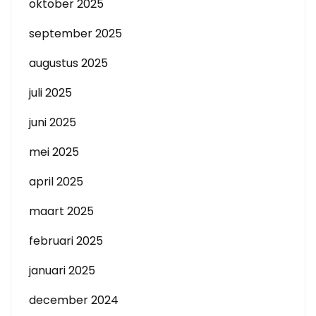
oktober 2025
september 2025
augustus 2025
juli 2025
juni 2025
mei 2025
april 2025
maart 2025
februari 2025
januari 2025
december 2024