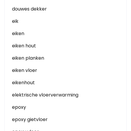
douwes dekker
eik
eiken
eiken hout
eiken planken
eiken vloer
eikenhout
elektrische vloerverwarming
epoxy
epoxy gietvloer