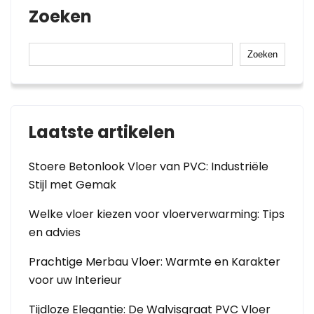
Zoeken
Zoeken
Laatste artikelen
Stoere Betonlook Vloer van PVC: Industriële
Stijl met Gemak
Welke vloer kiezen voor vloerverwarming: Tips
en advies
Prachtige Merbau Vloer: Warmte en Karakter
voor uw Interieur
Tijdloze Elegantie: De Walvisgraat PVC Vloer