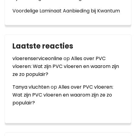
Voordelige Laminaat Aanbieding bij Kwantum
Laatste reacties
vloerenserviceonline
op
Alles over PVC
vloeren: Wat zijn PVC vloeren en waarom zijn
ze zo populair?
Tanya vluchten
op
Alles over PVC vloeren:
Wat zijn PVC vloeren en waarom zijn ze zo
populair?