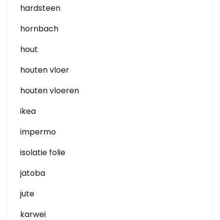
hardsteen
hornbach
hout
houten vloer
houten vloeren
ikea
impermo
isolatie folie
jatoba
jute
karwei