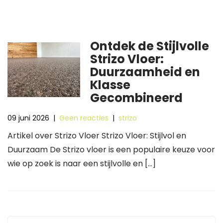
Ontdek de Stijlvolle
Strizo Vloer:
Duurzaamheid en
Klasse
Gecombineerd
09 juni 2026
|
Geen reacties
|
strizo
Artikel over Strizo Vloer Strizo Vloer: Stijlvol en
Duurzaam De Strizo vloer is een populaire keuze voor
wie op zoek is naar een stijlvolle en […]