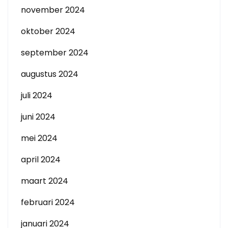
november 2024
oktober 2024
september 2024
augustus 2024
juli 2024
juni 2024
mei 2024
april 2024
maart 2024
februari 2024
januari 2024