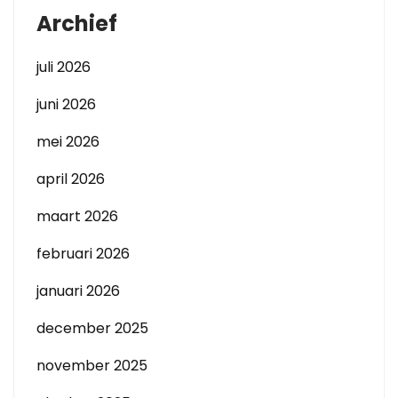
Archief
juli 2026
juni 2026
mei 2026
april 2026
maart 2026
februari 2026
januari 2026
december 2025
november 2025