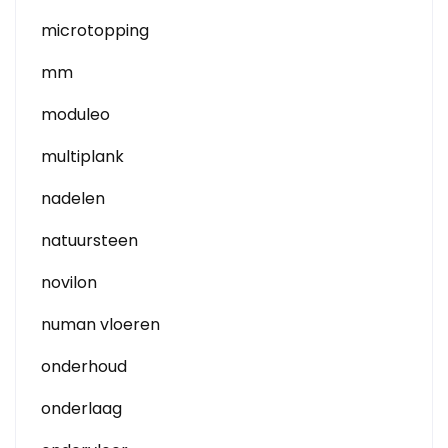
microtopping
mm
moduleo
multiplank
nadelen
natuursteen
novilon
numan vloeren
onderhoud
onderlaag