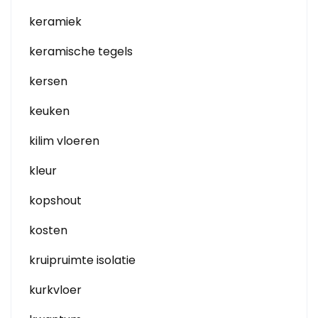
keramiek
keramische tegels
kersen
keuken
kilim vloeren
kleur
kopshout
kosten
kruipruimte isolatie
kurkvloer