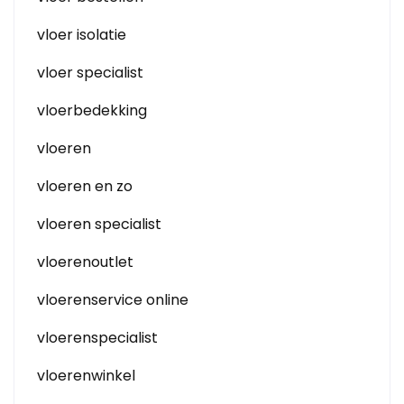
vloer isolatie
vloer specialist
vloerbedekking
vloeren
vloeren en zo
vloeren specialist
vloerenoutlet
vloerenservice online
vloerenspecialist
vloerenwinkel