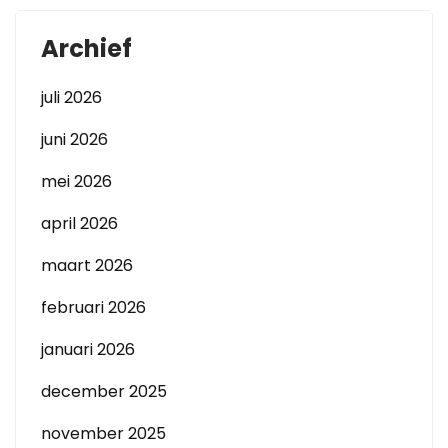
Archief
juli 2026
juni 2026
mei 2026
april 2026
maart 2026
februari 2026
januari 2026
december 2025
november 2025