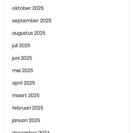
oktober 2025
september 2025
augustus 2025
juli 2025
juni 2025
mei 2025
april 2025
maart 2025
februari 2025
januari 2025
december 2024