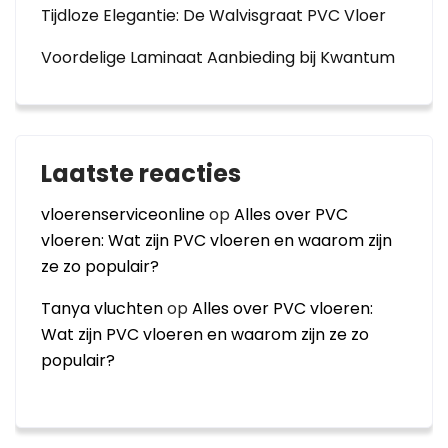
Tijdloze Elegantie: De Walvisgraat PVC Vloer
Voordelige Laminaat Aanbieding bij Kwantum
Laatste reacties
vloerenserviceonline
op
Alles over PVC
vloeren: Wat zijn PVC vloeren en waarom zijn
ze zo populair?
Tanya vluchten
op
Alles over PVC vloeren:
Wat zijn PVC vloeren en waarom zijn ze zo
populair?