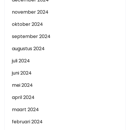
november 2024
oktober 2024
september 2024
augustus 2024
juli 2024
juni 2024
mei 2024
april 2024
maart 2024
februari 2024