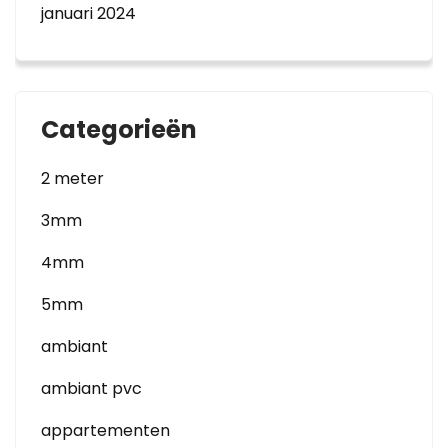
januari 2024
Categorieën
2 meter
3mm
4mm
5mm
ambiant
ambiant pvc
appartementen