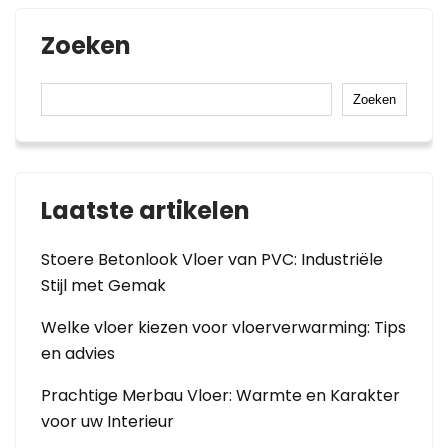
Zoeken
Zoeken
Laatste artikelen
Stoere Betonlook Vloer van PVC: Industriële
Stijl met Gemak
Welke vloer kiezen voor vloerverwarming: Tips
en advies
Prachtige Merbau Vloer: Warmte en Karakter
voor uw Interieur