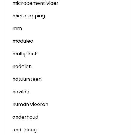
microcement vloer
microtopping
mm
moduleo
multiplank
nadelen
natuursteen
novilon
numan vloeren
onderhoud
onderlaag