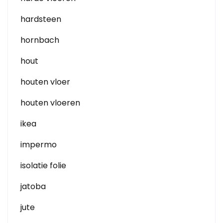
hardsteen
hornbach
hout
houten vloer
houten vloeren
ikea
impermo
isolatie folie
jatoba
jute