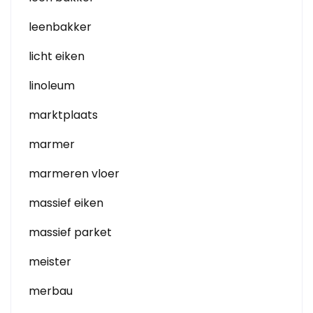
leenbakker
licht eiken
linoleum
marktplaats
marmer
marmeren vloer
massief eiken
massief parket
meister
merbau