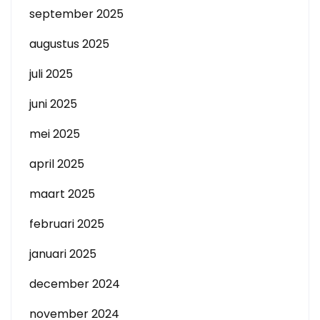
september 2025
augustus 2025
juli 2025
juni 2025
mei 2025
april 2025
maart 2025
februari 2025
januari 2025
december 2024
november 2024