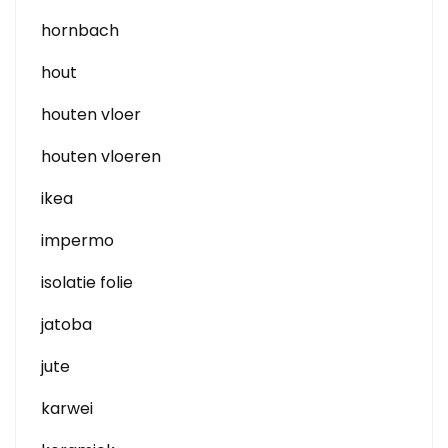
hornbach
hout
houten vloer
houten vloeren
ikea
impermo
isolatie folie
jatoba
jute
karwei