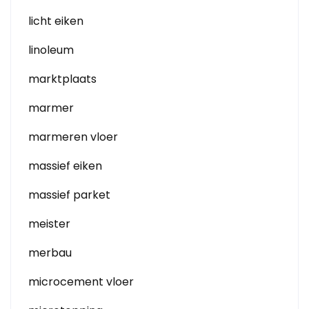
licht eiken
linoleum
marktplaats
marmer
marmeren vloer
massief eiken
massief parket
meister
merbau
microcement vloer