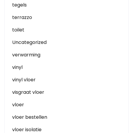
tegels
terrazzo
toilet
Uncategorized
verwarming
vinyl
vinyl vloer
visgraat vloer
vloer
vloer bestellen
vloer isolatie