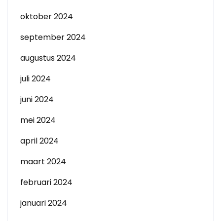
oktober 2024
september 2024
augustus 2024
juli 2024
juni 2024
mei 2024
april 2024
maart 2024
februari 2024
januari 2024