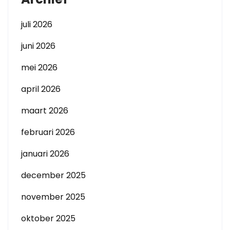
juli 2026
juni 2026
mei 2026
april 2026
maart 2026
februari 2026
januari 2026
december 2025
november 2025
oktober 2025