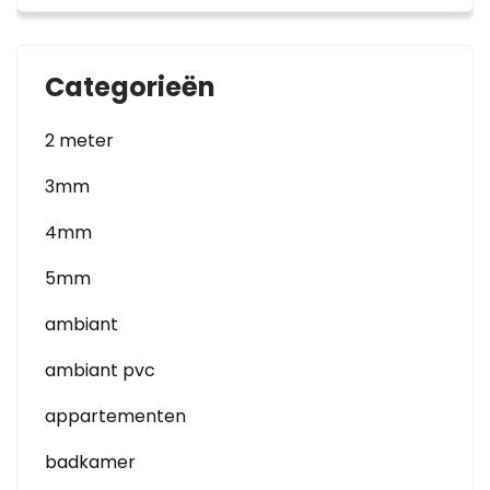
Categorieën
2 meter
3mm
4mm
5mm
ambiant
ambiant pvc
appartementen
badkamer