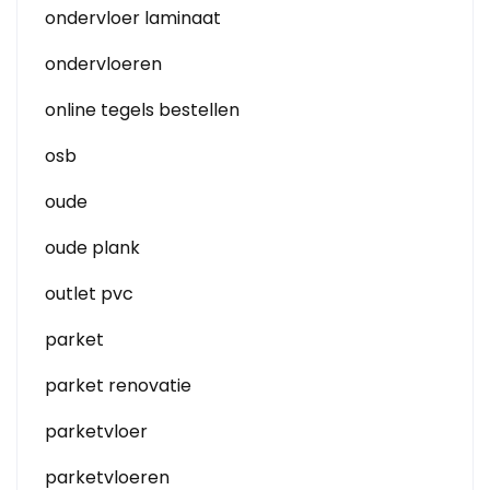
ondervloer laminaat
ondervloeren
online tegels bestellen
osb
oude
oude plank
outlet pvc
parket
parket renovatie
parketvloer
parketvloeren