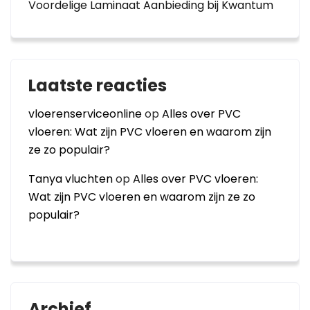
Voordelige Laminaat Aanbieding bij Kwantum
Laatste reacties
vloerenserviceonline
op
Alles over PVC
vloeren: Wat zijn PVC vloeren en waarom zijn
ze zo populair?
Tanya vluchten
op
Alles over PVC vloeren:
Wat zijn PVC vloeren en waarom zijn ze zo
populair?
Archief