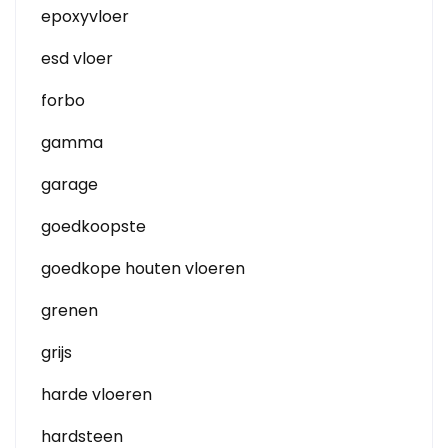
epoxyvloer
esd vloer
forbo
gamma
garage
goedkoopste
goedkope houten vloeren
grenen
grijs
harde vloeren
hardsteen