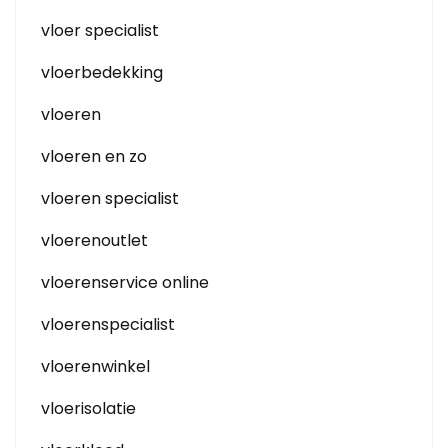
vloer specialist
vloerbedekking
vloeren
vloeren en zo
vloeren specialist
vloerenoutlet
vloerenservice online
vloerenspecialist
vloerenwinkel
vloerisolatie