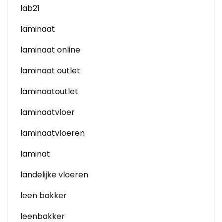
lab21
laminaat
laminaat online
laminaat outlet
laminaatoutlet
laminaatvloer
laminaatvloeren
laminat
landelijke vloeren
leen bakker
leenbakker