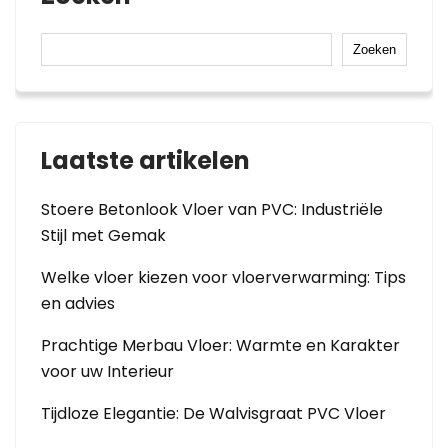
Zoeken
Laatste artikelen
Stoere Betonlook Vloer van PVC: Industriële
Stijl met Gemak
Welke vloer kiezen voor vloerverwarming: Tips
en advies
Prachtige Merbau Vloer: Warmte en Karakter
voor uw Interieur
Tijdloze Elegantie: De Walvisgraat PVC Vloer