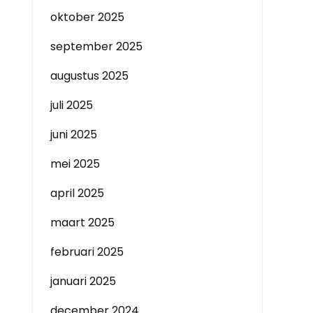
oktober 2025
september 2025
augustus 2025
juli 2025
juni 2025
mei 2025
april 2025
maart 2025
februari 2025
januari 2025
december 2024