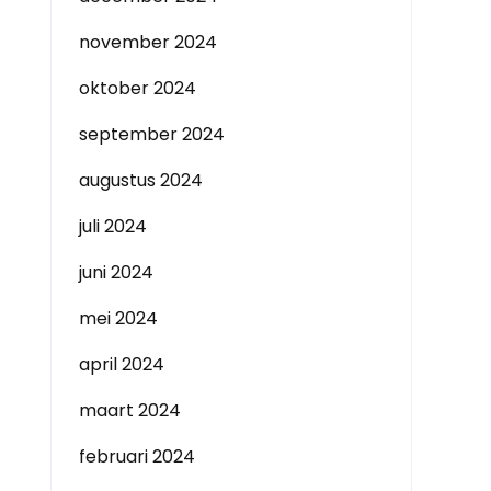
november 2024
oktober 2024
september 2024
augustus 2024
juli 2024
juni 2024
mei 2024
april 2024
maart 2024
februari 2024