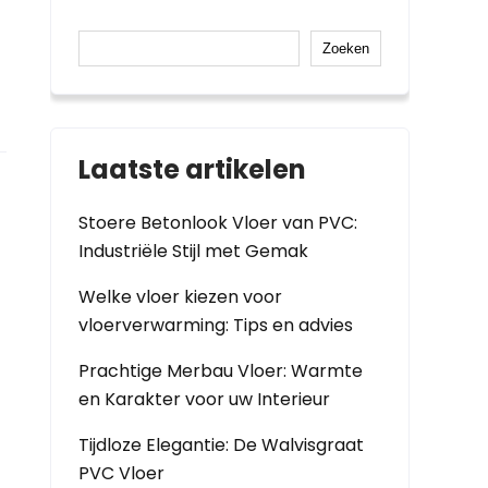
Zoeken
Laatste artikelen
Stoere Betonlook Vloer van PVC:
Industriële Stijl met Gemak
Welke vloer kiezen voor
vloerverwarming: Tips en advies
Prachtige Merbau Vloer: Warmte
en Karakter voor uw Interieur
Tijdloze Elegantie: De Walvisgraat
PVC Vloer