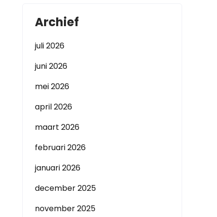
Archief
juli 2026
juni 2026
mei 2026
april 2026
maart 2026
februari 2026
januari 2026
december 2025
november 2025