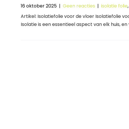
16 oktober 2025
|
Geen reacties
|
isolatie folie
Artikel: Isolatiefolie voor de vloer Isolatiefolie 
Isolatie is een essentieel aspect van elk huis, en 