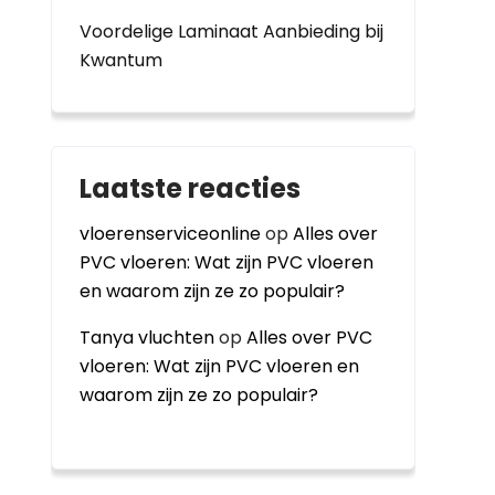
Voordelige Laminaat Aanbieding bij
Kwantum
Laatste reacties
vloerenserviceonline
op
Alles over
PVC vloeren: Wat zijn PVC vloeren
en waarom zijn ze zo populair?
Tanya vluchten
op
Alles over PVC
vloeren: Wat zijn PVC vloeren en
waarom zijn ze zo populair?