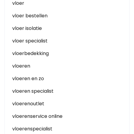
vloer
vloer bestellen
vloer isolatie
vloer specialist
vloerbedekking
vloeren
vloeren en zo
vloeren specialist
vloerenoutlet
vloerenservice online
vloerenspecialist