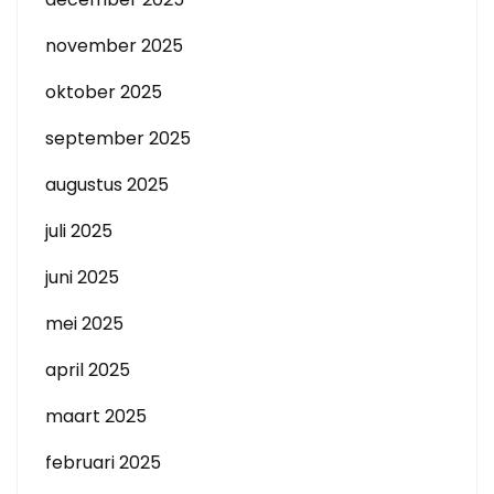
november 2025
oktober 2025
september 2025
augustus 2025
juli 2025
juni 2025
mei 2025
april 2025
maart 2025
februari 2025