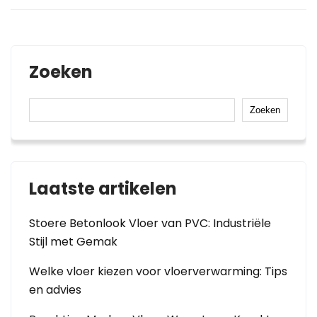
Zoeken
Zoeken
Laatste artikelen
Stoere Betonlook Vloer van PVC: Industriële
Stijl met Gemak
Welke vloer kiezen voor vloerverwarming: Tips
en advies