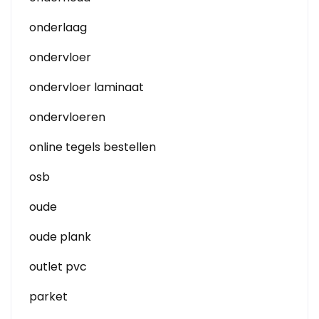
onderlaag
ondervloer
ondervloer laminaat
ondervloeren
online tegels bestellen
osb
oude
oude plank
outlet pvc
parket