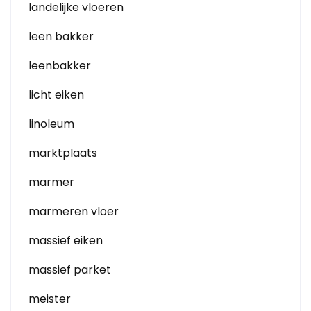
landelijke vloeren
leen bakker
leenbakker
licht eiken
linoleum
marktplaats
marmer
marmeren vloer
massief eiken
massief parket
meister