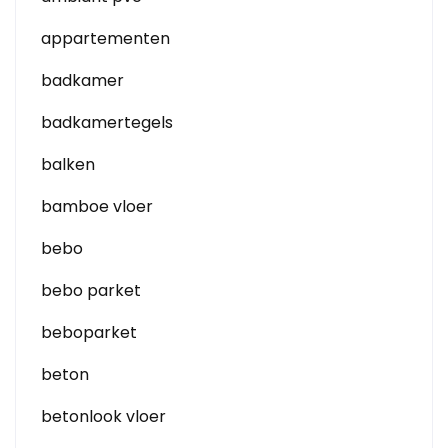
appartementen
badkamer
badkamertegels
balken
bamboe vloer
bebo
bebo parket
beboparket
beton
betonlook vloer