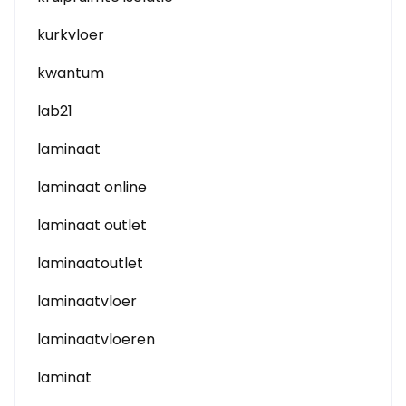
kurkvloer
kwantum
lab21
laminaat
laminaat online
laminaat outlet
laminaatoutlet
laminaatvloer
laminaatvloeren
laminat