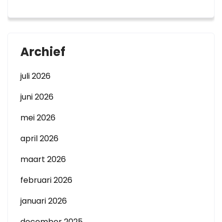
Archief
juli 2026
juni 2026
mei 2026
april 2026
maart 2026
februari 2026
januari 2026
december 2025