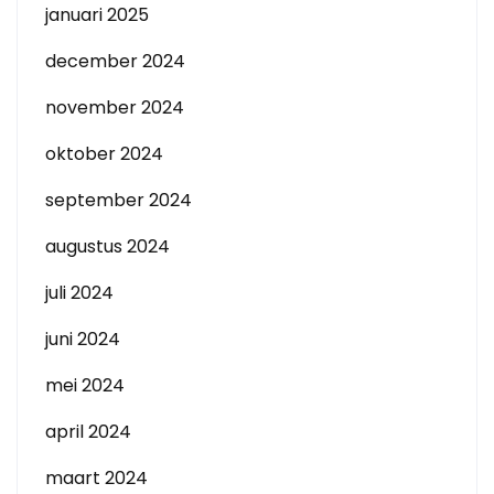
januari 2025
december 2024
november 2024
oktober 2024
september 2024
augustus 2024
juli 2024
juni 2024
mei 2024
april 2024
maart 2024