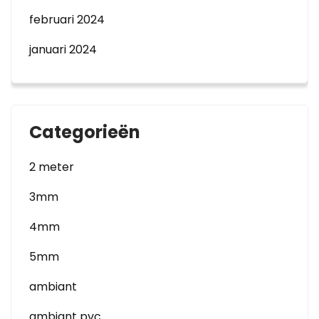
februari 2024
januari 2024
Categorieën
2 meter
3mm
4mm
5mm
ambiant
ambiant pvc