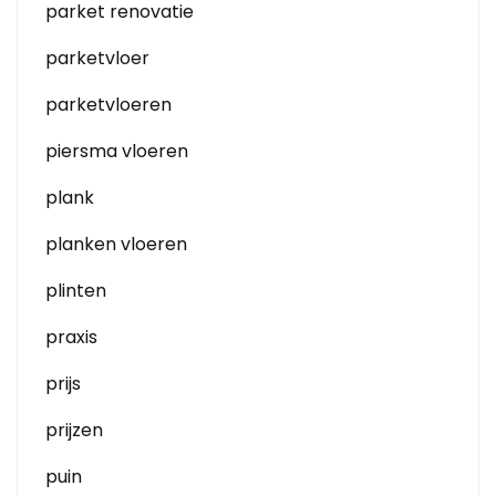
parket renovatie
parketvloer
parketvloeren
piersma vloeren
plank
planken vloeren
plinten
praxis
prijs
prijzen
puin