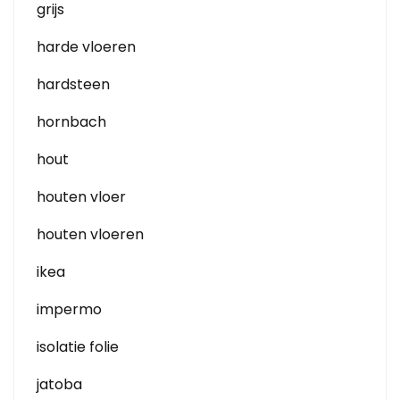
grijs
harde vloeren
hardsteen
hornbach
hout
houten vloer
houten vloeren
ikea
impermo
isolatie folie
jatoba