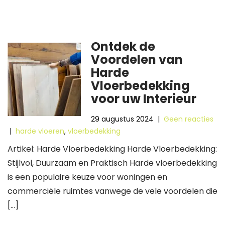
Ontdek de
Voordelen van
Harde
Vloerbedekking
voor uw Interieur
29 augustus 2024
|
Geen reacties
|
harde vloeren
,
vloerbedekking
Artikel: Harde Vloerbedekking Harde Vloerbedekking:
Stijlvol, Duurzaam en Praktisch Harde vloerbedekking
is een populaire keuze voor woningen en
commerciële ruimtes vanwege de vele voordelen die
[…]