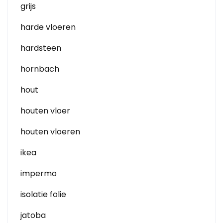
grijs
harde vloeren
hardsteen
hornbach
hout
houten vloer
houten vloeren
ikea
impermo
isolatie folie
jatoba