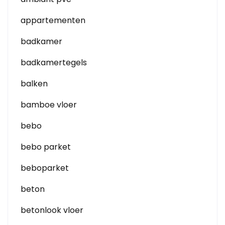
appartementen
badkamer
badkamertegels
balken
bamboe vloer
bebo
bebo parket
beboparket
beton
betonlook vloer