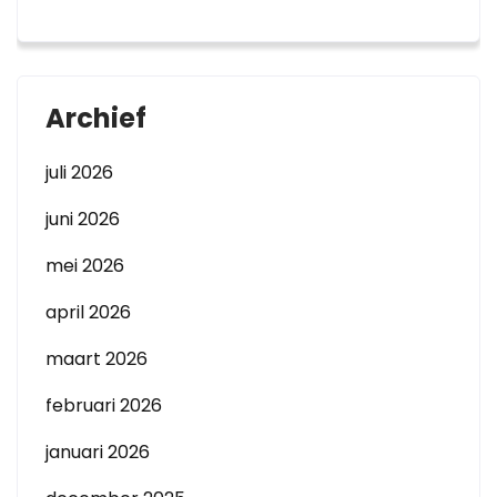
Archief
juli 2026
juni 2026
mei 2026
april 2026
maart 2026
februari 2026
januari 2026