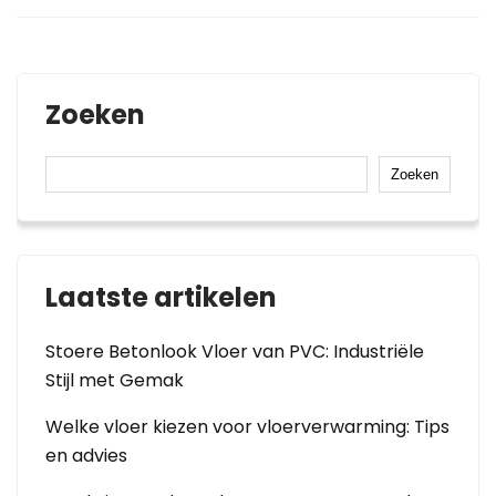
Zoeken
Zoeken
Laatste artikelen
Stoere Betonlook Vloer van PVC: Industriële
Stijl met Gemak
Welke vloer kiezen voor vloerverwarming: Tips
en advies