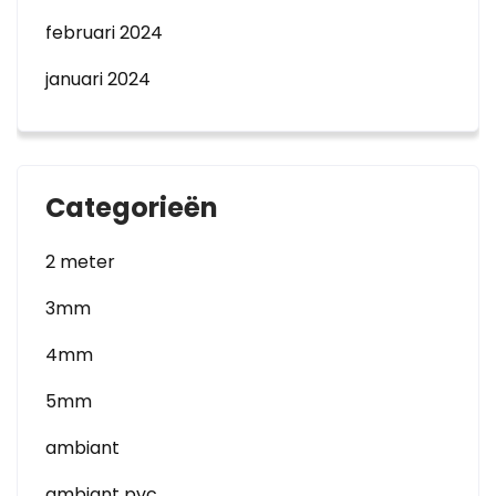
februari 2024
januari 2024
Categorieën
2 meter
3mm
4mm
5mm
ambiant
ambiant pvc