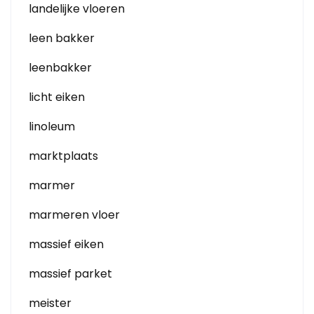
landelijke vloeren
leen bakker
leenbakker
licht eiken
linoleum
marktplaats
marmer
marmeren vloer
massief eiken
massief parket
meister