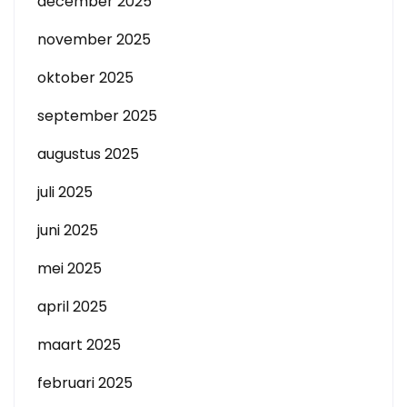
december 2025
november 2025
oktober 2025
september 2025
augustus 2025
juli 2025
juni 2025
mei 2025
april 2025
maart 2025
februari 2025