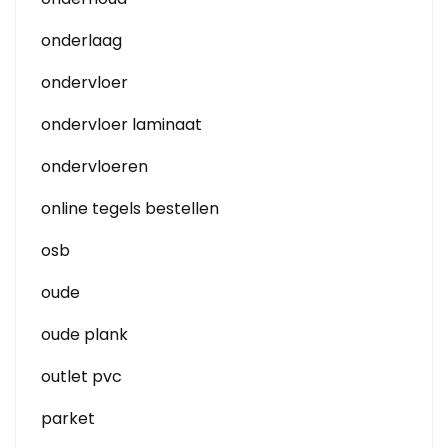
onderlaag
ondervloer
ondervloer laminaat
ondervloeren
online tegels bestellen
osb
oude
oude plank
outlet pvc
parket