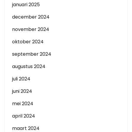
januari 2025
december 2024
november 2024
oktober 2024
september 2024
augustus 2024
juli 2024
juni 2024
mei 2024
april 2024
maart 2024