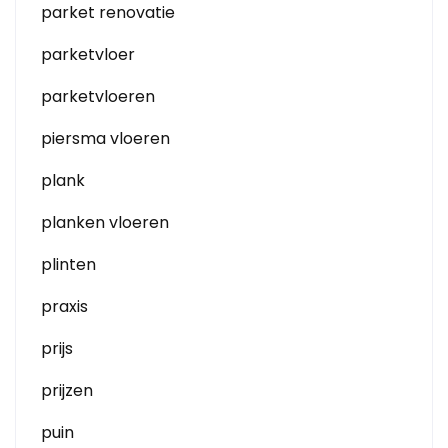
parket renovatie
parketvloer
parketvloeren
piersma vloeren
plank
planken vloeren
plinten
praxis
prijs
prijzen
puin