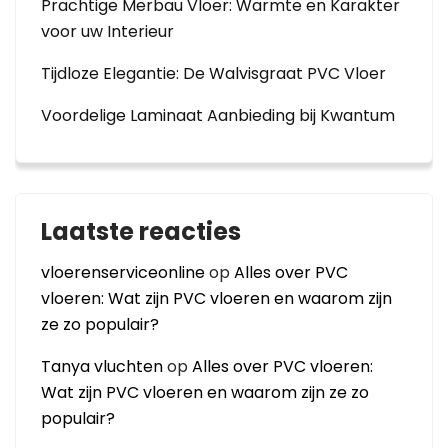
Prachtige Merbau Vloer: Warmte en Karakter
voor uw Interieur
Tijdloze Elegantie: De Walvisgraat PVC Vloer
Voordelige Laminaat Aanbieding bij Kwantum
Laatste reacties
vloerenserviceonline
op
Alles over PVC
vloeren: Wat zijn PVC vloeren en waarom zijn
ze zo populair?
Tanya vluchten
op
Alles over PVC vloeren:
Wat zijn PVC vloeren en waarom zijn ze zo
populair?