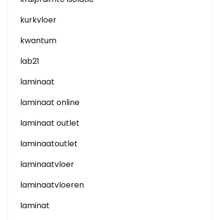
kurkvloer
kwantum
lab21
laminaat
laminaat online
laminaat outlet
laminaatoutlet
laminaatvloer
laminaatvloeren
laminat