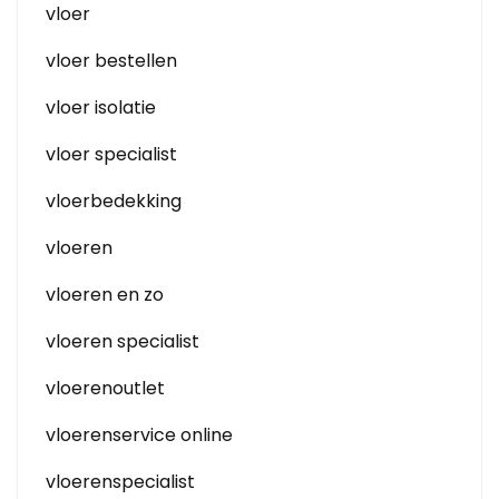
vloer
vloer bestellen
vloer isolatie
vloer specialist
vloerbedekking
vloeren
vloeren en zo
vloeren specialist
vloerenoutlet
vloerenservice online
vloerenspecialist