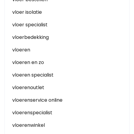
vloer isolatie
vloer specialist
vloerbedekking
vloeren
vloeren en zo
vloeren specialist
vloerenoutlet
vloerenservice online
vloerenspecialist
vloerenwinkel