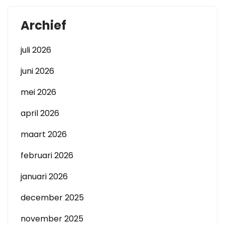
Archief
juli 2026
juni 2026
mei 2026
april 2026
maart 2026
februari 2026
januari 2026
december 2025
november 2025