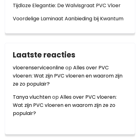
Tijdloze Elegantie: De Walvisgraat PVC Vloer
Voordelige Laminaat Aanbieding bij Kwantum
Laatste reacties
vloerenserviceonline
op
Alles over PVC
vloeren: Wat zijn PVC vloeren en waarom zijn
ze zo populair?
Tanya vluchten
op
Alles over PVC vloeren:
Wat zijn PVC vloeren en waarom zijn ze zo
populair?