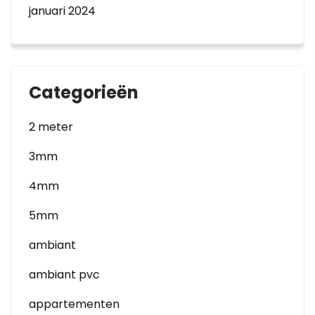
januari 2024
Categorieën
2 meter
3mm
4mm
5mm
ambiant
ambiant pvc
appartementen