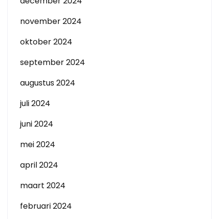
december 2024
november 2024
oktober 2024
september 2024
augustus 2024
juli 2024
juni 2024
mei 2024
april 2024
maart 2024
februari 2024