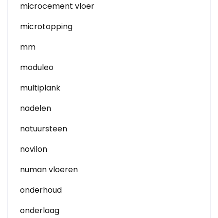
microcement vloer
microtopping
mm
moduleo
multiplank
nadelen
natuursteen
novilon
numan vloeren
onderhoud
onderlaag