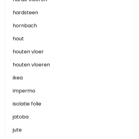
hardsteen
hornbach
hout
houten vloer
houten vloeren
ikea
impermo
isolatie folie
jatoba
jute