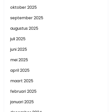
oktober 2025
september 2025
augustus 2025
juli 2025
juni 2025
mei 2025
april 2025
maart 2025
februari 2025
januari 2025