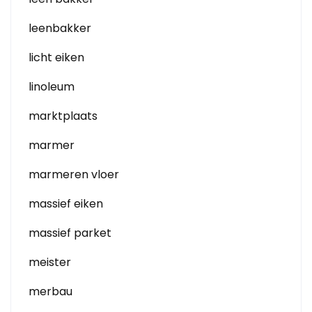
leenbakker
licht eiken
linoleum
marktplaats
marmer
marmeren vloer
massief eiken
massief parket
meister
merbau