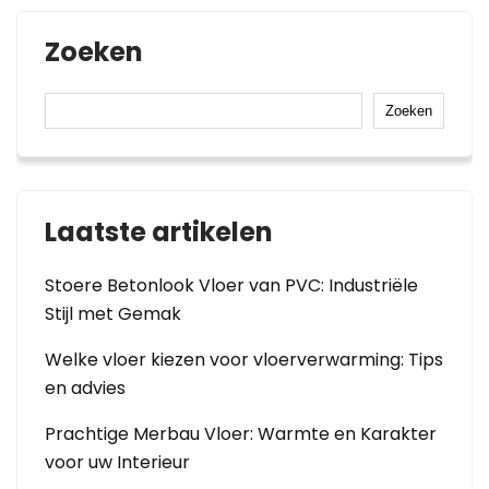
Zoeken
Zoeken
Laatste artikelen
Stoere Betonlook Vloer van PVC: Industriële
Stijl met Gemak
Welke vloer kiezen voor vloerverwarming: Tips
en advies
Prachtige Merbau Vloer: Warmte en Karakter
voor uw Interieur