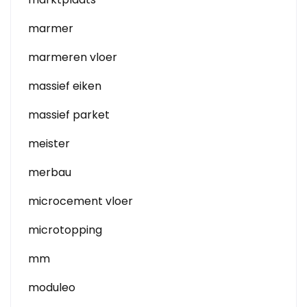
marmer
marmeren vloer
massief eiken
massief parket
meister
merbau
microcement vloer
microtopping
mm
moduleo