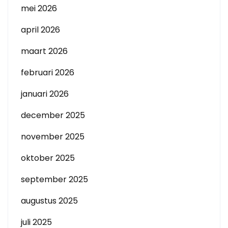
mei 2026
april 2026
maart 2026
februari 2026
januari 2026
december 2025
november 2025
oktober 2025
september 2025
augustus 2025
juli 2025