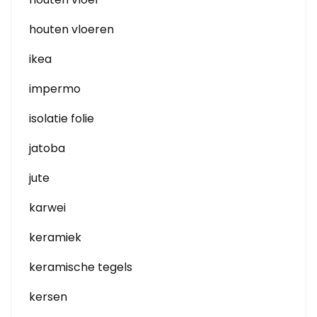
houten vloeren
ikea
impermo
isolatie folie
jatoba
jute
karwei
keramiek
keramische tegels
kersen