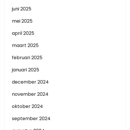
juni 2025
mei 2025
april 2025
maart 2025
februari 2025
januari 2025
december 2024
november 2024
oktober 2024
september 2024