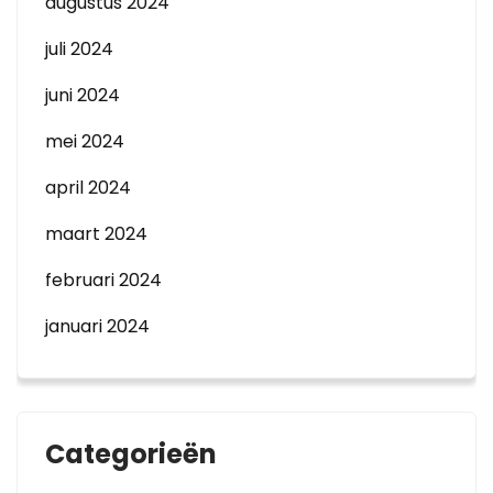
augustus 2024
juli 2024
juni 2024
mei 2024
april 2024
maart 2024
februari 2024
januari 2024
Categorieën