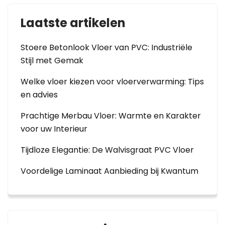
Laatste artikelen
Stoere Betonlook Vloer van PVC: Industriële
Stijl met Gemak
Welke vloer kiezen voor vloerverwarming: Tips
en advies
Prachtige Merbau Vloer: Warmte en Karakter
voor uw Interieur
Tijdloze Elegantie: De Walvisgraat PVC Vloer
Voordelige Laminaat Aanbieding bij Kwantum