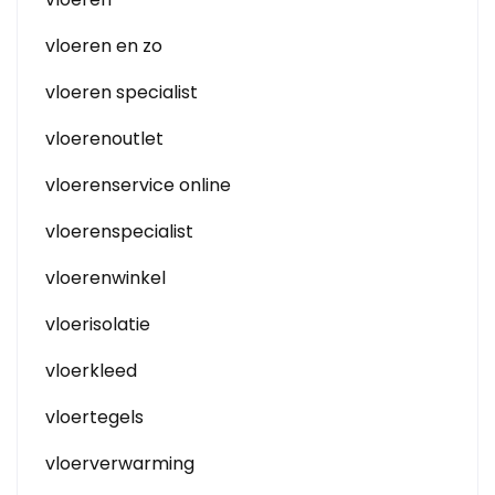
vloeren en zo
vloeren specialist
vloerenoutlet
vloerenservice online
vloerenspecialist
vloerenwinkel
vloerisolatie
vloerkleed
vloertegels
vloerverwarming