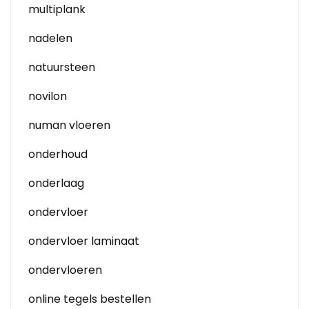
multiplank
nadelen
natuursteen
novilon
numan vloeren
onderhoud
onderlaag
ondervloer
ondervloer laminaat
ondervloeren
online tegels bestellen