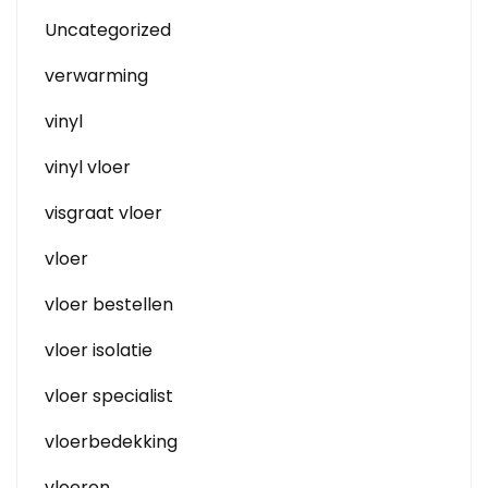
Uncategorized
verwarming
vinyl
vinyl vloer
visgraat vloer
vloer
vloer bestellen
vloer isolatie
vloer specialist
vloerbedekking
vloeren