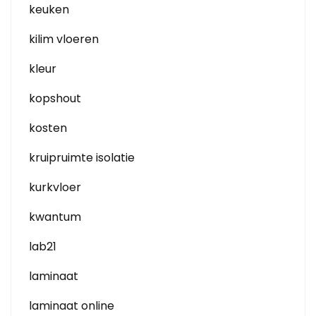
keuken
kilim vloeren
kleur
kopshout
kosten
kruipruimte isolatie
kurkvloer
kwantum
lab21
laminaat
laminaat online