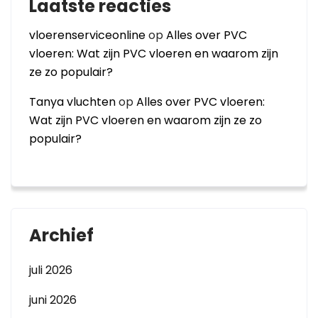
Laatste reacties
vloerenserviceonline
op
Alles over PVC
vloeren: Wat zijn PVC vloeren en waarom zijn
ze zo populair?
Tanya vluchten
op
Alles over PVC vloeren:
Wat zijn PVC vloeren en waarom zijn ze zo
populair?
Archief
juli 2026
juni 2026