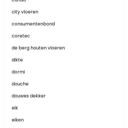
city vloeren
consumentenbond
coretec
de berg houten vloeren
dikte
dormi
douche
douwes dekker
eik
eiken