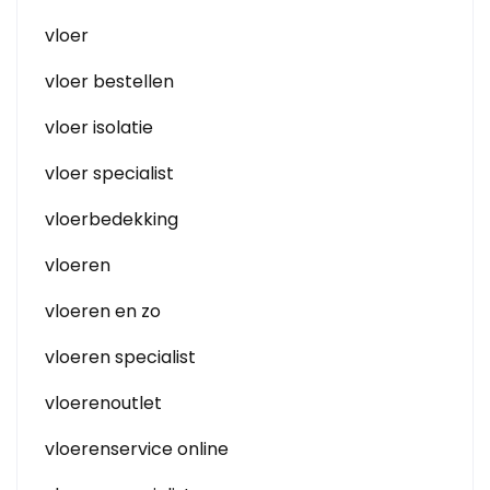
vloer
vloer bestellen
vloer isolatie
vloer specialist
vloerbedekking
vloeren
vloeren en zo
vloeren specialist
vloerenoutlet
vloerenservice online