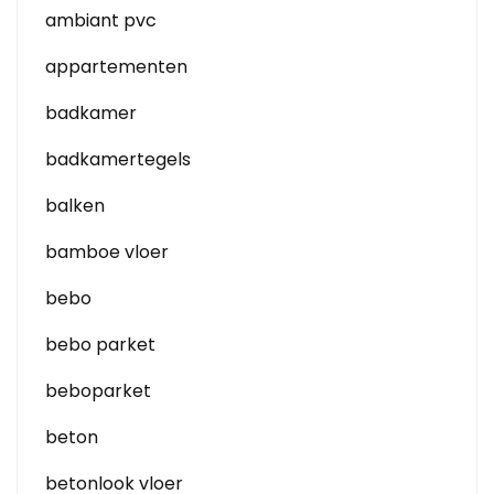
ambiant pvc
appartementen
badkamer
badkamertegels
balken
bamboe vloer
bebo
bebo parket
beboparket
beton
betonlook vloer