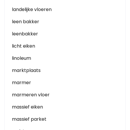
landelijke vloeren
leen bakker
leenbakker
licht eiken
linoleum
marktplaats
marmer
marmeren vloer
massief eiken
massief parket