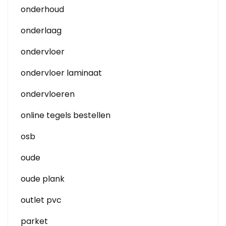
onderhoud
onderlaag
ondervloer
ondervloer laminaat
ondervloeren
online tegels bestellen
osb
oude
oude plank
outlet pvc
parket