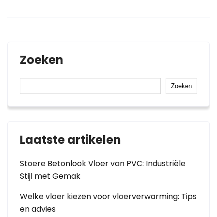
Zoeken
Zoeken
Laatste artikelen
Stoere Betonlook Vloer van PVC: Industriële
Stijl met Gemak
Welke vloer kiezen voor vloerverwarming: Tips
en advies