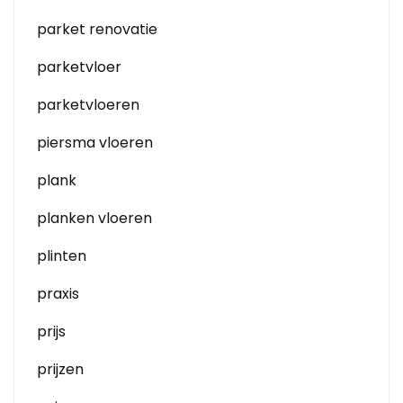
parket renovatie
parketvloer
parketvloeren
piersma vloeren
plank
planken vloeren
plinten
praxis
prijs
prijzen