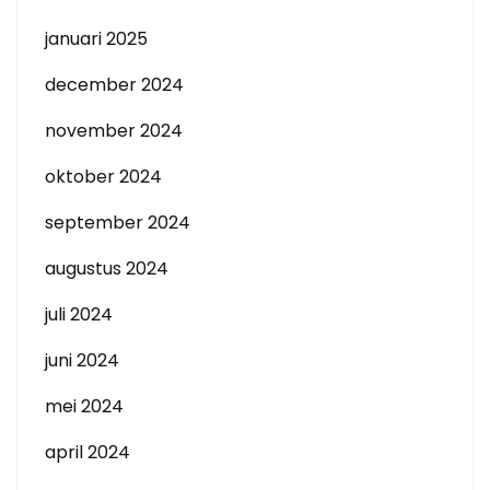
januari 2025
december 2024
november 2024
oktober 2024
september 2024
augustus 2024
juli 2024
juni 2024
mei 2024
april 2024