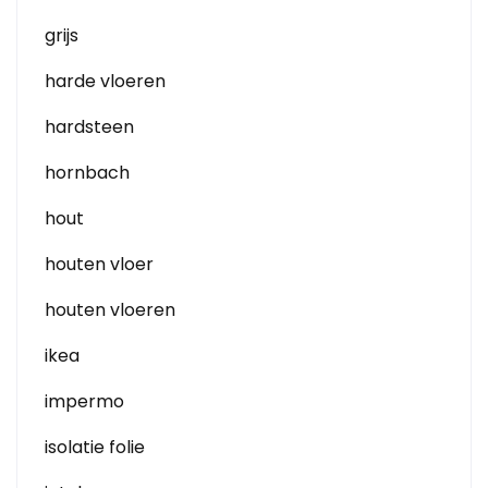
grijs
harde vloeren
hardsteen
hornbach
hout
houten vloer
houten vloeren
ikea
impermo
isolatie folie