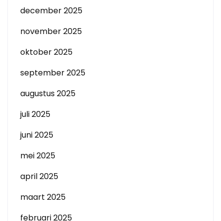
december 2025
november 2025
oktober 2025
september 2025
augustus 2025
juli 2025
juni 2025
mei 2025
april 2025
maart 2025
februari 2025