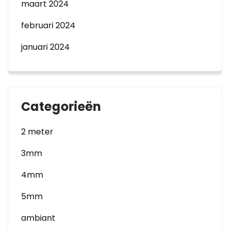
maart 2024
februari 2024
januari 2024
Categorieën
2 meter
3mm
4mm
5mm
ambiant