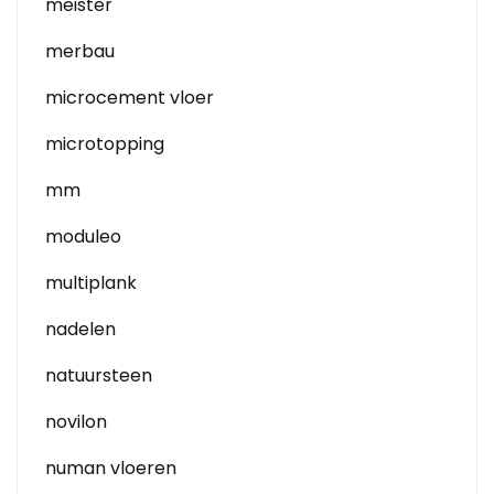
meister
merbau
microcement vloer
microtopping
mm
moduleo
multiplank
nadelen
natuursteen
novilon
numan vloeren