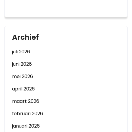
Archief
juli 2026
juni 2026
mei 2026
april 2026
maart 2026
februari 2026
januari 2026