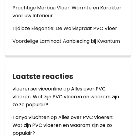
Prachtige Merbau Vloer: Warmte en Karakter
voor uw Interieur
Tijdloze Elegantie: De Walvisgraat PVC Vloer
Voordelige Laminaat Aanbieding bij Kwantum
Laatste reacties
vloerenserviceonline
op
Alles over PVC
vloeren: Wat zijn PVC vloeren en waarom zijn
ze zo populair?
Tanya vluchten
op
Alles over PVC vloeren:
Wat zijn PVC vloeren en waarom zijn ze zo
populair?