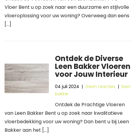
Vloer Bent u op zoek naar een duurzame en stijlvolle
vloeroplossing voor uw woning? Overweeg dan eens
[…]
Ontdek de Diverse
Leen Bakker Vloeren
voor Jouw Interieur
04 juli 2024
|
Geen reacties
|
leen
bakker
Ontdek de Prachtige Vloeren
van Leen Bakker Bent u op zoek naar kwalitatieve
vloerbedekking voor uw woning? Dan bent u bij Leen
Bakker aan het […]