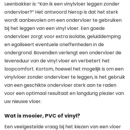
Leenbakker is: “Kan ik een vinylvloer leggen zonder
ondervloer?” Het antwoord hierop is dat het sterk
wordt aanbevolen om een ondervloer te gebruiken
bij het leggen van een vinyl vloer. Een goede
ondervloer zorgt voor extra isolatie, geluiddemping
en egaliseert eventuele oneffenheden in de
ondergrond. Bovendien verlengt een ondervloer de
levensduur van de vinyl vloer en verbetert het
loopcomfort. Kortom, hoewel het mogelijk is om een
vinylvloer zonder ondervloer te leggen, is het gebruik
van een geschikte ondervloer sterk aan te raden
voor een optimaal resultaat en langdurig plezier van
uw nieuwe vloer.
Wat is mooier, PVC of vinyl?
Een veelgestelde vraag bij het kiezen van een vloer