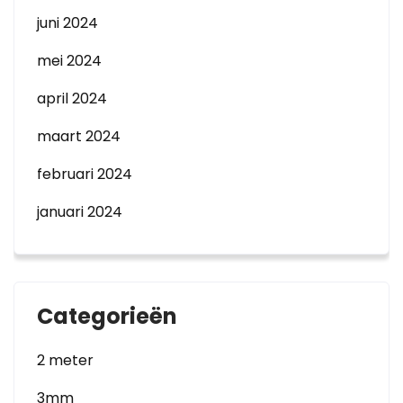
juni 2024
mei 2024
april 2024
maart 2024
februari 2024
januari 2024
Categorieën
2 meter
3mm