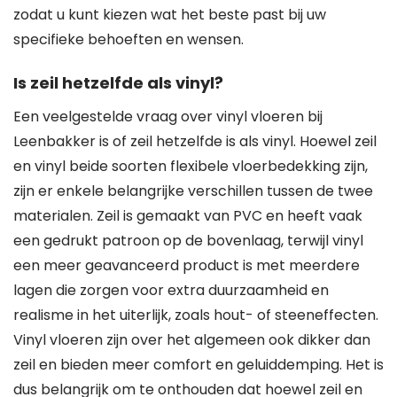
zodat u kunt kiezen wat het beste past bij uw
specifieke behoeften en wensen.
Is zeil hetzelfde als vinyl?
Een veelgestelde vraag over vinyl vloeren bij
Leenbakker is of zeil hetzelfde is als vinyl. Hoewel zeil
en vinyl beide soorten flexibele vloerbedekking zijn,
zijn er enkele belangrijke verschillen tussen de twee
materialen. Zeil is gemaakt van PVC en heeft vaak
een gedrukt patroon op de bovenlaag, terwijl vinyl
een meer geavanceerd product is met meerdere
lagen die zorgen voor extra duurzaamheid en
realisme in het uiterlijk, zoals hout- of steeneffecten.
Vinyl vloeren zijn over het algemeen ook dikker dan
zeil en bieden meer comfort en geluiddemping. Het is
dus belangrijk om te onthouden dat hoewel zeil en