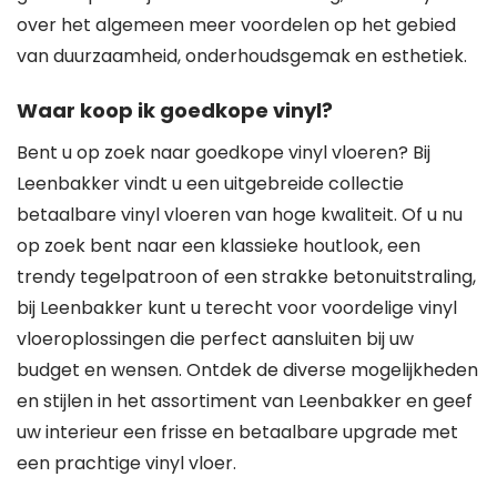
over het algemeen meer voordelen op het gebied
van duurzaamheid, onderhoudsgemak en esthetiek.
Waar koop ik goedkope vinyl?
Bent u op zoek naar goedkope vinyl vloeren? Bij
Leenbakker vindt u een uitgebreide collectie
betaalbare vinyl vloeren van hoge kwaliteit. Of u nu
op zoek bent naar een klassieke houtlook, een
trendy tegelpatroon of een strakke betonuitstraling,
bij Leenbakker kunt u terecht voor voordelige vinyl
vloeroplossingen die perfect aansluiten bij uw
budget en wensen. Ontdek de diverse mogelijkheden
en stijlen in het assortiment van Leenbakker en geef
uw interieur een frisse en betaalbare upgrade met
een prachtige vinyl vloer.