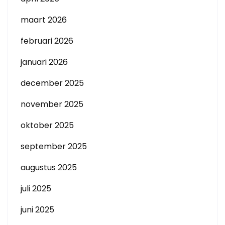
maart 2026
februari 2026
januari 2026
december 2025
november 2025
oktober 2025
september 2025
augustus 2025
juli 2025
juni 2025