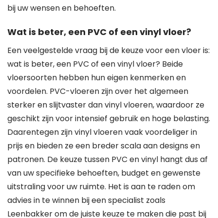
bij uw wensen en behoeften.
Wat is beter, een PVC of een vinyl vloer?
Een veelgestelde vraag bij de keuze voor een vloer is:
wat is beter, een PVC of een vinyl vloer? Beide
vloersoorten hebben hun eigen kenmerken en
voordelen. PVC-vloeren zijn over het algemeen
sterker en slijtvaster dan vinyl vloeren, waardoor ze
geschikt zijn voor intensief gebruik en hoge belasting.
Daarentegen zijn vinyl vloeren vaak voordeliger in
prijs en bieden ze een breder scala aan designs en
patronen. De keuze tussen PVC en vinyl hangt dus af
van uw specifieke behoeften, budget en gewenste
uitstraling voor uw ruimte. Het is aan te raden om
advies in te winnen bij een specialist zoals
Leenbakker om de juiste keuze te maken die past bij