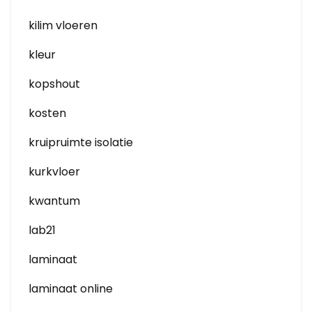
kilim vloeren
kleur
kopshout
kosten
kruipruimte isolatie
kurkvloer
kwantum
lab21
laminaat
laminaat online