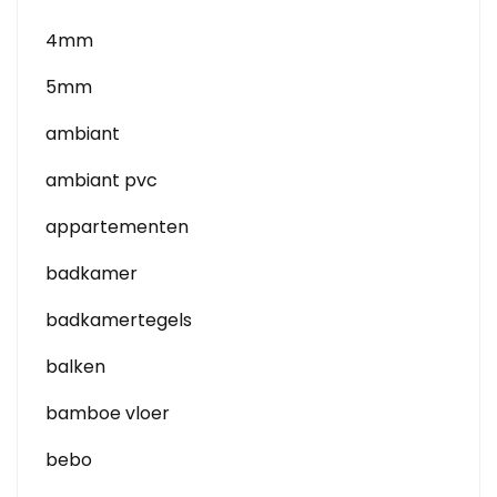
4mm
5mm
ambiant
ambiant pvc
appartementen
badkamer
badkamertegels
balken
bamboe vloer
bebo