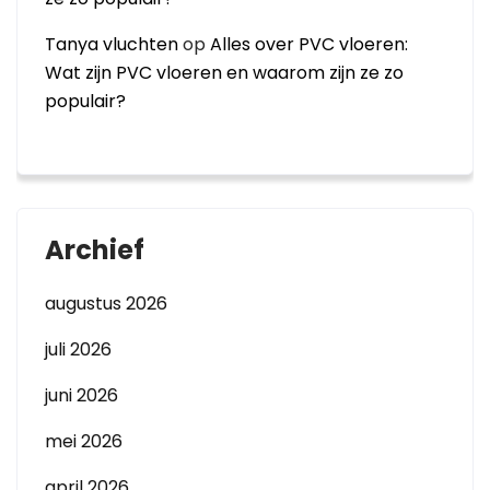
Tanya vluchten
op
Alles over PVC vloeren:
Wat zijn PVC vloeren en waarom zijn ze zo
populair?
Archief
augustus 2026
juli 2026
juni 2026
mei 2026
april 2026