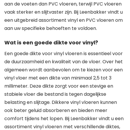
aan de voeten dan PVC vloeren, terwijl PVC vloeren
vaak sterker en slijtvaster zijn. Bij Leenbakker vindt u
een uitgebreid assortiment vinyl en PVC vloeren om
aan uw specifieke behoeften te voldoen.
Wat is een goede dikte voor vinyl?
Een goede dikte voor vinyl vloeren is essentieel voor
de duurzaamheid en kwaliteit van de vloer. Over het
algemeen wordt aanbevolen om te kiezen voor een
vinyl vloer met een dikte van minimaal 2,5 tot 3
millimeter. Deze dikte zorgt voor een stevige en
stabiele vloer die bestand is tegen dagelijkse
belasting en slijtage. Dikkere vinyl vloeren kunnen
ook beter geluid absorberen en bieden meer
comfort tijdens het lopen. Bij Leenbakker vindt u een
assortiment vinyl vloeren met verschillende diktes,