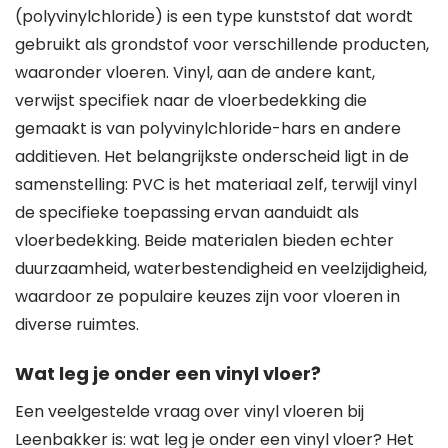
(polyvinylchloride) is een type kunststof dat wordt
gebruikt als grondstof voor verschillende producten,
waaronder vloeren. Vinyl, aan de andere kant,
verwijst specifiek naar de vloerbedekking die
gemaakt is van polyvinylchloride-hars en andere
additieven. Het belangrijkste onderscheid ligt in de
samenstelling: PVC is het materiaal zelf, terwijl vinyl
de specifieke toepassing ervan aanduidt als
vloerbedekking. Beide materialen bieden echter
duurzaamheid, waterbestendigheid en veelzijdigheid,
waardoor ze populaire keuzes zijn voor vloeren in
diverse ruimtes.
Wat leg je onder een vinyl vloer?
Een veelgestelde vraag over vinyl vloeren bij
Leenbakker is: wat leg je onder een vinyl vloer? Het