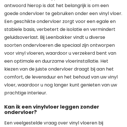
antwoord hierop is dat het belangrijk is om een
goede ondervloer te gebruiken onder een vinyl vloer.
Een geschikte ondervloer zorgt voor een egale en
stabiele basis, verbetert de isolatie en vermindert
geluidsoverlast. Bij Leenbakker vindt u diverse
soorten ondervloeren die speciaal zijn ontworpen
voor vinyl vloeren, waardoor u verzekerd bent van
een optimale en duurzame vloerinstallatie. Het
kiezen van de juiste ondervloer draagt bij aan het
comfort, de levensduur en het behoud van uw vinyl
vloer, waardoor u nog langer kunt genieten van uw
prachtige interieur.
Kan ik een vinylvloer leggen zonder
ondervloer?
Een veelgestelde vraag over vinyl vloeren bij