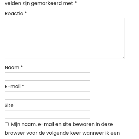
velden zijn gemarkeerd met
*
Reactie
*
Naam
*
E-mail
*
Site
Mijn naam, e-mail en site bewaren in deze
browser voor de volgende keer wanneer ik een