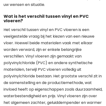
uw wensen en situatie.
Wat is het verschil tussen vinyl en PVC
vloeren?
Het verschil tussen vinyl en PVC vloeren is een
veelgestelde vraag bij het kiezen van een nieuwe
vloer. Hoewel beide materialen vaak met elkaar
worden verward, zijn er enkele belangrijke
verschillen. Vinyl vloeren zijn gemaakt van
polyvinylchloride (PVC) en andere synthetische
materialen, terwijl PVC vloeren volledig uit
polyvinylchloride bestaan. Het grootste verschil zit in
de samenstelling en de productiemethode, wat
invloed heeft op eigenschappen zoals duurzaamheid,
waterbestendigheid en prijs. Vinyl vloeren zijn over
het algemeen zachter, geluiddempender en warmer