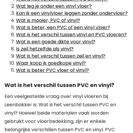
Wat leg je onder een vinyl vloer?
Kan ik een vinylvloer leggen zonder ondervloer?
Wat is mooier, PVC of vinyl?
Wat is beter, een PVC of een vinyl vloer?
Wat is het verschil tussen vinyl en PVC vloeren?
Wat is een goede dikte voor vinyl?
Is zeil hetzelfde als vinyl?
Wat is het verschil tussen zeil en vinyl?
Waar koop ik goedkope vinyl?
Wat is beter PVC vloer of vinyl?
Wat is het verschil tussen PVC en vinyl?
Een veelgestelde vraag over vinyl vloeren bij
Leenbakker is: Wat is het verschil tussen PVC en
vinyl? Hoewel beide materialen vaak worden
gebruikt voor vloerbedekking, zijn er enkele
belangrijke verschillen tussen PVC en vinyl. PVC