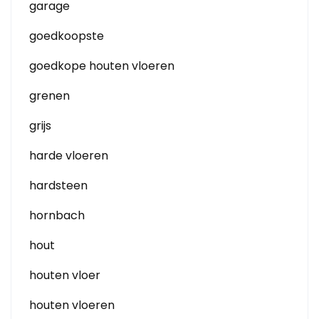
garage
goedkoopste
goedkope houten vloeren
grenen
grijs
harde vloeren
hardsteen
hornbach
hout
houten vloer
houten vloeren