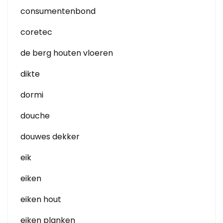
consumentenbond
coretec
de berg houten vloeren
dikte
dormi
douche
douwes dekker
eik
eiken
eiken hout
eiken planken