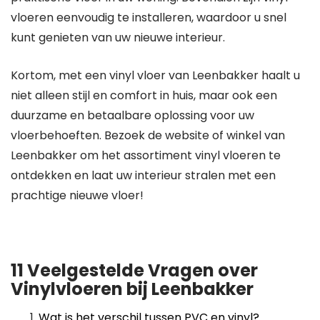
vloeren eenvoudig te installeren, waardoor u snel
kunt genieten van uw nieuwe interieur.
Kortom, met een vinyl vloer van Leenbakker haalt u
niet alleen stijl en comfort in huis, maar ook een
duurzame en betaalbare oplossing voor uw
vloerbehoeften. Bezoek de website of winkel van
Leenbakker om het assortiment vinyl vloeren te
ontdekken en laat uw interieur stralen met een
prachtige nieuwe vloer!
11 Veelgestelde Vragen over
Vinylvloeren bij Leenbakker
Wat is het verschil tussen PVC en vinyl?