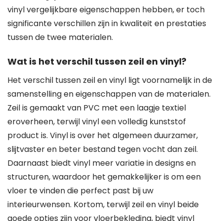
vinyl vergelijkbare eigenschappen hebben, er toch
significante verschillen zijn in kwaliteit en prestaties
tussen de twee materialen.
Wat is het verschil tussen zeil en vinyl?
Het verschil tussen zeil en vinyl ligt voornamelijk in de
samenstelling en eigenschappen van de materialen.
Zeil is gemaakt van PVC met een laagje textiel
eroverheen, terwijl vinyl een volledig kunststof
product is. Vinyl is over het algemeen duurzamer,
slijtvaster en beter bestand tegen vocht dan zeil.
Daarnaast biedt vinyl meer variatie in designs en
structuren, waardoor het gemakkelijker is om een
vloer te vinden die perfect past bij uw
interieurwensen. Kortom, terwijl zeil en vinyl beide
goede opties zijn voor vloerbekleding, biedt vinyl