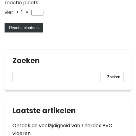
reactie plaats.
vier
+
1
=
Zoeken
Zoeken
Laatste artikelen
Ontdek de veelzijdigheid van Therdex PVC
vloeren