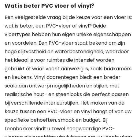
Wat is beter PVC vloer of vinyl?
Een veelgestelde vraag bij de keuze voor een vloer is:
wat is beter, een PVC-vloer of vinyl? Beide
vloertypes hebben hun eigen unieke eigenschappen
en voordelen. Een PVC-vloer staat bekend om zijn
hoge slijtvastheid en waterbestendigheid, waardoor
het ideaal is voor ruimtes die intensief worden
gebruikt of waar vocht aanwezig is, zoals badkamers
en keukens. Vinyl daarentegen biedt een breder
scala aan ontwerpmogelijkheden en stijlen, met
realistische hout- en steenlooks die perfect passen
bij verschillende interieurstijlen. Het maken van de
keuze tussen een PVC-vloer en vinyl hangt af van uw
specifieke behoeften, smaak en budget. Bij
Leenbakker vindt u zowel hoogwaardige PVC-