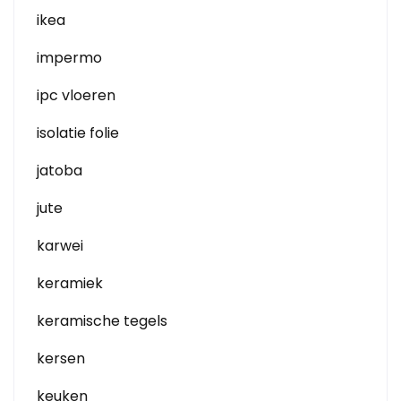
ikea
impermo
ipc vloeren
isolatie folie
jatoba
jute
karwei
keramiek
keramische tegels
kersen
keuken