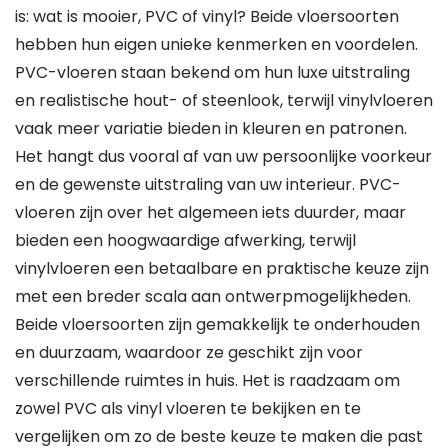
is: wat is mooier, PVC of vinyl? Beide vloersoorten
hebben hun eigen unieke kenmerken en voordelen.
PVC-vloeren staan bekend om hun luxe uitstraling
en realistische hout- of steenlook, terwijl vinylvloeren
vaak meer variatie bieden in kleuren en patronen.
Het hangt dus vooral af van uw persoonlijke voorkeur
en de gewenste uitstraling van uw interieur. PVC-
vloeren zijn over het algemeen iets duurder, maar
bieden een hoogwaardige afwerking, terwijl
vinylvloeren een betaalbare en praktische keuze zijn
met een breder scala aan ontwerpmogelijkheden.
Beide vloersoorten zijn gemakkelijk te onderhouden
en duurzaam, waardoor ze geschikt zijn voor
verschillende ruimtes in huis. Het is raadzaam om
zowel PVC als vinyl vloeren te bekijken en te
vergelijken om zo de beste keuze te maken die past