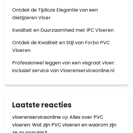
Ontdek de Tijdloze Elegantie van een
Gietijzeren Vloer
Kwaliteit en Duurzaamheid met IPC Vloeren
Ontdek de Kwaliteit en Stijl van Forbo PVC
Vloeren
Professioneel leggen van een visgraat vloer:
inclusief service van Vloerenserviceonline.nl
Laatste reacties
vloerenserviceonline
op
Alles over PVC
vloeren: Wat zijn PVC vloeren en waarom zijn
ze zo populair?