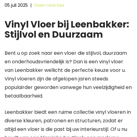
05 juli 2025
|
Geen reacties
Vinyl Vloer bij Leenbakker:
Stijlvol en Duurzaam
Bent u op zoek naar een vloer die stijlvol, duurzaam
en onderhoudsvriendelijk is? Dan is een vinyl vloer
van Leenbakker wellicht de perfecte keuze voor u.
Vinyl vloeren zijn de afgelopen jaren steeds
populairder geworden vanwege hun veelzijdigheid en
betaalbaarheid.
Leenbakker biedt een ruime collectie vinyl vloeren in
diverse kleuren, patronen en structuren, zodat er
altijd een vloer is die past bij uw interieurstijl. Of u nu