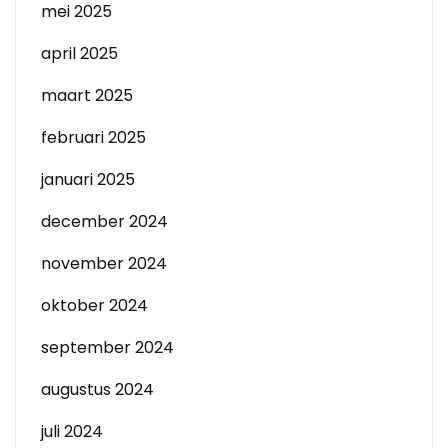
mei 2025
april 2025
maart 2025
februari 2025
januari 2025
december 2024
november 2024
oktober 2024
september 2024
augustus 2024
juli 2024