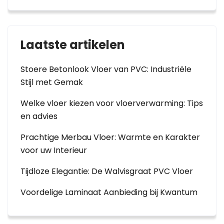
Laatste artikelen
Stoere Betonlook Vloer van PVC: Industriële
Stijl met Gemak
Welke vloer kiezen voor vloerverwarming: Tips
en advies
Prachtige Merbau Vloer: Warmte en Karakter
voor uw Interieur
Tijdloze Elegantie: De Walvisgraat PVC Vloer
Voordelige Laminaat Aanbieding bij Kwantum