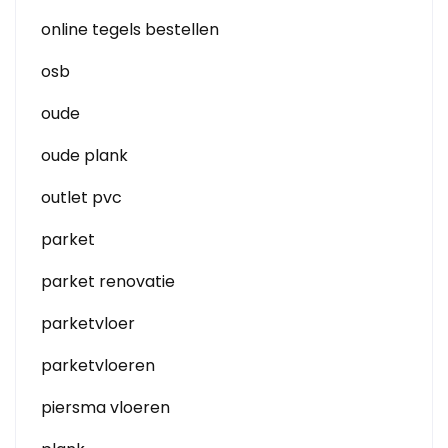
online tegels bestellen
osb
oude
oude plank
outlet pvc
parket
parket renovatie
parketvloer
parketvloeren
piersma vloeren