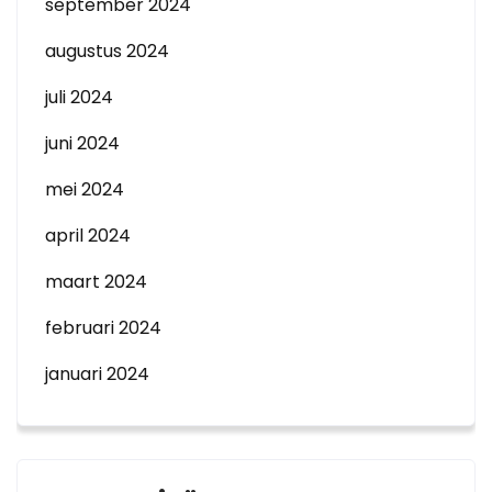
september 2024
augustus 2024
juli 2024
juni 2024
mei 2024
april 2024
maart 2024
februari 2024
januari 2024