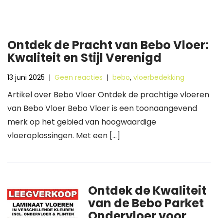
Ontdek de Pracht van Bebo Vloer:
Kwaliteit en Stijl Verenigd
13 juni 2025
|
Geen reacties
|
bebo
,
vloerbedekking
Artikel over Bebo Vloer Ontdek de prachtige vloeren
van Bebo Vloer Bebo Vloer is een toonaangevend
merk op het gebied van hoogwaardige
vloeroplossingen. Met een […]
Ontdek de Kwaliteit
van de Bebo Parket
Ondervloer voor