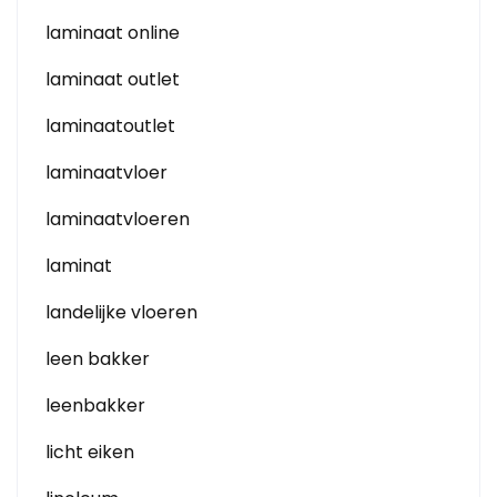
laminaat online
laminaat outlet
laminaatoutlet
laminaatvloer
laminaatvloeren
laminat
landelijke vloeren
leen bakker
leenbakker
licht eiken