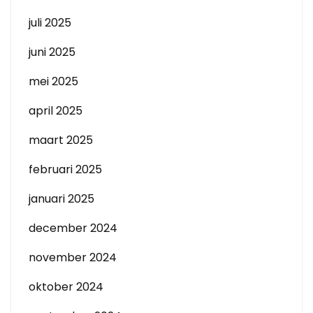
juli 2025
juni 2025
mei 2025
april 2025
maart 2025
februari 2025
januari 2025
december 2024
november 2024
oktober 2024