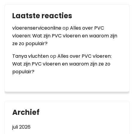
Laatste reacties
vloerenserviceonline
op
Alles over PVC
vloeren: Wat zijn PVC vloeren en waarom zijn
ze zo populair?
Tanya vluchten
op
Alles over PVC vloeren:
Wat zijn PVC vloeren en waarom zijn ze zo
populair?
Archief
juli 2026