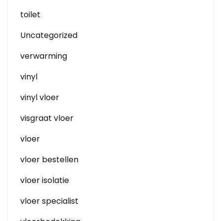
toilet
Uncategorized
verwarming
vinyl
vinyl vloer
visgraat vloer
vloer
vloer bestellen
vloer isolatie
vloer specialist