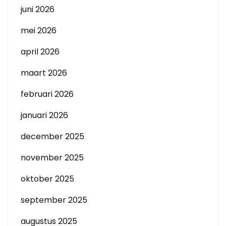
juni 2026
mei 2026
april 2026
maart 2026
februari 2026
januari 2026
december 2025
november 2025
oktober 2025
september 2025
augustus 2025