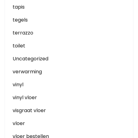
tapis
tegels
terrazzo
toilet
Uncategorized
verwarming
vinyl
vinyl vloer
visgraat vloer
vloer
vloer bestellen