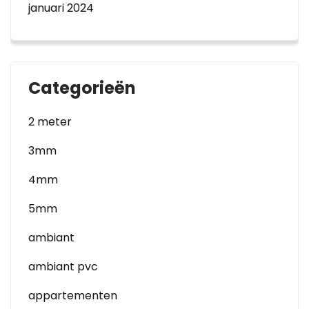
januari 2024
Categorieën
2 meter
3mm
4mm
5mm
ambiant
ambiant pvc
appartementen