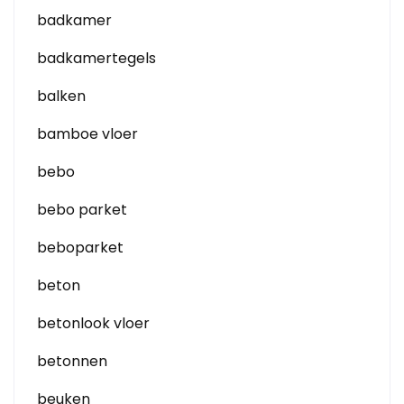
badkamer
badkamertegels
balken
bamboe vloer
bebo
bebo parket
beboparket
beton
betonlook vloer
betonnen
beuken