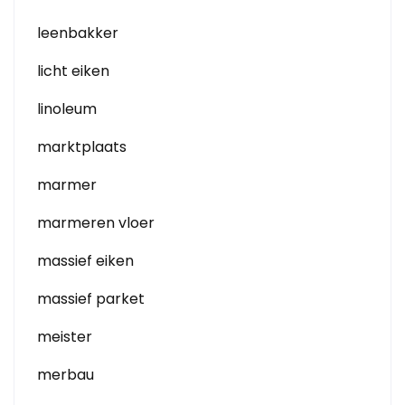
leenbakker
licht eiken
linoleum
marktplaats
marmer
marmeren vloer
massief eiken
massief parket
meister
merbau