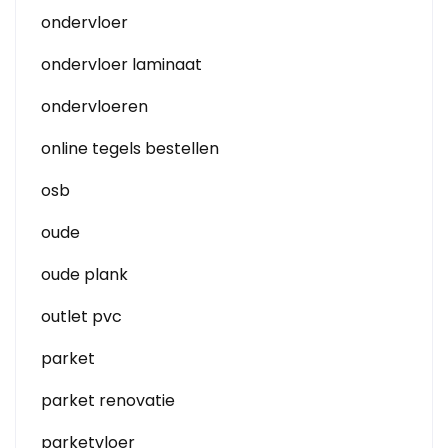
ondervloer
ondervloer laminaat
ondervloeren
online tegels bestellen
osb
oude
oude plank
outlet pvc
parket
parket renovatie
parketvloer