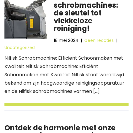
schrobmachines:
de sleutel tot
vlekkeloze
reiniging!
18 mei 2024
|
Geen reacties
|
Uncategorized
Nilfisk Schrobmachine: Efficiënt Schoonmaken met
Kwaliteit Nilfisk Schrobmachine: Efficiënt
Schoonmaken met Kwaliteit Nilfisk staat wereldwijd
bekend om zijn hoogwaardige reinigingsapparatuur
en de Nilfisk schrobmachines vormen […]
Ontdek de harmonie met onze