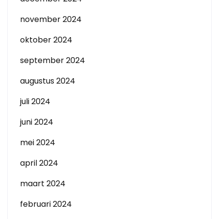
november 2024
oktober 2024
september 2024
augustus 2024
juli 2024
juni 2024
mei 2024
april 2024
maart 2024
februari 2024