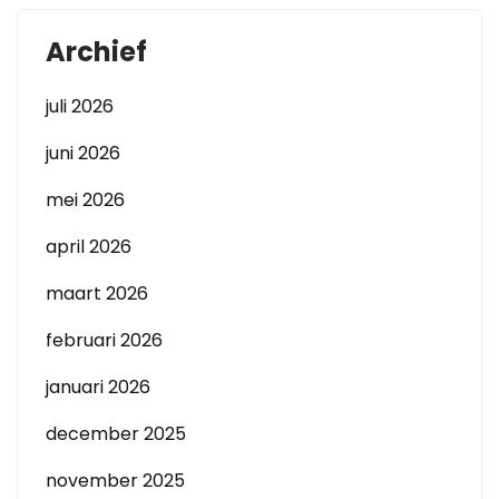
Archief
juli 2026
juni 2026
mei 2026
april 2026
maart 2026
februari 2026
januari 2026
december 2025
november 2025