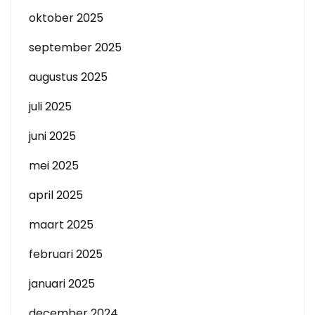
oktober 2025
september 2025
augustus 2025
juli 2025
juni 2025
mei 2025
april 2025
maart 2025
februari 2025
januari 2025
december 2024