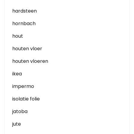
hardsteen
hornbach
hout
houten vloer
houten vloeren
ikea
impermo
isolatie folie
jatoba
jute