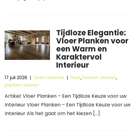
Tijdloze Elegantie:
Vloer Planken voor
een Warm en
Karaktervol
Interieur
17 juli 2026
|
Geen reacties
|
hout
,
houten vloeren
,
planken vloeren
Artikel: Vloer Planken – Een Tijdloze Keuze voor uw
Interieur Vloer Planken – Een Tijdloze Keuze voor uw
Interieur Als het gaat om het kiezen […]