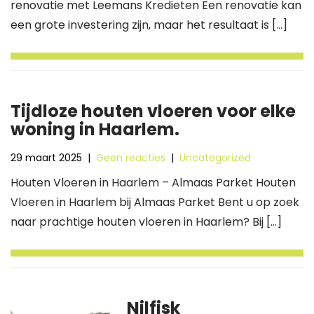
renovatie met Leemans Kredieten Een renovatie kan
een grote investering zijn, maar het resultaat is […]
Tijdloze houten vloeren voor elke
woning in Haarlem.
29 maart 2025
|
Geen reacties
|
Uncategorized
Houten Vloeren in Haarlem – Almaas Parket Houten
Vloeren in Haarlem bij Almaas Parket Bent u op zoek
naar prachtige houten vloeren in Haarlem? Bij […]
Nilfisk