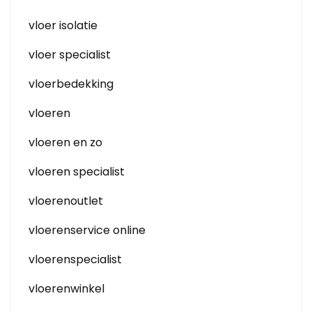
vloer isolatie
vloer specialist
vloerbedekking
vloeren
vloeren en zo
vloeren specialist
vloerenoutlet
vloerenservice online
vloerenspecialist
vloerenwinkel