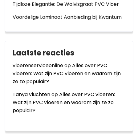
Tijdloze Elegantie: De Walvisgraat PVC Vloer
Voordelige Laminaat Aanbieding bij Kwantum
Laatste reacties
vloerenserviceonline
op
Alles over PVC
vloeren: Wat zijn PVC vloeren en waarom zijn
ze zo populair?
Tanya vluchten
op
Alles over PVC vloeren:
Wat zijn PVC vloeren en waarom zijn ze zo
populair?