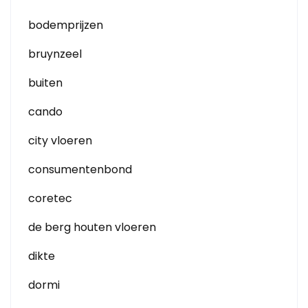
bodemprijzen
bruynzeel
buiten
cando
city vloeren
consumentenbond
coretec
de berg houten vloeren
dikte
dormi