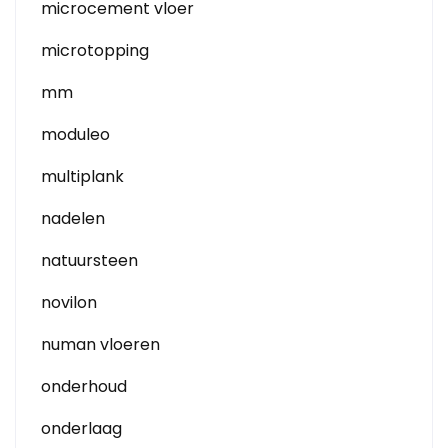
microcement vloer
microtopping
mm
moduleo
multiplank
nadelen
natuursteen
novilon
numan vloeren
onderhoud
onderlaag