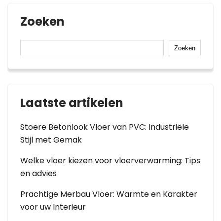
Zoeken
Zoeken
Laatste artikelen
Stoere Betonlook Vloer van PVC: Industriële
Stijl met Gemak
Welke vloer kiezen voor vloerverwarming: Tips
en advies
Prachtige Merbau Vloer: Warmte en Karakter
voor uw Interieur