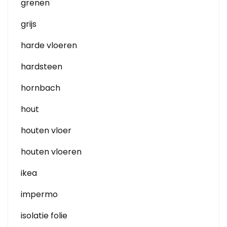
grenen
grijs
harde vloeren
hardsteen
hornbach
hout
houten vloer
houten vloeren
ikea
impermo
isolatie folie