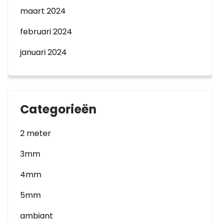
maart 2024
februari 2024
januari 2024
Categorieën
2 meter
3mm
4mm
5mm
ambiant