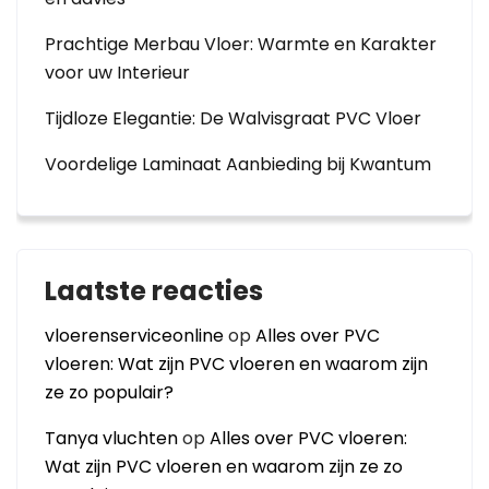
Prachtige Merbau Vloer: Warmte en Karakter
voor uw Interieur
Tijdloze Elegantie: De Walvisgraat PVC Vloer
Voordelige Laminaat Aanbieding bij Kwantum
Laatste reacties
vloerenserviceonline
op
Alles over PVC
vloeren: Wat zijn PVC vloeren en waarom zijn
ze zo populair?
Tanya vluchten
op
Alles over PVC vloeren:
Wat zijn PVC vloeren en waarom zijn ze zo