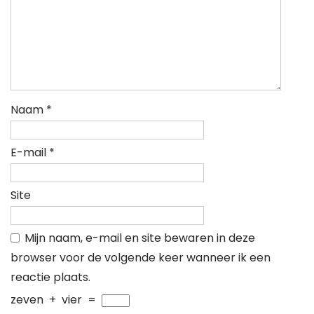
Naam
*
E-mail
*
Site
Mijn naam, e-mail en site bewaren in deze
browser voor de volgende keer wanneer ik een
reactie plaats.
zeven
+
vier
=