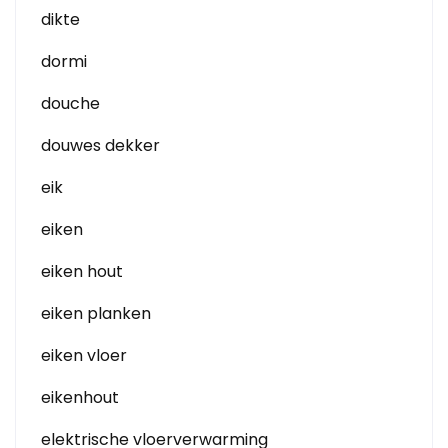
dikte
dormi
douche
douwes dekker
eik
eiken
eiken hout
eiken planken
eiken vloer
eikenhout
elektrische vloerverwarming