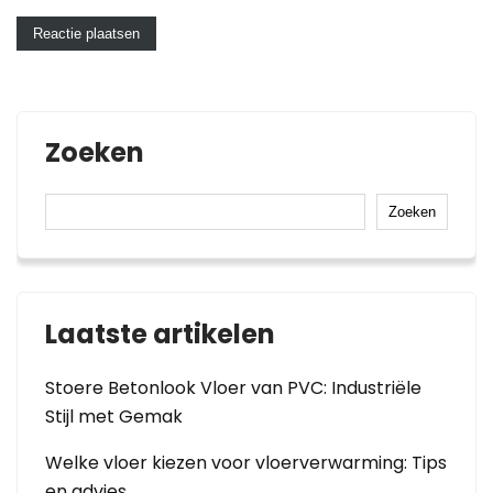
Zoeken
Zoeken
Laatste artikelen
Stoere Betonlook Vloer van PVC: Industriële
Stijl met Gemak
Welke vloer kiezen voor vloerverwarming: Tips
en advies