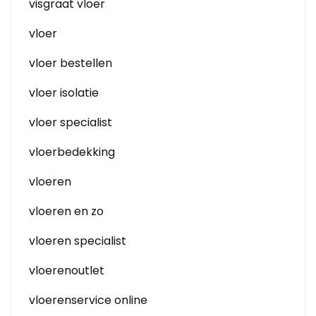
visgraat vloer
vloer
vloer bestellen
vloer isolatie
vloer specialist
vloerbedekking
vloeren
vloeren en zo
vloeren specialist
vloerenoutlet
vloerenservice online