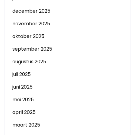
december 2025
november 2025
oktober 2025
september 2025
augustus 2025
juli 2025
juni 2025
mei 2025
april 2025
maart 2025