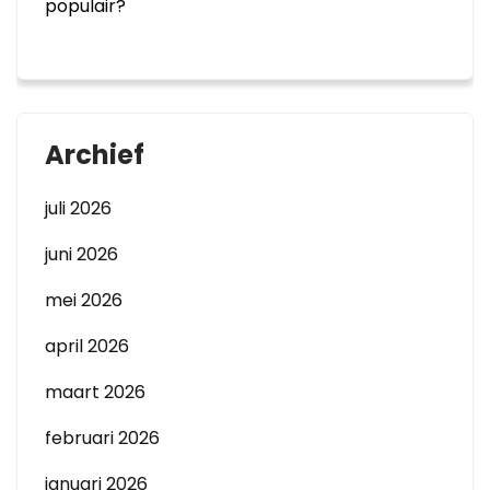
populair?
Archief
juli 2026
juni 2026
mei 2026
april 2026
maart 2026
februari 2026
januari 2026