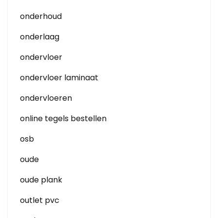
onderhoud
onderlaag
ondervloer
ondervloer laminaat
ondervloeren
online tegels bestellen
osb
oude
oude plank
outlet pvc