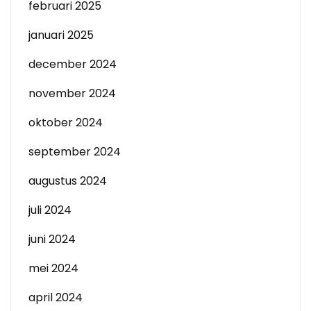
februari 2025
januari 2025
december 2024
november 2024
oktober 2024
september 2024
augustus 2024
juli 2024
juni 2024
mei 2024
april 2024