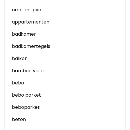
ambiant pvc
appartementen
badkamer
badkamertegels
balken
bamboe vloer
bebo
bebo parket
beboparket
beton