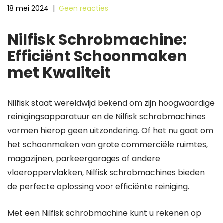
18 mei 2024
|
Geen reacties
Nilfisk Schrobmachine:
Efficiënt Schoonmaken
met Kwaliteit
Nilfisk staat wereldwijd bekend om zijn hoogwaardige
reinigingsapparatuur en de Nilfisk schrobmachines
vormen hierop geen uitzondering. Of het nu gaat om
het schoonmaken van grote commerciële ruimtes,
magazijnen, parkeergarages of andere
vloeroppervlakken, Nilfisk schrobmachines bieden
de perfecte oplossing voor efficiënte reiniging.
Met een Nilfisk schrobmachine kunt u rekenen op