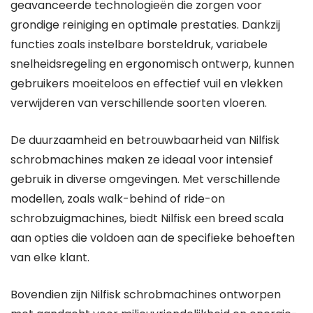
geavanceerde technologieën die zorgen voor
grondige reiniging en optimale prestaties. Dankzij
functies zoals instelbare borsteldruk, variabele
snelheidsregeling en ergonomisch ontwerp, kunnen
gebruikers moeiteloos en effectief vuil en vlekken
verwijderen van verschillende soorten vloeren.
De duurzaamheid en betrouwbaarheid van Nilfisk
schrobmachines maken ze ideaal voor intensief
gebruik in diverse omgevingen. Met verschillende
modellen, zoals walk-behind of ride-on
schrobzuigmachines, biedt Nilfisk een breed scala
aan opties die voldoen aan de specifieke behoeften
van elke klant.
Bovendien zijn Nilfisk schrobmachines ontworpen