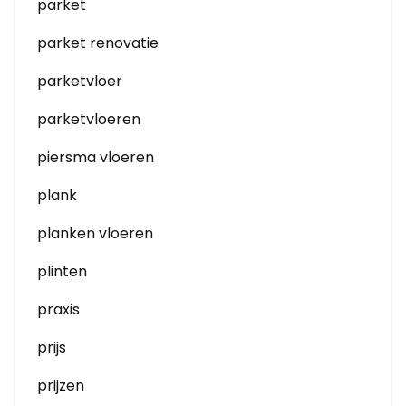
parket
parket renovatie
parketvloer
parketvloeren
piersma vloeren
plank
planken vloeren
plinten
praxis
prijs
prijzen