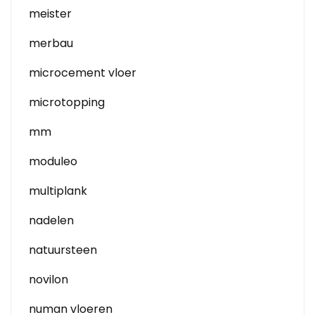
meister
merbau
microcement vloer
microtopping
mm
moduleo
multiplank
nadelen
natuursteen
novilon
numan vloeren