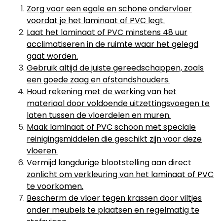
Zorg voor een egale en schone ondervloer
voordat je het laminaat of PVC legt.
Laat het laminaat of PVC minstens 48 uur
acclimatiseren in de ruimte waar het gelegd
gaat worden.
Gebruik altijd de juiste gereedschappen, zoals
een goede zaag en afstandshouders.
Houd rekening met de werking van het
materiaal door voldoende uitzettingsvoegen te
laten tussen de vloerdelen en muren.
Maak laminaat of PVC schoon met speciale
reinigingsmiddelen die geschikt zijn voor deze
vloeren.
Vermijd langdurige blootstelling aan direct
zonlicht om verkleuring van het laminaat of PVC
te voorkomen.
Bescherm de vloer tegen krassen door viltjes
onder meubels te plaatsen en regelmatig te