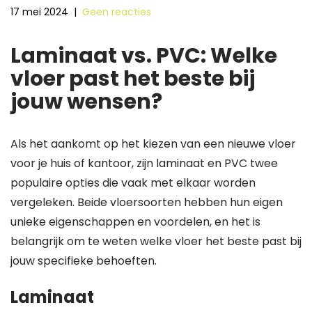
17 mei 2024
|
Geen reacties
Laminaat vs. PVC: Welke
vloer past het beste bij
jouw wensen?
Als het aankomt op het kiezen van een nieuwe vloer
voor je huis of kantoor, zijn laminaat en PVC twee
populaire opties die vaak met elkaar worden
vergeleken. Beide vloersoorten hebben hun eigen
unieke eigenschappen en voordelen, en het is
belangrijk om te weten welke vloer het beste past bij
jouw specifieke behoeften.
Laminaat