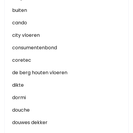
buiten
cando
city vloeren
consumentenbond
coretec
de berg houten vloeren
dikte
dormi
douche
douwes dekker