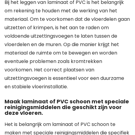
Bij het leggen van laminaat of PVC is het belangrijk
om rekening te houden met de werking van het
materiaal. Om te voorkomen dat de vloerdelen gaan
uitzetten of krimpen, is het aan te raden om
voldoende uitzettingsvoegen te laten tussen de
vloerdelen en de muren. Op die manier krijgt het
materiaal de ruimte om te bewegen en worden
eventuele problemen zoals kromtrekken
voorkomen. Het correct plaatsen van
uitzettingsvoegen is essentieel voor een duurzame
en stabiele vloerinstallatie.
Maak laminaat of PVC schoon met speciale
reinigingsmiddelen die geschikt zijn voor
deze vloeren.
Het is belangrijk om laminaat of PVC schoon te
maken met speciale reinigingsmiddelen die specifiek