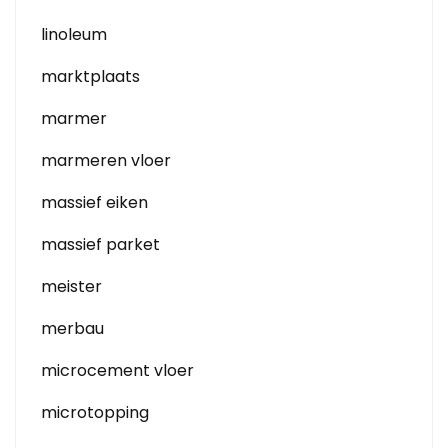
linoleum
marktplaats
marmer
marmeren vloer
massief eiken
massief parket
meister
merbau
microcement vloer
microtopping