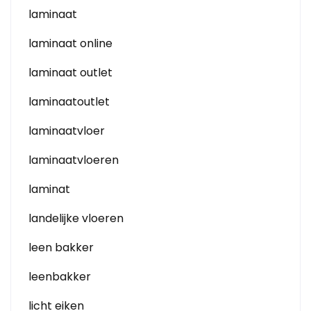
laminaat
laminaat online
laminaat outlet
laminaatoutlet
laminaatvloer
laminaatvloeren
laminat
landelijke vloeren
leen bakker
leenbakker
licht eiken