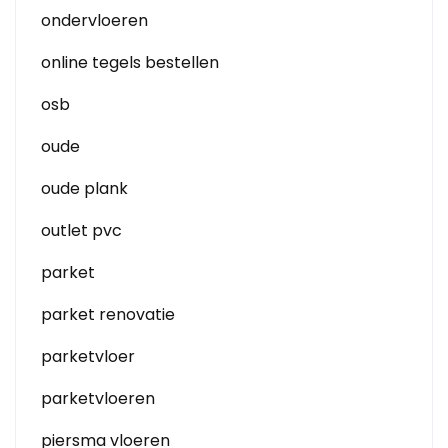
ondervloeren
online tegels bestellen
osb
oude
oude plank
outlet pvc
parket
parket renovatie
parketvloer
parketvloeren
piersma vloeren