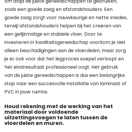
om altijd de juiste gereedschappen te gebruiken,
zoals een goede zaag en afstandshouders. Een
goede zaag zorgt voor nauwkeurige en nette snedes,
terwijl afstandshouders helpen bij het creëren van
een gelijkmatige en stabiele vloer. Door te
investeren in kwaliteitsgereedschap voorkom je niet
alleen beschadigingen aan de vloerdelen, maar zorg
je er ook voor dat het legproces soepel verloopt en
het eindresultaat professioneel oogt. Het gebruik
van de juiste gereedschappen is dus een belangrijke
stap naar een succesvolle installatie van laminaat of
PVC in jouw ruimte.
Houd rekening met de werking van het
materiaal door voldoende
uitzettingsvoegen te laten tussen de
vloerdelen en muren.