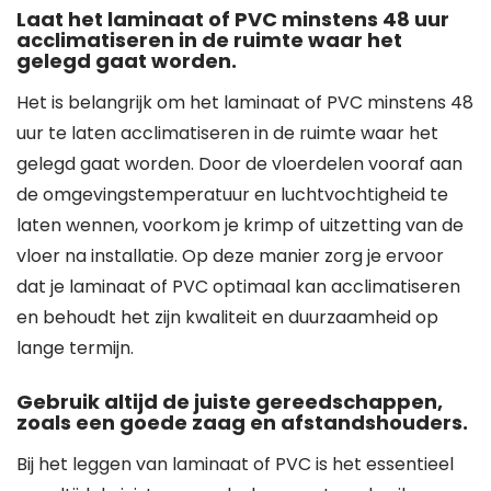
Laat het laminaat of PVC minstens 48 uur
acclimatiseren in de ruimte waar het
gelegd gaat worden.
Het is belangrijk om het laminaat of PVC minstens 48
uur te laten acclimatiseren in de ruimte waar het
gelegd gaat worden. Door de vloerdelen vooraf aan
de omgevingstemperatuur en luchtvochtigheid te
laten wennen, voorkom je krimp of uitzetting van de
vloer na installatie. Op deze manier zorg je ervoor
dat je laminaat of PVC optimaal kan acclimatiseren
en behoudt het zijn kwaliteit en duurzaamheid op
lange termijn.
Gebruik altijd de juiste gereedschappen,
zoals een goede zaag en afstandshouders.
Bij het leggen van laminaat of PVC is het essentieel