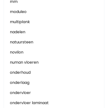
mm
moduleo
multiplank
nadelen
natuursteen
novilon
numan vloeren
onderhoud
onderlaag
ondervloer
ondervloer laminaat