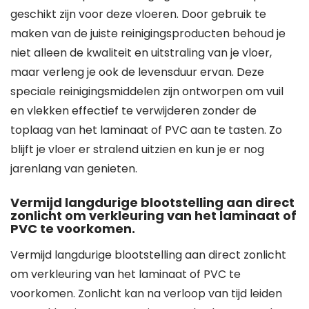
geschikt zijn voor deze vloeren. Door gebruik te
maken van de juiste reinigingsproducten behoud je
niet alleen de kwaliteit en uitstraling van je vloer,
maar verleng je ook de levensduur ervan. Deze
speciale reinigingsmiddelen zijn ontworpen om vuil
en vlekken effectief te verwijderen zonder de
toplaag van het laminaat of PVC aan te tasten. Zo
blijft je vloer er stralend uitzien en kun je er nog
jarenlang van genieten.
Vermijd langdurige blootstelling aan direct
zonlicht om verkleuring van het laminaat of
PVC te voorkomen.
Vermijd langdurige blootstelling aan direct zonlicht
om verkleuring van het laminaat of PVC te
voorkomen. Zonlicht kan na verloop van tijd leiden