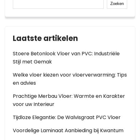
Zoeken
Laatste artikelen
Stoere Betonlook Vloer van PVC: Industriële
Stijl met Gemak
Welke vloer kiezen voor vloerverwarming: Tips
en advies
Prachtige Merbau Vloer: Warmte en Karakter
voor uw Interieur
Tijdloze Elegantie: De Walvisgraat PVC Vloer
Voordelige Laminaat Aanbieding bij Kwantum