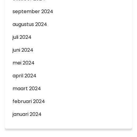
september 2024
augustus 2024
juli 2024
juni 2024
mei 2024
april 2024
maart 2024
februari 2024
januari 2024