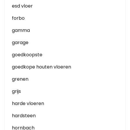
esd vloer
forbo
gamma
garage
goedkoopste
goedkope houten vloeren
grenen
grijs
harde vloeren
hardsteen
hornbach