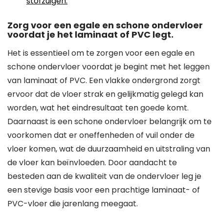
stofzuigen.
Zorg voor een egale en schone ondervloer
voordat je het laminaat of PVC legt.
Het is essentieel om te zorgen voor een egale en
schone ondervloer voordat je begint met het leggen
van laminaat of PVC. Een vlakke ondergrond zorgt
ervoor dat de vloer strak en gelijkmatig gelegd kan
worden, wat het eindresultaat ten goede komt.
Daarnaast is een schone ondervloer belangrijk om te
voorkomen dat er oneffenheden of vuil onder de
vloer komen, wat de duurzaamheid en uitstraling van
de vloer kan beïnvloeden. Door aandacht te
besteden aan de kwaliteit van de ondervloer leg je
een stevige basis voor een prachtige laminaat- of
PVC-vloer die jarenlang meegaat.