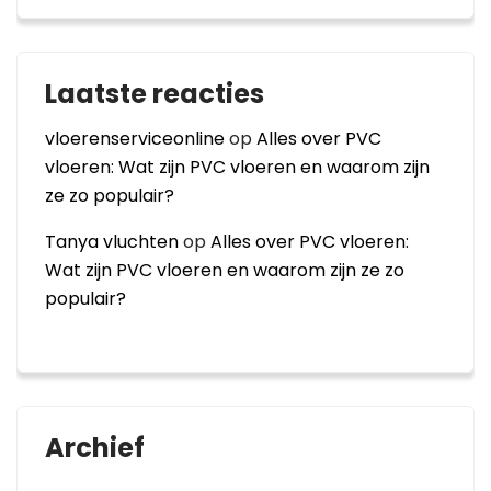
Laatste reacties
vloerenserviceonline
op
Alles over PVC
vloeren: Wat zijn PVC vloeren en waarom zijn
ze zo populair?
Tanya vluchten
op
Alles over PVC vloeren:
Wat zijn PVC vloeren en waarom zijn ze zo
populair?
Archief