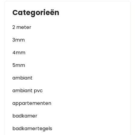
Categorieën
2 meter
3mm
4mm
5mm
ambiant
ambiant pvc
appartementen
badkamer
badkamertegels