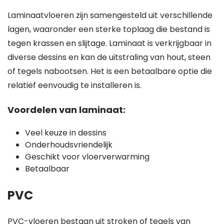
Laminaatvloeren zijn samengesteld uit verschillende
lagen, waaronder een sterke toplaag die bestand is
tegen krassen en slijtage. Laminaat is verkrijgbaar in
diverse dessins en kan de uitstraling van hout, steen
of tegels nabootsen. Het is een betaalbare optie die
relatief eenvoudig te installeren is.
Voordelen van laminaat:
Veel keuze in dessins
Onderhoudsvriendelijk
Geschikt voor vloerverwarming
Betaalbaar
PVC
PVC-vloeren bestaan uit stroken of tegels van