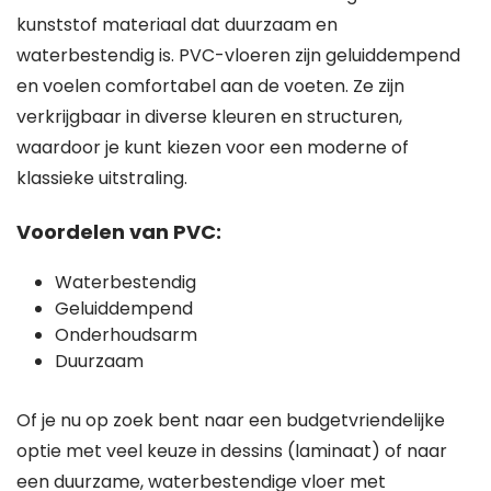
kunststof materiaal dat duurzaam en
waterbestendig is. PVC-vloeren zijn geluiddempend
en voelen comfortabel aan de voeten. Ze zijn
verkrijgbaar in diverse kleuren en structuren,
waardoor je kunt kiezen voor een moderne of
klassieke uitstraling.
Voordelen van PVC:
Waterbestendig
Geluiddempend
Onderhoudsarm
Duurzaam
Of je nu op zoek bent naar een budgetvriendelijke
optie met veel keuze in dessins (laminaat) of naar
een duurzame, waterbestendige vloer met