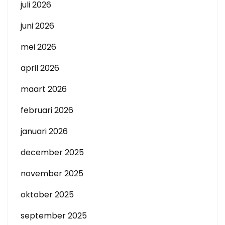
juli 2026
juni 2026
mei 2026
april 2026
maart 2026
februari 2026
januari 2026
december 2025
november 2025
oktober 2025
september 2025