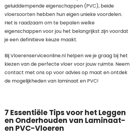
geluiddempende eigenschappen (PVC), beide
vloersoorten hebben hun eigen unieke voordelen.
Het is raadzaam om te bepalen welke
eigenschappen voor jou het belangrijkst zijn voordat
je een definitieve keuze maakt.
Bij Vloerenserviceonline.nl helpen we je graag bij het
kiezen van de perfecte vloer voor jouw ruimte. Neem
contact met ons op voor advies op maat en ontdek
de mogelijkheden van laminaat en PVC!
7 Essentiële Tips voor het Leggen
en Onderhouden van Laminaat-
en PVC-Vloeren