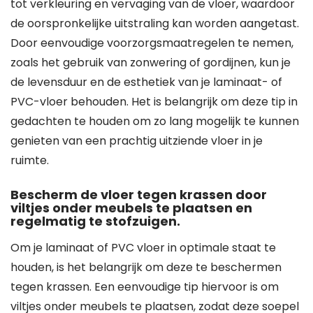
tot verkleuring en vervaging van de vloer, waardoor
de oorspronkelijke uitstraling kan worden aangetast.
Door eenvoudige voorzorgsmaatregelen te nemen,
zoals het gebruik van zonwering of gordijnen, kun je
de levensduur en de esthetiek van je laminaat- of
PVC-vloer behouden. Het is belangrijk om deze tip in
gedachten te houden om zo lang mogelijk te kunnen
genieten van een prachtig uitziende vloer in je
ruimte.
Bescherm de vloer tegen krassen door
viltjes onder meubels te plaatsen en
regelmatig te stofzuigen.
Om je laminaat of PVC vloer in optimale staat te
houden, is het belangrijk om deze te beschermen
tegen krassen. Een eenvoudige tip hiervoor is om
viltjes onder meubels te plaatsen, zodat deze soepel