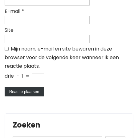
E-mail
*
Site
Mijn naam, e-mail en site bewaren in deze
browser voor de volgende keer wanneer ik een
reactie plaats.
drie
−
1
=
Zoeken