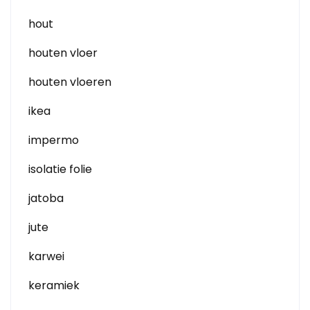
hout
houten vloer
houten vloeren
ikea
impermo
isolatie folie
jatoba
jute
karwei
keramiek