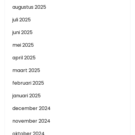
augustus 2025
juli 2025
juni 2025
mei 2025
april 2025
maart 2025
februari 2025
januari 2025
december 2024
november 2024
oktober 2024