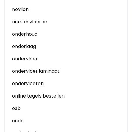
novilon
numan vloeren
onderhoud
onderlaag
ondervloer
ondervloer laminaat
ondervloeren
online tegels bestellen
osb
oude