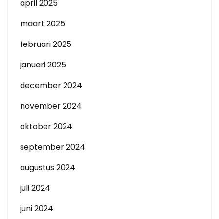
april 2025
maart 2025
februari 2025
januari 2025
december 2024
november 2024
oktober 2024
september 2024
augustus 2024
juli 2024
juni 2024