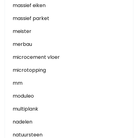
massief eiken
massief parket
meister
merbau
microcement vloer
microtopping
mm
moduleo
multiplank
nadelen
natuursteen