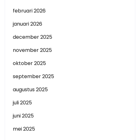
februari 2026
januari 2026
december 2025
november 2025
oktober 2025
september 2025
augustus 2025
juli 2025
juni 2025
mei 2025