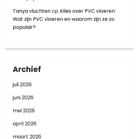
Tanya vluchten
op
Alles over PVC vloeren:
Wat zijn PVC vloeren en waarom zijn ze zo
populair?
Archief
juli 2026
juni 2026
mei 2026
april 2026
maart 2026