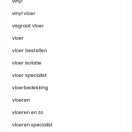
vinyl
vinyl vloer
visgraat vloer
vloer
vloer bestellen
vloer isolatie
vloer specialist
vloerbedekking
vloeren
vloeren en zo
vloeren specialist