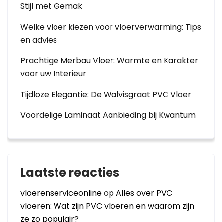
Stijl met Gemak
Welke vloer kiezen voor vloerverwarming: Tips
en advies
Prachtige Merbau Vloer: Warmte en Karakter
voor uw Interieur
Tijdloze Elegantie: De Walvisgraat PVC Vloer
Voordelige Laminaat Aanbieding bij Kwantum
Laatste reacties
vloerenserviceonline
op
Alles over PVC
vloeren: Wat zijn PVC vloeren en waarom zijn
ze zo populair?