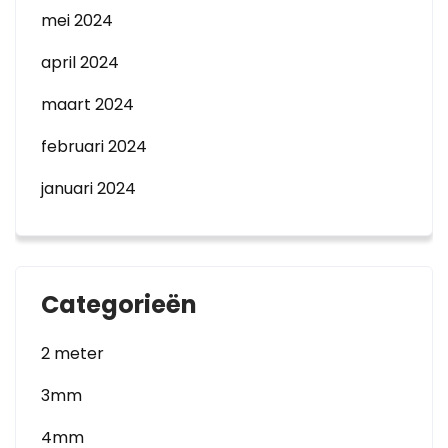
mei 2024
april 2024
maart 2024
februari 2024
januari 2024
Categorieën
2 meter
3mm
4mm