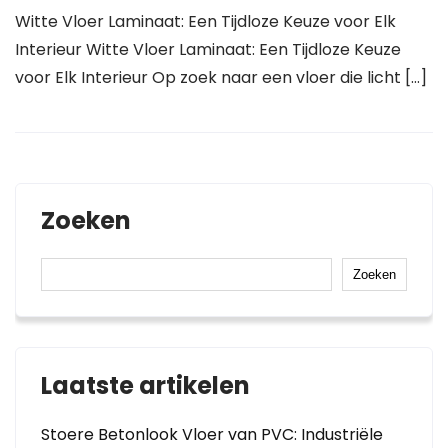
Witte Vloer Laminaat: Een Tijdloze Keuze voor Elk
Interieur Witte Vloer Laminaat: Een Tijdloze Keuze
voor Elk Interieur Op zoek naar een vloer die licht […]
Zoeken
Zoeken
Laatste artikelen
Stoere Betonlook Vloer van PVC: Industriële