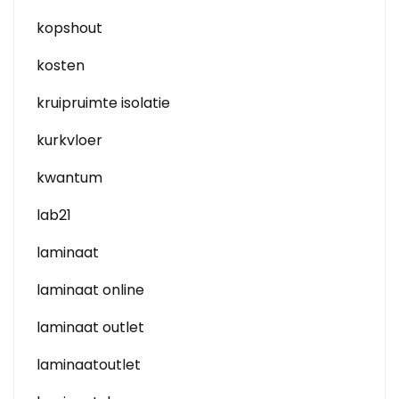
kopshout
kosten
kruipruimte isolatie
kurkvloer
kwantum
lab21
laminaat
laminaat online
laminaat outlet
laminaatoutlet