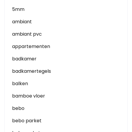
5mm
ambiant
ambiant pvc
appartementen
badkamer
badkamertegels
balken
bamboe vloer
bebo
bebo parket