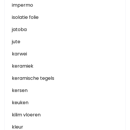
impermo
isolatie folie
jatoba
jute
karwei
keramiek
keramische tegels
kersen
keuken
kilim vloeren
kleur