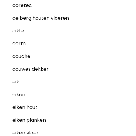
coretec
de berg houten vloeren
dikte
dormi
douche
douwes dekker
eik
eiken
eiken hout
eiken planken
eiken vloer