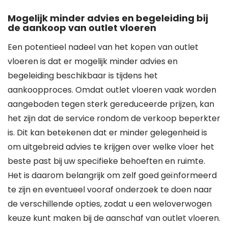
Mogelijk minder advies en begeleiding bij
de aankoop van outlet vloeren
Een potentieel nadeel van het kopen van outlet
vloeren is dat er mogelijk minder advies en
begeleiding beschikbaar is tijdens het
aankoopproces. Omdat outlet vloeren vaak worden
aangeboden tegen sterk gereduceerde prijzen, kan
het zijn dat de service rondom de verkoop beperkter
is. Dit kan betekenen dat er minder gelegenheid is
om uitgebreid advies te krijgen over welke vloer het
beste past bij uw specifieke behoeften en ruimte.
Het is daarom belangrijk om zelf goed geïnformeerd
te zijn en eventueel vooraf onderzoek te doen naar
de verschillende opties, zodat u een weloverwogen
keuze kunt maken bij de aanschaf van outlet vloeren.