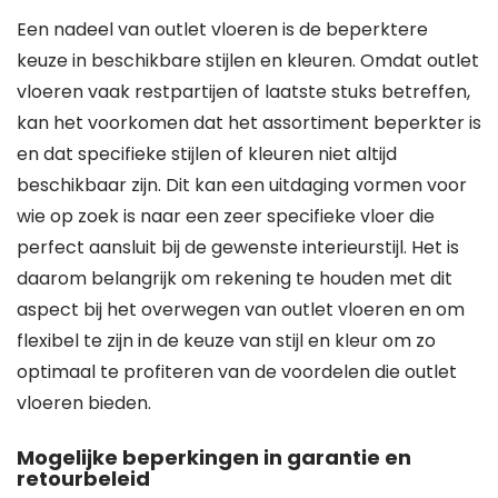
Een nadeel van outlet vloeren is de beperktere
keuze in beschikbare stijlen en kleuren. Omdat outlet
vloeren vaak restpartijen of laatste stuks betreffen,
kan het voorkomen dat het assortiment beperkter is
en dat specifieke stijlen of kleuren niet altijd
beschikbaar zijn. Dit kan een uitdaging vormen voor
wie op zoek is naar een zeer specifieke vloer die
perfect aansluit bij de gewenste interieurstijl. Het is
daarom belangrijk om rekening te houden met dit
aspect bij het overwegen van outlet vloeren en om
flexibel te zijn in de keuze van stijl en kleur om zo
optimaal te profiteren van de voordelen die outlet
vloeren bieden.
Mogelijke beperkingen in garantie en
retourbeleid