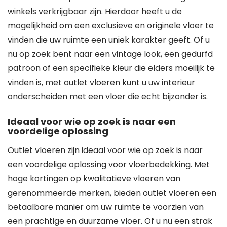
winkels verkrijgbaar zijn. Hierdoor heeft u de
mogelijkheid om een exclusieve en originele vloer te
vinden die uw ruimte een uniek karakter geeft. Of u
nu op zoek bent naar een vintage look, een gedurfd
patroon of een specifieke kleur die elders moeilijk te
vinden is, met outlet vloeren kunt u uw interieur
onderscheiden met een vloer die echt bijzonder is.
Ideaal voor wie op zoek is naar een
voordelige oplossing
Outlet vloeren zijn ideaal voor wie op zoek is naar
een voordelige oplossing voor vloerbedekking. Met
hoge kortingen op kwalitatieve vloeren van
gerenommeerde merken, bieden outlet vloeren een
betaalbare manier om uw ruimte te voorzien van
een prachtige en duurzame vloer. Of u nu een strak