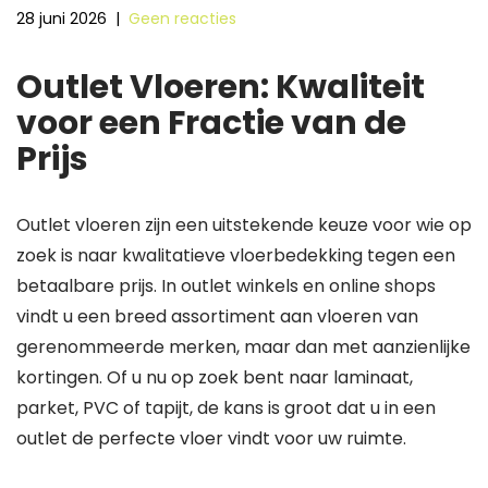
28 juni 2026
|
Geen reacties
Outlet Vloeren: Kwaliteit
voor een Fractie van de
Prijs
Outlet vloeren zijn een uitstekende keuze voor wie op
zoek is naar kwalitatieve vloerbedekking tegen een
betaalbare prijs. In outlet winkels en online shops
vindt u een breed assortiment aan vloeren van
gerenommeerde merken, maar dan met aanzienlijke
kortingen. Of u nu op zoek bent naar laminaat,
parket, PVC of tapijt, de kans is groot dat u in een
outlet de perfecte vloer vindt voor uw ruimte.