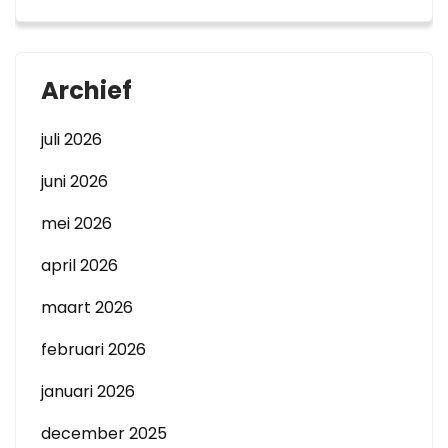
Archief
juli 2026
juni 2026
mei 2026
april 2026
maart 2026
februari 2026
januari 2026
december 2025