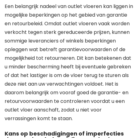
Een belangrijk nadeel van outlet vloeren kan liggen in
mogelijke beperkingen op het gebied van garantie
en retourbeleid. Omdat outlet vloeren vaak worden
verkocht tegen sterk gereduceerde prijzen, kunnen
sommige leveranciers of winkels beperkingen
opleggen wat betreft garantievoorwaarden of de
mogelijkheid tot retourneren. Dit kan betekenen dat
u minder bescherming heeft bij eventuele gebreken
of dat het lastiger is om de vloer terug te sturen als
deze niet aan uw verwachtingen voldoet. Het is
daarom belangrijk om vooraf goed de garantie- en
retourvoorwaarden te controleren voordat u een
outlet vloer aanschaft, zodat u niet voor
verrassingen komt te staan.
Kans op beschadigingen of imperfecties