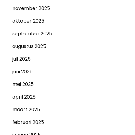
november 2025
oktober 2025
september 2025
augustus 2025
juli 2025
juni 2025
mei 2025
april 2025
maart 2025
februari 2025
januari 2025