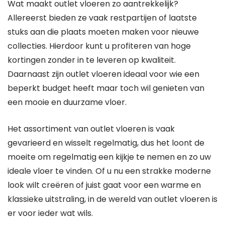
Wat maakt outlet vloeren zo aantrekkelijk?
Allereerst bieden ze vaak restpartijen of laatste
stuks aan die plaats moeten maken voor nieuwe
collecties. Hierdoor kunt u profiteren van hoge
kortingen zonder in te leveren op kwaliteit.
Daarnaast zijn outlet vloeren ideaal voor wie een
beperkt budget heeft maar toch wil genieten van
een mooie en duurzame vloer.
Het assortiment van outlet vloeren is vaak
gevarieerd en wisselt regelmatig, dus het loont de
moeite om regelmatig een kijkje te nemen en zo uw
ideale vloer te vinden. Of u nu een strakke moderne
look wilt creëren of juist gaat voor een warme en
klassieke uitstraling, in de wereld van outlet vloeren is
er voor ieder wat wils.