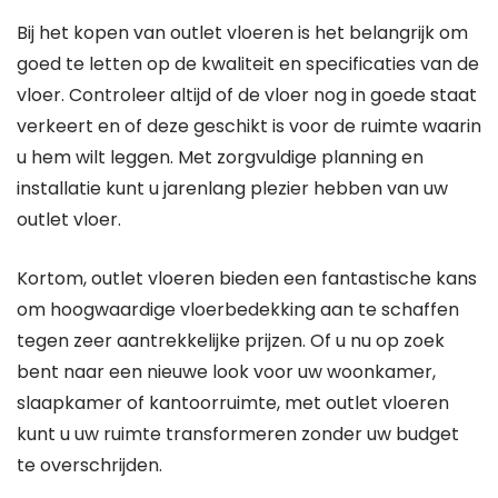
Bij het kopen van outlet vloeren is het belangrijk om
goed te letten op de kwaliteit en specificaties van de
vloer. Controleer altijd of de vloer nog in goede staat
verkeert en of deze geschikt is voor de ruimte waarin
u hem wilt leggen. Met zorgvuldige planning en
installatie kunt u jarenlang plezier hebben van uw
outlet vloer.
Kortom, outlet vloeren bieden een fantastische kans
om hoogwaardige vloerbedekking aan te schaffen
tegen zeer aantrekkelijke prijzen. Of u nu op zoek
bent naar een nieuwe look voor uw woonkamer,
slaapkamer of kantoorruimte, met outlet vloeren
kunt u uw ruimte transformeren zonder uw budget
te overschrijden.