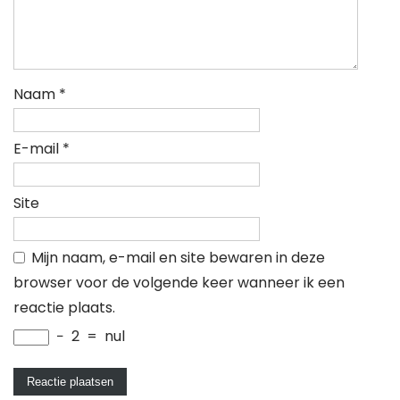
Naam
*
E-mail
*
Site
Mijn naam, e-mail en site bewaren in deze
browser voor de volgende keer wanneer ik een
reactie plaats.
−
2
=
nul