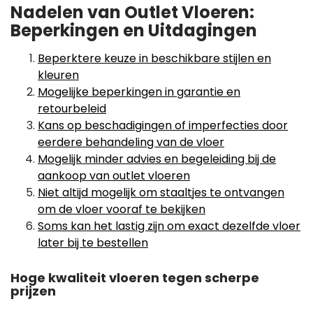
Nadelen van Outlet Vloeren:
Beperkingen en Uitdagingen
Beperktere keuze in beschikbare stijlen en
kleuren
Mogelijke beperkingen in garantie en
retourbeleid
Kans op beschadigingen of imperfecties door
eerdere behandeling van de vloer
Mogelijk minder advies en begeleiding bij de
aankoop van outlet vloeren
Niet altijd mogelijk om staaltjes te ontvangen
om de vloer vooraf te bekijken
Soms kan het lastig zijn om exact dezelfde vloer
later bij te bestellen
Hoge kwaliteit vloeren tegen scherpe
prijzen