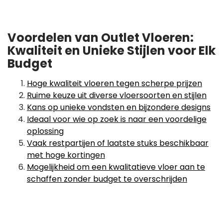
Voordelen van Outlet Vloeren:
Kwaliteit en Unieke Stijlen voor Elk
Budget
Hoge kwaliteit vloeren tegen scherpe prijzen
Ruime keuze uit diverse vloersoorten en stijlen
Kans op unieke vondsten en bijzondere designs
Ideaal voor wie op zoek is naar een voordelige
oplossing
Vaak restpartijen of laatste stuks beschikbaar
met hoge kortingen
Mogelijkheid om een kwalitatieve vloer aan te
schaffen zonder budget te overschrijden