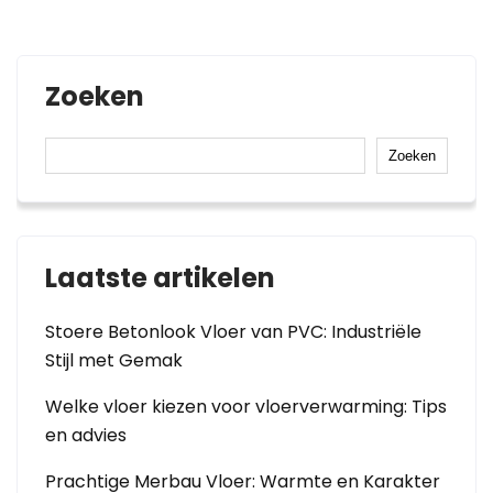
Zoeken
Zoeken
Laatste artikelen
Stoere Betonlook Vloer van PVC: Industriële
Stijl met Gemak
Welke vloer kiezen voor vloerverwarming: Tips
en advies
Prachtige Merbau Vloer: Warmte en Karakter