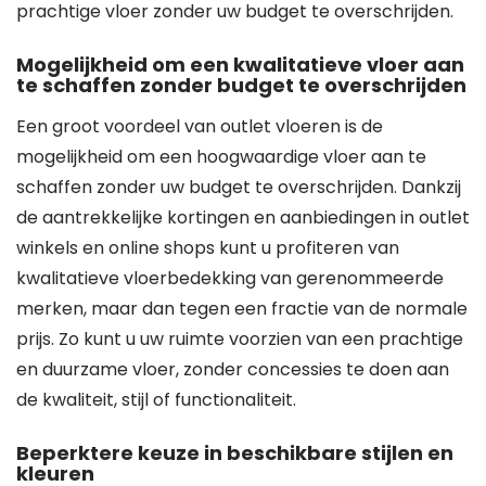
prachtige vloer zonder uw budget te overschrijden.
Mogelijkheid om een kwalitatieve vloer aan
te schaffen zonder budget te overschrijden
Een groot voordeel van outlet vloeren is de
mogelijkheid om een hoogwaardige vloer aan te
schaffen zonder uw budget te overschrijden. Dankzij
de aantrekkelijke kortingen en aanbiedingen in outlet
winkels en online shops kunt u profiteren van
kwalitatieve vloerbedekking van gerenommeerde
merken, maar dan tegen een fractie van de normale
prijs. Zo kunt u uw ruimte voorzien van een prachtige
en duurzame vloer, zonder concessies te doen aan
de kwaliteit, stijl of functionaliteit.
Beperktere keuze in beschikbare stijlen en
kleuren