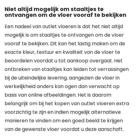
Niet altijd mogelijk om staaltjes te
ontvangen om de vloer vooraf te bekijken
Een nadeel van outlet vloeren is dat het niet altijd
mogelijk is om staaltjes te ontvangen om de vloer
vooraf te bekijken. Dit kan het lastig maken om de
exacte kleur, textuur en kwaliteit van de vloer te
beoordelen voordat u tot aankoop overgaat. Het
ontbreken van staaltjes kan leiden tot verrassingen
bij de uiteindelijke levering, aangezien de vloer in
werkelijkheid anders kan ogen dan verwacht op
basis van online afbeeldingen. Het is daarom
belangrijk om bij het kopen van outlet vloeren extra
voorzichtig te zijn en indien mogelijk alternatieve
manieren te vinden om een goed beeld te krijgen
van de gewenste vloer voordat u deze aanschaft.