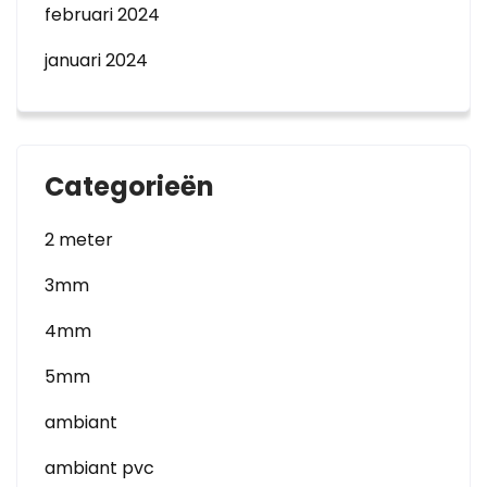
februari 2024
januari 2024
Categorieën
2 meter
3mm
4mm
5mm
ambiant
ambiant pvc