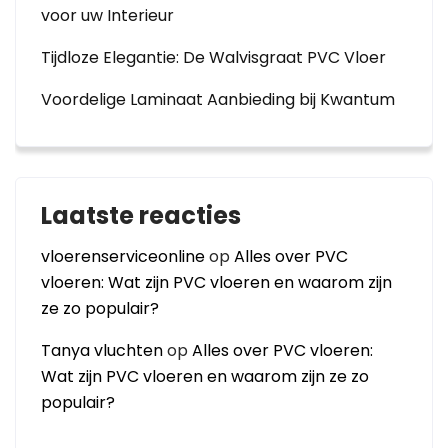
voor uw Interieur
Tijdloze Elegantie: De Walvisgraat PVC Vloer
Voordelige Laminaat Aanbieding bij Kwantum
Laatste reacties
vloerenserviceonline
op
Alles over PVC
vloeren: Wat zijn PVC vloeren en waarom zijn
ze zo populair?
Tanya vluchten
op
Alles over PVC vloeren:
Wat zijn PVC vloeren en waarom zijn ze zo
populair?