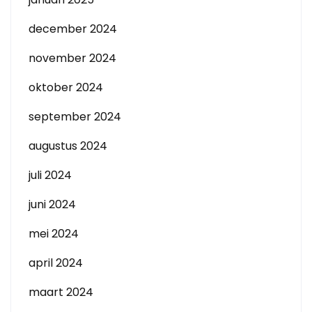
december 2024
november 2024
oktober 2024
september 2024
augustus 2024
juli 2024
juni 2024
mei 2024
april 2024
maart 2024