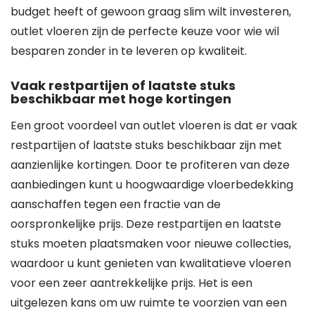
budget heeft of gewoon graag slim wilt investeren,
outlet vloeren zijn de perfecte keuze voor wie wil
besparen zonder in te leveren op kwaliteit.
Vaak restpartijen of laatste stuks
beschikbaar met hoge kortingen
Een groot voordeel van outlet vloeren is dat er vaak
restpartijen of laatste stuks beschikbaar zijn met
aanzienlijke kortingen. Door te profiteren van deze
aanbiedingen kunt u hoogwaardige vloerbedekking
aanschaffen tegen een fractie van de
oorspronkelijke prijs. Deze restpartijen en laatste
stuks moeten plaatsmaken voor nieuwe collecties,
waardoor u kunt genieten van kwalitatieve vloeren
voor een zeer aantrekkelijke prijs. Het is een
uitgelezen kans om uw ruimte te voorzien van een