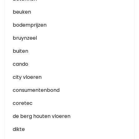
beuken
bodemprijzen
bruynzeel
buiten
cando
city vloeren
consumentenbond
coretec
de berg houten vloeren
dikte