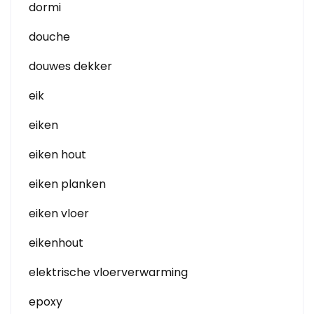
dormi
douche
douwes dekker
eik
eiken
eiken hout
eiken planken
eiken vloer
eikenhout
elektrische vloerverwarming
epoxy