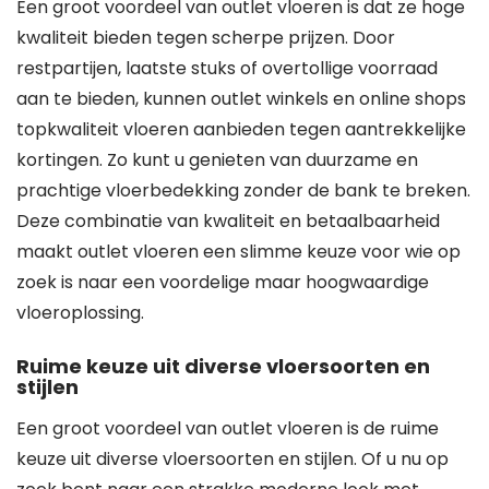
Een groot voordeel van outlet vloeren is dat ze hoge
kwaliteit bieden tegen scherpe prijzen. Door
restpartijen, laatste stuks of overtollige voorraad
aan te bieden, kunnen outlet winkels en online shops
topkwaliteit vloeren aanbieden tegen aantrekkelijke
kortingen. Zo kunt u genieten van duurzame en
prachtige vloerbedekking zonder de bank te breken.
Deze combinatie van kwaliteit en betaalbaarheid
maakt outlet vloeren een slimme keuze voor wie op
zoek is naar een voordelige maar hoogwaardige
vloeroplossing.
Ruime keuze uit diverse vloersoorten en
stijlen
Een groot voordeel van outlet vloeren is de ruime
keuze uit diverse vloersoorten en stijlen. Of u nu op