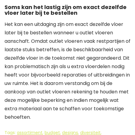
Soms kan het lastig zijn om exact dezelfde
vloer later bij te bestellen
Het kan een uitdaging zijn om exact dezelfde vloer
later bij te bestellen wanneer u outlet vloeren
aanschaft. Omdat outlet vloeren vaak restpartijen of
laatste stuks betreffen, is de beschikbaarheid van
dezelfde vloer in de toekomst niet gegarandeerd. Dit
kan problematisch zijn als u extra vloerdelen nodig
heeft voor bijvoorbeeld reparaties of uitbreidingen in
uw ruimte. Het is daarom verstandig om bij de
aankoop van outlet vloeren rekening te houden met
deze mogelijke beperking en indien mogelijk wat
extra materiaal aan te schaffen voor toekomstige
behoeften.
Tags:
assortiment
,
budget
,
designs
,
diversiteit
,