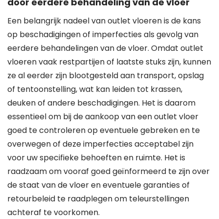
door eerdere behandeling van de vloer
Een belangrijk nadeel van outlet vloeren is de kans
op beschadigingen of imperfecties als gevolg van
eerdere behandelingen van de vloer. Omdat outlet
vloeren vaak restpartijen of laatste stuks zijn, kunnen
ze al eerder zijn blootgesteld aan transport, opslag
of tentoonstelling, wat kan leiden tot krassen,
deuken of andere beschadigingen. Het is daarom
essentieel om bij de aankoop van een outlet vloer
goed te controleren op eventuele gebreken en te
overwegen of deze imperfecties acceptabel zijn
voor uw specifieke behoeften en ruimte. Het is
raadzaam om vooraf goed geïnformeerd te zijn over
de staat van de vloer en eventuele garanties of
retourbeleid te raadplegen om teleurstellingen
achteraf te voorkomen.