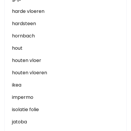
harde vloeren
hardsteen
hornbach
hout
houten vloer
houten vloeren
ikea
impermo
isolatie folie
jatoba