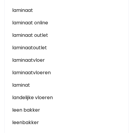
laminaat
laminaat online
laminaat outlet
laminaatoutlet
laminaatvloer
laminaatvloeren
laminat
landelijke vloeren
leen bakker
leenbakker