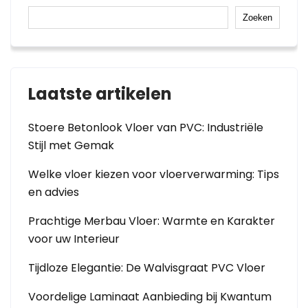
Zoeken
Laatste artikelen
Stoere Betonlook Vloer van PVC: Industriële
Stijl met Gemak
Welke vloer kiezen voor vloerverwarming: Tips
en advies
Prachtige Merbau Vloer: Warmte en Karakter
voor uw Interieur
Tijdloze Elegantie: De Walvisgraat PVC Vloer
Voordelige Laminaat Aanbieding bij Kwantum