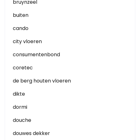
bruynzeel
buiten
cando
city vloeren
consumentenbond
coretec
de berg houten vloeren
dikte
dormi
douche
douwes dekker