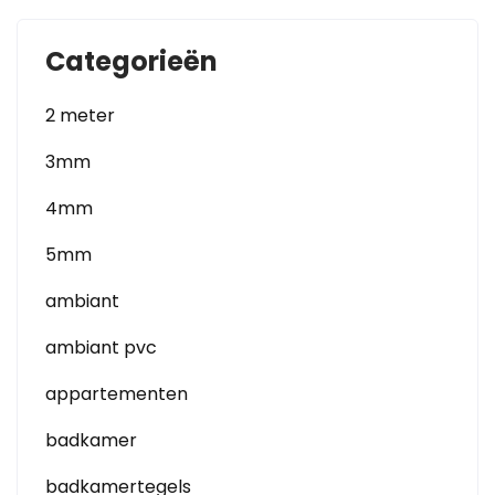
Categorieën
2 meter
3mm
4mm
5mm
ambiant
ambiant pvc
appartementen
badkamer
badkamertegels