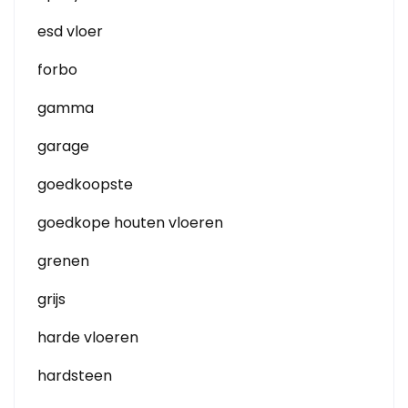
esd vloer
forbo
gamma
garage
goedkoopste
goedkope houten vloeren
grenen
grijs
harde vloeren
hardsteen