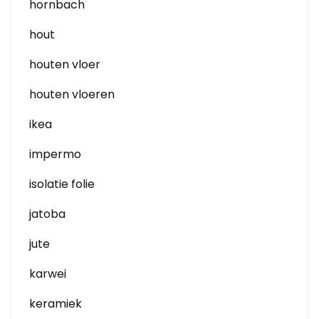
hornbach
hout
houten vloer
houten vloeren
ikea
impermo
isolatie folie
jatoba
jute
karwei
keramiek