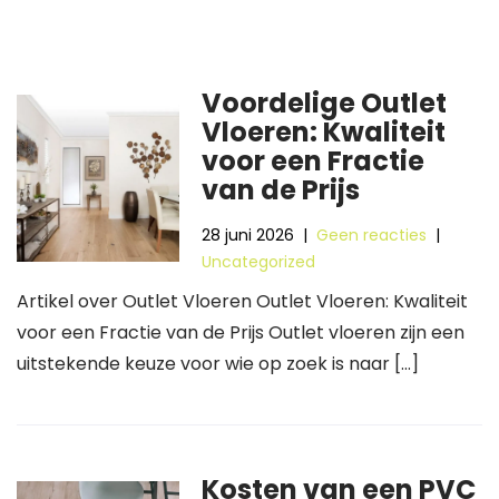
Voordelige Outlet
Vloeren: Kwaliteit
voor een Fractie
van de Prijs
28 juni 2026
|
Geen reacties
|
Uncategorized
Artikel over Outlet Vloeren Outlet Vloeren: Kwaliteit
voor een Fractie van de Prijs Outlet vloeren zijn een
uitstekende keuze voor wie op zoek is naar […]
Kosten van een PVC