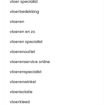
vloer specialist
vloerbedekking
vloeren
vloeren en zo
vloeren specialist
vloerenoutlet
vloerenservice online
vloerenspecialist
vloerenwinkel
vloerisolatie
vloerkleed