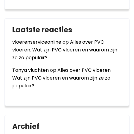
Laatste reacties
vloerenserviceonline
op
Alles over PVC
vloeren: Wat zijn PVC vloeren en waarom zijn
ze zo populair?
Tanya vluchten
op
Alles over PVC vloeren:
Wat zijn PVC vloeren en waarom zijn ze zo
populair?
Archief