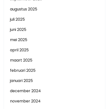
augustus 2025
juli 2025
juni 2025
mei 2025
april 2025
maart 2025
februari 2025
januari 2025
december 2024
november 2024