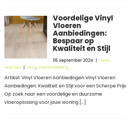
Voordelige Vinyl
Vloeren
Aanbiedingen:
Bespaar op
Kwaliteit en Stijl
05 september 2024
|
Geen
reacties
|
vinyl
,
vloerbedekking
Artikel: Vinyl Vloeren Aanbiedingen Vinyl Vloeren
Aanbiedingen: Kwaliteit en Stijl voor een Scherpe Prijs
Op zoek naar een voordelige en duurzame
vloeroplossing voor jouw woning […]