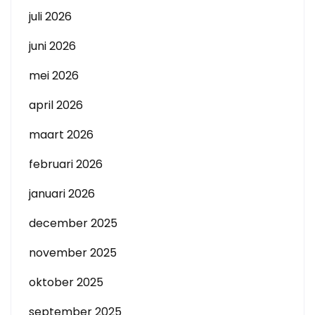
juli 2026
juni 2026
mei 2026
april 2026
maart 2026
februari 2026
januari 2026
december 2025
november 2025
oktober 2025
september 2025