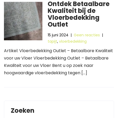
Ontdek Betaalbare
Kwaliteit bij de
Vloerbedekking
Outlet
15 juni 2024
|
Geen reacties
|
tapijt
,
vloerbedekking
Artikel: Vloerbedekking Outlet – Betaalbare Kwaliteit
voor uw Vloer Vloerbedekking Outlet – Betaalbare
Kwaliteit voor uw Vloer Bent u op zoek naar
hoogwaardige vloerbedekking tegen […]
Zoeken