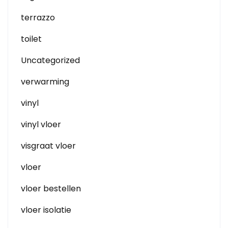
terrazzo
toilet
Uncategorized
verwarming
vinyl
vinyl vloer
visgraat vloer
vloer
vloer bestellen
vloer isolatie