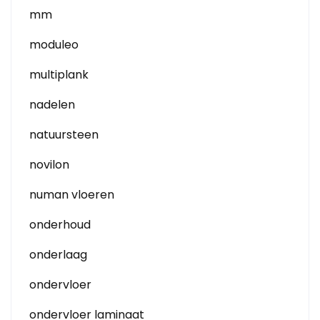
mm
moduleo
multiplank
nadelen
natuursteen
novilon
numan vloeren
onderhoud
onderlaag
ondervloer
ondervloer laminaat