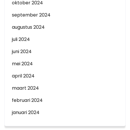
oktober 2024
september 2024
augustus 2024
juli 2024
juni 2024
mei 2024
april 2024
maart 2024
februari 2024
januari 2024