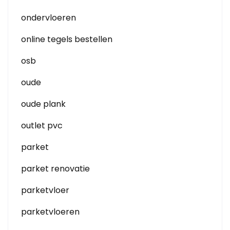
ondervloeren
online tegels bestellen
osb
oude
oude plank
outlet pvc
parket
parket renovatie
parketvloer
parketvloeren