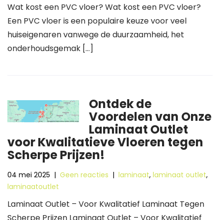
Wat kost een PVC vloer? Wat kost een PVC vloer?
Een PVC vloer is een populaire keuze voor veel
huiseigenaren vanwege de duurzaamheid, het
onderhoudsgemak […]
Ontdek de
Voordelen van Onze
Laminaat Outlet
voor Kwalitatieve Vloeren tegen
Scherpe Prijzen!
04 mei 2025
|
Geen reacties
|
laminaat
,
laminaat outlet
,
laminaatoutlet
Laminaat Outlet – Voor Kwalitatief Laminaat Tegen
Scherpe Prijzen Laminaat Outlet – Voor Kwalitatief