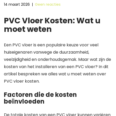
14 maart 2026
|
Geen reacties
PVC Vloer Kosten: Wat u
moet weten
Een PVC vloer is een populaire keuze voor veel
huiseigenaren vanwege de duurzaamheid,
veelzijdigheid en onderhoudsgemak. Maar wat zijn de
kosten van het installeren van een PVC vloer? In dit
artikel bespreken we alles wat u moet weten over
PVC vloer kosten.
Factoren die de kosten
beïnvloeden
De totale kosten van een PVC vloer kunnen variëren