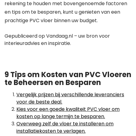
rekening te houden met bovengenoemde factoren
en tips om te besparen, kunt u genieten van een
prachtige PVC vloer binnen uw budget.
Gepubliceerd op Vandaag.nl – uw bron voor
interieuradvies en inspiratie.
9 Tips om Kosten van PVC Vloeren
te Beheersen en Besparen
Vergelijk prijzen bij verschillende leveranciers
voor de beste deal.
Kies voor een goede kwaliteit PVC vloer om
kosten op lange termijn te besparen.
Overweeg zelf de vloer te installeren om
installatiekosten te verlagen.