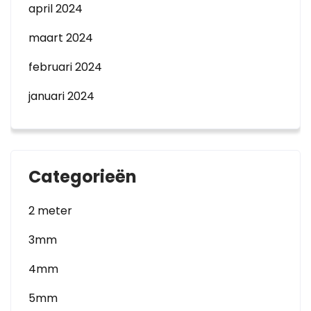
april 2024
maart 2024
februari 2024
januari 2024
Categorieën
2 meter
3mm
4mm
5mm