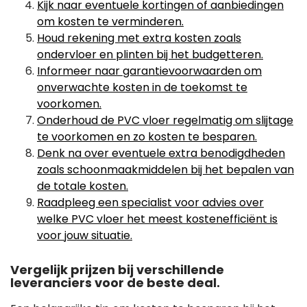
Kijk naar eventuele kortingen of aanbiedingen
om kosten te verminderen.
Houd rekening met extra kosten zoals
ondervloer en plinten bij het budgetteren.
Informeer naar garantievoorwaarden om
onverwachte kosten in de toekomst te
voorkomen.
Onderhoud de PVC vloer regelmatig om slijtage
te voorkomen en zo kosten te besparen.
Denk na over eventuele extra benodigdheden
zoals schoonmaakmiddelen bij het bepalen van
de totale kosten.
Raadpleeg een specialist voor advies over
welke PVC vloer het meest kostenefficiënt is
voor jouw situatie.
Vergelijk prijzen bij verschillende
leveranciers voor de beste deal.