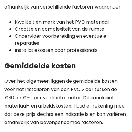
afhankelijk van verschillende factoren, waaronder:
Kwaliteit en merk van het PVC materiaal
Grootte en complexiteit van de ruimte
Ondervloer voorbereiding en eventuele
reparaties
Installatiekosten door professionals
Gemiddelde kosten
Over het algemeen liggen de gemiddelde kosten
voor het installeren van een PVC vloer tussen de
€30 en €60 per vierkante meter. Dit is inclusief
materiaal- en arbeidskosten. Houd er rekening mee
dat deze prijs slechts een indicatie is en kan variëren
afhankelijk van bovengenoemde factoren.