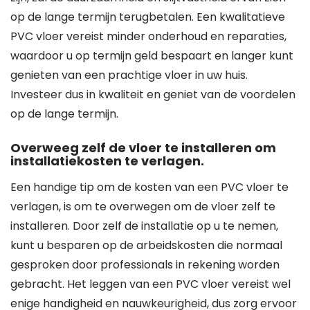
op de lange termijn terugbetalen. Een kwalitatieve
PVC vloer vereist minder onderhoud en reparaties,
waardoor u op termijn geld bespaart en langer kunt
genieten van een prachtige vloer in uw huis.
Investeer dus in kwaliteit en geniet van de voordelen
op de lange termijn.
Overweeg zelf de vloer te installeren om
installatiekosten te verlagen.
Een handige tip om de kosten van een PVC vloer te
verlagen, is om te overwegen om de vloer zelf te
installeren. Door zelf de installatie op u te nemen,
kunt u besparen op de arbeidskosten die normaal
gesproken door professionals in rekening worden
gebracht. Het leggen van een PVC vloer vereist wel
enige handigheid en nauwkeurigheid, dus zorg ervoor