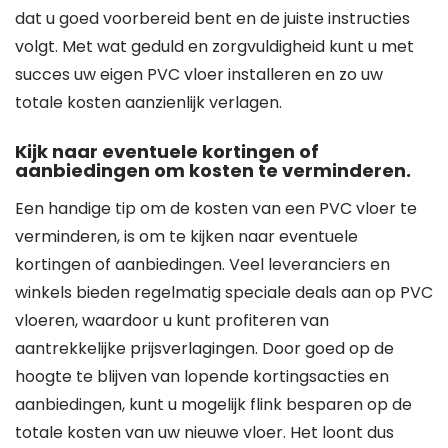
dat u goed voorbereid bent en de juiste instructies
volgt. Met wat geduld en zorgvuldigheid kunt u met
succes uw eigen PVC vloer installeren en zo uw
totale kosten aanzienlijk verlagen.
Kijk naar eventuele kortingen of
aanbiedingen om kosten te verminderen.
Een handige tip om de kosten van een PVC vloer te
verminderen, is om te kijken naar eventuele
kortingen of aanbiedingen. Veel leveranciers en
winkels bieden regelmatig speciale deals aan op PVC
vloeren, waardoor u kunt profiteren van
aantrekkelijke prijsverlagingen. Door goed op de
hoogte te blijven van lopende kortingsacties en
aanbiedingen, kunt u mogelijk flink besparen op de
totale kosten van uw nieuwe vloer. Het loont dus