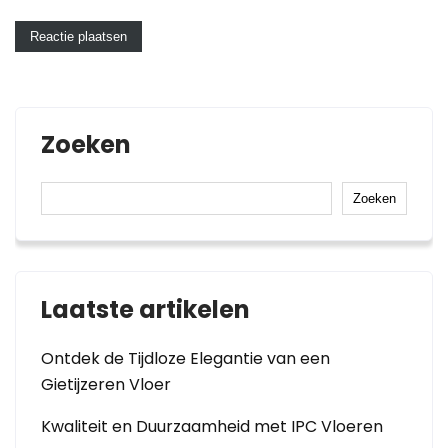
Zoeken
Zoeken
Laatste artikelen
Ontdek de Tijdloze Elegantie van een
Gietijzeren Vloer
Kwaliteit en Duurzaamheid met IPC Vloeren