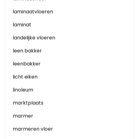
laminaatvloeren
laminat
landelijke vloeren
leen bakker
leenbakker
licht eiken
linoleum
marktplaats
marmer
marmeren vloer