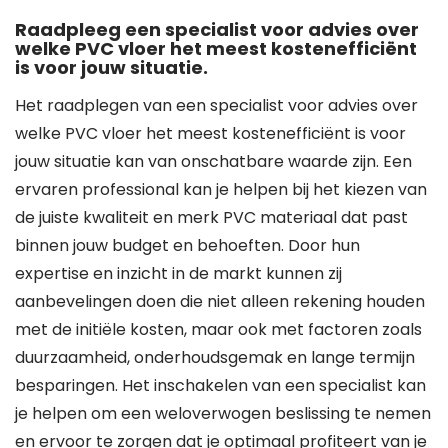
Raadpleeg een specialist voor advies over
welke PVC vloer het meest kostenefficiënt
is voor jouw situatie.
Het raadplegen van een specialist voor advies over
welke PVC vloer het meest kostenefficiënt is voor
jouw situatie kan van onschatbare waarde zijn. Een
ervaren professional kan je helpen bij het kiezen van
de juiste kwaliteit en merk PVC materiaal dat past
binnen jouw budget en behoeften. Door hun
expertise en inzicht in de markt kunnen zij
aanbevelingen doen die niet alleen rekening houden
met de initiële kosten, maar ook met factoren zoals
duurzaamheid, onderhoudsgemak en lange termijn
besparingen. Het inschakelen van een specialist kan
je helpen om een weloverwogen beslissing te nemen
en ervoor te zorgen dat je optimaal profiteert van je