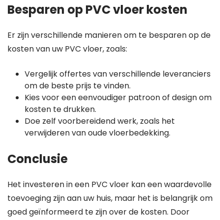
Besparen op PVC vloer kosten
Er zijn verschillende manieren om te besparen op de
kosten van uw PVC vloer, zoals:
Vergelijk offertes van verschillende leveranciers
om de beste prijs te vinden.
Kies voor een eenvoudiger patroon of design om
kosten te drukken.
Doe zelf voorbereidend werk, zoals het
verwijderen van oude vloerbedekking.
Conclusie
Het investeren in een PVC vloer kan een waardevolle
toevoeging zijn aan uw huis, maar het is belangrijk om
goed geïnformeerd te zijn over de kosten. Door