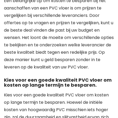
Een belangrijke tip om kosten te besparen bij het
aanschaffen van een PVC vloer is om prijzen te
vergelijken bij verschillende leveranciers. Door
offertes op te vragen en prijzen te vergelijken, kunt u
de beste deal vinden die past bij uw budget en
wensen. Het loont de moeite om verschillende opties
te bekijken en te onderzoeken welke leverancier de
beste kwaliteit biedt tegen een redelijke prijs. Op
deze manier kunt u geld besparen zonder in te
leveren op de kwaliteit van uw PVC vloer.
Kies voor een goede kwaliteit PVC vloer om
kosten op lange termijn te besparen.
Kies voor een goede kwaliteit PVC vloer om kosten
op lange termijn te besparen. Hoewel de initiële
kosten van hoogwaardig PVC misschien iets hoger
zijn, zal de duurzaamheid en slijtvastheid ervan zich