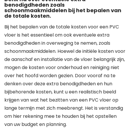
benodigdheden zoals
schoonmaakmiddelen bij het bepalen van
de totale kosten.
Bij het bepalen van de totale kosten voor een PVC
vloer is het essentieel om ook eventuele extra
benodigdheden in overweging te nemen, zoals
schoonmaakmiddelen. Hoewel de initiële kosten voor
de aanschaf en installatie van de vloer belangrijk zijn,
mogen de kosten voor onderhoud en reiniging niet
over het hoofd worden gezien. Door vooraf na te
denken over deze extra benodigdheden en hun
bijbehorende kosten, kunt u een realistisch beeld
krijgen van wat het bezitten van een PVC vloer op
lange termijn met zich meebrengt. Het is verstandig
om hier rekening mee te houden bij het opstellen
van uw budget en planning.