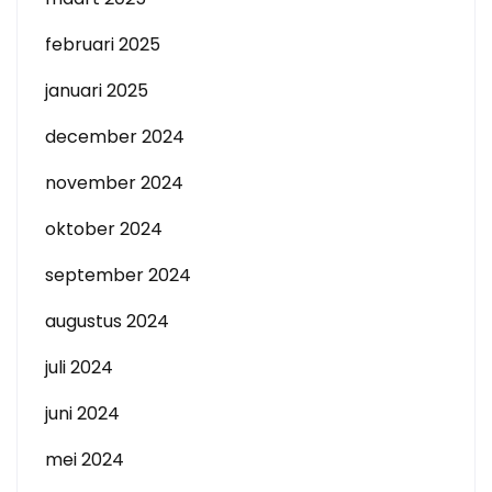
februari 2025
januari 2025
december 2024
november 2024
oktober 2024
september 2024
augustus 2024
juli 2024
juni 2024
mei 2024