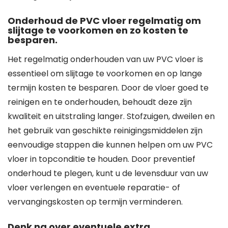
Onderhoud de PVC vloer regelmatig om
slijtage te voorkomen en zo kosten te
besparen.
Het regelmatig onderhouden van uw PVC vloer is
essentieel om slijtage te voorkomen en op lange
termijn kosten te besparen. Door de vloer goed te
reinigen en te onderhouden, behoudt deze zijn
kwaliteit en uitstraling langer. Stofzuigen, dweilen en
het gebruik van geschikte reinigingsmiddelen zijn
eenvoudige stappen die kunnen helpen om uw PVC
vloer in topconditie te houden. Door preventief
onderhoud te plegen, kunt u de levensduur van uw
vloer verlengen en eventuele reparatie- of
vervangingskosten op termijn verminderen.
Denk na over eventuele extra