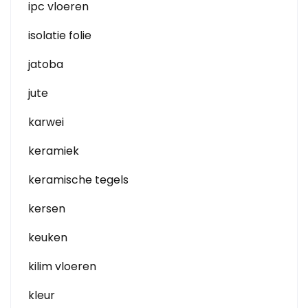
ipc vloeren
isolatie folie
jatoba
jute
karwei
keramiek
keramische tegels
kersen
keuken
kilim vloeren
kleur