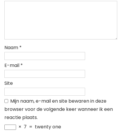
Naam
*
E-mail
*
Site
Mijn naam, e-mail en site bewaren in deze
browser voor de volgende keer wanneer ik een
reactie plaats.
×
7
=
twenty one