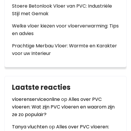
Stoere Betonlook Vloer van PVC: Industriële
Stijl met Gemak
Welke vloer kiezen voor vloerverwarming: Tips
en advies
Prachtige Merbau Vloer: Warmte en Karakter
voor uw Interieur
Laatste reacties
vloerenserviceonline
op
Alles over PVC
vloeren: Wat zijn PVC vloeren en waarom zijn
ze zo populair?
Tanya vluchten
op
Alles over PVC vloeren: