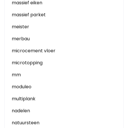
massief eiken
massief parket
meister
merbau
microcement vloer
microtopping
mm
moduleo
multiplank
nadelen
natuursteen