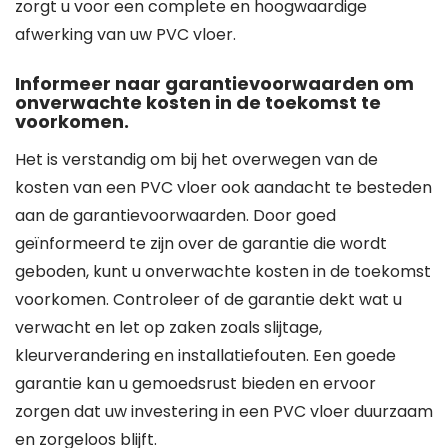
zorgt u voor een complete en hoogwaardige
afwerking van uw PVC vloer.
Informeer naar garantievoorwaarden om
onverwachte kosten in de toekomst te
voorkomen.
Het is verstandig om bij het overwegen van de
kosten van een PVC vloer ook aandacht te besteden
aan de garantievoorwaarden. Door goed
geïnformeerd te zijn over de garantie die wordt
geboden, kunt u onverwachte kosten in de toekomst
voorkomen. Controleer of de garantie dekt wat u
verwacht en let op zaken zoals slijtage,
kleurverandering en installatiefouten. Een goede
garantie kan u gemoedsrust bieden en ervoor
zorgen dat uw investering in een PVC vloer duurzaam
en zorgeloos blijft.