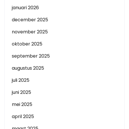
januari 2026
december 2025
november 2025
oktober 2025
september 2025
augustus 2025
juli 2025
juni 2025
mei 2025
april 2025
maart 2025