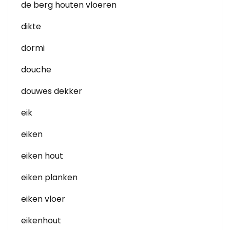
de berg houten vloeren
dikte
dormi
douche
douwes dekker
eik
eiken
eiken hout
eiken planken
eiken vloer
eikenhout