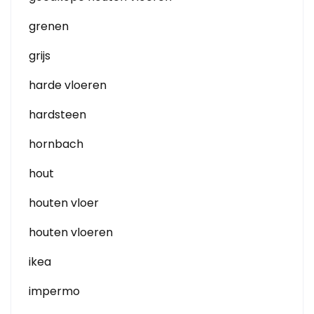
grenen
grijs
harde vloeren
hardsteen
hornbach
hout
houten vloer
houten vloeren
ikea
impermo