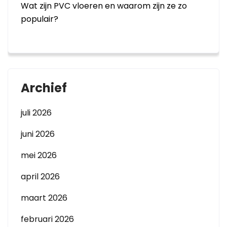
Wat zijn PVC vloeren en waarom zijn ze zo
populair?
Archief
juli 2026
juni 2026
mei 2026
april 2026
maart 2026
februari 2026