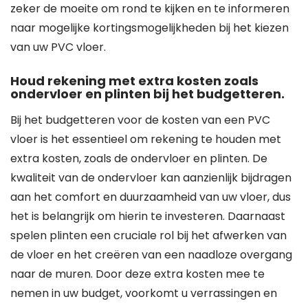
zeker de moeite om rond te kijken en te informeren
naar mogelijke kortingsmogelijkheden bij het kiezen
van uw PVC vloer.
Houd rekening met extra kosten zoals
ondervloer en plinten bij het budgetteren.
Bij het budgetteren voor de kosten van een PVC
vloer is het essentieel om rekening te houden met
extra kosten, zoals de ondervloer en plinten. De
kwaliteit van de ondervloer kan aanzienlijk bijdragen
aan het comfort en duurzaamheid van uw vloer, dus
het is belangrijk om hierin te investeren. Daarnaast
spelen plinten een cruciale rol bij het afwerken van
de vloer en het creëren van een naadloze overgang
naar de muren. Door deze extra kosten mee te
nemen in uw budget, voorkomt u verrassingen en