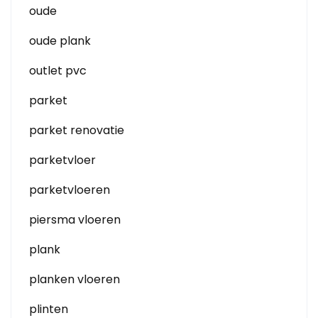
oude
oude plank
outlet pvc
parket
parket renovatie
parketvloer
parketvloeren
piersma vloeren
plank
planken vloeren
plinten