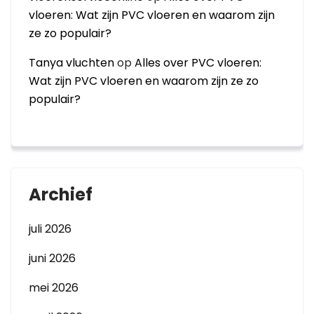
vloeren: Wat zijn PVC vloeren en waarom zijn
ze zo populair?
Tanya vluchten
op
Alles over PVC vloeren:
Wat zijn PVC vloeren en waarom zijn ze zo
populair?
Archief
juli 2026
juni 2026
mei 2026