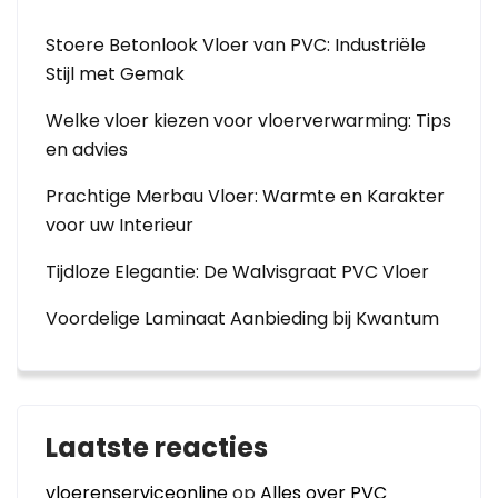
Stoere Betonlook Vloer van PVC: Industriële
Stijl met Gemak
Welke vloer kiezen voor vloerverwarming: Tips
en advies
Prachtige Merbau Vloer: Warmte en Karakter
voor uw Interieur
Tijdloze Elegantie: De Walvisgraat PVC Vloer
Voordelige Laminaat Aanbieding bij Kwantum
Laatste reacties
vloerenserviceonline
op
Alles over PVC