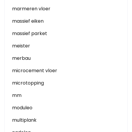
marmeren vloer
massief eiken
massief parket
meister
merbau
microcement vloer
microtopping
mm
moduleo
multiplank