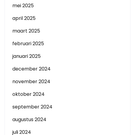
mei 2025
april 2025
maart 2025
februari 2025
januari 2025
december 2024
november 2024
oktober 2024
september 2024
augustus 2024
juli 2024