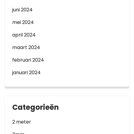
juni 2024
mei 2024
april 2024
maart 2024
februari 2024
januari 2024
Categorieën
2 meter