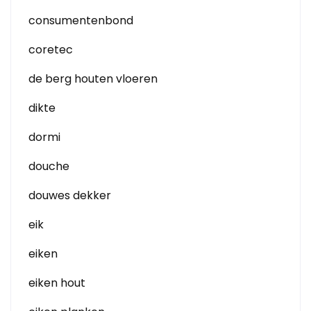
consumentenbond
coretec
de berg houten vloeren
dikte
dormi
douche
douwes dekker
eik
eiken
eiken hout