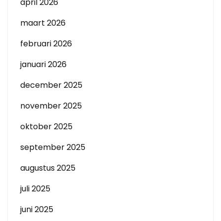
april 2026
maart 2026
februari 2026
januari 2026
december 2025
november 2025
oktober 2025
september 2025
augustus 2025
juli 2025
juni 2025