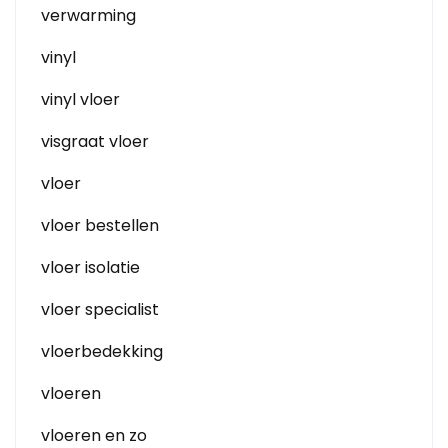
verwarming
vinyl
vinyl vloer
visgraat vloer
vloer
vloer bestellen
vloer isolatie
vloer specialist
vloerbedekking
vloeren
vloeren en zo