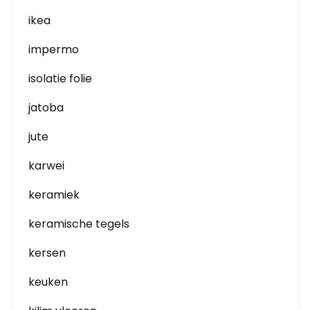
ikea
impermo
isolatie folie
jatoba
jute
karwei
keramiek
keramische tegels
kersen
keuken