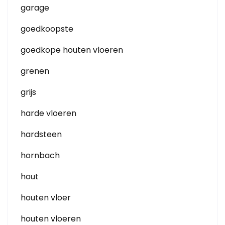
garage
goedkoopste
goedkope houten vloeren
grenen
grijs
harde vloeren
hardsteen
hornbach
hout
houten vloer
houten vloeren