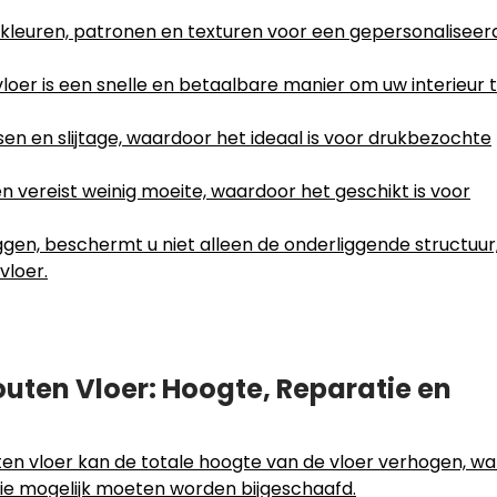
 kleuren, patronen en texturen voor een gepersonaliseer
loer is een snelle en betaalbare manier om uw interieur 
en en slijtage, waardoor het ideaal is voor drukbezochte
 vereist weinig moeite, waardoor het geschikt is voor
ggen, beschermt u niet alleen de onderliggende structuur
vloer.
uten Vloer: Hoogte, Reparatie en
en vloer kan de totale hoogte van de vloer verhogen, wa
e mogelijk moeten worden bijgeschaafd.