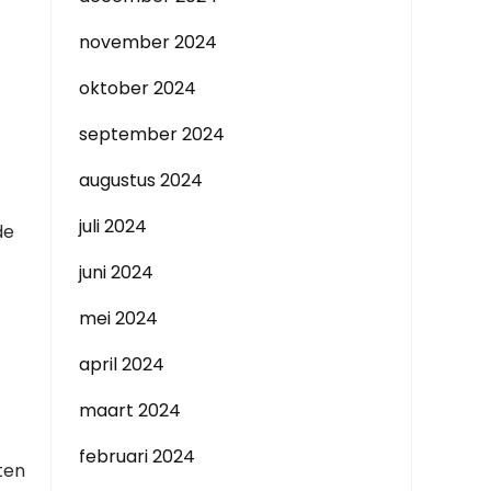
november 2024
oktober 2024
september 2024
augustus 2024
juli 2024
de
juni 2024
mei 2024
april 2024
maart 2024
februari 2024
ten