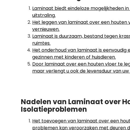
Laminaat biedt eindeloze mogelijkheden in
uitstraling.
Het leggen van laminaat over een houten v
vernieuwen.
Laminaat is duurzaam, bestand tegen krass
ruimtes.
Het onderhoud van laminaat is eenvoudig en
gezinnen met kinderen of huisdieren.
Door laminaat over een houten vloer te le
maar verlengt u ook de levensduur van uw 
Nadelen van Laminaat over Ho
Isolatieproblemen
Het toevoegen van laminaat over een hout
problemen kan veroorzaken met deuren di