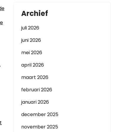
de
Archief
te
juli 2026
juni 2026
mei 2026
,
april 2026
maart 2026
februari 2026
januari 2026
december 2025
t
november 2025