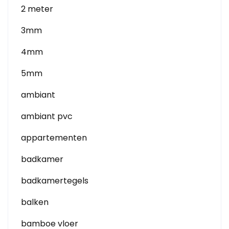
2 meter
3mm
4mm
5mm
ambiant
ambiant pvc
appartementen
badkamer
badkamertegels
balken
bamboe vloer