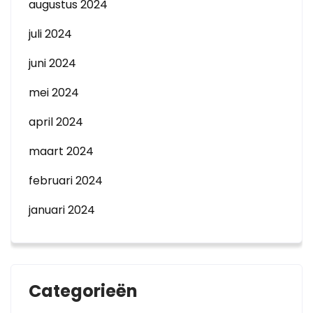
augustus 2024
juli 2024
juni 2024
mei 2024
april 2024
maart 2024
februari 2024
januari 2024
Categorieën