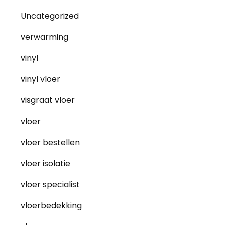
Uncategorized
verwarming
vinyl
vinyl vloer
visgraat vloer
vloer
vloer bestellen
vloer isolatie
vloer specialist
vloerbedekking