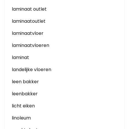
laminaat outlet
laminaatoutlet
laminaatvloer
laminaatvloeren
laminat
landelijke vloeren
leen bakker
leenbakker
licht eiken
linoleum