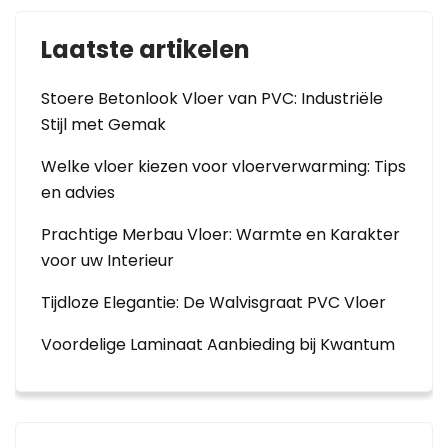
Laatste artikelen
Stoere Betonlook Vloer van PVC: Industriële
Stijl met Gemak
Welke vloer kiezen voor vloerverwarming: Tips
en advies
Prachtige Merbau Vloer: Warmte en Karakter
voor uw Interieur
Tijdloze Elegantie: De Walvisgraat PVC Vloer
Voordelige Laminaat Aanbieding bij Kwantum