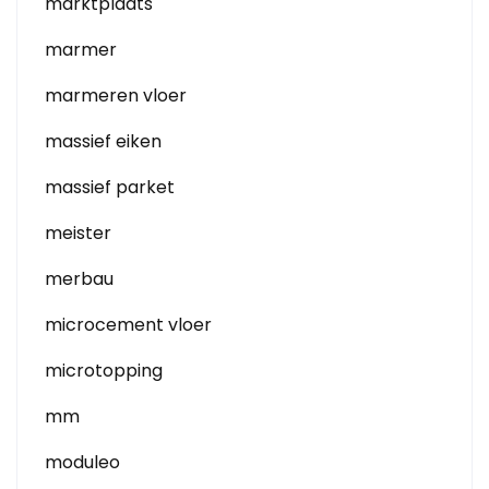
marktplaats
marmer
marmeren vloer
massief eiken
massief parket
meister
merbau
microcement vloer
microtopping
mm
moduleo