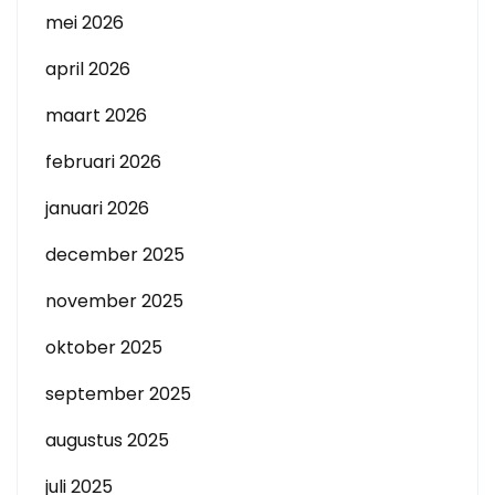
mei 2026
april 2026
maart 2026
februari 2026
januari 2026
december 2025
november 2025
oktober 2025
september 2025
augustus 2025
juli 2025