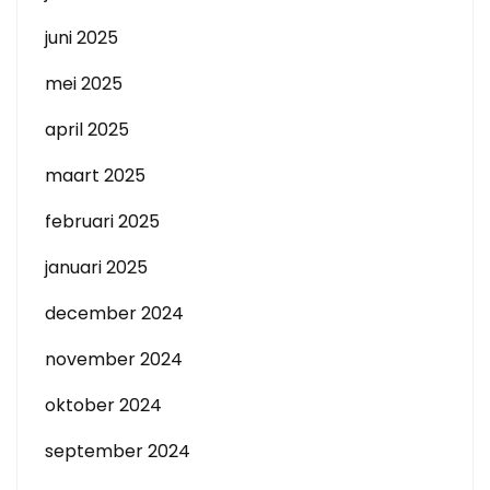
juni 2025
mei 2025
april 2025
maart 2025
februari 2025
januari 2025
december 2024
november 2024
oktober 2024
september 2024