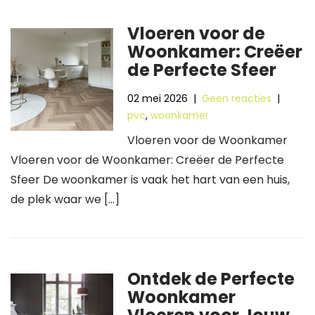
Vloeren voor de
Woonkamer: Creëer
de Perfecte Sfeer
02 mei 2026
|
Geen reacties
|
pvc
,
woonkamer
Vloeren voor de Woonkamer
Vloeren voor de Woonkamer: Creëer de Perfecte
Sfeer De woonkamer is vaak het hart van een huis,
de plek waar we […]
Ontdek de Perfecte
Woonkamer