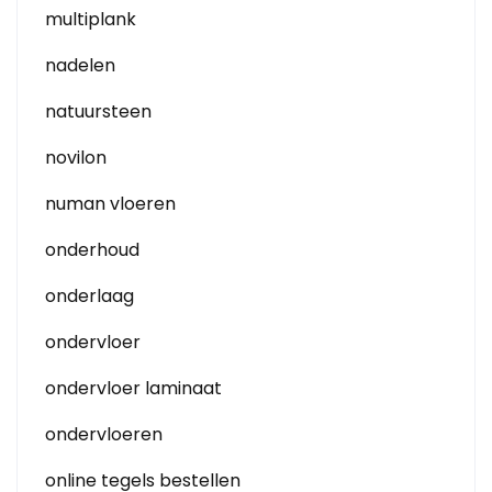
multiplank
nadelen
natuursteen
novilon
numan vloeren
onderhoud
onderlaag
ondervloer
ondervloer laminaat
ondervloeren
online tegels bestellen