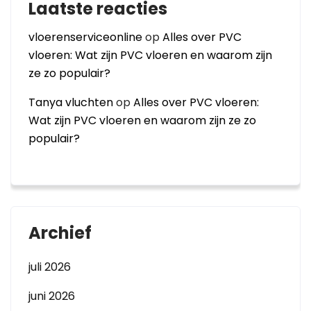
Laatste reacties
vloerenserviceonline
op
Alles over PVC
vloeren: Wat zijn PVC vloeren en waarom zijn
ze zo populair?
Tanya vluchten
op
Alles over PVC vloeren:
Wat zijn PVC vloeren en waarom zijn ze zo
populair?
Archief
juli 2026
juni 2026