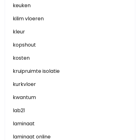
keuken
kilim vloeren
kleur
kopshout
kosten
kruipruimte isolatie
kurkvloer
kwantum
lab21
laminaat
laminaat online