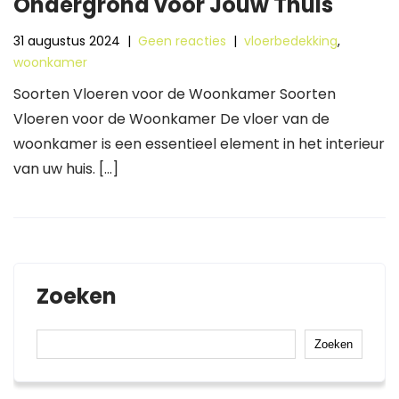
Ondergrond voor Jouw Thuis
31 augustus 2024
|
Geen reacties
|
vloerbedekking
,
woonkamer
Soorten Vloeren voor de Woonkamer Soorten
Vloeren voor de Woonkamer De vloer van de
woonkamer is een essentieel element in het interieur
van uw huis. […]
Zoeken
Zoeken