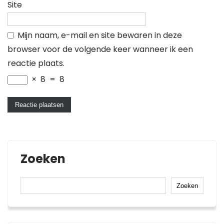
Site
Mijn naam, e-mail en site bewaren in deze
browser voor de volgende keer wanneer ik een
reactie plaats.
×
8
=
8
Zoeken
Zoeken