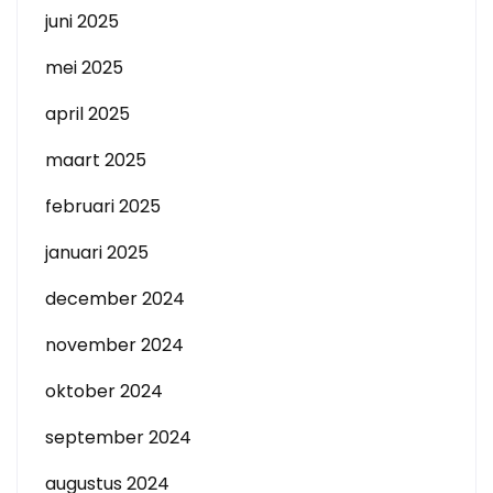
juni 2025
mei 2025
april 2025
maart 2025
februari 2025
januari 2025
december 2024
november 2024
oktober 2024
september 2024
augustus 2024