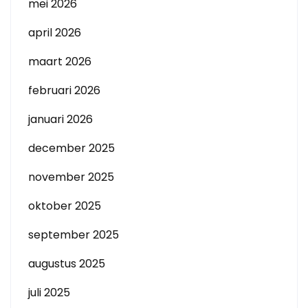
mei 2026
april 2026
maart 2026
februari 2026
januari 2026
december 2025
november 2025
oktober 2025
september 2025
augustus 2025
juli 2025