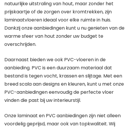
natuurlijke uitstraling van hout, maar zonder het
prijskaartje of de zorgen over kromtrekken, zijn
laminaatvloeren ideaal voor elke ruimte in huis.
Dankzij onze aanbiedingen kunt u nu genieten van de
warme sfeer van hout zonder uw budget te
overschrijden.
Daarnaast bieden we ook PVC-vloeren in de
aanbieding. PVC is een duurzaam materiaal dat
bestand is tegen vocht, krassen en slijtage. Met een
breed scala aan designs en kleuren, kunt u met onze
PVC-aanbiedingen eenvoudig de perfecte vloer
vinden die past bij uw interieurstijl.
Onze laminaat en PVC aanbiedingen zijn niet alleen
voordelig geprijsd, maar ook van topkwaliteit. Wij