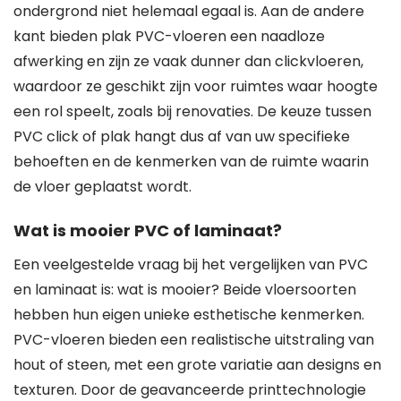
ondergrond niet helemaal egaal is. Aan de andere
kant bieden plak PVC-vloeren een naadloze
afwerking en zijn ze vaak dunner dan clickvloeren,
waardoor ze geschikt zijn voor ruimtes waar hoogte
een rol speelt, zoals bij renovaties. De keuze tussen
PVC click of plak hangt dus af van uw specifieke
behoeften en de kenmerken van de ruimte waarin
de vloer geplaatst wordt.
Wat is mooier PVC of laminaat?
Een veelgestelde vraag bij het vergelijken van PVC
en laminaat is: wat is mooier? Beide vloersoorten
hebben hun eigen unieke esthetische kenmerken.
PVC-vloeren bieden een realistische uitstraling van
hout of steen, met een grote variatie aan designs en
texturen. Door de geavanceerde printtechnologie