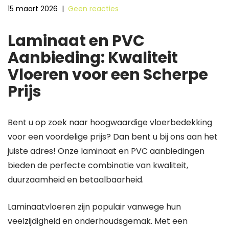
15 maart 2026
|
Geen reacties
Laminaat en PVC
Aanbieding: Kwaliteit
Vloeren voor een Scherpe
Prijs
Bent u op zoek naar hoogwaardige vloerbedekking
voor een voordelige prijs? Dan bent u bij ons aan het
juiste adres! Onze laminaat en PVC aanbiedingen
bieden de perfecte combinatie van kwaliteit,
duurzaamheid en betaalbaarheid.
Laminaatvloeren zijn populair vanwege hun
veelzijdigheid en onderhoudsgemak. Met een