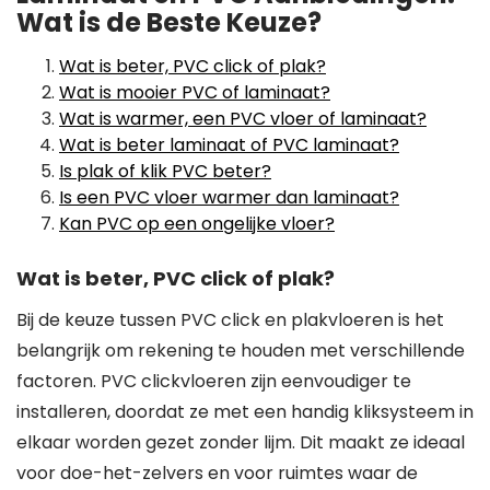
Wat is de Beste Keuze?
Wat is beter, PVC click of plak?
Wat is mooier PVC of laminaat?
Wat is warmer, een PVC vloer of laminaat?
Wat is beter laminaat of PVC laminaat?
Is plak of klik PVC beter?
Is een PVC vloer warmer dan laminaat?
Kan PVC op een ongelijke vloer?
Wat is beter, PVC click of plak?
Bij de keuze tussen PVC click en plakvloeren is het
belangrijk om rekening te houden met verschillende
factoren. PVC clickvloeren zijn eenvoudiger te
installeren, doordat ze met een handig kliksysteem in
elkaar worden gezet zonder lijm. Dit maakt ze ideaal
voor doe-het-zelvers en voor ruimtes waar de