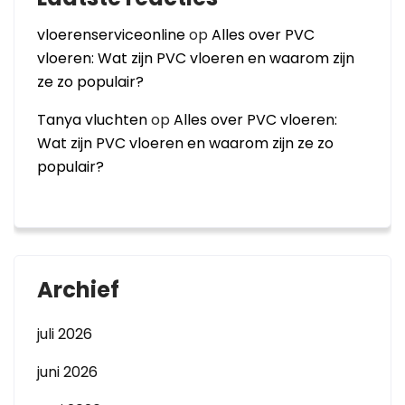
vloerenserviceonline
op
Alles over PVC
vloeren: Wat zijn PVC vloeren en waarom zijn
ze zo populair?
Tanya vluchten
op
Alles over PVC vloeren:
Wat zijn PVC vloeren en waarom zijn ze zo
populair?
Archief
juli 2026
juni 2026