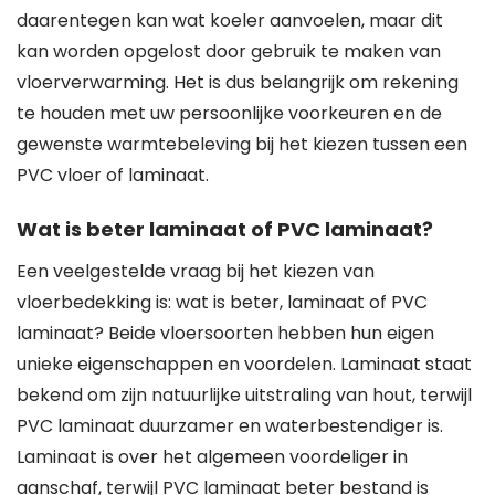
daarentegen kan wat koeler aanvoelen, maar dit
kan worden opgelost door gebruik te maken van
vloerverwarming. Het is dus belangrijk om rekening
te houden met uw persoonlijke voorkeuren en de
gewenste warmtebeleving bij het kiezen tussen een
PVC vloer of laminaat.
Wat is beter laminaat of PVC laminaat?
Een veelgestelde vraag bij het kiezen van
vloerbedekking is: wat is beter, laminaat of PVC
laminaat? Beide vloersoorten hebben hun eigen
unieke eigenschappen en voordelen. Laminaat staat
bekend om zijn natuurlijke uitstraling van hout, terwijl
PVC laminaat duurzamer en waterbestendiger is.
Laminaat is over het algemeen voordeliger in
aanschaf, terwijl PVC laminaat beter bestand is