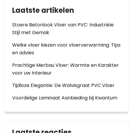
Laatste artikelen
Stoere Betonlook Vloer van PVC: Industriële
Stijl met Gemak
Welke vloer kiezen voor vloerverwarming: Tips
en advies
Prachtige Merbau Vloer: Warmte en Karakter
voor uw Interieur
Tijdloze Elegantie: De Walvisgraat PVC Vloer
Voordelige Laminaat Aanbieding bij Kwantum
Laatste reacties