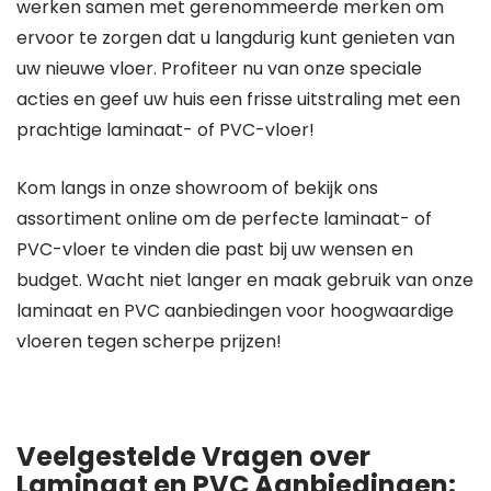
werken samen met gerenommeerde merken om
ervoor te zorgen dat u langdurig kunt genieten van
uw nieuwe vloer. Profiteer nu van onze speciale
acties en geef uw huis een frisse uitstraling met een
prachtige laminaat- of PVC-vloer!
Kom langs in onze showroom of bekijk ons
assortiment online om de perfecte laminaat- of
PVC-vloer te vinden die past bij uw wensen en
budget. Wacht niet langer en maak gebruik van onze
laminaat en PVC aanbiedingen voor hoogwaardige
vloeren tegen scherpe prijzen!
Veelgestelde Vragen over
Laminaat en PVC Aanbiedingen: