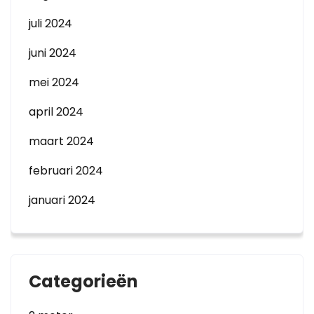
juli 2024
juni 2024
mei 2024
april 2024
maart 2024
februari 2024
januari 2024
Categorieën