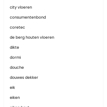
city vloeren
consumentenbond
coretec
de berg houten vloeren
dikte
dormi
douche
douwes dekker
eik
eiken