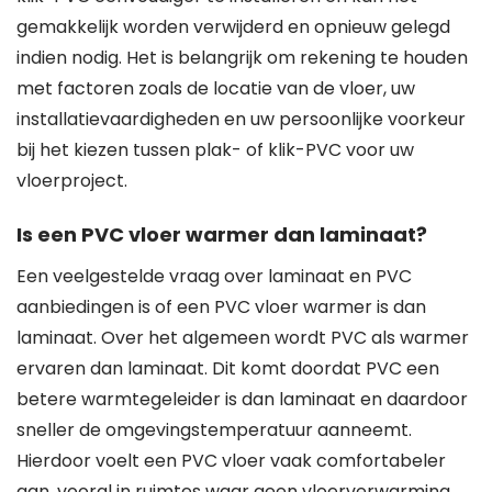
gemakkelijk worden verwijderd en opnieuw gelegd
indien nodig. Het is belangrijk om rekening te houden
met factoren zoals de locatie van de vloer, uw
installatievaardigheden en uw persoonlijke voorkeur
bij het kiezen tussen plak- of klik-PVC voor uw
vloerproject.
Is een PVC vloer warmer dan laminaat?
Een veelgestelde vraag over laminaat en PVC
aanbiedingen is of een PVC vloer warmer is dan
laminaat. Over het algemeen wordt PVC als warmer
ervaren dan laminaat. Dit komt doordat PVC een
betere warmtegeleider is dan laminaat en daardoor
sneller de omgevingstemperatuur aanneemt.
Hierdoor voelt een PVC vloer vaak comfortabeler
aan, vooral in ruimtes waar geen vloerverwarming