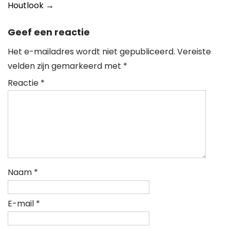
Houtlook
→
Geef een reactie
Het e-mailadres wordt niet gepubliceerd.
Vereiste
velden zijn gemarkeerd met
*
Reactie
*
Naam
*
E-mail
*