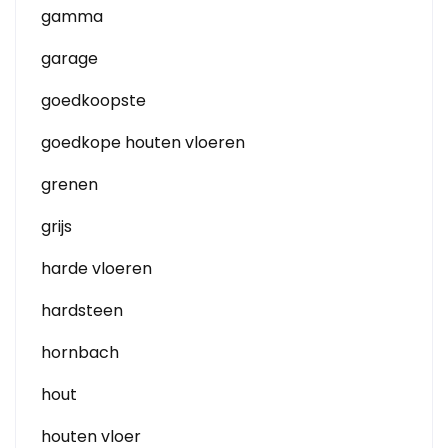
gamma
garage
goedkoopste
goedkope houten vloeren
grenen
grijs
harde vloeren
hardsteen
hornbach
hout
houten vloer