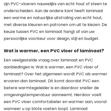
zijn PVC-vloeren nauwelijks van echt hout of steen te
onderscheiden. Aan de andere kant heeft laminaat
een warme en natuurlijke uitstraling van echt hout,
met diverse kleuren en patronen om uit te kiezen. De
keuze tussen PVC en laminaat hangt af van uw
persoonlijke voorkeur voor design, stijl en budget.
Wat is warmer, een PVC vloer of laminaat?
Een veelgestelde vraag over laminaat en PVC
aanbiedingen is: Wat is warmer, een PVC vloer of
laminaat? Over het algemeen wordt PVC als warmer
ervaren dan laminaat. Dit komt doordat PVC een
betere warmtegeleider is en daardoor sneller de
omgevingstemperatuur aanneemt. Hierdoor voelt
een PVC vloer comfortabeler en warmer aan, vooral
wanneer u op blote voeten loopt. Laminaat