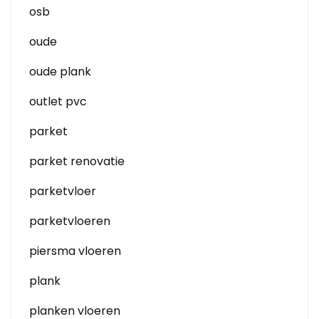
osb
oude
oude plank
outlet pvc
parket
parket renovatie
parketvloer
parketvloeren
piersma vloeren
plank
planken vloeren