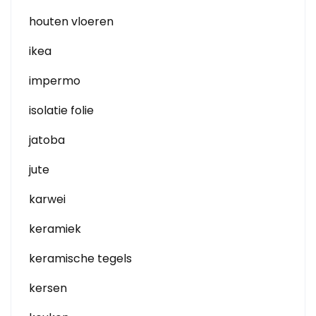
houten vloeren
ikea
impermo
isolatie folie
jatoba
jute
karwei
keramiek
keramische tegels
kersen