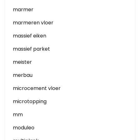
marmer
marmeren vloer
massief eiken
massief parket
meister
merbau
microcement vloer
microtopping
mm
moduleo