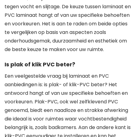
tegen vocht en slijtage. De keuze tussen laminaat en
PVC laminaat hangt af van uw specifieke behoeften
en voorkeuren. Het is aan te raden om beide opties
te vergelijken op basis van aspecten zoals
onderhoudsgemak, duurzaamheid en esthetiek om
de beste keuze te maken voor uw ruimte.
Is plak of klik PVC beter?
Een veelgestelde vraag bij laminaat en PVC
aanbiedingen is: is plak- of klik-PVC beter? Het
antwoord hangt af van uw specifieke behoeften en
voorkeuren. Plak-PVC, ook wel zelfklevend PVC
genoemd, biedt een naadloze en strakke afwerking
die ideaal is voor ruimtes waar vochtbestendigheid
belangrijk is, zoals badkamers. Aan de andere kant is
klik-PVC eenvoudiger te installeren en kan het