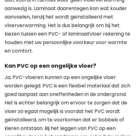
aanwezig is. Laminaat daarentegen kan wat kouder
aanvoelen, tenzij het wordt geïnstalleerd met
vloerverwarming. Het is dus belangrijk om bij het
kiezen tussen een PVC- of laminaatvloer rekening te
houden met uw persoonlijke voorkeur voor warmte
en comfort.
Kan PVC op een ongelijke vloer?
Ja, PVC-vloeren kunnen op een ongelijke vloer
worden gelegd. PVC is een flexibel materiaal dat zich
goed aanpast aan oneffenheden in de ondergrond.
Het is echter belangrijk om ervoor te zorgen dat de
vloer zo egaal mogelijk is voordat het PVC wordt
geïnstalleerd, om te voorkomen dat er bobbels of
kieren ontstaan. Bij het leggen van PVC op een