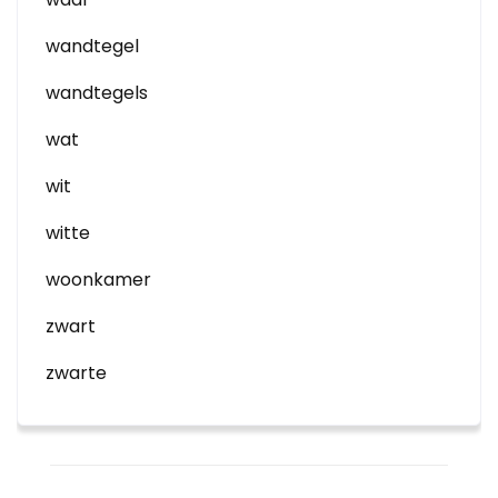
wandtegel
wandtegels
wat
wit
witte
woonkamer
zwart
zwarte