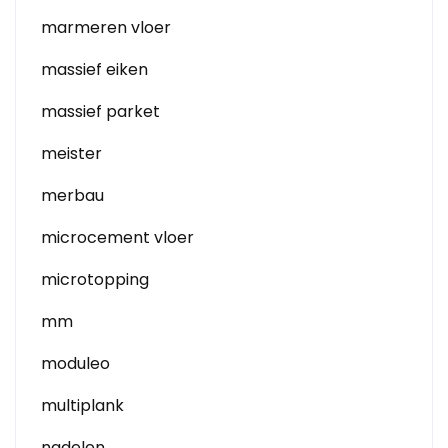
marmeren vloer
massief eiken
massief parket
meister
merbau
microcement vloer
microtopping
mm
moduleo
multiplank
nadelen