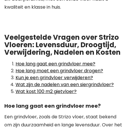
kwaliteit en klasse in huis.
Veelgestelde Vragen over Strizo
Vloeren: Levensduur, Droogtijd,
Verwijdering, Nadelen en Kosten
Hoe lang gaat een grindvloer mee?
Hoe lang moet een grindvloer drogen?
Kun je een grindvloer verwijderen?
Wat zijn de nadelen van een siergrindvloer?
Wat kost 100 m2 gietvloer?
Hoe lang gaat een grindvloer mee?
Een grindvloer, zoals de Strizo vloer, staat bekend
om zijn duurzaamheid en lange levensduur. Over het