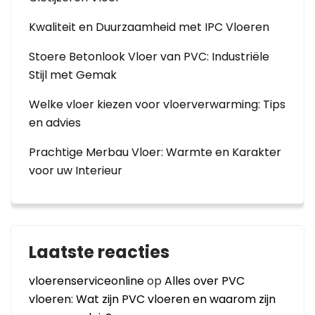
Kwaliteit en Duurzaamheid met IPC Vloeren
Stoere Betonlook Vloer van PVC: Industriële
Stijl met Gemak
Welke vloer kiezen voor vloerverwarming: Tips
en advies
Prachtige Merbau Vloer: Warmte en Karakter
voor uw Interieur
Laatste reacties
vloerenserviceonline
op
Alles over PVC
vloeren: Wat zijn PVC vloeren en waarom zijn