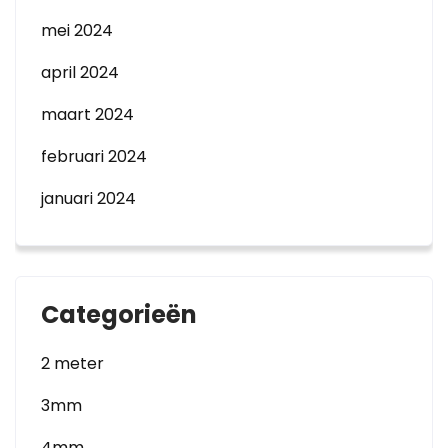
mei 2024
april 2024
maart 2024
februari 2024
januari 2024
Categorieën
2 meter
3mm
4mm