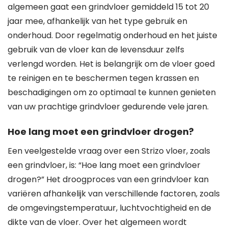
algemeen gaat een grindvloer gemiddeld 15 tot 20
jaar mee, afhankelijk van het type gebruik en
onderhoud. Door regelmatig onderhoud en het juiste
gebruik van de vloer kan de levensduur zelfs
verlengd worden. Het is belangrijk om de vloer goed
te reinigen en te beschermen tegen krassen en
beschadigingen om zo optimaal te kunnen genieten
van uw prachtige grindvloer gedurende vele jaren.
Hoe lang moet een grindvloer drogen?
Een veelgestelde vraag over een Strizo vloer, zoals
een grindvloer, is: “Hoe lang moet een grindvloer
drogen?” Het droogproces van een grindvloer kan
variëren afhankelijk van verschillende factoren, zoals
de omgevingstemperatuur, luchtvochtigheid en de
dikte van de vloer. Over het algemeen wordt