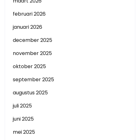
maart 2026
februari 2026
januari 2026
december 2025
november 2025
oktober 2025
september 2025
augustus 2025
juli 2025
juni 2025
mei 2025