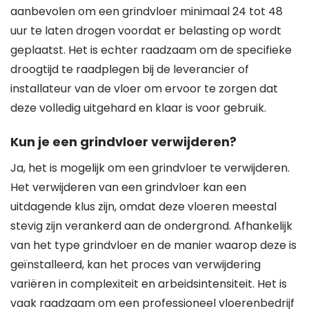
aanbevolen om een grindvloer minimaal 24 tot 48
uur te laten drogen voordat er belasting op wordt
geplaatst. Het is echter raadzaam om de specifieke
droogtijd te raadplegen bij de leverancier of
installateur van de vloer om ervoor te zorgen dat
deze volledig uitgehard en klaar is voor gebruik.
Kun je een grindvloer verwijderen?
Ja, het is mogelijk om een grindvloer te verwijderen.
Het verwijderen van een grindvloer kan een
uitdagende klus zijn, omdat deze vloeren meestal
stevig zijn verankerd aan de ondergrond. Afhankelijk
van het type grindvloer en de manier waarop deze is
geïnstalleerd, kan het proces van verwijdering
variëren in complexiteit en arbeidsintensiteit. Het is
vaak raadzaam om een professioneel vloerenbedrijf