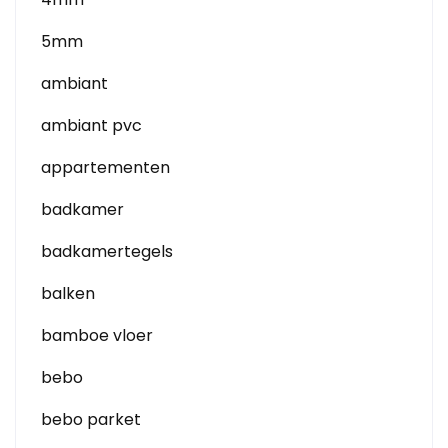
5mm
ambiant
ambiant pvc
appartementen
badkamer
badkamertegels
balken
bamboe vloer
bebo
bebo parket