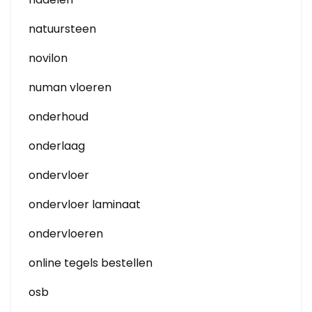
natuursteen
novilon
numan vloeren
onderhoud
onderlaag
ondervloer
ondervloer laminaat
ondervloeren
online tegels bestellen
osb