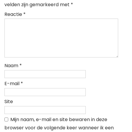
velden zijn gemarkeerd met
*
Reactie
*
Naam
*
E-mail
*
Site
Mijn naam, e-mail en site bewaren in deze
browser voor de volgende keer wanneer ik een