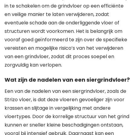
in te schakelen om de grindvloer op een efficiënte
en veilige manier te laten verwijderen, zodat
eventuele schade aan de onderliggende vloer of
structuren wordt voorkomen. Het is belangrijk om
vooraf goed geïnformeerd te zijn over de specifieke
vereisten en mogelijke risico’s van het verwijderen
van een grindvloer, zodat dit proces soepel en
zorgvuldig kan verlopen.
Wat zijn de nadelen van een siergrindvloer?
Een van de nadelen van een siergrindvloer, zoals de
Strizo vloer, is dat deze vloeren gevoeliger zijn voor
krassen en slijtage in vergelijking met andere
vloertypes. Door de korrelige structuur van het grind
kunnen er sneller kleine beschadigingen ontstaan,
vooral bij intensief gebruik. Daarnaast kan een