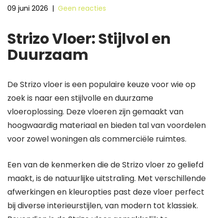
09 juni 2026
|
Geen reacties
Strizo Vloer: Stijlvol en
Duurzaam
De Strizo vloer is een populaire keuze voor wie op
zoek is naar een stijlvolle en duurzame
vloeroplossing. Deze vloeren zijn gemaakt van
hoogwaardig materiaal en bieden tal van voordelen
voor zowel woningen als commerciële ruimtes.
Een van de kenmerken die de Strizo vloer zo geliefd
maakt, is de natuurlijke uitstraling. Met verschillende
afwerkingen en kleuropties past deze vloer perfect
bij diverse interieurstijlen, van modern tot klassiek.