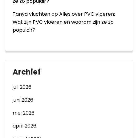
ze zo populair?
Tanya vluchten
op
Alles over PVC vloeren:
Wat zijn PVC vloeren en waarom zijn ze zo
populair?
Archief
juli 2026
juni 2026
mei 2026
april 2026