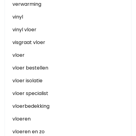
verwarming
vinyl
vinyl vloer
visgraat vloer
vloer
vloer bestellen
vloer isolatie
vloer specialist
vloerbedekking
vloeren
vloeren en zo