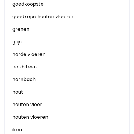
goedkoopste
goedkope houten vloeren
grenen
grijs
harde vloeren
hardsteen
hornbach
hout
houten vloer
houten vloeren
ikea