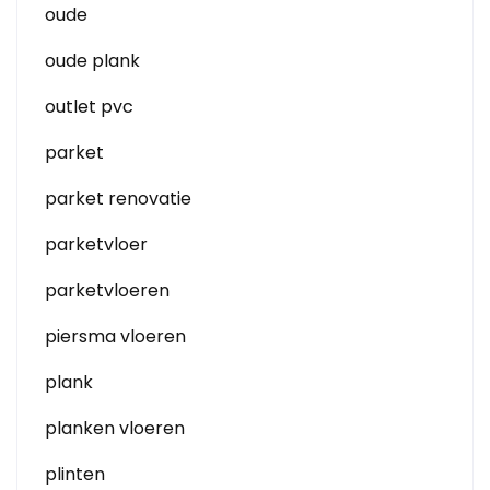
oude
oude plank
outlet pvc
parket
parket renovatie
parketvloer
parketvloeren
piersma vloeren
plank
planken vloeren
plinten