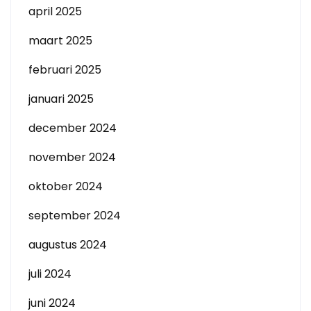
april 2025
maart 2025
februari 2025
januari 2025
december 2024
november 2024
oktober 2024
september 2024
augustus 2024
juli 2024
juni 2024