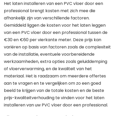
Het laten installeren van een PVC vloer door een
professional brengt kosten met zich mee die
afhankelijk zijn van verschillende factoren.
Gemiddeld liggen de kosten voor het laten leggen
van een PVC vloer door een professional tussen de
€30 en €60 per vierkante meter. Deze prijs kan
variëren op basis van factoren zoals de complexiteit
van de installatie, eventuele voorbereidende
werkzaamheden, extra opties zoals geluiddemping
of vloerverwarming, en de kwaliteit van het
materiaal. Het is raadzaam om meerdere offertes
aan te vragen en te vergelijken om zo een goed
beeld te krijgen van de totale kosten en de beste
prijs-kwaliteitverhouding te vinden voor het laten
installeren van uw PVC vloer door een professional.