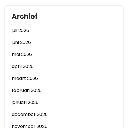
Archief
juli 2026
juni 2026
mei 2026
april 2026
maart 2026
februari 2026
januari 2026
december 2025
november 2025