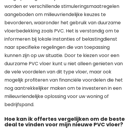
worden er verschillende stimuleringsmaatregelen
aangeboden om milieuvriendelijke keuzes te
bevorderen, waaronder het gebruik van duurzame
vloerbedekking zoals PVC. Het is verstandig om te
informeren bij lokale instanties of belastingdienst
naar specifieke regelingen die van toepassing
kunnen zijn op uw situatie. Door te kiezen voor een
duurzame PVC vloer kunt u niet alleen genieten van
de vele voordelen van dit type vloer, maar ook
mogelijk profiteren van financiële voordelen die het
nog aantrekkelijker maken om te investeren in een
milieuvriendelijke oplossing voor uw woning of
bedrijfspand.
Hoe kan ik offertes vergelijken om de beste
deal te vinden voor mijn nieuwe PVC vloer?