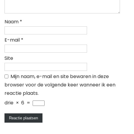
Naam
*
E-mail
*
Site
Mijn naam, e-mail en site bewaren in deze
browser voor de volgende keer wanneer ik een
reactie plaats.
drie
×
6
=