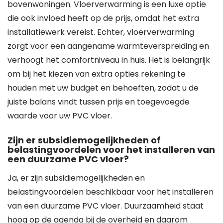
bovenwoningen. Vloerverwarming is een luxe optie
die ook invloed heeft op de prijs, omdat het extra
installatiewerk vereist. Echter, vloerverwarming
zorgt voor een aangename warmteverspreiding en
verhoogt het comfortniveau in huis. Het is belangrijk
om bij het kiezen van extra opties rekening te
houden met uw budget en behoeften, zodat u de
juiste balans vindt tussen prijs en toegevoegde
waarde voor uw PVC vloer.
Zijn er subsidiemogelijkheden of
belastingvoordelen voor het installeren van
een duurzame PVC vloer?
Ja, er zijn subsidiemogelijkheden en
belastingvoordelen beschikbaar voor het installeren
van een duurzame PVC vloer. Duurzaamheid staat
hoog op de agenda bij de overheid en daarom