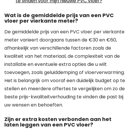
te vinden voor mijn nieuwe PVC vloer?
Wat is de gemiddelde prijs van een PVC
vloer per vierkante meter?
De gemiddelde prijs van een PVC vloer per vierkante
meter varieert doorgaans tussen de €30 en €60,
afhankelijk van verschillende factoren zoals de
kwaliteit van het materiaal, de complexiteit van de
installatie en eventuele extra opties die u wilt
toevoegen, zoals geluiddemping of vloerverwarming.
Het is belangrijk om vooraf een duidelijk budget op te
stellen en meerdere offertes te vergelijken om zo de
beste prijs-kwaliteitverhouding te vinden die past bij
uw wensen en behoeften.
Zijn er extra kosten verbonden aan het
laten leggen van een PVC vloer?