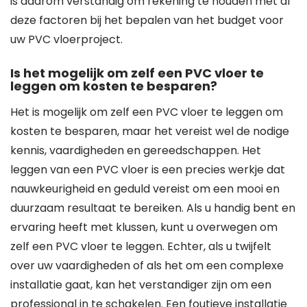
is daarom verstandig om rekening te houden met al
deze factoren bij het bepalen van het budget voor
uw PVC vloerproject.
Is het mogelijk om zelf een PVC vloer te
leggen om kosten te besparen?
Het is mogelijk om zelf een PVC vloer te leggen om
kosten te besparen, maar het vereist wel de nodige
kennis, vaardigheden en gereedschappen. Het
leggen van een PVC vloer is een precies werkje dat
nauwkeurigheid en geduld vereist om een mooi en
duurzaam resultaat te bereiken. Als u handig bent en
ervaring heeft met klussen, kunt u overwegen om
zelf een PVC vloer te leggen. Echter, als u twijfelt
over uw vaardigheden of als het om een complexe
installatie gaat, kan het verstandiger zijn om een
professional in te schakelen. Een foutieve installatie