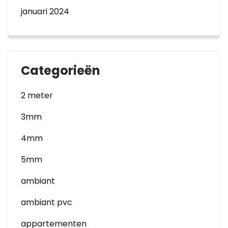
januari 2024
Categorieën
2 meter
3mm
4mm
5mm
ambiant
ambiant pvc
appartementen