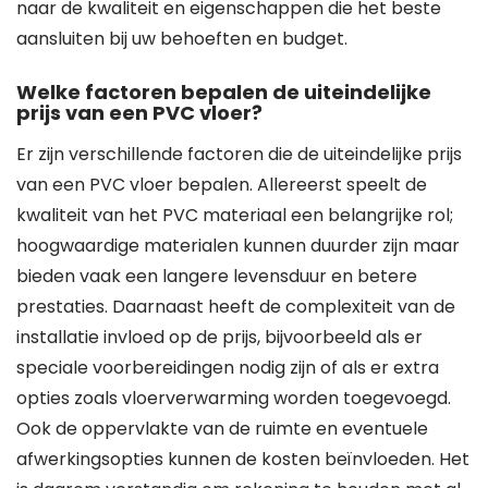
naar de kwaliteit en eigenschappen die het beste
aansluiten bij uw behoeften en budget.
Welke factoren bepalen de uiteindelijke
prijs van een PVC vloer?
Er zijn verschillende factoren die de uiteindelijke prijs
van een PVC vloer bepalen. Allereerst speelt de
kwaliteit van het PVC materiaal een belangrijke rol;
hoogwaardige materialen kunnen duurder zijn maar
bieden vaak een langere levensduur en betere
prestaties. Daarnaast heeft de complexiteit van de
installatie invloed op de prijs, bijvoorbeeld als er
speciale voorbereidingen nodig zijn of als er extra
opties zoals vloerverwarming worden toegevoegd.
Ook de oppervlakte van de ruimte en eventuele
afwerkingsopties kunnen de kosten beïnvloeden. Het