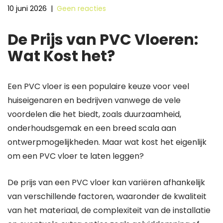
10 juni 2026
|
Geen reacties
De Prijs van PVC Vloeren:
Wat Kost het?
Een PVC vloer is een populaire keuze voor veel
huiseigenaren en bedrijven vanwege de vele
voordelen die het biedt, zoals duurzaamheid,
onderhoudsgemak en een breed scala aan
ontwerpmogelijkheden. Maar wat kost het eigenlijk
om een PVC vloer te laten leggen?
De prijs van een PVC vloer kan variëren afhankelijk
van verschillende factoren, waaronder de kwaliteit
van het materiaal, de complexiteit van de installatie