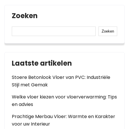
Zoeken
Zoeken
Laatste artikelen
Stoere Betonlook Vloer van PVC: Industriële
Stijl met Gemak
Welke vloer kiezen voor vloerverwarming: Tips
en advies
Prachtige Merbau Vloer: Warmte en Karakter
voor uw Interieur