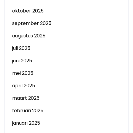
oktober 2025
september 2025
augustus 2025
juli 2025
juni 2025
mei 2025
april 2025
maart 2025
februari 2025
januari 2025