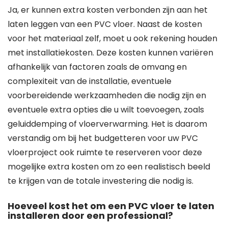
Ja, er kunnen extra kosten verbonden zijn aan het
laten leggen van een PVC vloer. Naast de kosten
voor het materiaal zelf, moet u ook rekening houden
met installatiekosten. Deze kosten kunnen variëren
afhankelijk van factoren zoals de omvang en
complexiteit van de installatie, eventuele
voorbereidende werkzaamheden die nodig zijn en
eventuele extra opties die u wilt toevoegen, zoals
geluiddemping of vloerverwarming. Het is daarom
verstandig om bij het budgetteren voor uw PVC
vloerproject ook ruimte te reserveren voor deze
mogelijke extra kosten om zo een realistisch beeld
te krijgen van de totale investering die nodig is.
Hoeveel kost het om een PVC vloer te laten
installeren door een professional?