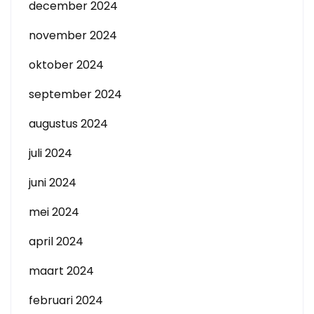
december 2024
november 2024
oktober 2024
september 2024
augustus 2024
juli 2024
juni 2024
mei 2024
april 2024
maart 2024
februari 2024