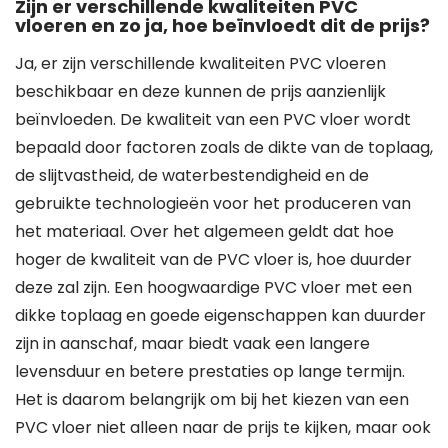
Zijn er verschillende kwaliteiten PVC
vloeren en zo ja, hoe beïnvloedt dit de prijs?
Ja, er zijn verschillende kwaliteiten PVC vloeren
beschikbaar en deze kunnen de prijs aanzienlijk
beïnvloeden. De kwaliteit van een PVC vloer wordt
bepaald door factoren zoals de dikte van de toplaag,
de slijtvastheid, de waterbestendigheid en de
gebruikte technologieën voor het produceren van
het materiaal. Over het algemeen geldt dat hoe
hoger de kwaliteit van de PVC vloer is, hoe duurder
deze zal zijn. Een hoogwaardige PVC vloer met een
dikke toplaag en goede eigenschappen kan duurder
zijn in aanschaf, maar biedt vaak een langere
levensduur en betere prestaties op lange termijn.
Het is daarom belangrijk om bij het kiezen van een
PVC vloer niet alleen naar de prijs te kijken, maar ook