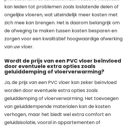
kan leiden tot problemen zoals loslatende delen of
ongelijke vloeren, wat uiteindelijk meer kosten met
zich mee kan brengen. Het is daarom belangrijk om
de afweging te maken tussen kosten besparen en
zorgen voor een kwalitatief hoogwaardige afwerking
van uw vloer.
Wordt de prijs van een PVC vloer beïnvloed
door eventuele extra opties zoals
geluiddemping of vloerverwarming?
Ja, de prijs van een PVC vloer kan zeker beïnvloed
worden door eventuele extra opties zoals
geluiddemping of vloerverwarming. Het toevoegen
van geluiddempende materialen kan de kosten
verhogen, maar het biedt wel extra comfort en
geluidsisolatie, vooral in appartementen of