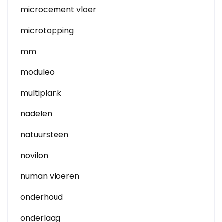
microcement vloer
microtopping
mm
moduleo
multiplank
nadelen
natuursteen
novilon
numan vloeren
onderhoud
onderlaag