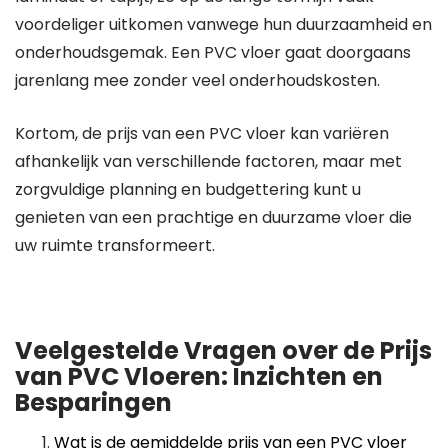
voordeliger uitkomen vanwege hun duurzaamheid en
onderhoudsgemak. Een PVC vloer gaat doorgaans
jarenlang mee zonder veel onderhoudskosten.
Kortom, de prijs van een PVC vloer kan variëren
afhankelijk van verschillende factoren, maar met
zorgvuldige planning en budgettering kunt u
genieten van een prachtige en duurzame vloer die
uw ruimte transformeert.
Veelgestelde Vragen over de Prijs
van PVC Vloeren: Inzichten en
Besparingen
Wat is de gemiddelde prijs van een PVC vloer