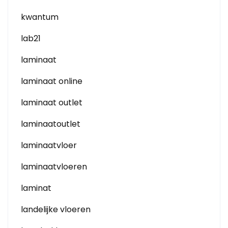
kwantum
lab21
laminaat
laminaat online
laminaat outlet
laminaatoutlet
laminaatvloer
laminaatvloeren
laminat
landelijke vloeren