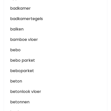
badkamer
badkamertegels
balken
bamboe vloer
bebo
bebo parket
beboparket
beton
betonlook vloer
betonnen