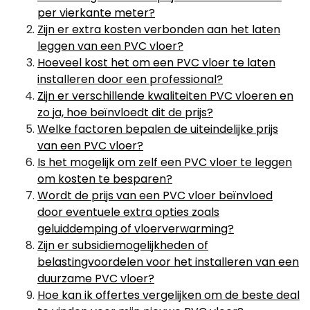
per vierkante meter?
Zijn er extra kosten verbonden aan het laten
leggen van een PVC vloer?
Hoeveel kost het om een PVC vloer te laten
installeren door een professional?
Zijn er verschillende kwaliteiten PVC vloeren en
zo ja, hoe beïnvloedt dit de prijs?
Welke factoren bepalen de uiteindelijke prijs
van een PVC vloer?
Is het mogelijk om zelf een PVC vloer te leggen
om kosten te besparen?
Wordt de prijs van een PVC vloer beïnvloed
door eventuele extra opties zoals
geluiddemping of vloerverwarming?
Zijn er subsidiemogelijkheden of
belastingvoordelen voor het installeren van een
duurzame PVC vloer?
Hoe kan ik offertes vergelijken om de beste deal