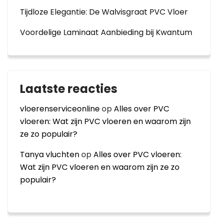
Tijdloze Elegantie: De Walvisgraat PVC Vloer
Voordelige Laminaat Aanbieding bij Kwantum
Laatste reacties
vloerenserviceonline
op
Alles over PVC
vloeren: Wat zijn PVC vloeren en waarom zijn
ze zo populair?
Tanya vluchten
op
Alles over PVC vloeren:
Wat zijn PVC vloeren en waarom zijn ze zo
populair?