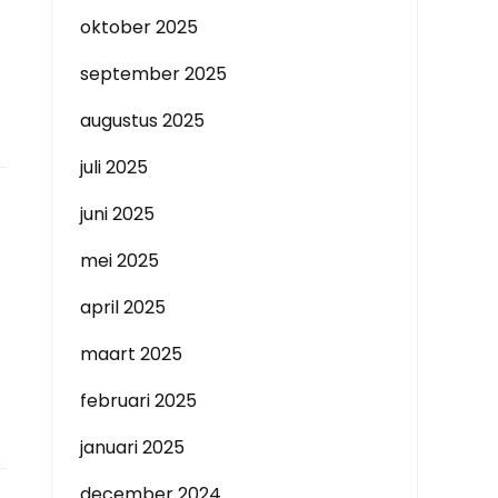
oktober 2025
september 2025
augustus 2025
juli 2025
juni 2025
mei 2025
april 2025
maart 2025
februari 2025
januari 2025
december 2024