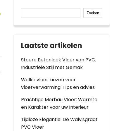
n
Zoeken
Laatste artikelen
Stoere Betonlook Vloer van PVC:
Industriële Stijl met Gemak
?
Welke vloer kiezen voor
vloerverwarming: Tips en advies
Prachtige Merbau Vloer: Warmte
en Karakter voor uw Interieur
Tijdloze Elegantie: De Walvisgraat
PVC Vloer