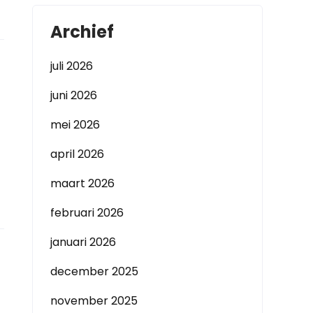
Archief
juli 2026
juni 2026
mei 2026
april 2026
maart 2026
februari 2026
januari 2026
december 2025
november 2025