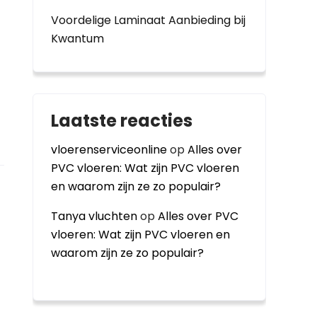
Voordelige Laminaat Aanbieding bij
Kwantum
Laatste reacties
vloerenserviceonline
op
Alles over
PVC vloeren: Wat zijn PVC vloeren
en waarom zijn ze zo populair?
Tanya vluchten
op
Alles over PVC
vloeren: Wat zijn PVC vloeren en
waarom zijn ze zo populair?