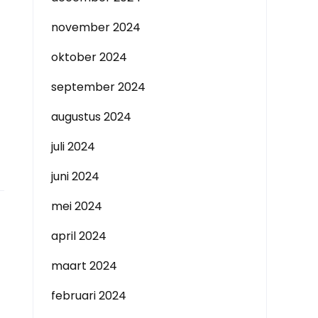
november 2024
oktober 2024
september 2024
augustus 2024
juli 2024
juni 2024
mei 2024
april 2024
maart 2024
februari 2024