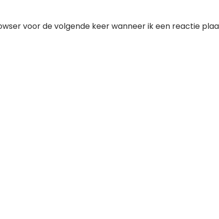
owser voor de volgende keer wanneer ik een reactie plaa