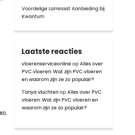
Voordelige Laminaat Aanbieding bij
Kwantum
.
Laatste reacties
vloerenserviceonline
op
Alles over
PVC vloeren: Wat zijn PVC vloeren
en waarom zijn ze zo populair?
Tanya vluchten
op
Alles over PVC
vloeren: Wat zijn PVC vloeren en
waarom zijn ze zo populair?
en.