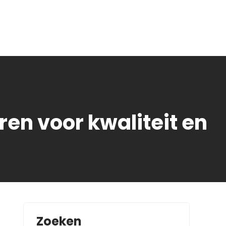
ren voor kwaliteit en
Zoeken