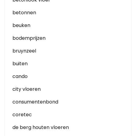
betonnen
beuken
bodemprijzen
bruynzeel
buiten
cando
city vloeren
consumentenbond
coretec
de berg houten vloeren