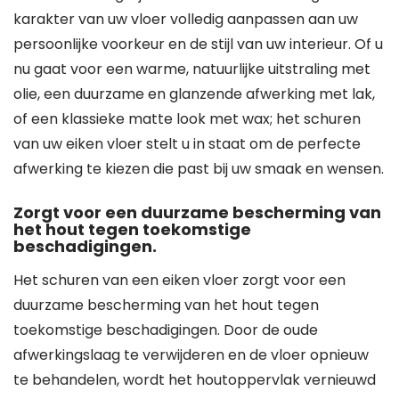
karakter van uw vloer volledig aanpassen aan uw
persoonlijke voorkeur en de stijl van uw interieur. Of u
nu gaat voor een warme, natuurlijke uitstraling met
olie, een duurzame en glanzende afwerking met lak,
of een klassieke matte look met wax; het schuren
van uw eiken vloer stelt u in staat om de perfecte
afwerking te kiezen die past bij uw smaak en wensen.
Zorgt voor een duurzame bescherming van
het hout tegen toekomstige
beschadigingen.
Het schuren van een eiken vloer zorgt voor een
duurzame bescherming van het hout tegen
toekomstige beschadigingen. Door de oude
afwerkingslaag te verwijderen en de vloer opnieuw
te behandelen, wordt het houtoppervlak vernieuwd