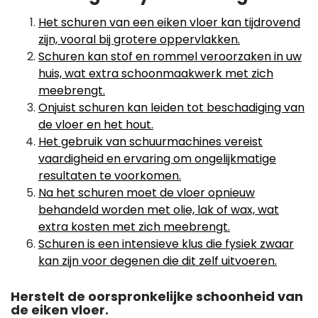
Het schuren van een eiken vloer kan tijdrovend
zijn, vooral bij grotere oppervlakken.
Schuren kan stof en rommel veroorzaken in uw
huis, wat extra schoonmaakwerk met zich
meebrengt.
Onjuist schuren kan leiden tot beschadiging van
de vloer en het hout.
Het gebruik van schuurmachines vereist
vaardigheid en ervaring om ongelijkmatige
resultaten te voorkomen.
Na het schuren moet de vloer opnieuw
behandeld worden met olie, lak of wax, wat
extra kosten met zich meebrengt.
Schuren is een intensieve klus die fysiek zwaar
kan zijn voor degenen die dit zelf uitvoeren.
Herstelt de oorspronkelijke schoonheid van
de eiken vloer.