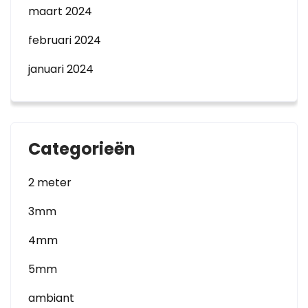
maart 2024
februari 2024
januari 2024
Categorieën
2 meter
3mm
4mm
5mm
ambiant