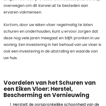
overwegen om dit karwei uit te besteden aan
ervaren vakmensen.
Kortom, door uw eiken vloer regelmatig te laten
schuren en onderhouden, kunt u ervoor zorgen dat
deze nog vele jaren meegaat en blijft pronken in uw
woning. Een investering in het behoud van uw vloer is
ook een investering in de uitstraling en waarde van
uw huis.
Voordelen van het Schuren van
een Eiken Vloer: Herstel,
Bescherming en Vernieuwing
Herstelt de oorspronkelijke schoonheid van de