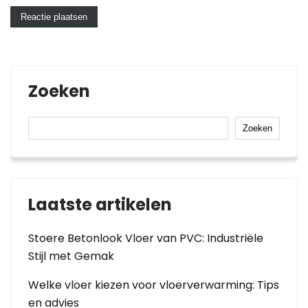
Zoeken
Zoeken
Laatste artikelen
Stoere Betonlook Vloer van PVC: Industriële
Stijl met Gemak
Welke vloer kiezen voor vloerverwarming: Tips
en advies