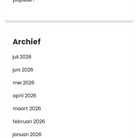
Archief
juli 2026
juni 2026
mei 2026
april 2026
maart 2026
februari 2026
januari 2026