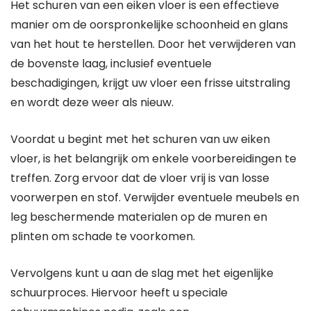
Het schuren van een eiken vloer is een effectieve
manier om de oorspronkelijke schoonheid en glans
van het hout te herstellen. Door het verwijderen van
de bovenste laag, inclusief eventuele
beschadigingen, krijgt uw vloer een frisse uitstraling
en wordt deze weer als nieuw.
Voordat u begint met het schuren van uw eiken
vloer, is het belangrijk om enkele voorbereidingen te
treffen. Zorg ervoor dat de vloer vrij is van losse
voorwerpen en stof. Verwijder eventuele meubels en
leg beschermende materialen op de muren en
plinten om schade te voorkomen.
Vervolgens kunt u aan de slag met het eigenlijke
schuurproces. Hiervoor heeft u speciale