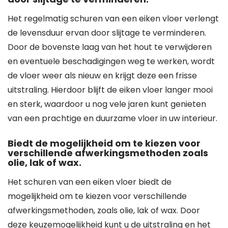
Het regelmatig schuren van een eiken vloer verlengt
de levensduur ervan door slijtage te verminderen.
Door de bovenste laag van het hout te verwijderen
en eventuele beschadigingen weg te werken, wordt
de vloer weer als nieuw en krijgt deze een frisse
uitstraling. Hierdoor blijft de eiken vloer langer mooi
en sterk, waardoor u nog vele jaren kunt genieten
van een prachtige en duurzame vloer in uw interieur.
Biedt de mogelijkheid om te kiezen voor
verschillende afwerkingsmethoden zoals
olie, lak of wax.
Het schuren van een eiken vloer biedt de
mogelijkheid om te kiezen voor verschillende
afwerkingsmethoden, zoals olie, lak of wax. Door
deze keuzemogelijkheid kunt u de uitstraling en het