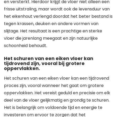
en versterkt. Hierdoor krijgt de vloer niet alleen een
frisse uitstraling, maar wordt ook de levensduur van
het eikenhout verlengd doordat het beter bestand is
tegen krassen, deuken en andere vormen van
slijtage. Het resultaat is een prachtige en sterke
vloer die jarenlang meegaat en zijn natuurlijke
schoonheid behoudt.
Het schuren van een eiken vloer kan
tijdrovend zijn, vooral bij grotere
oppervlakken.
Het schuren van een eiken vloer kan een tijdrovend
proces zijn, vooral wanneer het gaat om grotere
oppervlakken. Het vereist geduld en precisie om elk
deel van de vloer gelijkmatig en grondig te schuren.
Het is belangrijk om voldoende tijd en energie te
investeren om ervoor te zorgen dat het