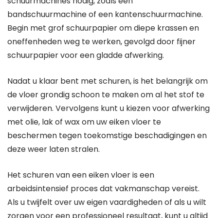
schuurmachines nodig, zoals een
bandschuurmachine of een kantenschuurmachine.
Begin met grof schuurpapier om diepe krassen en
oneffenheden weg te werken, gevolgd door fijner
schuurpapier voor een gladde afwerking.
Nadat u klaar bent met schuren, is het belangrijk om
de vloer grondig schoon te maken om al het stof te
verwijderen. Vervolgens kunt u kiezen voor afwerking
met olie, lak of wax om uw eiken vloer te
beschermen tegen toekomstige beschadigingen en
deze weer laten stralen.
Het schuren van een eiken vloer is een
arbeidsintensief proces dat vakmanschap vereist.
Als u twijfelt over uw eigen vaardigheden of als u wilt
zorgen voor een professioneel resultaat, kunt u altijd