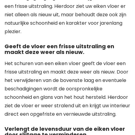
een frisse uitstraling. Hierdoor ziet uw eiken vloer er
niet alleen als nieuw uit, maar behoudt deze ook zijn
natuurlijke schoonheid en karakter voor jarenlang
plezier.
Geeft de vloer een frisse uitstraling en
maakt deze weer als nieuw.
Het schuren van een eiken vloer geeft de vloer een
frisse uitstraling en maakt deze weer als nieuw. Door
het verwijderen van de bovenste laag en eventuele
beschadigingen wordt de oorspronkelijke
schoonheid en glans van het hout hersteld. Hierdoor
ziet de vloer er weer stralend uit en krijgt uw interieur
direct een opgefriste en vernieuwde uitstraling.
Verlengt de levensduur van de eiken vloer
door slijtage te verminderen.