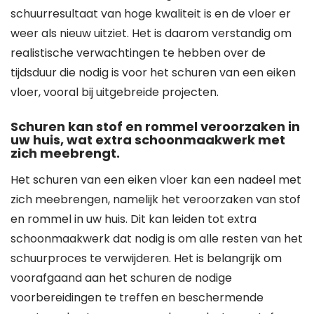
schuurresultaat van hoge kwaliteit is en de vloer er
weer als nieuw uitziet. Het is daarom verstandig om
realistische verwachtingen te hebben over de
tijdsduur die nodig is voor het schuren van een eiken
vloer, vooral bij uitgebreide projecten.
Schuren kan stof en rommel veroorzaken in
uw huis, wat extra schoonmaakwerk met
zich meebrengt.
Het schuren van een eiken vloer kan een nadeel met
zich meebrengen, namelijk het veroorzaken van stof
en rommel in uw huis. Dit kan leiden tot extra
schoonmaakwerk dat nodig is om alle resten van het
schuurproces te verwijderen. Het is belangrijk om
voorafgaand aan het schuren de nodige
voorbereidingen te treffen en beschermende