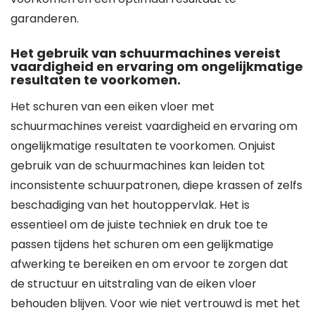
garanderen.
Het gebruik van schuurmachines vereist
vaardigheid en ervaring om ongelijkmatige
resultaten te voorkomen.
Het schuren van een eiken vloer met
schuurmachines vereist vaardigheid en ervaring om
ongelijkmatige resultaten te voorkomen. Onjuist
gebruik van de schuurmachines kan leiden tot
inconsistente schuurpatronen, diepe krassen of zelfs
beschadiging van het houtoppervlak. Het is
essentieel om de juiste techniek en druk toe te
passen tijdens het schuren om een gelijkmatige
afwerking te bereiken en om ervoor te zorgen dat
de structuur en uitstraling van de eiken vloer
behouden blijven. Voor wie niet vertrouwd is met het