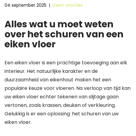
04 september 2025
|
Geen reacties
Alles wat u moet weten
over het schuren van een
eiken vloer
Een eiken vloer is een prachtige toevoeging aan elk
interieur. Het natuurlijke karakter en de
duurzaamheid van eikenhout maken het een
populaire keuze voor vloeren. Na verloop van tijd kan
uw eiken vloer echter tekenen van slijtage gaan
vertonen, zoals krassen, deuken of verkleuring.
Gelukkig is er een oplossing: het schuren van uw
eiken vloer.