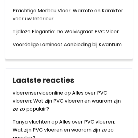
Prachtige Merbau Vloer: Warmte en Karakter
voor uw Interieur
Tijdloze Elegantie: De Walvisgraat PVC Vloer
Voordelige Laminaat Aanbieding bij Kwantum
Laatste reacties
vloerenserviceonline
op
Alles over PVC
vloeren: Wat zijn PVC vloeren en waarom zijn
ze zo populair?
Tanya vluchten
op
Alles over PVC vloeren:
Wat zijn PVC vloeren en waarom zijn ze zo
populair?