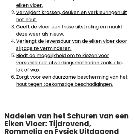
eiken vloer.
Verwijdert krassen, deuken en verkleuringen uit
het hout.
Geeft de vloer een frisse uitstraling en maakt
deze weer als nieuw.
Verlengt de levensduur van de eiken vloer door
slijtage te verminderen.
Biedt de mogelijkheid om te kiezen voor
verschillende afwerkingsmethoden zoals olie,
lak of wax.
Zorgt voor een duurzame bescherming van het
hout tegen toekomstige beschadigingen.
Nadelen van het Schuren van een
Eiken Vloer: Tijdrovend,
Rommelig en Fysiek Uitdagend