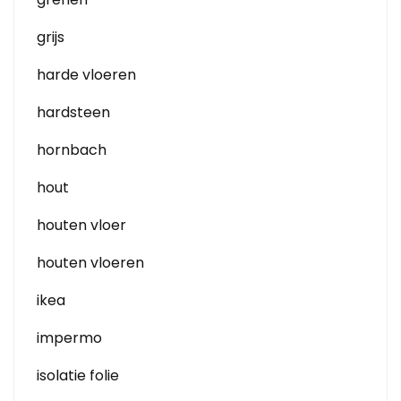
grijs
harde vloeren
hardsteen
hornbach
hout
houten vloer
houten vloeren
ikea
impermo
isolatie folie