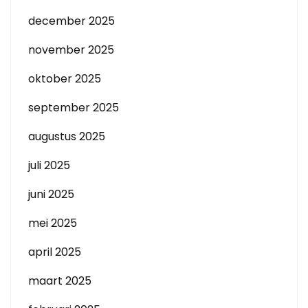
december 2025
november 2025
oktober 2025
september 2025
augustus 2025
juli 2025
juni 2025
mei 2025
april 2025
maart 2025