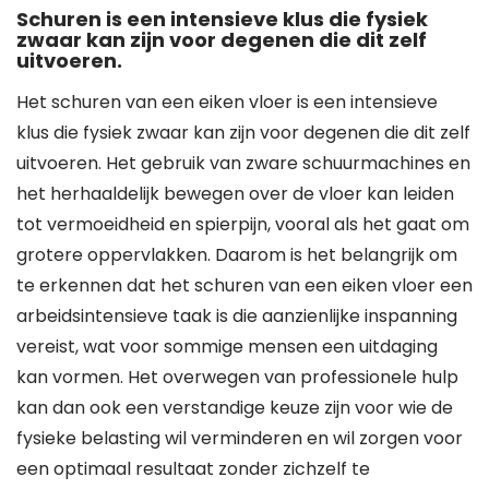
Schuren is een intensieve klus die fysiek
zwaar kan zijn voor degenen die dit zelf
uitvoeren.
Het schuren van een eiken vloer is een intensieve
klus die fysiek zwaar kan zijn voor degenen die dit zelf
uitvoeren. Het gebruik van zware schuurmachines en
het herhaaldelijk bewegen over de vloer kan leiden
tot vermoeidheid en spierpijn, vooral als het gaat om
grotere oppervlakken. Daarom is het belangrijk om
te erkennen dat het schuren van een eiken vloer een
arbeidsintensieve taak is die aanzienlijke inspanning
vereist, wat voor sommige mensen een uitdaging
kan vormen. Het overwegen van professionele hulp
kan dan ook een verstandige keuze zijn voor wie de
fysieke belasting wil verminderen en wil zorgen voor
een optimaal resultaat zonder zichzelf te