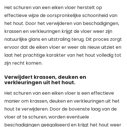
Het schuren van een eiken vloer herstelt op
effectieve wijze de oorspronkelijke schoonheid van
het hout. Door het verwijderen van beschadigingen,
krassen en verkleuringen krijgt de vloer weer zijn
natuurlijke glans en uitstraling terug. Dit proces zorgt
ervoor dat de eiken vloer er weer als nieuw uitziet en
laat het prachtige karakter van het hout volledig tot
zijn recht komen.
Verwijdert krassen, deuken en
verkleuringen uit het hout.
Het schuren van een eiken vloer is een effectieve
manier om krassen, deuken en verkleuringen uit het
hout te verwijderen. Door de bovenste laag van de
vloer af te schuren, worden eventuele
beschadigingen geëgaliseerd en krijgt het hout weer