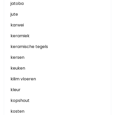
jatoba
jute
karwei
keramiek
keramische tegels
kersen
keuken
kilim vloeren
kleur
kopshout
kosten