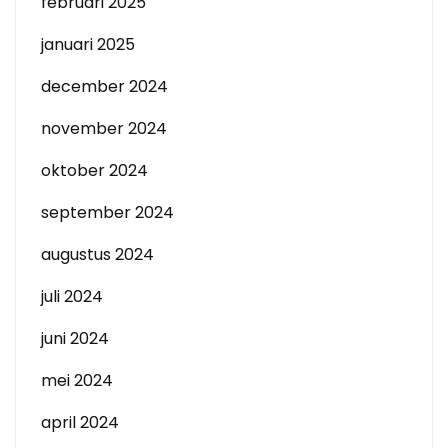
februari 2025
januari 2025
december 2024
november 2024
oktober 2024
september 2024
augustus 2024
juli 2024
juni 2024
mei 2024
april 2024