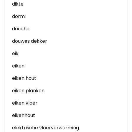
dikte
dormi
douche
douwes dekker
eik
eiken
eiken hout
eiken planken
eiken vloer
eikenhout
elektrische vloerverwarming