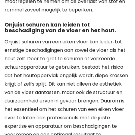
maatregelen te nemen om de overlast van stof en
rommel zoveel mogelijk te beperken.
Onjuist schuren kan leiden tot
beschadiging van de vloer en het hout.
Onjuist schuren van een eiken vloer kan leiden tot
ernstige beschadigingen aan zowel de vloer als het
hout zelf. Door te grof te schuren of verkeerde
schuurapparatuur te gebruiken, bestaat het risico
dat het houtoppervlak ongelijk wordt, diepe krassen
krijgt of zelfs splijt. Dit kan niet alleen de esthetiek
van de vloer aantasten, maar ook de structuur en
duurzaamheid ervan in gevaar brengen. Daarom is
het essentieel om het schuren van een eiken vloer
over te laten aan professionals met de juiste
expertise en apparatuur om beschadigingen te
voorkomen en een optimaal resultaat te