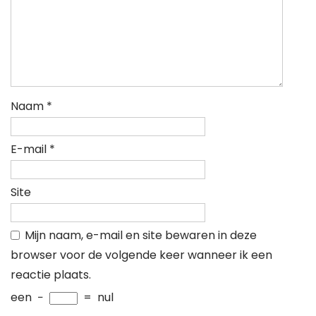
Naam
*
E-mail
*
Site
Mijn naam, e-mail en site bewaren in deze
browser voor de volgende keer wanneer ik een
reactie plaats.
een
−
=
nul