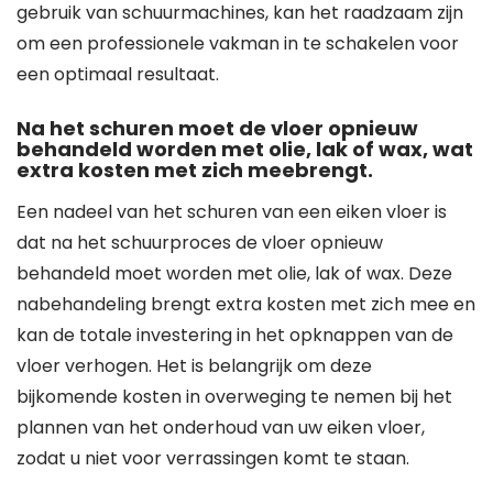
gebruik van schuurmachines, kan het raadzaam zijn
om een professionele vakman in te schakelen voor
een optimaal resultaat.
Na het schuren moet de vloer opnieuw
behandeld worden met olie, lak of wax, wat
extra kosten met zich meebrengt.
Een nadeel van het schuren van een eiken vloer is
dat na het schuurproces de vloer opnieuw
behandeld moet worden met olie, lak of wax. Deze
nabehandeling brengt extra kosten met zich mee en
kan de totale investering in het opknappen van de
vloer verhogen. Het is belangrijk om deze
bijkomende kosten in overweging te nemen bij het
plannen van het onderhoud van uw eiken vloer,
zodat u niet voor verrassingen komt te staan.