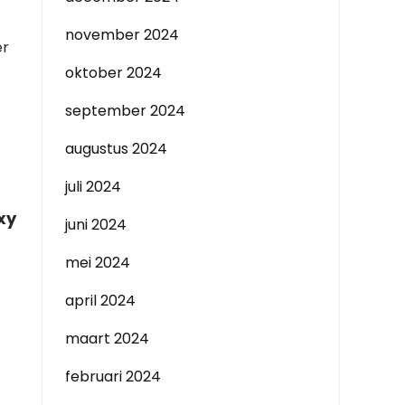
november 2024
er
oktober 2024
september 2024
augustus 2024
juli 2024
xy
juni 2024
mei 2024
april 2024
maart 2024
februari 2024