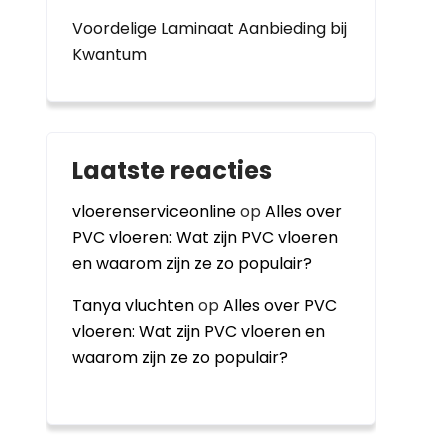
Voordelige Laminaat Aanbieding bij
Kwantum
Laatste reacties
vloerenserviceonline
op
Alles over
PVC vloeren: Wat zijn PVC vloeren
en waarom zijn ze zo populair?
Tanya vluchten
op
Alles over PVC
vloeren: Wat zijn PVC vloeren en
waarom zijn ze zo populair?