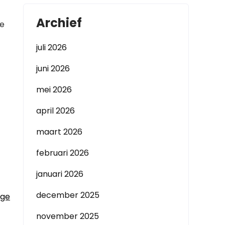
Archief
re
juli 2026
juni 2026
mei 2026
april 2026
maart 2026
februari 2026
januari 2026
december 2025
ige
november 2025