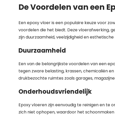
De Voordelen van een Ep
Een epoxy vloer is een populaire keuze voor zo
voordelen die het biedt. Deze vloerafwerking,
zijn duurzaamheid, veelzijdigheid en esthetisch
Duurzaamheid
Een van de belangrijkste voordelen van een ep
tegen zware belasting, krassen, chemicaliën en s
drukbezochte ruimtes zoals garages, magazijne
Onderhoudsvriendelijk
Epoxy vloeren zijn eenvoudig te reinigen en te 
zich niet ophopen, waardoor het schoonmaken ee