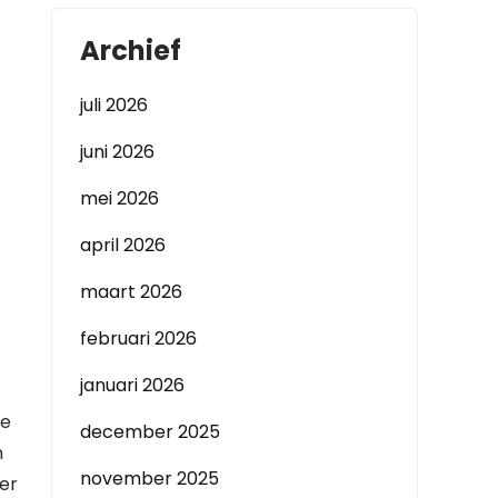
Archief
juli 2026
juni 2026
mei 2026
april 2026
maart 2026
februari 2026
januari 2026
ge
december 2025
n
november 2025
 er