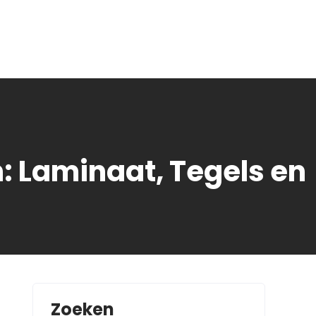
: Laminaat, Tegels en
Zoeken