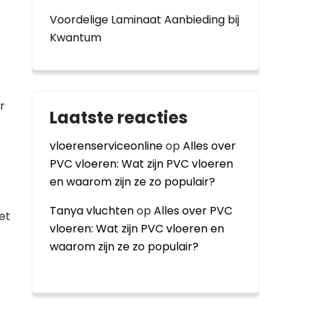
Voordelige Laminaat Aanbieding bij
Kwantum
r
Laatste reacties
vloerenserviceonline
op
Alles over
PVC vloeren: Wat zijn PVC vloeren
en waarom zijn ze zo populair?
Tanya vluchten
op
Alles over PVC
et
vloeren: Wat zijn PVC vloeren en
waarom zijn ze zo populair?