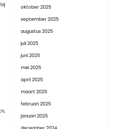
bij
oktober 2025
september 2025
augustus 2025
juli 2025
juni 2025
mei 2025
april 2025
maart 2025
februari 2025
ch,
januari 2025
december 2024