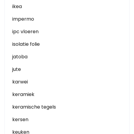
ikea
impermo
ipc vloeren
isolatie folie
jatoba
jute
karwei
keramiek
keramische tegels
kersen
keuken