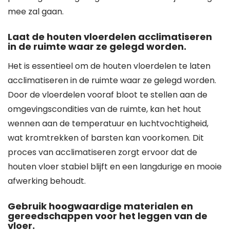
mee zal gaan.
Laat de houten vloerdelen acclimatiseren
in de ruimte waar ze gelegd worden.
Het is essentieel om de houten vloerdelen te laten
acclimatiseren in de ruimte waar ze gelegd worden.
Door de vloerdelen vooraf bloot te stellen aan de
omgevingscondities van de ruimte, kan het hout
wennen aan de temperatuur en luchtvochtigheid,
wat kromtrekken of barsten kan voorkomen. Dit
proces van acclimatiseren zorgt ervoor dat de
houten vloer stabiel blijft en een langdurige en mooie
afwerking behoudt.
Gebruik hoogwaardige materialen en
gereedschappen voor het leggen van de
vloer.