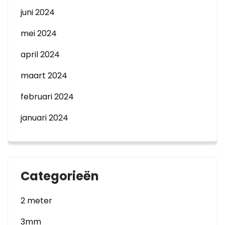
juni 2024
mei 2024
april 2024
maart 2024
februari 2024
januari 2024
Categorieën
2 meter
3mm