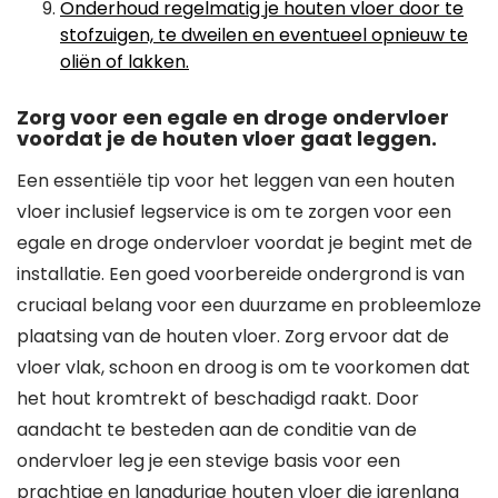
Onderhoud regelmatig je houten vloer door te
stofzuigen, te dweilen en eventueel opnieuw te
oliën of lakken.
Zorg voor een egale en droge ondervloer
voordat je de houten vloer gaat leggen.
Een essentiële tip voor het leggen van een houten
vloer inclusief legservice is om te zorgen voor een
egale en droge ondervloer voordat je begint met de
installatie. Een goed voorbereide ondergrond is van
cruciaal belang voor een duurzame en probleemloze
plaatsing van de houten vloer. Zorg ervoor dat de
vloer vlak, schoon en droog is om te voorkomen dat
het hout kromtrekt of beschadigd raakt. Door
aandacht te besteden aan de conditie van de
ondervloer leg je een stevige basis voor een
prachtige en langdurige houten vloer die jarenlang