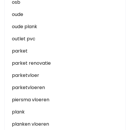
osb
oude
oude plank
outlet pvc
parket
parket renovatie
parketvloer
parketvloeren
piersma vloeren
plank
planken vloeren