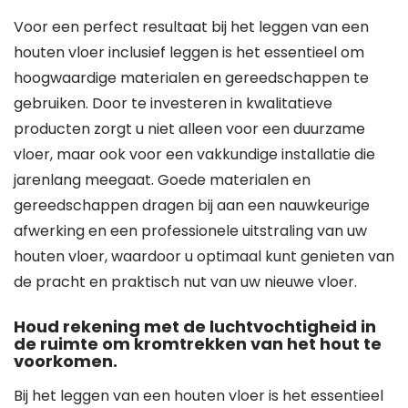
Voor een perfect resultaat bij het leggen van een
houten vloer inclusief leggen is het essentieel om
hoogwaardige materialen en gereedschappen te
gebruiken. Door te investeren in kwalitatieve
producten zorgt u niet alleen voor een duurzame
vloer, maar ook voor een vakkundige installatie die
jarenlang meegaat. Goede materialen en
gereedschappen dragen bij aan een nauwkeurige
afwerking en een professionele uitstraling van uw
houten vloer, waardoor u optimaal kunt genieten van
de pracht en praktisch nut van uw nieuwe vloer.
Houd rekening met de luchtvochtigheid in
de ruimte om kromtrekken van het hout te
voorkomen.
Bij het leggen van een houten vloer is het essentieel