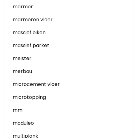
marmer
marmeren vloer
massief eiken
massief parket
meister
merbau
microcement vloer
microtopping
mm
moduleo
multiplank