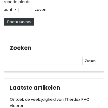
reactie plaats.
acht
−
=
zeven
Zoeken
Zoeken
Laatste artikelen
Ontdek de veelzijdigheid van Therdex PVC
vloeren