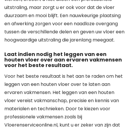
uitstraling, maar zorgt u er ook voor dat de vloer
duurzaam en mooi blijft. Een nauwkeurige plaatsing
en afwerking zorgen voor een naadloze overgang
tussen de verschillende delen en geven uw vloer een
hoogwaardige uitstraling die jarenlang meegaat.
Laat indien nodig het leggen van een
houten vloer over aan ervaren vakmensen
voor het beste resultaat.
Voor het beste resultaat is het aan te raden om het
leggen van een houten vloer over te laten aan
ervaren vakmensen. Het leggen van een houten
vloer vereist vakmanschap, precisie en kennis van
materialen en technieken. Door te kiezen voor
professionele vakmensen zoals bij
Vloerenserviceonline.nl, kunt u er zeker van zijn dat