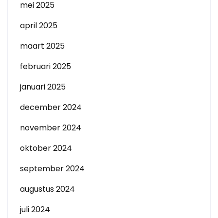
mei 2025
april 2025
maart 2025
februari 2025
januari 2025
december 2024
november 2024
oktober 2024
september 2024
augustus 2024
juli 2024