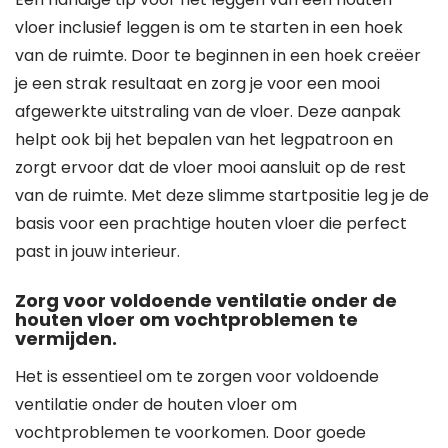
vloer inclusief leggen is om te starten in een hoek
van de ruimte. Door te beginnen in een hoek creëer
je een strak resultaat en zorg je voor een mooi
afgewerkte uitstraling van de vloer. Deze aanpak
helpt ook bij het bepalen van het legpatroon en
zorgt ervoor dat de vloer mooi aansluit op de rest
van de ruimte. Met deze slimme startpositie leg je de
basis voor een prachtige houten vloer die perfect
past in jouw interieur.
Zorg voor voldoende ventilatie onder de
houten vloer om vochtproblemen te
vermijden.
Het is essentieel om te zorgen voor voldoende
ventilatie onder de houten vloer om
vochtproblemen te voorkomen. Door goede