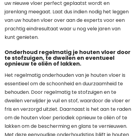
uw nieuwe vloer perfect geplaatst wordt en
jarenlang meegaat. Laat dus indien nodig het leggen
van uw houten vloer over aan de experts voor een
prachtig eindresultaat waar u nog vele jaren van
kunt genieten.
Onderhoud regelmatig je houten vloer door
te stofzuigen, te dweilen en eventueel
opnieuw te oliën of lakken.
Het regelmatig onderhouden van je houten vloer is
essentieel om de schoonheid en duurzaamheid te
behouden. Door regelmatig te stofzuigen en te
dweilen verwijder je vuil en stof, waardoor de vloer er
fris en verzorgd uitziet. Daarnaast is het aan te raden
om de houten vloer periodiek opnieuw te oliën of te
lakken om de bescherming en glans te vernieuwen.
Met deze eenvoudige onderhoudstips blijft je houten