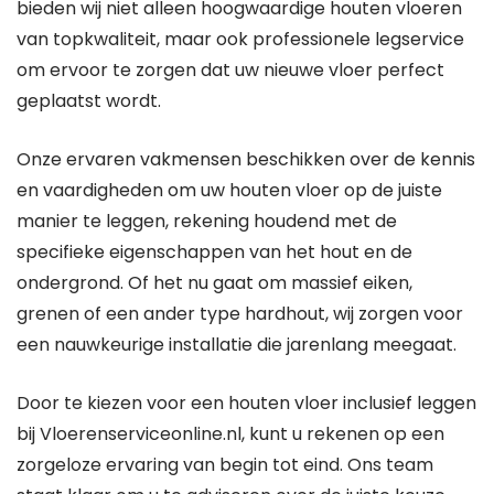
bieden wij niet alleen hoogwaardige houten vloeren
van topkwaliteit, maar ook professionele legservice
om ervoor te zorgen dat uw nieuwe vloer perfect
geplaatst wordt.
Onze ervaren vakmensen beschikken over de kennis
en vaardigheden om uw houten vloer op de juiste
manier te leggen, rekening houdend met de
specifieke eigenschappen van het hout en de
ondergrond. Of het nu gaat om massief eiken,
grenen of een ander type hardhout, wij zorgen voor
een nauwkeurige installatie die jarenlang meegaat.
Door te kiezen voor een houten vloer inclusief leggen
bij Vloerenserviceonline.nl, kunt u rekenen op een
zorgeloze ervaring van begin tot eind. Ons team