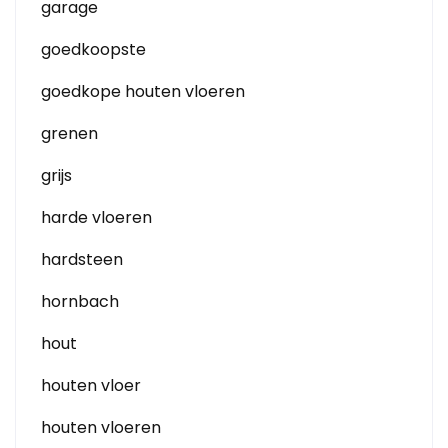
garage
goedkoopste
goedkope houten vloeren
grenen
grijs
harde vloeren
hardsteen
hornbach
hout
houten vloer
houten vloeren