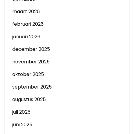
maart 2026
februari 2026
januari 2026
december 2025
november 2025
oktober 2025
september 2025
augustus 2025
juli 2025
juni 2025