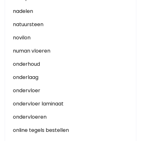
nadelen
natuursteen
novilon
numan vloeren
onderhoud
onderlaag
ondervloer
ondervloer laminaat
ondervloeren
online tegels bestellen