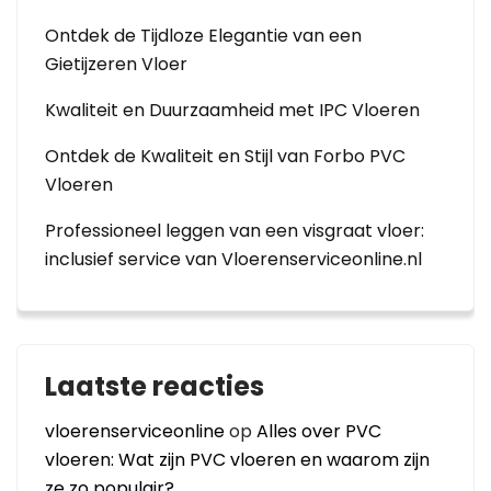
Ontdek de Tijdloze Elegantie van een
Gietijzeren Vloer
Kwaliteit en Duurzaamheid met IPC Vloeren
Ontdek de Kwaliteit en Stijl van Forbo PVC
Vloeren
Professioneel leggen van een visgraat vloer:
inclusief service van Vloerenserviceonline.nl
Laatste reacties
vloerenserviceonline
op
Alles over PVC
vloeren: Wat zijn PVC vloeren en waarom zijn
ze zo populair?