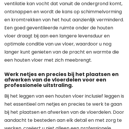
ventilatie kan vocht dat vanuit de ondergrond komt,
ontsnappen en wordt de kans op schimmelvorming
en kromtrekken van het hout aanzienlijk verminderd.
Een goed geventileerde ruimte onder de houten
vloer draagt bij aan een langere levensduur en
optimale conditie van uw vloer, waardoor u nog
langer kunt genieten van de pracht en warmte die
een houten vloer met zich meebrengt.
Werk netjes en precies bij het plaatsen en
afwerken van de vloerdelen voor een
professionele uitstraling.
Bij het leggen van een houten vloer inclusief leggen is
het essentieel om netjes en precies te werk te gaan
bij het plaatsen en afwerken van de vloerdelen. Door
aandacht te besteden aan elk detail en met zorg te
werken, creëert u niet alleen een professionele