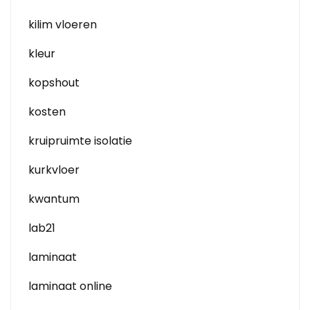
kilim vloeren
kleur
kopshout
kosten
kruipruimte isolatie
kurkvloer
kwantum
lab21
laminaat
laminaat online