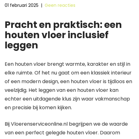
01 februari 2025
|
Geen reacties
Pracht en praktisch: een
houten vloer inclusief
leggen
Een houten vloer brengt warmte, karakter en stijl in
elke ruimte. Of het nu gaat om een klassiek interieur
of een modern design, een houten vloer is tijdloos en
veelzijdig. Het leggen van een houten vloer kan
echter een uitdagende klus zijn waar vakmanschap
en precisie bij komen kijken.
Bij Vloerenserviceonline.nl begrijpen we de waarde
van een perfect gelegde houten vloer. Daarom