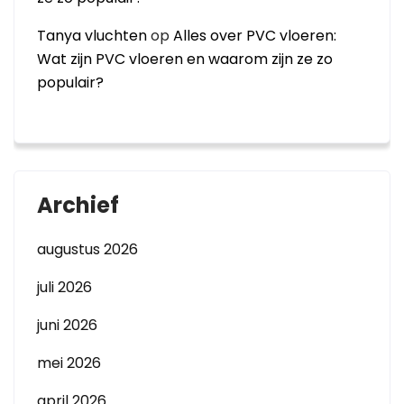
Tanya vluchten
op
Alles over PVC vloeren:
Wat zijn PVC vloeren en waarom zijn ze zo
populair?
Archief
augustus 2026
juli 2026
juni 2026
mei 2026
april 2026