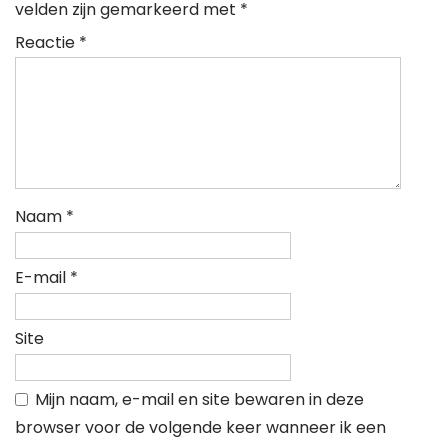
velden zijn gemarkeerd met
*
Reactie
*
Naam
*
E-mail
*
Site
Mijn naam, e-mail en site bewaren in deze
browser voor de volgende keer wanneer ik een