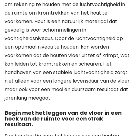
om rekening te houden met de luchtvochtigheid in
de ruimte om kromtrekken van het hout te
voorkomen. Hout is een natuurlijk materiaal dat
gevoelig is voor schommelingen in
vochtigheidsniveaus. Door de luchtvochtigheid op
een optimaal niveau te houden, kan worden
voorkomen dat de houten vloer uitzet of krimpt, wat
kan leiden tot kromtrekken en scheuren. Het
handhaven van een stabiele luchtvochtigheid zorgt
niet alleen voor een langere levensduur van de vloer,
maar ook voor een mooi en duurzaam resultaat dat
jarenlang meegaat.
Begin met het leggen van de vloer in een
hoek van de ruimte voor een strak
resultaat.
Een handige tip voor het leggen van een houten