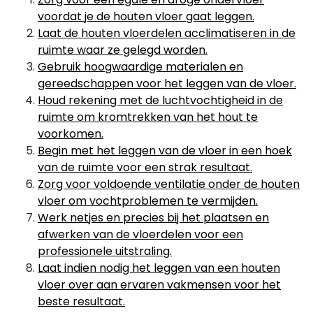
voordat je de houten vloer gaat leggen.
Laat de houten vloerdelen acclimatiseren in de
ruimte waar ze gelegd worden.
Gebruik hoogwaardige materialen en
gereedschappen voor het leggen van de vloer.
Houd rekening met de luchtvochtigheid in de
ruimte om kromtrekken van het hout te
voorkomen.
Begin met het leggen van de vloer in een hoek
van de ruimte voor een strak resultaat.
Zorg voor voldoende ventilatie onder de houten
vloer om vochtproblemen te vermijden.
Werk netjes en precies bij het plaatsen en
afwerken van de vloerdelen voor een
professionele uitstraling.
Laat indien nodig het leggen van een houten
vloer over aan ervaren vakmensen voor het
beste resultaat.