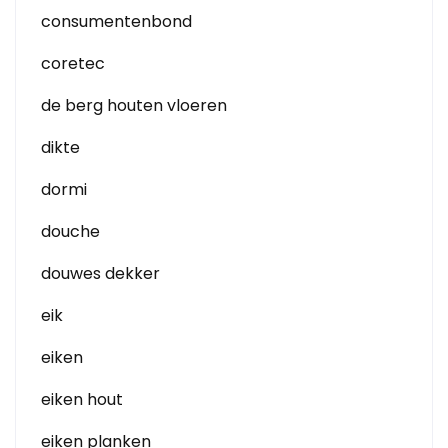
consumentenbond
coretec
de berg houten vloeren
dikte
dormi
douche
douwes dekker
eik
eiken
eiken hout
eiken planken