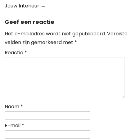
Jouw Interieur
→
Geef een reactie
Het e-mailadres wordt niet gepubliceerd.
Vereiste
velden zijn gemarkeerd met
*
Reactie
*
Naam
*
E-mail
*