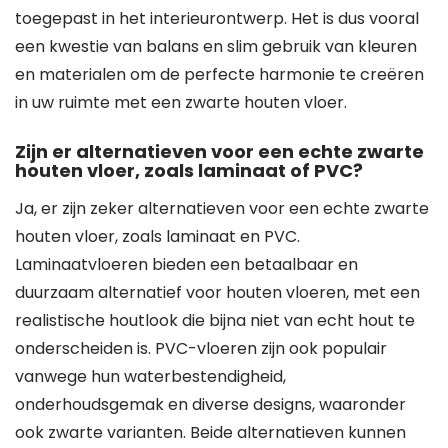
toegepast in het interieurontwerp. Het is dus vooral
een kwestie van balans en slim gebruik van kleuren
en materialen om de perfecte harmonie te creëren
in uw ruimte met een zwarte houten vloer.
Zijn er alternatieven voor een echte zwarte
houten vloer, zoals laminaat of PVC?
Ja, er zijn zeker alternatieven voor een echte zwarte
houten vloer, zoals laminaat en PVC.
Laminaatvloeren bieden een betaalbaar en
duurzaam alternatief voor houten vloeren, met een
realistische houtlook die bijna niet van echt hout te
onderscheiden is. PVC-vloeren zijn ook populair
vanwege hun waterbestendigheid,
onderhoudsgemak en diverse designs, waaronder
ook zwarte varianten. Beide alternatieven kunnen