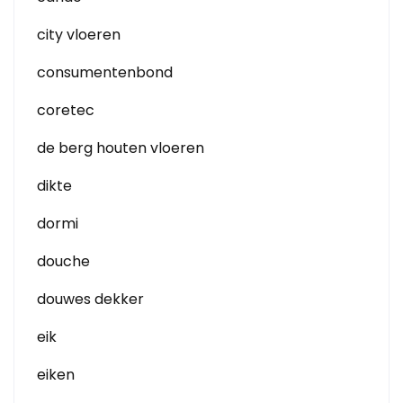
city vloeren
consumentenbond
coretec
de berg houten vloeren
dikte
dormi
douche
douwes dekker
eik
eiken