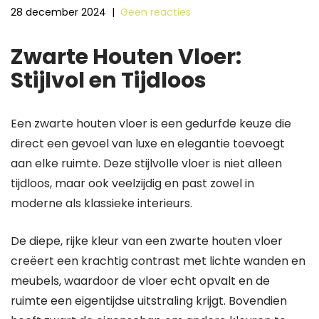
28 december 2024
|
Geen reacties
Zwarte Houten Vloer:
Stijlvol en Tijdloos
Een zwarte houten vloer is een gedurfde keuze die
direct een gevoel van luxe en elegantie toevoegt
aan elke ruimte. Deze stijlvolle vloer is niet alleen
tijdloos, maar ook veelzijdig en past zowel in
moderne als klassieke interieurs.
De diepe, rijke kleur van een zwarte houten vloer
creëert een krachtig contrast met lichte wanden en
meubels, waardoor de vloer echt opvalt en de
ruimte een eigentijdse uitstraling krijgt. Bovendien