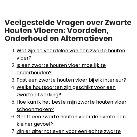
Veelgestelde Vragen over Zwarte
Houten Vloeren: Voordelen,
Onderhoud en Alternatieven
Wat zijn de voordelen van een zwarte houten
vloer?
Is een zwarte houten vloer moeilijk te
onderhouden?
Past een zwarte houten vloer bij elk interieur?
Welke houtsoorten zijn geschikt voor een
zwarte afwerking?
Hoe kan ik het beste mijn zwarte houten vloer
schoonmaken?
Geeft een zwarte houten vloer de ruimte een
kleiner gevoel?
Zijn er alternatieven voor een echte zwarte