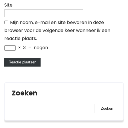
Site
Mijn naam, e-mail en site bewaren in deze
browser voor de volgende keer wanneer ik een
reactie plaats.
×
3
=
negen
Zoeken
Zoeken