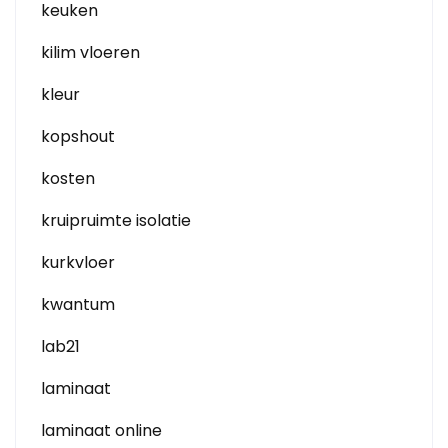
keuken
kilim vloeren
kleur
kopshout
kosten
kruipruimte isolatie
kurkvloer
kwantum
lab21
laminaat
laminaat online