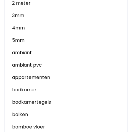
2 meter
3mm
4mm
5mm
ambiant
ambiant pvc
appartementen
badkamer
badkamertegels
balken
bamboe vloer