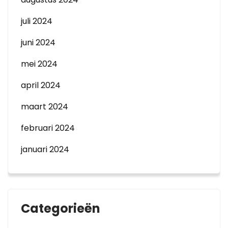
juli 2024
juni 2024
mei 2024
april 2024
maart 2024
februari 2024
januari 2024
Categorieën