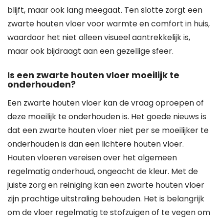
blijft, maar ook lang meegaat. Ten slotte zorgt een
zwarte houten vloer voor warmte en comfort in huis,
waardoor het niet alleen visueel aantrekkelijk is,
maar ook bijdraagt aan een gezellige sfeer.
Is een zwarte houten vloer moeilijk te
onderhouden?
Een zwarte houten vloer kan de vraag oproepen of
deze moeilijk te onderhouden is. Het goede nieuws is
dat een zwarte houten vloer niet per se moeilijker te
onderhouden is dan een lichtere houten vloer.
Houten vloeren vereisen over het algemeen
regelmatig onderhoud, ongeacht de kleur. Met de
juiste zorg en reiniging kan een zwarte houten vloer
zijn prachtige uitstraling behouden. Het is belangrijk
om de vloer regelmatig te stofzuigen of te vegen om