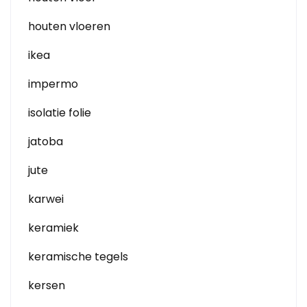
houten vloeren
ikea
impermo
isolatie folie
jatoba
jute
karwei
keramiek
keramische tegels
kersen