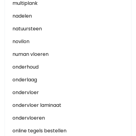
multiplank
nadelen
natuursteen
novilon
numan vloeren
onderhoud
onderlaag
ondervloer
ondervloer laminaat
ondervloeren
online tegels bestellen