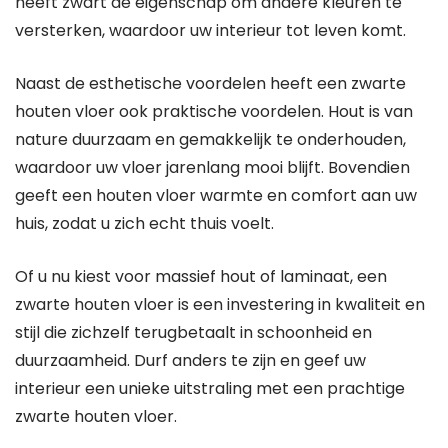
heeft zwart de eigenschap om andere kleuren te
versterken, waardoor uw interieur tot leven komt.
Naast de esthetische voordelen heeft een zwarte
houten vloer ook praktische voordelen. Hout is van
nature duurzaam en gemakkelijk te onderhouden,
waardoor uw vloer jarenlang mooi blijft. Bovendien
geeft een houten vloer warmte en comfort aan uw
huis, zodat u zich echt thuis voelt.
Of u nu kiest voor massief hout of laminaat, een
zwarte houten vloer is een investering in kwaliteit en
stijl die zichzelf terugbetaalt in schoonheid en
duurzaamheid. Durf anders te zijn en geef uw
interieur een unieke uitstraling met een prachtige
zwarte houten vloer.