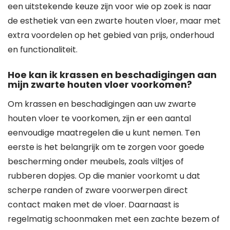
een uitstekende keuze zijn voor wie op zoek is naar
de esthetiek van een zwarte houten vloer, maar met
extra voordelen op het gebied van prijs, onderhoud
en functionaliteit.
Hoe kan ik krassen en beschadigingen aan
mijn zwarte houten vloer voorkomen?
Om krassen en beschadigingen aan uw zwarte
houten vloer te voorkomen, zijn er een aantal
eenvoudige maatregelen die u kunt nemen. Ten
eerste is het belangrijk om te zorgen voor goede
bescherming onder meubels, zoals viltjes of
rubberen dopjes. Op die manier voorkomt u dat
scherpe randen of zware voorwerpen direct
contact maken met de vloer. Daarnaast is
regelmatig schoonmaken met een zachte bezem of