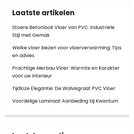
Laatste artikelen
Stoere Betonlook Vloer van PVC: Industriële
Stijl met Gemak
Welke vloer kiezen voor vloerverwarming: Tips
en advies
Prachtige Merbau Vloer: Warmte en Karakter
voor uw Interieur
Tijdloze Elegantie: De Walvisgraat PVC Vloer
Voordelige Laminaat Aanbieding bij Kwantum