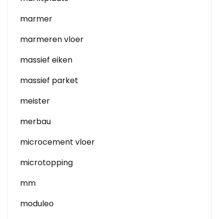
marmer
marmeren vloer
massief eiken
massief parket
meister
merbau
microcement vloer
microtopping
mm
moduleo