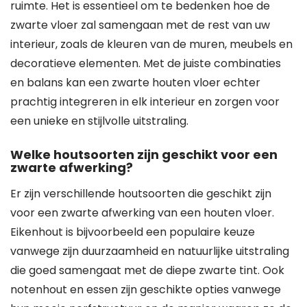
ruimte. Het is essentieel om te bedenken hoe de
zwarte vloer zal samengaan met de rest van uw
interieur, zoals de kleuren van de muren, meubels en
decoratieve elementen. Met de juiste combinaties
en balans kan een zwarte houten vloer echter
prachtig integreren in elk interieur en zorgen voor
een unieke en stijlvolle uitstraling.
Welke houtsoorten zijn geschikt voor een
zwarte afwerking?
Er zijn verschillende houtsoorten die geschikt zijn
voor een zwarte afwerking van een houten vloer.
Eikenhout is bijvoorbeeld een populaire keuze
vanwege zijn duurzaamheid en natuurlijke uitstraling
die goed samengaat met de diepe zwarte tint. Ook
notenhout en essen zijn geschikte opties vanwege