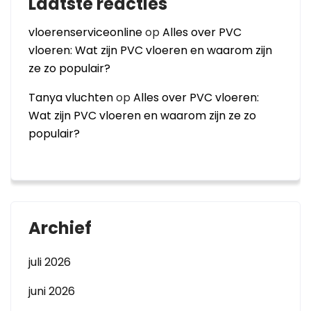
Laatste reacties
vloerenserviceonline
op
Alles over PVC
vloeren: Wat zijn PVC vloeren en waarom zijn
ze zo populair?
Tanya vluchten
op
Alles over PVC vloeren:
Wat zijn PVC vloeren en waarom zijn ze zo
populair?
Archief
juli 2026
juni 2026