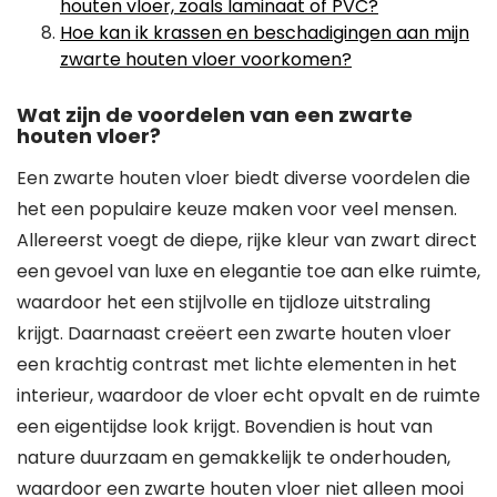
houten vloer, zoals laminaat of PVC?
Hoe kan ik krassen en beschadigingen aan mijn
zwarte houten vloer voorkomen?
Wat zijn de voordelen van een zwarte
houten vloer?
Een zwarte houten vloer biedt diverse voordelen die
het een populaire keuze maken voor veel mensen.
Allereerst voegt de diepe, rijke kleur van zwart direct
een gevoel van luxe en elegantie toe aan elke ruimte,
waardoor het een stijlvolle en tijdloze uitstraling
krijgt. Daarnaast creëert een zwarte houten vloer
een krachtig contrast met lichte elementen in het
interieur, waardoor de vloer echt opvalt en de ruimte
een eigentijdse look krijgt. Bovendien is hout van
nature duurzaam en gemakkelijk te onderhouden,
waardoor een zwarte houten vloer niet alleen mooi