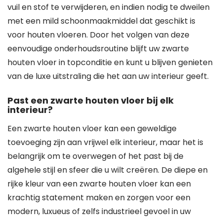
vuil en stof te verwijderen, en indien nodig te dweilen
met een mild schoonmaakmiddel dat geschikt is
voor houten vloeren. Door het volgen van deze
eenvoudige onderhoudsroutine blijft uw zwarte
houten vloer in topconditie en kunt u blijven genieten
van de luxe uitstraling die het aan uw interieur geeft.
Past een zwarte houten vloer bij elk
interieur?
Een zwarte houten vloer kan een geweldige
toevoeging zijn aan vrijwel elk interieur, maar het is
belangrijk om te overwegen of het past bij de
algehele stijl en sfeer die u wilt creëren. De diepe en
rijke kleur van een zwarte houten vloer kan een
krachtig statement maken en zorgen voor een
modern, luxueus of zelfs industrieel gevoel in uw