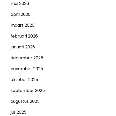
mei 2026
april 2026
maart 2026
februari 2026
januari 2026
december 2025
november 2025
oktober 2025
september 2025
augustus 2025
juli 2025