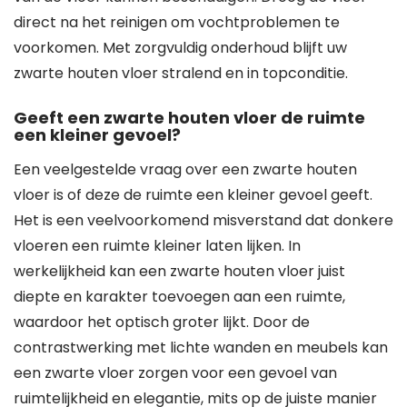
direct na het reinigen om vochtproblemen te
voorkomen. Met zorgvuldig onderhoud blijft uw
zwarte houten vloer stralend en in topconditie.
Geeft een zwarte houten vloer de ruimte
een kleiner gevoel?
Een veelgestelde vraag over een zwarte houten
vloer is of deze de ruimte een kleiner gevoel geeft.
Het is een veelvoorkomend misverstand dat donkere
vloeren een ruimte kleiner laten lijken. In
werkelijkheid kan een zwarte houten vloer juist
diepte en karakter toevoegen aan een ruimte,
waardoor het optisch groter lijkt. Door de
contrastwerking met lichte wanden en meubels kan
een zwarte vloer zorgen voor een gevoel van
ruimtelijkheid en elegantie, mits op de juiste manier