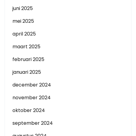
juni 2025
mei 2025
april 2025
maart 2025
februari 2025
januari 2025
december 2024
november 2024
oktober 2024
september 2024
augustus 2024