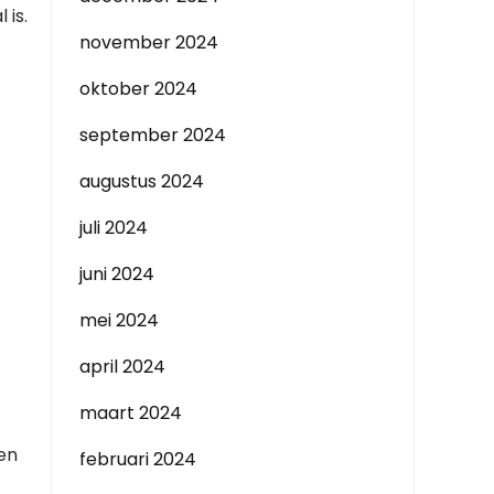
 is.
november 2024
oktober 2024
september 2024
augustus 2024
juli 2024
juni 2024
mei 2024
april 2024
maart 2024
en
februari 2024