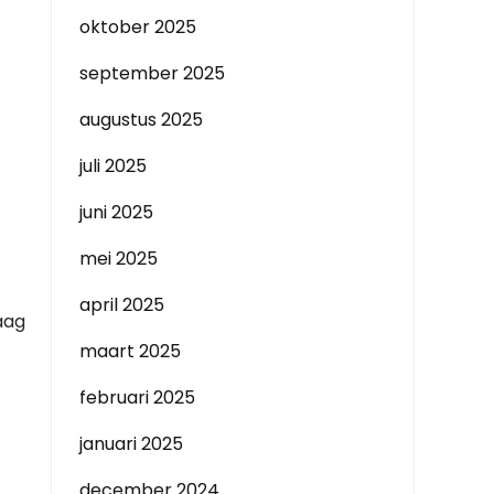
oktober 2025
september 2025
augustus 2025
juli 2025
juni 2025
mei 2025
april 2025
aag
maart 2025
februari 2025
januari 2025
december 2024