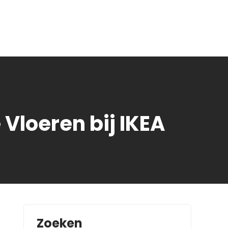
Vloeren bij IKEA
Zoeken