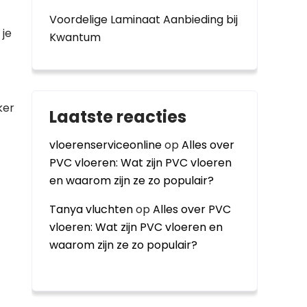
Voordelige Laminaat Aanbieding bij
 je
Kwantum
ker
Laatste reacties
vloerenserviceonline
op
Alles over
PVC vloeren: Wat zijn PVC vloeren
en waarom zijn ze zo populair?
Tanya vluchten
op
Alles over PVC
vloeren: Wat zijn PVC vloeren en
waarom zijn ze zo populair?