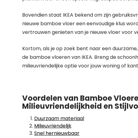
Bovendien staat IKEA bekend om zijn gebruiksvrie
nieuwe bamboe vloer een eenvoudige klus wordt. 
vertrouwen genieten van je nieuwe vloer voor ve
Kortom, als je op zoek bent naar een duurzame, 
de bamboe vloeren van IKEA. Breng de schoonhe
milieuvriendelijke optie voor jouw woning of kan
Voordelen van Bamboe Vloeren
Milieuvriendelijkheid en Stijlvo
Duurzaam materiaal
Milieuvriendelijk
Snel hernieuwbaar