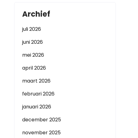
Archief
juli 2026
juni 2026
mei 2026
april 2026
maart 2026
februari 2026
januari 2026
december 2025
november 2025