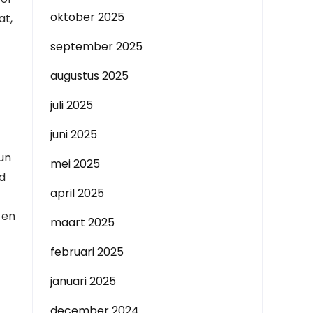
oktober 2025
at,
september 2025
augustus 2025
juli 2025
juni 2025
hun
mei 2025
d
april 2025
 en
maart 2025
februari 2025
januari 2025
december 2024