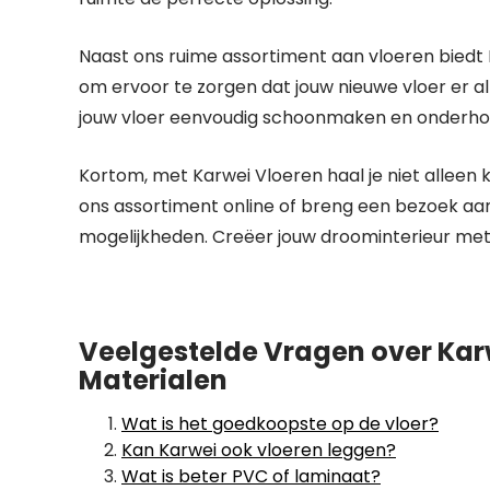
Naast ons ruime assortiment aan vloeren biedt
om ervoor te zorgen dat jouw nieuwe vloer er alti
jouw vloer eenvoudig schoonmaken en onderhoud
Kortom, met Karwei Vloeren haal je niet alleen k
ons assortiment online of breng een bezoek aan 
mogelijkheden. Creëer jouw droominterieur met
Veelgestelde Vragen over Karwe
Materialen
Wat is het goedkoopste op de vloer?
Kan Karwei ook vloeren leggen?
Wat is beter PVC of laminaat?