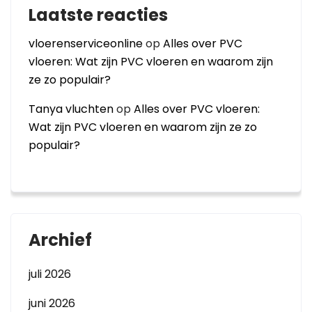
Laatste reacties
vloerenserviceonline
op
Alles over PVC
vloeren: Wat zijn PVC vloeren en waarom zijn
ze zo populair?
Tanya vluchten
op
Alles over PVC vloeren:
Wat zijn PVC vloeren en waarom zijn ze zo
populair?
Archief
juli 2026
juni 2026