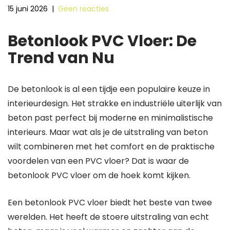
15 juni 2026
|
Geen reacties
Betonlook PVC Vloer: De
Trend van Nu
De betonlook is al een tijdje een populaire keuze in
interieurdesign. Het strakke en industriële uiterlijk van
beton past perfect bij moderne en minimalistische
interieurs. Maar wat als je de uitstraling van beton
wilt combineren met het comfort en de praktische
voordelen van een PVC vloer? Dat is waar de
betonlook PVC vloer om de hoek komt kijken.
Een betonlook PVC vloer biedt het beste van twee
werelden. Het heeft de stoere uitstraling van echt