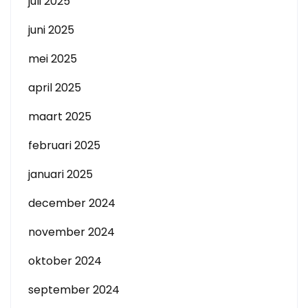
juli 2025
juni 2025
mei 2025
april 2025
maart 2025
februari 2025
januari 2025
december 2024
november 2024
oktober 2024
september 2024