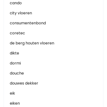
cando
city vloeren
consumentenbond
coretec
de berg houten vloeren
dikte
dormi
douche
douwes dekker
eik
eiken