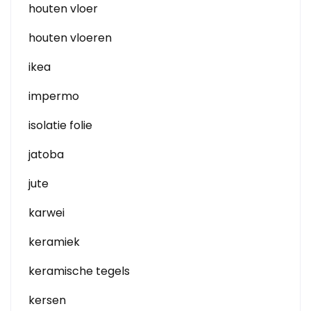
houten vloer
houten vloeren
ikea
impermo
isolatie folie
jatoba
jute
karwei
keramiek
keramische tegels
kersen