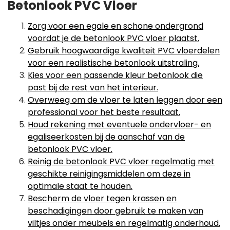
Betonlook PVC Vloer
Zorg voor een egale en schone ondergrond
voordat je de betonlook PVC vloer plaatst.
Gebruik hoogwaardige kwaliteit PVC vloerdelen
voor een realistische betonlook uitstraling.
Kies voor een passende kleur betonlook die
past bij de rest van het interieur.
Overweeg om de vloer te laten leggen door een
professional voor het beste resultaat.
Houd rekening met eventuele ondervloer- en
egaliseerkosten bij de aanschaf van de
betonlook PVC vloer.
Reinig de betonlook PVC vloer regelmatig met
geschikte reinigingsmiddelen om deze in
optimale staat te houden.
Bescherm de vloer tegen krassen en
beschadigingen door gebruik te maken van
viltjes onder meubels en regelmatig onderhoud.