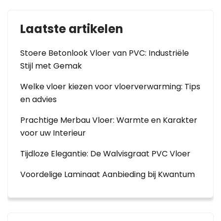
Laatste artikelen
Stoere Betonlook Vloer van PVC: Industriële
Stijl met Gemak
Welke vloer kiezen voor vloerverwarming: Tips
en advies
Prachtige Merbau Vloer: Warmte en Karakter
voor uw Interieur
Tijdloze Elegantie: De Walvisgraat PVC Vloer
Voordelige Laminaat Aanbieding bij Kwantum