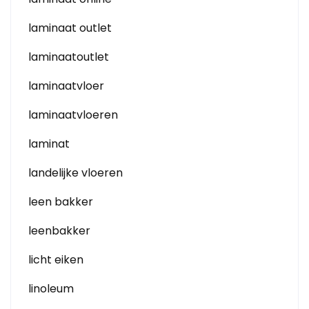
laminaat outlet
laminaatoutlet
laminaatvloer
laminaatvloeren
laminat
landelijke vloeren
leen bakker
leenbakker
licht eiken
linoleum