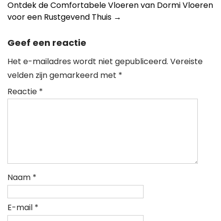
Ontdek de Comfortabele Vloeren van Dormi Vloeren
voor een Rustgevend Thuis
→
Geef een reactie
Het e-mailadres wordt niet gepubliceerd.
Vereiste
velden zijn gemarkeerd met
*
Reactie
*
Naam
*
E-mail
*