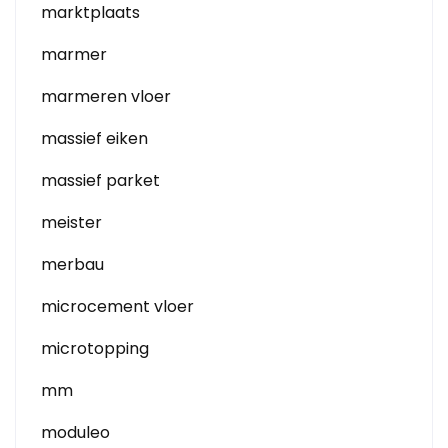
marktplaats
marmer
marmeren vloer
massief eiken
massief parket
meister
merbau
microcement vloer
microtopping
mm
moduleo