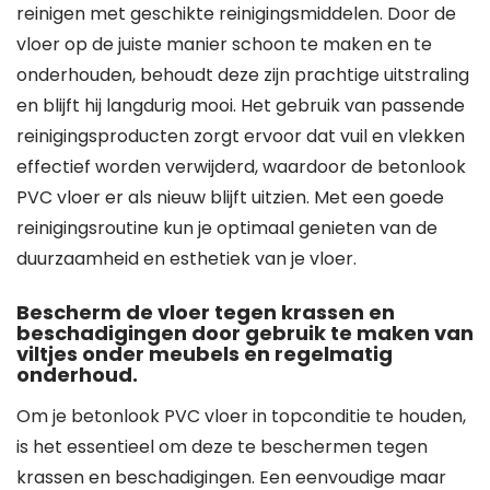
reinigen met geschikte reinigingsmiddelen. Door de
vloer op de juiste manier schoon te maken en te
onderhouden, behoudt deze zijn prachtige uitstraling
en blijft hij langdurig mooi. Het gebruik van passende
reinigingsproducten zorgt ervoor dat vuil en vlekken
effectief worden verwijderd, waardoor de betonlook
PVC vloer er als nieuw blijft uitzien. Met een goede
reinigingsroutine kun je optimaal genieten van de
duurzaamheid en esthetiek van je vloer.
Bescherm de vloer tegen krassen en
beschadigingen door gebruik te maken van
viltjes onder meubels en regelmatig
onderhoud.
Om je betonlook PVC vloer in topconditie te houden,
is het essentieel om deze te beschermen tegen
krassen en beschadigingen. Een eenvoudige maar