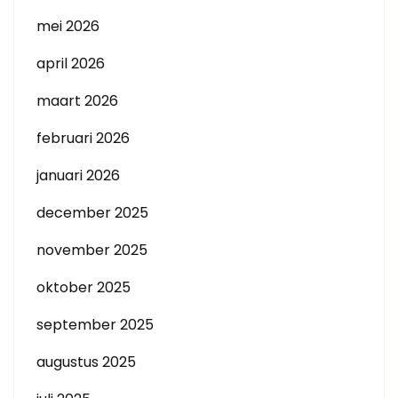
mei 2026
april 2026
maart 2026
februari 2026
januari 2026
december 2025
november 2025
oktober 2025
september 2025
augustus 2025