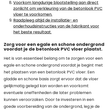
Voorkom langdurige blootstelling aan direct
zonlicht om verkleuring van de betonlook PVC
vloer te voorkomen.
Raadpleeg altijd de installatie- en
onderhoudsinstructies van de fabrikant voor
het beste resultaat.
Zorg voor een egale en schone ondergrond
voordat je de betonlook PVC vloer plaatst.
Het is van essentieel belang om te zorgen voor een
egale en schone ondergrond voordat je begint met
het plaatsen van een betonlook PVC vloer. Een
gladde en schone basis zorgt ervoor dat de vloer
gelijkmatig gelegd kan worden en voorkomt
eventuele oneffenheden die later problemen
kunnen veroorzaken. Door te investeren in een
goede voorbereiding van de ondergrond, leg je de