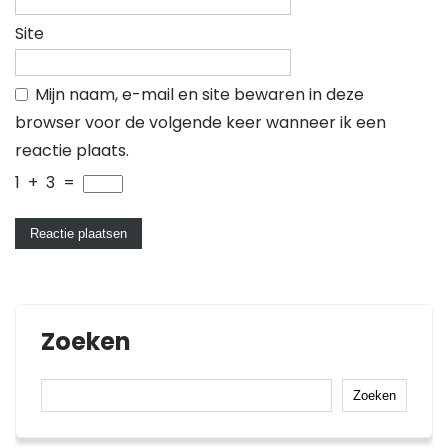
Site
Mijn naam, e-mail en site bewaren in deze
browser voor de volgende keer wanneer ik een
reactie plaats.
1
+
3
=
Zoeken
Zoeken