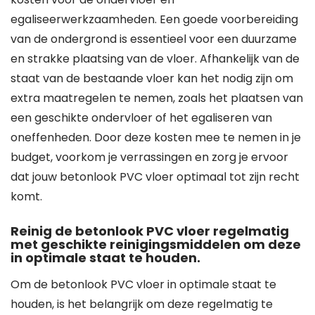
egaliseerwerkzaamheden. Een goede voorbereiding
van de ondergrond is essentieel voor een duurzame
en strakke plaatsing van de vloer. Afhankelijk van de
staat van de bestaande vloer kan het nodig zijn om
extra maatregelen te nemen, zoals het plaatsen van
een geschikte ondervloer of het egaliseren van
oneffenheden. Door deze kosten mee te nemen in je
budget, voorkom je verrassingen en zorg je ervoor
dat jouw betonlook PVC vloer optimaal tot zijn recht
komt.
Reinig de betonlook PVC vloer regelmatig
met geschikte reinigingsmiddelen om deze
in optimale staat te houden.
Om de betonlook PVC vloer in optimale staat te
houden, is het belangrijk om deze regelmatig te