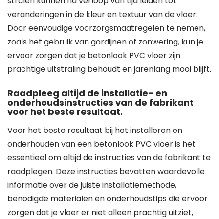
stralen kunnen na verloop van tijd leiden tot
veranderingen in de kleur en textuur van de vloer.
Door eenvoudige voorzorgsmaatregelen te nemen,
zoals het gebruik van gordijnen of zonwering, kun je
ervoor zorgen dat je betonlook PVC vloer zijn
prachtige uitstraling behoudt en jarenlang mooi blijft.
Raadpleeg altijd de installatie- en
onderhoudsinstructies van de fabrikant
voor het beste resultaat.
Voor het beste resultaat bij het installeren en
onderhouden van een betonlook PVC vloer is het
essentieel om altijd de instructies van de fabrikant te
raadplegen. Deze instructies bevatten waardevolle
informatie over de juiste installatiemethode,
benodigde materialen en onderhoudstips die ervoor
zorgen dat je vloer er niet alleen prachtig uitziet,