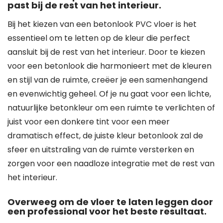
past bij de rest van het interieur.
Bij het kiezen van een betonlook PVC vloer is het
essentieel om te letten op de kleur die perfect
aansluit bij de rest van het interieur. Door te kiezen
voor een betonlook die harmonieert met de kleuren
en stijl van de ruimte, creëer je een samenhangend
en evenwichtig geheel. Of je nu gaat voor een lichte,
natuurlijke betonkleur om een ruimte te verlichten of
juist voor een donkere tint voor een meer
dramatisch effect, de juiste kleur betonlook zal de
sfeer en uitstraling van de ruimte versterken en
zorgen voor een naadloze integratie met de rest van
het interieur.
Overweeg om de vloer te laten leggen door
een professional voor het beste resultaat.