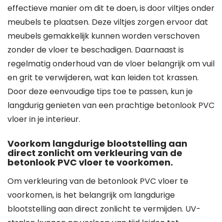
effectieve manier om dit te doen, is door viltjes onder
meubels te plaatsen. Deze viltjes zorgen ervoor dat
meubels gemakkelijk kunnen worden verschoven
zonder de vloer te beschadigen. Daarnaast is
regelmatig onderhoud van de vloer belangrijk om vuil
en grit te verwijderen, wat kan leiden tot krassen.
Door deze eenvoudige tips toe te passen, kun je
langdurig genieten van een prachtige betonlook PVC
vloer in je interieur.
Voorkom langdurige blootstelling aan
direct zonlicht om verkleuring van de
betonlook PVC vloer te voorkomen.
Om verkleuring van de betonlook PVC vloer te
voorkomen, is het belangrijk om langdurige
blootstelling aan direct zonlicht te vermijden. UV-