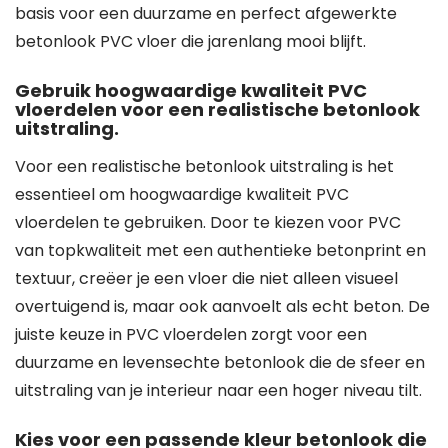
basis voor een duurzame en perfect afgewerkte
betonlook PVC vloer die jarenlang mooi blijft.
Gebruik hoogwaardige kwaliteit PVC
vloerdelen voor een realistische betonlook
uitstraling.
Voor een realistische betonlook uitstraling is het
essentieel om hoogwaardige kwaliteit PVC
vloerdelen te gebruiken. Door te kiezen voor PVC
van topkwaliteit met een authentieke betonprint en
textuur, creëer je een vloer die niet alleen visueel
overtuigend is, maar ook aanvoelt als echt beton. De
juiste keuze in PVC vloerdelen zorgt voor een
duurzame en levensechte betonlook die de sfeer en
uitstraling van je interieur naar een hoger niveau tilt.
Kies voor een passende kleur betonlook die