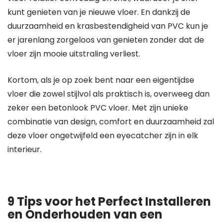
kunt genieten van je nieuwe vloer. En dankzij de
duurzaamheid en krasbestendigheid van PVC kun je
er jarenlang zorgeloos van genieten zonder dat de
vloer zijn mooie uitstraling verliest.
Kortom, als je op zoek bent naar een eigentijdse
vloer die zowel stijlvol als praktisch is, overweeg dan
zeker een betonlook PVC vloer. Met zijn unieke
combinatie van design, comfort en duurzaamheid zal
deze vloer ongetwijfeld een eyecatcher zijn in elk
interieur.
9 Tips voor het Perfect Installeren
en Onderhouden van een