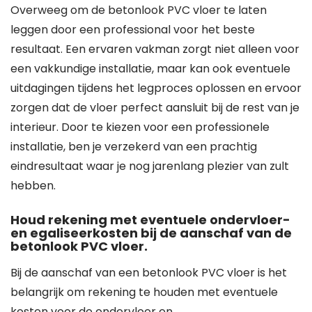
Overweeg om de betonlook PVC vloer te laten
leggen door een professional voor het beste
resultaat. Een ervaren vakman zorgt niet alleen voor
een vakkundige installatie, maar kan ook eventuele
uitdagingen tijdens het legproces oplossen en ervoor
zorgen dat de vloer perfect aansluit bij de rest van je
interieur. Door te kiezen voor een professionele
installatie, ben je verzekerd van een prachtig
eindresultaat waar je nog jarenlang plezier van zult
hebben.
Houd rekening met eventuele ondervloer-
en egaliseerkosten bij de aanschaf van de
betonlook PVC vloer.
Bij de aanschaf van een betonlook PVC vloer is het
belangrijk om rekening te houden met eventuele
kosten voor de ondervloer en