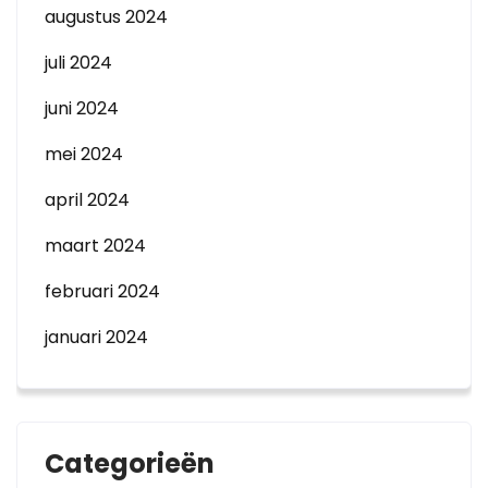
augustus 2024
juli 2024
juni 2024
mei 2024
april 2024
maart 2024
februari 2024
januari 2024
Categorieën