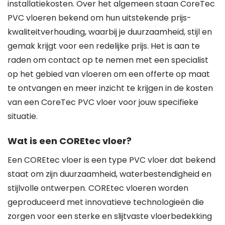
installatiekosten. Over het algemeen staan CoreTec
PVC vloeren bekend om hun uitstekende prijs-
kwaliteitverhouding, waarbij je duurzaamheid, stijl en
gemak krijgt voor een redelijke prijs. Het is aan te
raden om contact op te nemen met een specialist
op het gebied van vloeren om een offerte op maat
te ontvangen en meer inzicht te krijgen in de kosten
van een CoreTec PVC vloer voor jouw specifieke
situatie.
Wat is een COREtec vloer?
Een COREtec vloer is een type PVC vloer dat bekend
staat om zijn duurzaamheid, waterbestendigheid en
stijlvolle ontwerpen. COREtec vloeren worden
geproduceerd met innovatieve technologieën die
zorgen voor een sterke en slijtvaste vloerbedekking