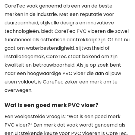
CoreTec vaak genoemd als een van de beste
merken in de industrie. Met een reputatie voor
duurzaamheid, stijlvolle designs en innovatieve
technologieën, biedt CoreTec PVC vloeren die zowel
functioneel als esthetisch aantrekkelijk zijn. Of het nu
gaat om waterbestendigheid, slijtvastheid of
installatiegemak, CoreTec staat bekend om zijn
kwaliteit en betrouwbaarheid. Als je op zoek bent
naar een hoogwaardige PVC vloer die aan al jouw
eisen voldoet, is CoreTec zeker een merk om te
overwegen.
Wat is een goed merk PVC vloer?
Een veelgestelde vraag is: “Wat is een goed merk
PVC vloer?” Een merk dat vaak wordt genoemd als
een uitstekende keuze voor PVC vloeren is CoreTec.