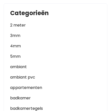
Categorieën
2 meter
3mm
4mm
5mm
ambiant
ambiant pvc
appartementen
badkamer
badkamertegels