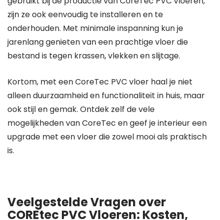
gebruikt bij de productie van CoreTec PVC vloeren,
zijn ze ook eenvoudig te installeren en te
onderhouden. Met minimale inspanning kun je
jarenlang genieten van een prachtige vloer die
bestand is tegen krassen, vlekken en slijtage.
Kortom, met een CoreTec PVC vloer haal je niet
alleen duurzaamheid en functionaliteit in huis, maar
ook stijl en gemak. Ontdek zelf de vele
mogelijkheden van CoreTec en geef je interieur een
upgrade met een vloer die zowel mooi als praktisch
is.
Veelgestelde Vragen over
COREtec PVC Vloeren: Kosten,