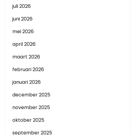
juli 2026
juni 2026
mei 2026
april 2026
maart 2026
februari 2026
januari 2026
december 2025
november 2025
oktober 2025
september 2025