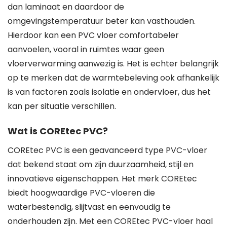
dan laminaat en daardoor de
omgevingstemperatuur beter kan vasthouden.
Hierdoor kan een PVC vloer comfortabeler
aanvoelen, vooral in ruimtes waar geen
vloerverwarming aanwezig is. Het is echter belangrijk
op te merken dat de warmtebeleving ook afhankelijk
is van factoren zoals isolatie en ondervloer, dus het
kan per situatie verschillen.
Wat is COREtec PVC?
COREtec PVC is een geavanceerd type PVC-vloer
dat bekend staat om zijn duurzaamheid, stijl en
innovatieve eigenschappen. Het merk COREtec
biedt hoogwaardige PVC-vloeren die
waterbestendig, slijtvast en eenvoudig te
onderhouden zijn. Met een COREtec PVC-vloer haal