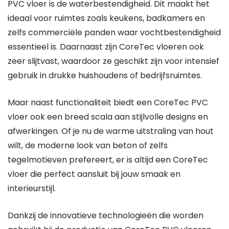
PVC vloer is de waterbestendigheid. Dit maakt het
ideaal voor ruimtes zoals keukens, badkamers en
zelfs commerciële panden waar vochtbestendigheid
essentieel is. Daarnaast zijn CoreTec vloeren ook
zeer slijtvast, waardoor ze geschikt zijn voor intensief
gebruik in drukke huishoudens of bedrijfsruimtes.
Maar naast functionaliteit biedt een CoreTec PVC
vloer ook een breed scala aan stijlvolle designs en
afwerkingen. Of je nu de warme uitstraling van hout
wilt, de moderne look van beton of zelfs
tegelmotieven prefereert, er is altijd een CoreTec
vloer die perfect aansluit bij jouw smaak en
interieurstijl.
Dankzij de innovatieve technologieën die worden