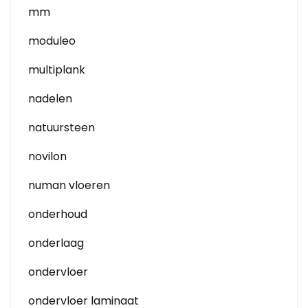
mm
moduleo
multiplank
nadelen
natuursteen
novilon
numan vloeren
onderhoud
onderlaag
ondervloer
ondervloer laminaat