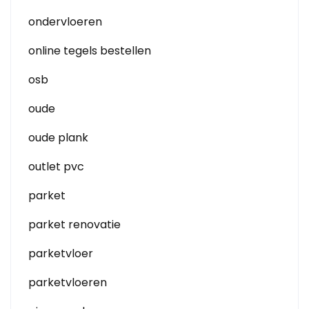
ondervloeren
online tegels bestellen
osb
oude
oude plank
outlet pvc
parket
parket renovatie
parketvloer
parketvloeren