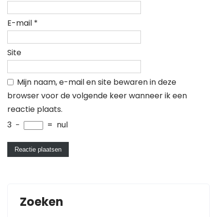
E-mail
*
Site
Mijn naam, e-mail en site bewaren in deze
browser voor de volgende keer wanneer ik een
reactie plaats.
3
−
=
nul
Zoeken