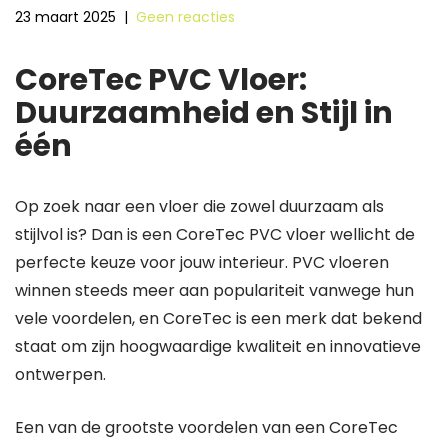
23 maart 2025
|
Geen reacties
CoreTec PVC Vloer:
Duurzaamheid en Stijl in
één
Op zoek naar een vloer die zowel duurzaam als
stijlvol is? Dan is een CoreTec PVC vloer wellicht de
perfecte keuze voor jouw interieur. PVC vloeren
winnen steeds meer aan populariteit vanwege hun
vele voordelen, en CoreTec is een merk dat bekend
staat om zijn hoogwaardige kwaliteit en innovatieve
ontwerpen.
Een van de grootste voordelen van een CoreTec