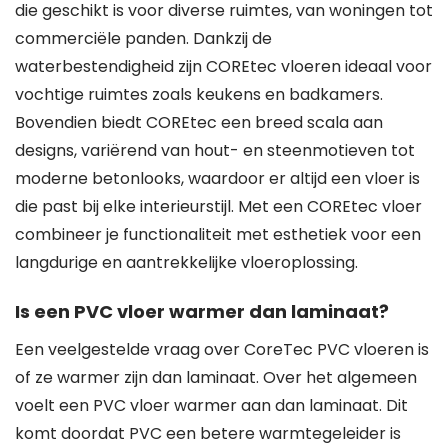
die geschikt is voor diverse ruimtes, van woningen tot
commerciële panden. Dankzij de
waterbestendigheid zijn COREtec vloeren ideaal voor
vochtige ruimtes zoals keukens en badkamers.
Bovendien biedt COREtec een breed scala aan
designs, variërend van hout- en steenmotieven tot
moderne betonlooks, waardoor er altijd een vloer is
die past bij elke interieurstijl. Met een COREtec vloer
combineer je functionaliteit met esthetiek voor een
langdurige en aantrekkelijke vloeroplossing.
Is een PVC vloer warmer dan laminaat?
Een veelgestelde vraag over CoreTec PVC vloeren is
of ze warmer zijn dan laminaat. Over het algemeen
voelt een PVC vloer warmer aan dan laminaat. Dit
komt doordat PVC een betere warmtegeleider is