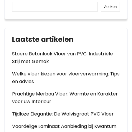
Zoeken
Laatste artikelen
Stoere Betonlook Vloer van PVC: Industriële
Stijl met Gemak
Welke vloer kiezen voor vloerverwarming: Tips
en advies
Prachtige Merbau Vloer: Warmte en Karakter
voor uw Interieur
Tijdloze Elegantie: De Walvisgraat PVC Vloer
Voordelige Laminaat Aanbieding bij Kwantum