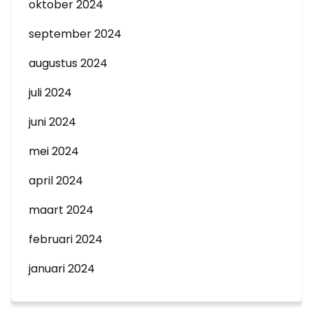
oktober 2024
september 2024
augustus 2024
juli 2024
juni 2024
mei 2024
april 2024
maart 2024
februari 2024
januari 2024