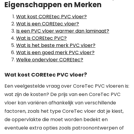
Eigenschappen en Merken
Wat kost COREtec PVC vloer?
Wat is een COREtec vloer?
Is een PVC vloer warmer dan laminaat?
Wat is COREtec PVC?
Wat is het beste merk PVC vloer?
Wat is een goed merk PVC vloer?
Welke ondervloer COREtec?
Wat kost COREtec PVC vloer?
Een veelgestelde vraag over CoreTec PVC vloeren is:
wat zijn de kosten? De prijs van een CoreTec PVC
vloer kan variëren afhankelijk van verschillende
factoren, zoals het type CoreTec vloer dat je kiest,
de oppervlakte die moet worden bedekt en
eventuele extra opties zoals patroonontwerpen of