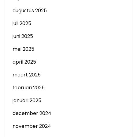
augustus 2025
juli 2025
juni 2025
mei 2025
april 2025
maart 2025
februari 2025
januari 2025
december 2024
november 2024