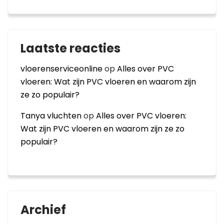
Laatste reacties
vloerenserviceonline
op
Alles over PVC
vloeren: Wat zijn PVC vloeren en waarom zijn
ze zo populair?
Tanya vluchten
op
Alles over PVC vloeren:
Wat zijn PVC vloeren en waarom zijn ze zo
populair?
Archief