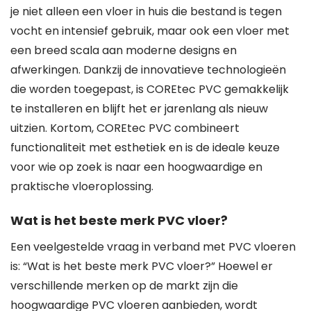
je niet alleen een vloer in huis die bestand is tegen
vocht en intensief gebruik, maar ook een vloer met
een breed scala aan moderne designs en
afwerkingen. Dankzij de innovatieve technologieën
die worden toegepast, is COREtec PVC gemakkelijk
te installeren en blijft het er jarenlang als nieuw
uitzien. Kortom, COREtec PVC combineert
functionaliteit met esthetiek en is de ideale keuze
voor wie op zoek is naar een hoogwaardige en
praktische vloeroplossing.
Wat is het beste merk PVC vloer?
Een veelgestelde vraag in verband met PVC vloeren
is: “Wat is het beste merk PVC vloer?” Hoewel er
verschillende merken op de markt zijn die
hoogwaardige PVC vloeren aanbieden, wordt