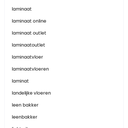
laminaat
laminaat online
laminaat outlet
laminaatoutlet
laminaatvloer
laminaatvloeren
laminat
landelijke vloeren
leen bakker
leenbakker