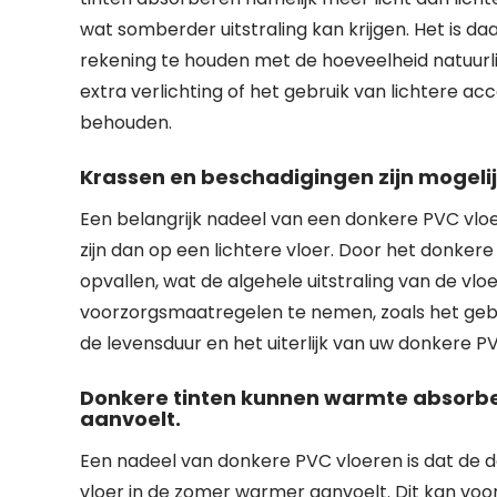
wat somberder uitstraling kan krijgen. Het is d
rekening te houden met de hoeveelheid natuurli
extra verlichting of het gebruik van lichtere ac
behouden.
Krassen en beschadigingen zijn mogeli
Een belangrijk nadeel van een donkere PVC vloe
zijn dan op een lichtere vloer. Door het donkere
opvallen, wat de algehele uitstraling van de vl
voorzorgsmaatregelen te nemen, zoals het gebr
de levensduur en het uiterlijk van uw donkere P
Donkere tinten kunnen warmte absorbe
aanvoelt.
Een nadeel van donkere PVC vloeren is dat de
vloer in de zomer warmer aanvoelt. Dit kan voor