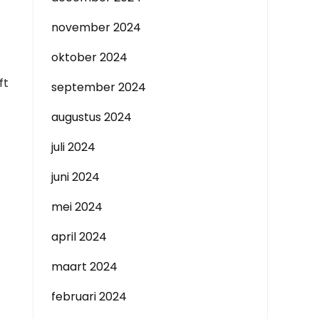
november 2024
oktober 2024
ft
september 2024
augustus 2024
juli 2024
juni 2024
mei 2024
april 2024
maart 2024
februari 2024