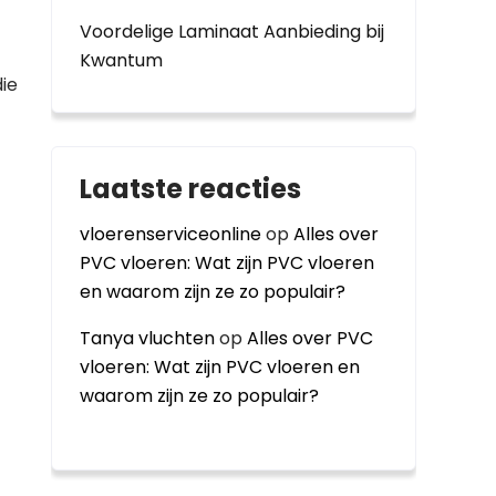
Voordelige Laminaat Aanbieding bij
Kwantum
ie
Laatste reacties
vloerenserviceonline
op
Alles over
PVC vloeren: Wat zijn PVC vloeren
en waarom zijn ze zo populair?
Tanya vluchten
op
Alles over PVC
vloeren: Wat zijn PVC vloeren en
waarom zijn ze zo populair?