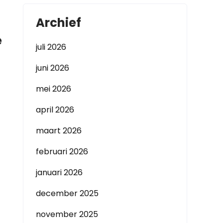
Archief
e
juli 2026
juni 2026
mei 2026
april 2026
maart 2026
februari 2026
januari 2026
december 2025
november 2025