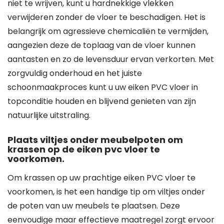
niet te wrijven, kunt u hardnekkige vlekken
verwijderen zonder de vloer te beschadigen. Het is
belangrijk om agressieve chemicaliën te vermijden,
aangezien deze de toplaag van de vloer kunnen
aantasten en zo de levensduur ervan verkorten. Met
zorgvuldig onderhoud en het juiste
schoonmaakproces kunt u uw eiken PVC vloer in
topconditie houden en blijvend genieten van zijn
natuurlijke uitstraling.
Plaats viltjes onder meubelpoten om
krassen op de eiken pvc vloer te
voorkomen.
Om krassen op uw prachtige eiken PVC vloer te
voorkomen, is het een handige tip om viltjes onder
de poten van uw meubels te plaatsen. Deze
eenvoudige maar effectieve maatregel zorgt ervoor