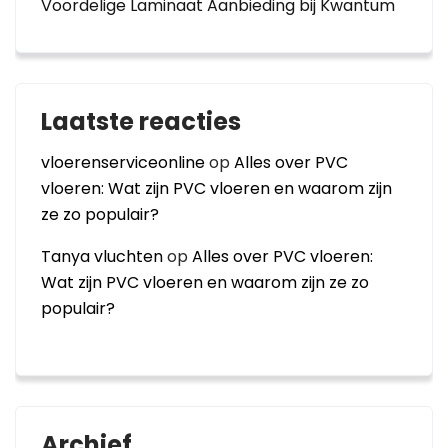
Voordelige Laminaat Aanbieding bij Kwantum
Laatste reacties
vloerenserviceonline
op
Alles over PVC
vloeren: Wat zijn PVC vloeren en waarom zijn
ze zo populair?
Tanya vluchten
op
Alles over PVC vloeren:
Wat zijn PVC vloeren en waarom zijn ze zo
populair?
Archief