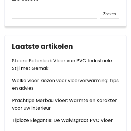
Zoeken
Laatste artikelen
Stoere Betonlook Vloer van PVC: Industriële
Stijl met Gemak
Welke vloer kiezen voor vloerverwarming: Tips
en advies
Prachtige Merbau Vloer: Warmte en Karakter
voor uw Interieur
Tijdloze Elegantie: De Walvisgraat PVC Vloer