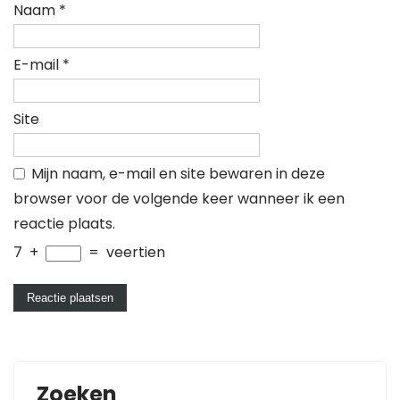
Naam
*
E-mail
*
Site
Mijn naam, e-mail en site bewaren in deze
browser voor de volgende keer wanneer ik een
reactie plaats.
7
+
=
veertien
Zoeken