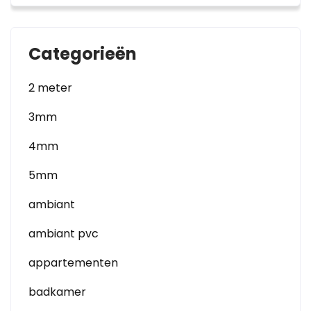
Categorieën
2 meter
3mm
4mm
5mm
ambiant
ambiant pvc
appartementen
badkamer