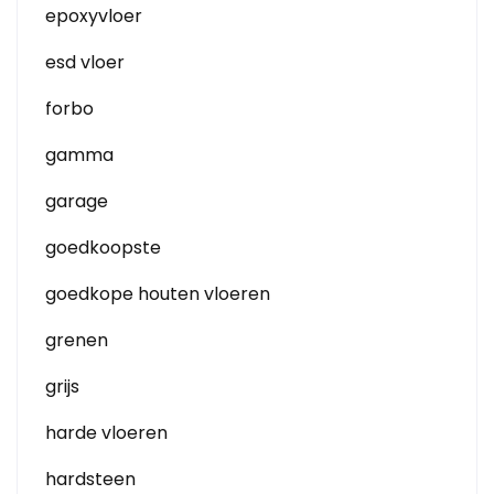
epoxyvloer
esd vloer
forbo
gamma
garage
goedkoopste
goedkope houten vloeren
grenen
grijs
harde vloeren
hardsteen