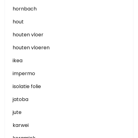
hornbach
hout
houten vloer
houten vloeren
ikea
impermo
isolatie folie
jatoba
jute
karwei