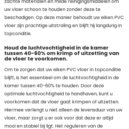
zachte materialen en milde reinigingsmiddelen om
uw vloer schoon te houden zonder deze te
beschadigen. Op deze manier behoudt uw eiken PVC
vloer zijn prachtige uitstraling en blijft hij langdurig in
topconditie.
Houd de luchtvochtigheid in de kamer
tussen 40-60% om krimp of uitzetting van
de vloer te voorkomen.
Om te zorgen dat uw eiken PVC vloer in topconditie
blijft, is het essentieel om de luchtvochtigheid in de
kamer tussen 40-60% te houden. Door deze
optimale luchtvochtigheid te handhaven, kunt u
voorkomen dat de vloer gaat krimpen of uitzetten.
Hiermee verlengt u niet alleen de levensduur van uw
vloer, maar zorgt u er ook voor dat deze er altijd
mooi en stabiel bij ligt. Het reguleren van de