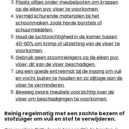
Plaats viltjes onder meubelpoten om krassen
op de eiken pvc vloer te voorkomen.
Vermijd schurende materialen bij het
schoonmaken, zoals harde borstels of
schuurmiddelen.
Houd de luchtvochtigheid in de kamer tussen
40-60% om krimp of uitzetting van de vloer te
voorkomen.
Gebruik geen stoomreinigers op de eiken pvc
vloer, dit kan de vloer beschadigen.
Leg een goede entreemat bij de ingang om vuil
en vocht buiten te houden en zo slijtage aan de
vloer te verminderen.
Beweeg zware meubels voorzichtig over de
vloer om beschadigingen te voorkomen.
Reinig regelmatig met een zachte bezem of
stofzuiger om vuil en stof te verwijderen.