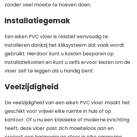
zonder veel moeite te hoeven doen.
Installatiegemak
Een eiken PVC vloer is relatief eenvoudig te
installeren dankzij het kliksysteem dat vaak wordt
gebruikt. Hierdoor kunt u kosten besparen op
installatiekosten en kunt u zelfs ervoor kiezen om de
vloer zelf te leggen als u handig bent.
Veelzijdigheid
De veelzijdigheid van een eiken PVC vloer maakt het
geschikt voor vrijwel elke ruimte in huis of op
kantoor. Of u nu een klassieke of moderne inrichting
heeft, deze vloer past zich moeiteloos aan en
creëert een harmonieuze sfeer in elke omgeving.