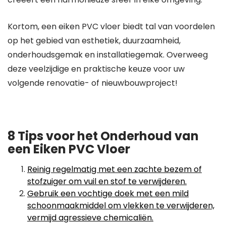
Kortom, een eiken PVC vloer biedt tal van voordelen
op het gebied van esthetiek, duurzaamheid,
onderhoudsgemak en installatiegemak. Overweeg
deze veelzijdige en praktische keuze voor uw
volgende renovatie- of nieuwbouwproject!
8 Tips voor het Onderhoud van
een Eiken PVC Vloer
Reinig regelmatig met een zachte bezem of
stofzuiger om vuil en stof te verwijderen.
Gebruik een vochtige doek met een mild
schoonmaakmiddel om vlekken te verwijderen,
vermijd agressieve chemicaliën.