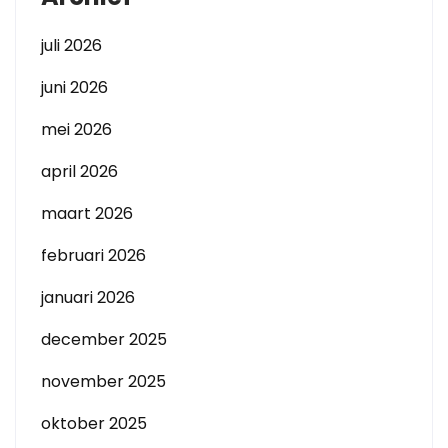
juli 2026
juni 2026
mei 2026
april 2026
maart 2026
februari 2026
januari 2026
december 2025
november 2025
oktober 2025