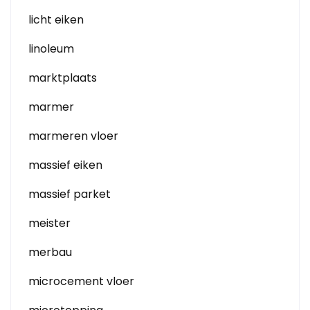
licht eiken
linoleum
marktplaats
marmer
marmeren vloer
massief eiken
massief parket
meister
merbau
microcement vloer