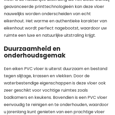
geavanceerde printtechnologieën kan deze vloer
nauwelijks worden onderscheiden van echt
eikenhout. Het warme en authentieke karakter van
eikenhout wordt perfect nagebootst, waardoor uw
ruimte een luxe en natuurlijke uitstraling krijgt.
Duurzaamheid en
onderhoudsgemak
Een eiken PVC vloer is uiterst duurzaam en bestand
tegen slijtage, krassen en vlekken. Door de
waterbestendige eigenschappen is deze vloer ook
zeer geschikt voor vochtige ruimtes zoals
badkamers en keukens. Bovendien is een PVC vloer
eenvoudig te reinigen en te onderhouden, waardoor
u jarenlang kunt genieten van een prachtige vloer