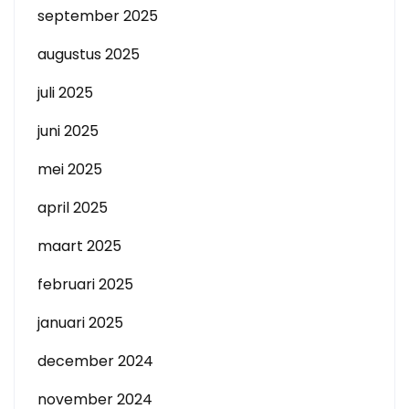
september 2025
augustus 2025
juli 2025
juni 2025
mei 2025
april 2025
maart 2025
februari 2025
januari 2025
december 2024
november 2024