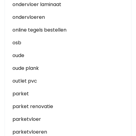
ondervloer laminaat
ondervloeren
online tegels bestellen
osb
oude
oude plank
outlet pvc
parket
parket renovatie
parketvloer
parketvloeren