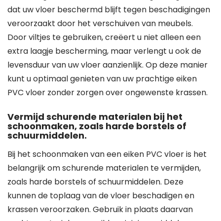
dat uw vloer beschermd blijft tegen beschadigingen
veroorzaakt door het verschuiven van meubels.
Door viltjes te gebruiken, creëert u niet alleen een
extra laagje bescherming, maar verlengt u ook de
levensduur van uw vloer aanzienlijk. Op deze manier
kunt u optimaal genieten van uw prachtige eiken
PVC vloer zonder zorgen over ongewenste krassen.
Vermijd schurende materialen bij het
schoonmaken, zoals harde borstels of
schuurmiddelen.
Bij het schoonmaken van een eiken PVC vloer is het
belangrijk om schurende materialen te vermijden,
zoals harde borstels of schuurmiddelen. Deze
kunnen de toplaag van de vloer beschadigen en
krassen veroorzaken. Gebruik in plaats daarvan