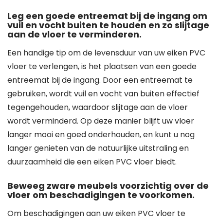
Leg een goede entreemat bij de ingang om
vuil en vocht buiten te houden en zo slijtage
aan de vloer te verminderen.
Een handige tip om de levensduur van uw eiken PVC
vloer te verlengen, is het plaatsen van een goede
entreemat bij de ingang. Door een entreemat te
gebruiken, wordt vuil en vocht van buiten effectief
tegengehouden, waardoor slijtage aan de vloer
wordt verminderd. Op deze manier blijft uw vloer
langer mooi en goed onderhouden, en kunt u nog
langer genieten van de natuurlijke uitstraling en
duurzaamheid die een eiken PVC vloer biedt.
Beweeg zware meubels voorzichtig over de
vloer om beschadigingen te voorkomen.
Om beschadigingen aan uw eiken PVC vloer te