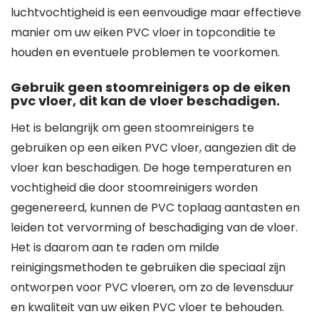
luchtvochtigheid is een eenvoudige maar effectieve
manier om uw eiken PVC vloer in topconditie te
houden en eventuele problemen te voorkomen.
Gebruik geen stoomreinigers op de eiken
pvc vloer, dit kan de vloer beschadigen.
Het is belangrijk om geen stoomreinigers te
gebruiken op een eiken PVC vloer, aangezien dit de
vloer kan beschadigen. De hoge temperaturen en
vochtigheid die door stoomreinigers worden
gegenereerd, kunnen de PVC toplaag aantasten en
leiden tot vervorming of beschadiging van de vloer.
Het is daarom aan te raden om milde
reinigingsmethoden te gebruiken die speciaal zijn
ontworpen voor PVC vloeren, om zo de levensduur
en kwaliteit van uw eiken PVC vloer te behouden.