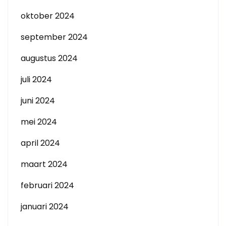
oktober 2024
september 2024
augustus 2024
juli 2024
juni 2024
mei 2024
april 2024
maart 2024
februari 2024
januari 2024