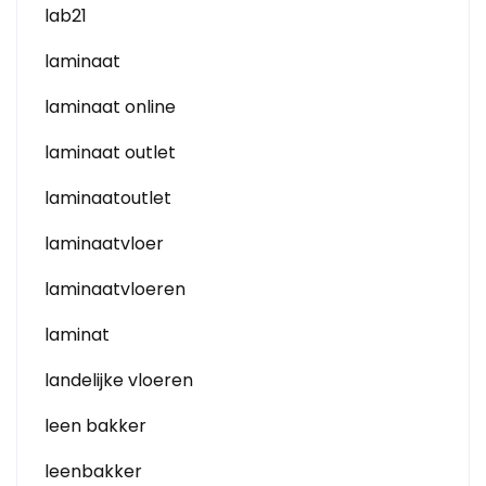
lab21
laminaat
laminaat online
laminaat outlet
laminaatoutlet
laminaatvloer
laminaatvloeren
laminat
landelijke vloeren
leen bakker
leenbakker