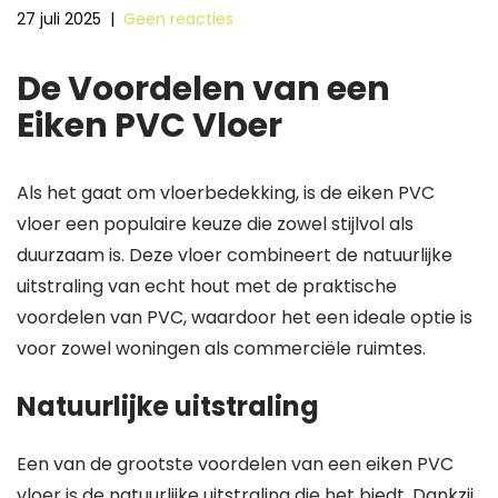
27 juli 2025
|
Geen reacties
De Voordelen van een
Eiken PVC Vloer
Als het gaat om vloerbedekking, is de eiken PVC
vloer een populaire keuze die zowel stijlvol als
duurzaam is. Deze vloer combineert de natuurlijke
uitstraling van echt hout met de praktische
voordelen van PVC, waardoor het een ideale optie is
voor zowel woningen als commerciële ruimtes.
Natuurlijke uitstraling
Een van de grootste voordelen van een eiken PVC
vloer is de natuurlijke uitstraling die het biedt. Dankzij