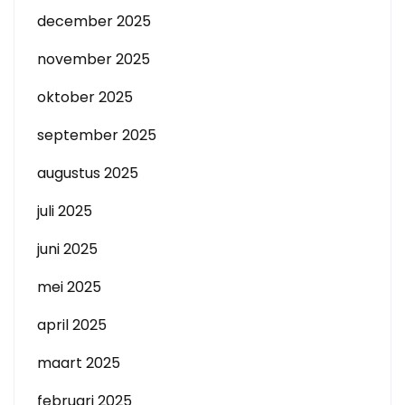
december 2025
november 2025
oktober 2025
september 2025
augustus 2025
juli 2025
juni 2025
mei 2025
april 2025
maart 2025
februari 2025