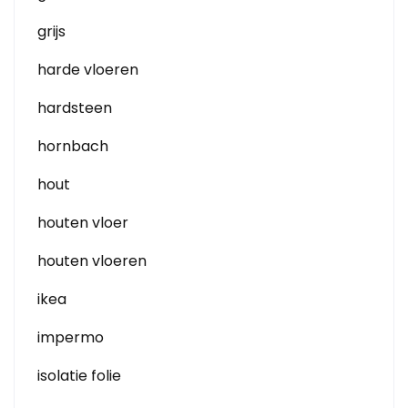
grijs
harde vloeren
hardsteen
hornbach
hout
houten vloer
houten vloeren
ikea
impermo
isolatie folie