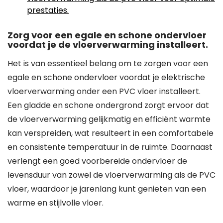
prestaties.
Zorg voor een egale en schone ondervloer
voordat je de vloerverwarming installeert.
Het is van essentieel belang om te zorgen voor een
egale en schone ondervloer voordat je elektrische
vloerverwarming onder een PVC vloer installeert.
Een gladde en schone ondergrond zorgt ervoor dat
de vloerverwarming gelijkmatig en efficiënt warmte
kan verspreiden, wat resulteert in een comfortabele
en consistente temperatuur in de ruimte. Daarnaast
verlengt een goed voorbereide ondervloer de
levensduur van zowel de vloerverwarming als de PVC
vloer, waardoor je jarenlang kunt genieten van een
warme en stijlvolle vloer.