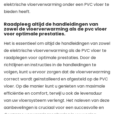
elektrische vloerverwarming onder een PVC vloer te
bieden heeft.
Raadpleeg altijd de handleidingen van
zowel de vloerverwarming als de pvc vloer
voor optimale prestaties.
Het is essentieel om altijd de handleidingen van zowel
de elektrische vloerverwarming als de PVC vloer te
raadplegen voor optimale prestaties. Door de
richtlijnen en instructies in de handleidingen te
volgen, kunt u ervoor zorgen dat de vloerverwarming
correct wordt geïnstalleerd en afgesteld op de PVC
vloer. Op die manier kunt u genieten van maximale
efficiëntie en comfort, terwijl u ook de levensduur
van uw vloersysteem verlengt. Het naleven van deze
aanbevelingen is cruciaal voor een succesvolle en