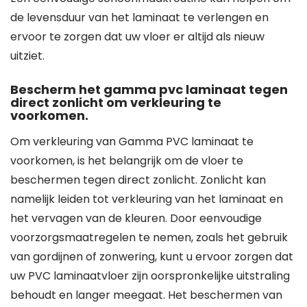
de levensduur van het laminaat te verlengen en
ervoor te zorgen dat uw vloer er altijd als nieuw
uitziet.
Bescherm het gamma pvc laminaat tegen
direct zonlicht om verkleuring te
voorkomen.
Om verkleuring van Gamma PVC laminaat te
voorkomen, is het belangrijk om de vloer te
beschermen tegen direct zonlicht. Zonlicht kan
namelijk leiden tot verkleuring van het laminaat en
het vervagen van de kleuren. Door eenvoudige
voorzorgsmaatregelen te nemen, zoals het gebruik
van gordijnen of zonwering, kunt u ervoor zorgen dat
uw PVC laminaatvloer zijn oorspronkelijke uitstraling
behoudt en langer meegaat. Het beschermen van