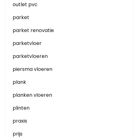
outlet pvc
parket
parket renovatie
parketvloer
parketvloeren
piersma vloeren
plank
planken vloeren
plinten
praxis
prijs