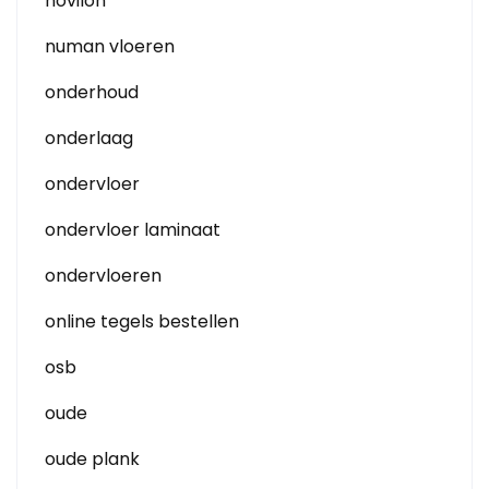
novilon
numan vloeren
onderhoud
onderlaag
ondervloer
ondervloer laminaat
ondervloeren
online tegels bestellen
osb
oude
oude plank