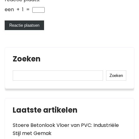
een
+
1
=
Zoeken
Zoeken
Laatste artikelen
Stoere Betonlook Vloer van PVC: Industriële
Stijl met Gemak