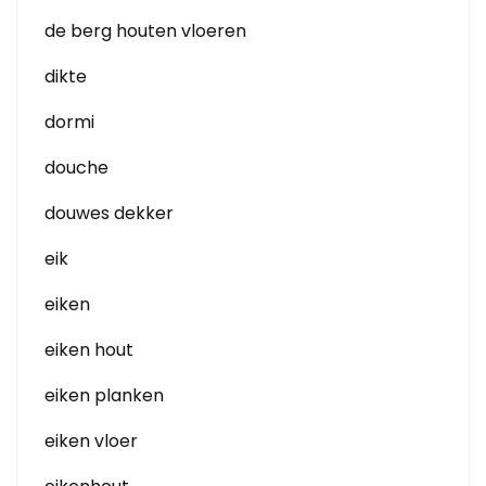
de berg houten vloeren
dikte
dormi
douche
douwes dekker
eik
eiken
eiken hout
eiken planken
eiken vloer