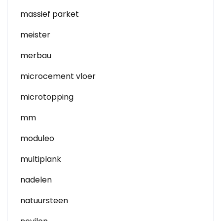
massief parket
meister
merbau
microcement vloer
microtopping
mm
moduleo
multiplank
nadelen
natuursteen