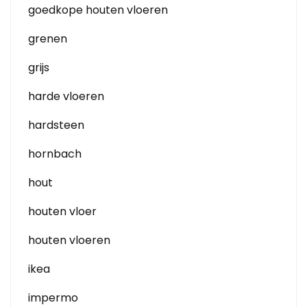
goedkope houten vloeren
grenen
grijs
harde vloeren
hardsteen
hornbach
hout
houten vloer
houten vloeren
ikea
impermo