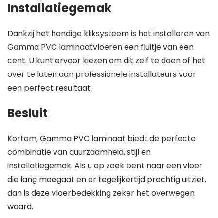
Installatiegemak
Dankzij het handige kliksysteem is het installeren van
Gamma PVC laminaatvloeren een fluitje van een
cent. U kunt ervoor kiezen om dit zelf te doen of het
over te laten aan professionele installateurs voor
een perfect resultaat.
Besluit
Kortom, Gamma PVC laminaat biedt de perfecte
combinatie van duurzaamheid, stijl en
installatiegemak. Als u op zoek bent naar een vloer
die lang meegaat en er tegelijkertijd prachtig uitziet,
dan is deze vloerbedekking zeker het overwegen
waard.