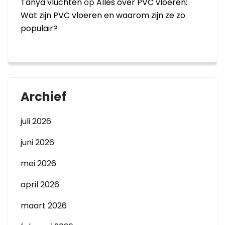
Tanya vluchten
op
Alles over PVC vloeren:
Wat zijn PVC vloeren en waarom zijn ze zo
populair?
Archief
juli 2026
juni 2026
mei 2026
april 2026
maart 2026