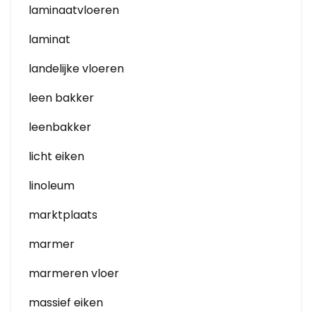
laminaatvloeren
laminat
landelijke vloeren
leen bakker
leenbakker
licht eiken
linoleum
marktplaats
marmer
marmeren vloer
massief eiken