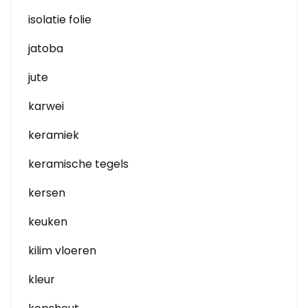
isolatie folie
jatoba
jute
karwei
keramiek
keramische tegels
kersen
keuken
kilim vloeren
kleur