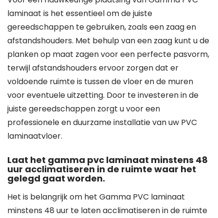
laminaat is het essentieel om de juiste
gereedschappen te gebruiken, zoals een zaag en
afstandshouders. Met behulp van een zaag kunt u de
planken op maat zagen voor een perfecte pasvorm,
terwijl afstandshouders ervoor zorgen dat er
voldoende ruimte is tussen de vloer en de muren
voor eventuele uitzetting. Door te investeren in de
juiste gereedschappen zorgt u voor een
professionele en duurzame installatie van uw PVC
laminaatvloer.
Laat het gamma pvc laminaat minstens 48
uur acclimatiseren in de ruimte waar het
gelegd gaat worden.
Het is belangrijk om het Gamma PVC laminaat
minstens 48 uur te laten acclimatiseren in de ruimte