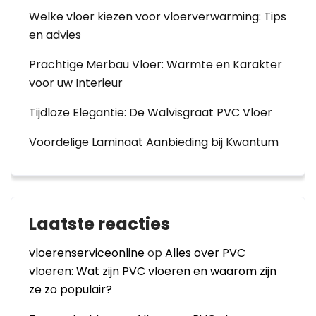
Welke vloer kiezen voor vloerverwarming: Tips
en advies
Prachtige Merbau Vloer: Warmte en Karakter
voor uw Interieur
Tijdloze Elegantie: De Walvisgraat PVC Vloer
Voordelige Laminaat Aanbieding bij Kwantum
Laatste reacties
vloerenserviceonline
op
Alles over PVC
vloeren: Wat zijn PVC vloeren en waarom zijn
ze zo populair?