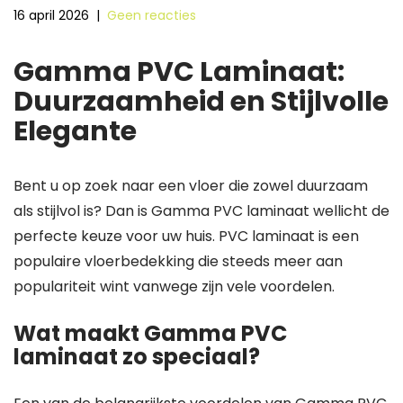
16 april 2026
|
Geen reacties
Gamma PVC Laminaat:
Duurzaamheid en Stijlvolle
Elegante
Bent u op zoek naar een vloer die zowel duurzaam
als stijlvol is? Dan is Gamma PVC laminaat wellicht de
perfecte keuze voor uw huis. PVC laminaat is een
populaire vloerbedekking die steeds meer aan
populariteit wint vanwege zijn vele voordelen.
Wat maakt Gamma PVC
laminaat zo speciaal?