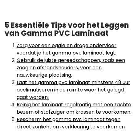
5 Essentiële Tips voor het Leggen
van Gamma PVC Laminaat
Zorg voor een egale en droge ondervloer
voordat je het gamma pvc laminaat legt.
Gebruik de juiste gereedschappen, zoals een
zaag en afstandshouders, voor een
nauwkeurige plaatsing.
Laat het gamma pvc laminaat minstens 48 uur
acclimatiseren in de ruimte waar het gelegd
gaat worden.
Reinig het laminaat regelmatig met een zachte
bezem of stofzuiger om krassen te voorkomen.
Bescherm het gamma pvc laminaat tegen
direct zonlicht om verkleuring te voorkomen.