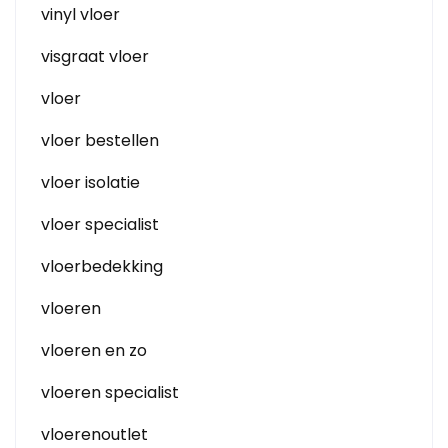
vinyl vloer
visgraat vloer
vloer
vloer bestellen
vloer isolatie
vloer specialist
vloerbedekking
vloeren
vloeren en zo
vloeren specialist
vloerenoutlet