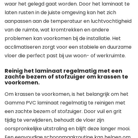
waar het gelegd gaat worden. Door het laminaat te
laten rusten in de juiste omgeving kan het zich
aanpassen aan de temperatuur en luchtvochtigheid
van de ruimte, wat kromtrekken en andere
problemen kan voorkomen bij de installatie. Het
acclimatiseren zorgt voor een stabiele en duurzame
vloer die perfect past bij uw woon- of werkruimte.
Reinig het laminaat regelmatig met een
zachte bezem of stofzuiger om krassen te
voorkomen.
Om krassen te voorkomen, is het belangrijk om het
Gamma PVC laminaat regelmatig te reinigen met
een zachte bezem of stofzuiger. Door vuil en grit
tijdig te verwijderen, behoudt de vloer zijn
oorspronkelijke uitstraling en blijft deze langer mooi.
Een eenvoudige schoonmaakroutine kan helpen om