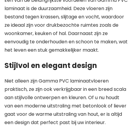
Een van de belangrijkste voordelen van Gamma PVC
laminaat is de duurzaamheid. Deze vloeren zijn
bestand tegen krassen, slijtage en vocht, waardoor
ze ideaal zijn voor drukbezochte ruimtes zoals de
woonkamer, keuken of hal. Daarnaast zijn ze
eenvoudig te onderhouden en schoon te maken, wat
het leven een stuk gemakkelijker maakt.
Stijlvol en elegant design
Niet alleen zijn Gamma PVC laminaatvloeren
praktisch, ze zijn ook verkrijgbaar in een breed scala
aan stijlvolle ontwerpen en kleuren. Of u nu houdt
van een moderne uitstraling met betonlook of liever
gaat voor de warme uitstraling van hout, er is altijd
een design dat perfect past bij uw interieur.