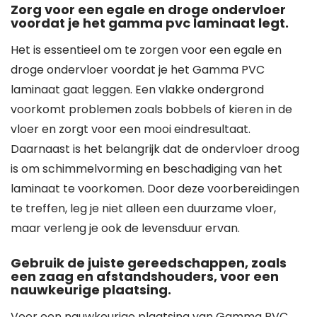
Zorg voor een egale en droge ondervloer
voordat je het gamma pvc laminaat legt.
Het is essentieel om te zorgen voor een egale en
droge ondervloer voordat je het Gamma PVC
laminaat gaat leggen. Een vlakke ondergrond
voorkomt problemen zoals bobbels of kieren in de
vloer en zorgt voor een mooi eindresultaat.
Daarnaast is het belangrijk dat de ondervloer droog
is om schimmelvorming en beschadiging van het
laminaat te voorkomen. Door deze voorbereidingen
te treffen, leg je niet alleen een duurzame vloer,
maar verleng je ook de levensduur ervan.
Gebruik de juiste gereedschappen, zoals
een zaag en afstandshouders, voor een
nauwkeurige plaatsing.
Voor een nauwkeurige plaatsing van Gamma PVC