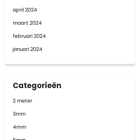
april 2024
maart 2024
februari 2024
januari 2024
Categorieën
2 meter
3mm
4mm