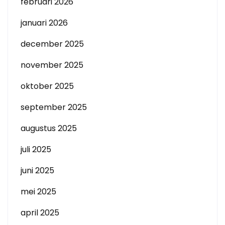
februari 2026
januari 2026
december 2025
november 2025
oktober 2025
september 2025
augustus 2025
juli 2025
juni 2025
mei 2025
april 2025