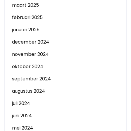
maart 2025
februari 2025
januari 2025
december 2024
november 2024
oktober 2024
september 2024
augustus 2024
juli 2024
juni 2024
mei 2024