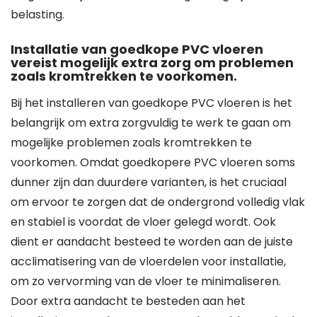
belasting.
Installatie van goedkope PVC vloeren
vereist mogelijk extra zorg om problemen
zoals kromtrekken te voorkomen.
Bij het installeren van goedkope PVC vloeren is het
belangrijk om extra zorgvuldig te werk te gaan om
mogelijke problemen zoals kromtrekken te
voorkomen. Omdat goedkopere PVC vloeren soms
dunner zijn dan duurdere varianten, is het cruciaal
om ervoor te zorgen dat de ondergrond volledig vlak
en stabiel is voordat de vloer gelegd wordt. Ook
dient er aandacht besteed te worden aan de juiste
acclimatisering van de vloerdelen voor installatie,
om zo vervorming van de vloer te minimaliseren.
Door extra aandacht te besteden aan het