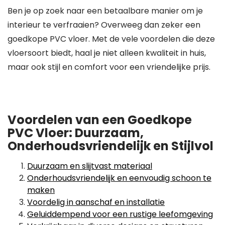
Ben je op zoek naar een betaalbare manier om je
interieur te verfraaien? Overweeg dan zeker een
goedkope PVC vloer. Met de vele voordelen die deze
vloersoort biedt, haal je niet alleen kwaliteit in huis,
maar ook stijl en comfort voor een vriendelijke prijs.
Voordelen van een Goedkope
PVC Vloer: Duurzaam,
Onderhoudsvriendelijk en Stijlvol
Duurzaam en slijtvast materiaal
Onderhoudsvriendelijk en eenvoudig schoon te
maken
Voordelig in aanschaf en installatie
Geluiddempend voor een rustige leefomgeving