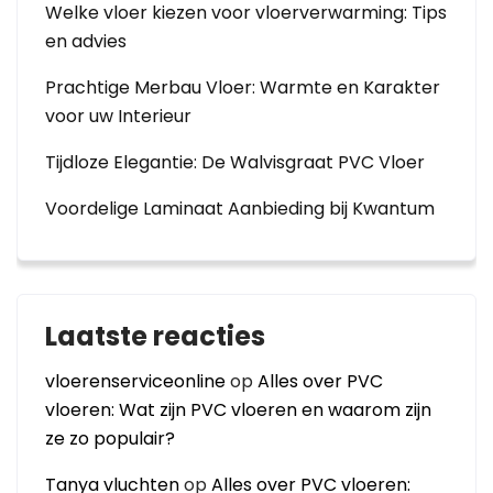
Welke vloer kiezen voor vloerverwarming: Tips
en advies
Prachtige Merbau Vloer: Warmte en Karakter
voor uw Interieur
Tijdloze Elegantie: De Walvisgraat PVC Vloer
Voordelige Laminaat Aanbieding bij Kwantum
Laatste reacties
vloerenserviceonline
op
Alles over PVC
vloeren: Wat zijn PVC vloeren en waarom zijn
ze zo populair?
Tanya vluchten
op
Alles over PVC vloeren: