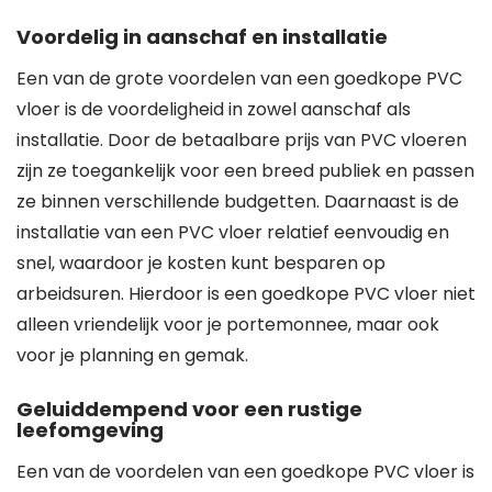
Voordelig in aanschaf en installatie
Een van de grote voordelen van een goedkope PVC
vloer is de voordeligheid in zowel aanschaf als
installatie. Door de betaalbare prijs van PVC vloeren
zijn ze toegankelijk voor een breed publiek en passen
ze binnen verschillende budgetten. Daarnaast is de
installatie van een PVC vloer relatief eenvoudig en
snel, waardoor je kosten kunt besparen op
arbeidsuren. Hierdoor is een goedkope PVC vloer niet
alleen vriendelijk voor je portemonnee, maar ook
voor je planning en gemak.
Geluiddempend voor een rustige
leefomgeving
Een van de voordelen van een goedkope PVC vloer is