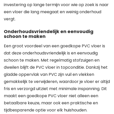
investering op lange termijn voor wie op zoek is naar
een vloer die lang meegaat en weinig onderhoud
vergt.
Onderhoudsvriendelijk en eenvoudig
schoon te maken
Een groot voordeel van een goedkope PVC vloer is
dat deze onderhoudsvriendelijk is en eenvoudig
schoon te maken. Met regelmatig stofzuigen en
dweilen blijft de PVC vloer in topconditie. Dankzij het
gladde oppervlak van PVC zijn vuil en vlekken
gemakkelijk te verwijderen, waardoor je vloer er altijd
fris en verzorgd uitziet met minimale inspanning. Dit
maakt een goedkope PVC vloer niet alleen een
betaalbare keuze, maar ook een praktische en
tijdbesparende optie voor elk huishouden.