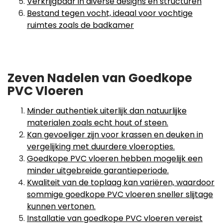
Verkrijgbaar in diverse designs en structuren
Bestand tegen vocht, ideaal voor vochtige
ruimtes zoals de badkamer
Zeven Nadelen van Goedkope
PVC Vloeren
Minder authentiek uiterlijk dan natuurlijke
materialen zoals echt hout of steen.
Kan gevoeliger zijn voor krassen en deuken in
vergelijking met duurdere vloeropties.
Goedkope PVC vloeren hebben mogelijk een
minder uitgebreide garantieperiode.
Kwaliteit van de toplaag kan variëren, waardoor
sommige goedkope PVC vloeren sneller slijtage
kunnen vertonen.
Installatie van goedkope PVC vloeren vereist