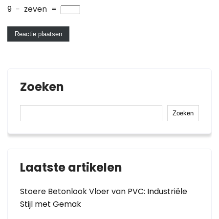
9
−
zeven
=
Zoeken
Zoeken
Laatste artikelen
Stoere Betonlook Vloer van PVC: Industriële
Stijl met Gemak