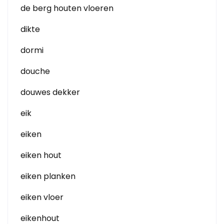
de berg houten vloeren
dikte
dormi
douche
douwes dekker
eik
eiken
eiken hout
eiken planken
eiken vloer
eikenhout