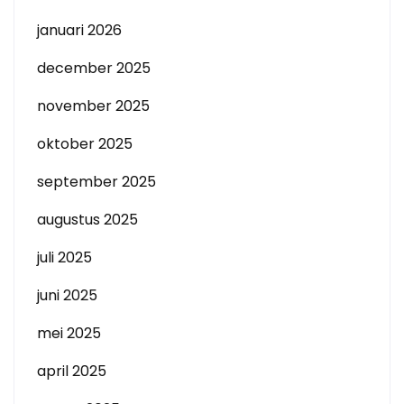
januari 2026
december 2025
november 2025
oktober 2025
september 2025
augustus 2025
juli 2025
juni 2025
mei 2025
april 2025