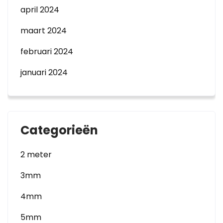
april 2024
maart 2024
februari 2024
januari 2024
Categorieën
2 meter
3mm
4mm
5mm