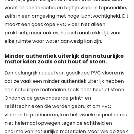
vocht of condensatie, en blijft je vloer in topconditie,
zelfs in een omgeving met hoge luchtvochtigheid. Dit
maakt een goedkope PVC vloer niet alleen
praktisch, maar ook esthetisch aantrekkelijk voor
elke ruimte waar water aanwezig kan zijn.
Minder authentiek uiterlijk dan natuurlijke
materialen zoals echt hout of steen.
Een belangrijk nadeel van goedkope PVC vloeren is
dat ze vaak een minder authentiek uiterlijk hebben
dan natuurlijke materialen zoals echt hout of steen.
Ondanks de geavanceerde print- en
reliëftechnieken die worden gebruikt om PVC
vloeren te produceren, kan het visuele aspect soms
niet helemaal opwegen tegen de echtheid en
charme van natuurlijke materialen. Voor wie op zoek