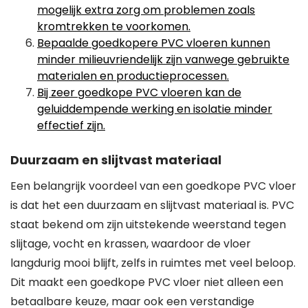
mogelijk extra zorg om problemen zoals
kromtrekken te voorkomen.
Bepaalde goedkopere PVC vloeren kunnen
minder milieuvriendelijk zijn vanwege gebruikte
materialen en productieprocessen.
Bij zeer goedkope PVC vloeren kan de
geluiddempende werking en isolatie minder
effectief zijn.
Duurzaam en slijtvast materiaal
Een belangrijk voordeel van een goedkope PVC vloer
is dat het een duurzaam en slijtvast materiaal is. PVC
staat bekend om zijn uitstekende weerstand tegen
slijtage, vocht en krassen, waardoor de vloer
langdurig mooi blijft, zelfs in ruimtes met veel beloop.
Dit maakt een goedkope PVC vloer niet alleen een
betaalbare keuze, maar ook een verstandige