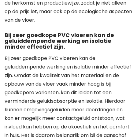
de herkomst en productiewijze, zodat je niet alleen
op de prijs let, maar ook op de ecologische aspecten
van de vloer.
Bij zeer goedkope PVC vloeren kan de
geluiddempende werking en isolatie
minder effectief zijn.
Bij zeer goedkope PVC vloeren kan de
geluiddempende werking en isolatie minder effectief
zijn. Omdat de kwaliteit van het materiaal en de
opbouw van de vloer vaak minder hoog is bij
goedkopere varianten, kan dit leiden tot een
verminderde geluidsabsorptie en isolatie. Hierdoor
kunnen omgevingsgeluiden meer doordringen en
kan er mogelijk meer contactgeluid ontstaan, wat
invloed kan hebben op de akoestiek en het comfort
in huis. Het is daarom belangrijk om bij de aanschaf