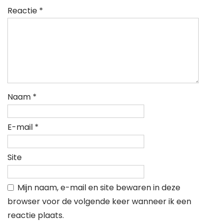
Reactie
*
Naam
*
E-mail
*
Site
Mijn naam, e-mail en site bewaren in deze
browser voor de volgende keer wanneer ik een
reactie plaats.