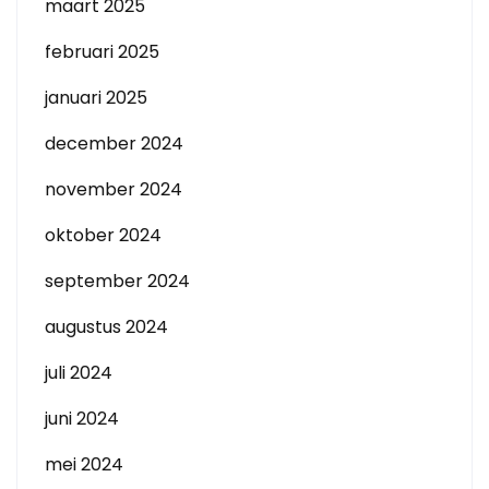
maart 2025
februari 2025
januari 2025
december 2024
november 2024
oktober 2024
september 2024
augustus 2024
juli 2024
juni 2024
mei 2024