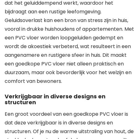
dat het geluiddempend werkt, waardoor het
bijdraagt aan een rustige leefomgeving.
Geluidsoverlast kan een bron van stress zijn in huis,
vooral in drukke huishoudens of appartementen. Met
een PVC vloer worden loopgeluiden gedempt en
wordt de akoestiek verbeterd, wat resulteert in een
aangenamere en rustigere sfeer in huis. Dit maakt
een goedkope PVC vloer niet alleen praktisch en
duurzaam, maar ook bevorderlijk voor het welzijn en
comfort van bewoners.
Verkrijgbaar in diverse designs en
structuren
Een groot voordeel van een goedkope PVC vloer is
dat deze verkrijgbaar is in diverse designs en
structuren. Of je nu de warme uitstraling van hout, de