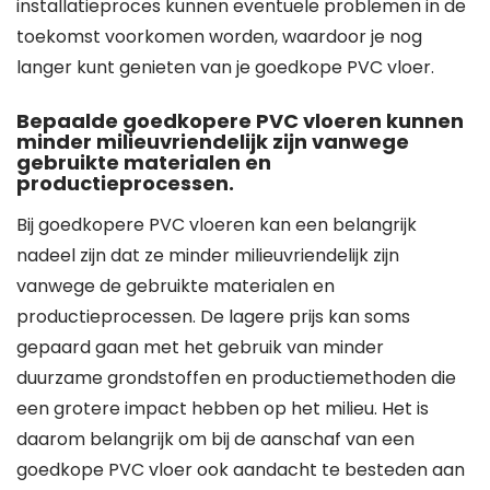
installatieproces kunnen eventuele problemen in de
toekomst voorkomen worden, waardoor je nog
langer kunt genieten van je goedkope PVC vloer.
Bepaalde goedkopere PVC vloeren kunnen
minder milieuvriendelijk zijn vanwege
gebruikte materialen en
productieprocessen.
Bij goedkopere PVC vloeren kan een belangrijk
nadeel zijn dat ze minder milieuvriendelijk zijn
vanwege de gebruikte materialen en
productieprocessen. De lagere prijs kan soms
gepaard gaan met het gebruik van minder
duurzame grondstoffen en productiemethoden die
een grotere impact hebben op het milieu. Het is
daarom belangrijk om bij de aanschaf van een
goedkope PVC vloer ook aandacht te besteden aan