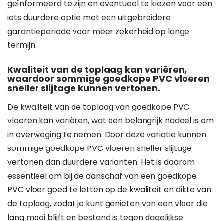
geïnformeerd te zijn en eventueel te kiezen voor een
iets duurdere optie met een uitgebreidere
garantieperiode voor meer zekerheid op lange
termijn.
Kwaliteit van de toplaag kan variëren,
waardoor sommige goedkope PVC vloeren
sneller slijtage kunnen vertonen.
De kwaliteit van de toplaag van goedkope PVC
vloeren kan variëren, wat een belangrijk nadeel is om
in overweging te nemen. Door deze variatie kunnen
sommige goedkope PVC vloeren sneller slijtage
vertonen dan duurdere varianten. Het is daarom
essentieel om bij de aanschaf van een goedkope
PVC vloer goed te letten op de kwaliteit en dikte van
de toplaag, zodat je kunt genieten van een vloer die
lang mooi blijft en bestand is tegen dagelijkse