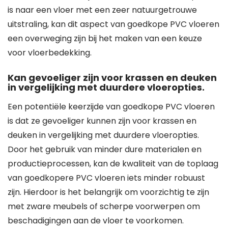
is naar een vloer met een zeer natuurgetrouwe
uitstraling, kan dit aspect van goedkope PVC vloeren
een overweging zijn bij het maken van een keuze
voor vloerbedekking.
Kan gevoeliger zijn voor krassen en deuken
in vergelijking met duurdere vloeropties.
Een potentiële keerzijde van goedkope PVC vloeren
is dat ze gevoeliger kunnen zijn voor krassen en
deuken in vergelijking met duurdere vloeropties.
Door het gebruik van minder dure materialen en
productieprocessen, kan de kwaliteit van de toplaag
van goedkopere PVC vloeren iets minder robuust
zijn. Hierdoor is het belangrijk om voorzichtig te zijn
met zware meubels of scherpe voorwerpen om
beschadigingen aan de vloer te voorkomen.