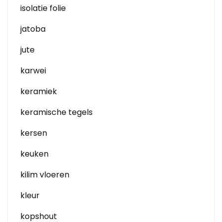
isolatie folie
jatoba
jute
karwei
keramiek
keramische tegels
kersen
keuken
kilim vloeren
kleur
kopshout