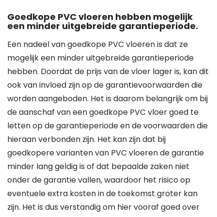
Goedkope PVC vloeren hebben mogelijk
een minder uitgebreide garantieperiode.
Een nadeel van goedkope PVC vloeren is dat ze
mogelijk een minder uitgebreide garantieperiode
hebben. Doordat de prijs van de vloer lager is, kan dit
ook van invloed zijn op de garantievoorwaarden die
worden aangeboden. Het is daarom belangrijk om bij
de aanschaf van een goedkope PVC vloer goed te
letten op de garantieperiode en de voorwaarden die
hieraan verbonden zijn. Het kan zijn dat bij
goedkopere varianten van PVC vloeren de garantie
minder lang geldig is of dat bepaalde zaken niet
onder de garantie vallen, waardoor het risico op
eventuele extra kosten in de toekomst groter kan
zijn. Het is dus verstandig om hier vooraf goed over