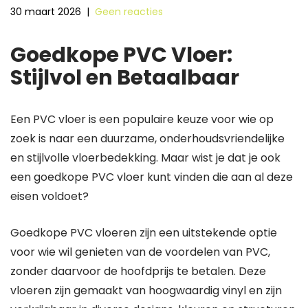
30 maart 2026
|
Geen reacties
Goedkope PVC Vloer:
Stijlvol en Betaalbaar
Een PVC vloer is een populaire keuze voor wie op
zoek is naar een duurzame, onderhoudsvriendelijke
en stijlvolle vloerbedekking. Maar wist je dat je ook
een goedkope PVC vloer kunt vinden die aan al deze
eisen voldoet?
Goedkope PVC vloeren zijn een uitstekende optie
voor wie wil genieten van de voordelen van PVC,
zonder daarvoor de hoofdprijs te betalen. Deze
vloeren zijn gemaakt van hoogwaardig vinyl en zijn