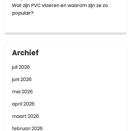
Wat zijn PVC vloeren en waarom zijn ze zo
populair?
Archief
juli 2026
juni 2026
mei 2026
april 2026
maart 2026
februari 2026