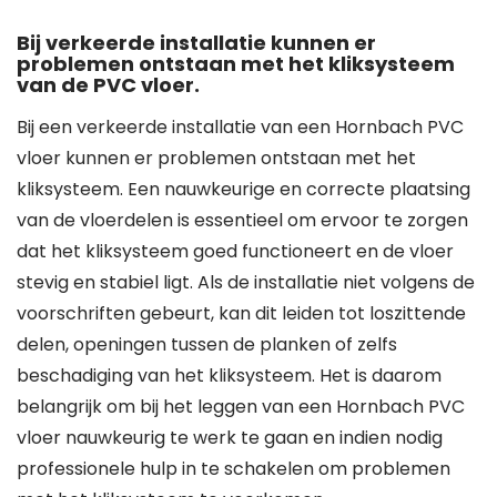
Bij verkeerde installatie kunnen er
problemen ontstaan met het kliksysteem
van de PVC vloer.
Bij een verkeerde installatie van een Hornbach PVC
vloer kunnen er problemen ontstaan met het
kliksysteem. Een nauwkeurige en correcte plaatsing
van de vloerdelen is essentieel om ervoor te zorgen
dat het kliksysteem goed functioneert en de vloer
stevig en stabiel ligt. Als de installatie niet volgens de
voorschriften gebeurt, kan dit leiden tot loszittende
delen, openingen tussen de planken of zelfs
beschadiging van het kliksysteem. Het is daarom
belangrijk om bij het leggen van een Hornbach PVC
vloer nauwkeurig te werk te gaan en indien nodig
professionele hulp in te schakelen om problemen