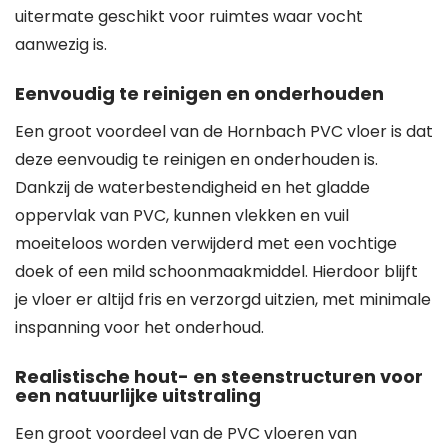
uitermate geschikt voor ruimtes waar vocht
aanwezig is.
Eenvoudig te reinigen en onderhouden
Een groot voordeel van de Hornbach PVC vloer is dat
deze eenvoudig te reinigen en onderhouden is.
Dankzij de waterbestendigheid en het gladde
oppervlak van PVC, kunnen vlekken en vuil
moeiteloos worden verwijderd met een vochtige
doek of een mild schoonmaakmiddel. Hierdoor blijft
je vloer er altijd fris en verzorgd uitzien, met minimale
inspanning voor het onderhoud.
Realistische hout- en steenstructuren voor
een natuurlijke uitstraling
Een groot voordeel van de PVC vloeren van