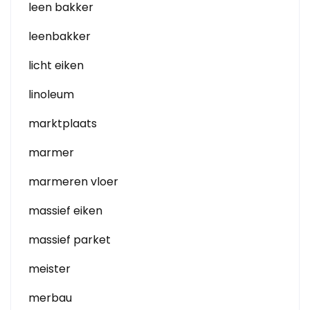
leen bakker
leenbakker
licht eiken
linoleum
marktplaats
marmer
marmeren vloer
massief eiken
massief parket
meister
merbau