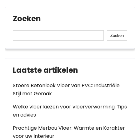
Zoeken
Zoeken
Laatste artikelen
Stoere Betonlook Vloer van PVC: Industriële
Stijl met Gemak
Welke vloer kiezen voor vloerverwarming: Tips
en advies
Prachtige Merbau Vloer: Warmte en Karakter
voor uw Interieur