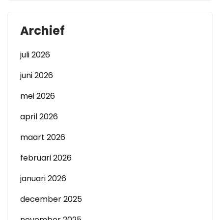
Archief
juli 2026
juni 2026
mei 2026
april 2026
maart 2026
februari 2026
januari 2026
december 2025
november 2025