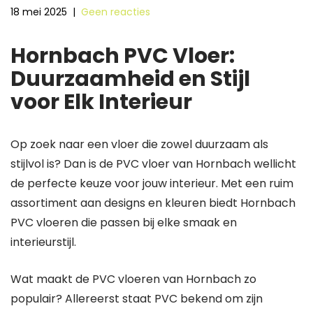
18 mei 2025
|
Geen reacties
Hornbach PVC Vloer:
Duurzaamheid en Stijl
voor Elk Interieur
Op zoek naar een vloer die zowel duurzaam als
stijlvol is? Dan is de PVC vloer van Hornbach wellicht
de perfecte keuze voor jouw interieur. Met een ruim
assortiment aan designs en kleuren biedt Hornbach
PVC vloeren die passen bij elke smaak en
interieurstijl.
Wat maakt de PVC vloeren van Hornbach zo
populair? Allereerst staat PVC bekend om zijn