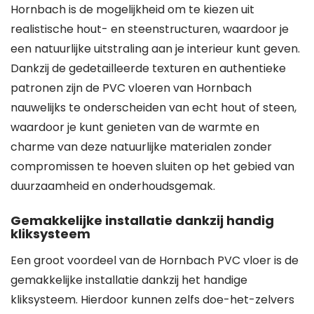
Hornbach is de mogelijkheid om te kiezen uit
realistische hout- en steenstructuren, waardoor je
een natuurlijke uitstraling aan je interieur kunt geven.
Dankzij de gedetailleerde texturen en authentieke
patronen zijn de PVC vloeren van Hornbach
nauwelijks te onderscheiden van echt hout of steen,
waardoor je kunt genieten van de warmte en
charme van deze natuurlijke materialen zonder
compromissen te hoeven sluiten op het gebied van
duurzaamheid en onderhoudsgemak.
Gemakkelijke installatie dankzij handig
kliksysteem
Een groot voordeel van de Hornbach PVC vloer is de
gemakkelijke installatie dankzij het handige
kliksysteem. Hierdoor kunnen zelfs doe-het-zelvers