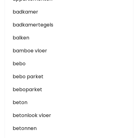
badkamer
badkamertegels
balken
bamboe vloer
bebo
bebo parket
beboparket
beton
betonlook vloer
betonnen