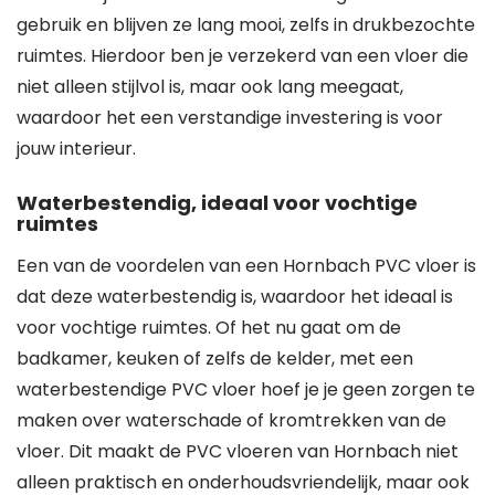
gebruik en blijven ze lang mooi, zelfs in drukbezochte
ruimtes. Hierdoor ben je verzekerd van een vloer die
niet alleen stijlvol is, maar ook lang meegaat,
waardoor het een verstandige investering is voor
jouw interieur.
Waterbestendig, ideaal voor vochtige
ruimtes
Een van de voordelen van een Hornbach PVC vloer is
dat deze waterbestendig is, waardoor het ideaal is
voor vochtige ruimtes. Of het nu gaat om de
badkamer, keuken of zelfs de kelder, met een
waterbestendige PVC vloer hoef je je geen zorgen te
maken over waterschade of kromtrekken van de
vloer. Dit maakt de PVC vloeren van Hornbach niet
alleen praktisch en onderhoudsvriendelijk, maar ook