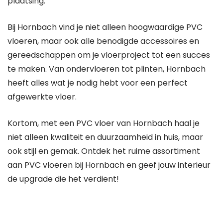
plaatsing.
Bij Hornbach vind je niet alleen hoogwaardige PVC
vloeren, maar ook alle benodigde accessoires en
gereedschappen om je vloerproject tot een succes
te maken. Van ondervloeren tot plinten, Hornbach
heeft alles wat je nodig hebt voor een perfect
afgewerkte vloer.
Kortom, met een PVC vloer van Hornbach haal je
niet alleen kwaliteit en duurzaamheid in huis, maar
ook stijl en gemak. Ontdek het ruime assortiment
aan PVC vloeren bij Hornbach en geef jouw interieur
de upgrade die het verdient!