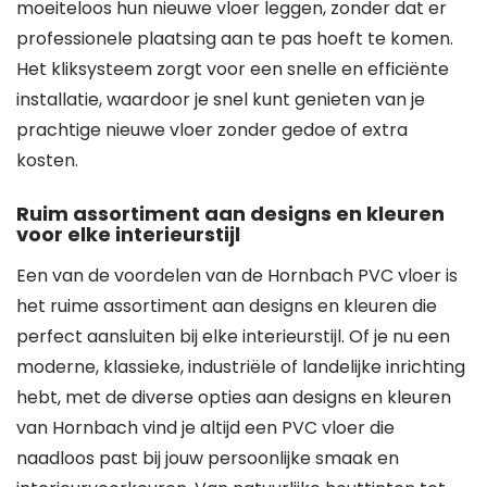
moeiteloos hun nieuwe vloer leggen, zonder dat er
professionele plaatsing aan te pas hoeft te komen.
Het kliksysteem zorgt voor een snelle en efficiënte
installatie, waardoor je snel kunt genieten van je
prachtige nieuwe vloer zonder gedoe of extra
kosten.
Ruim assortiment aan designs en kleuren
voor elke interieurstijl
Een van de voordelen van de Hornbach PVC vloer is
het ruime assortiment aan designs en kleuren die
perfect aansluiten bij elke interieurstijl. Of je nu een
moderne, klassieke, industriële of landelijke inrichting
hebt, met de diverse opties aan designs en kleuren
van Hornbach vind je altijd een PVC vloer die
naadloos past bij jouw persoonlijke smaak en