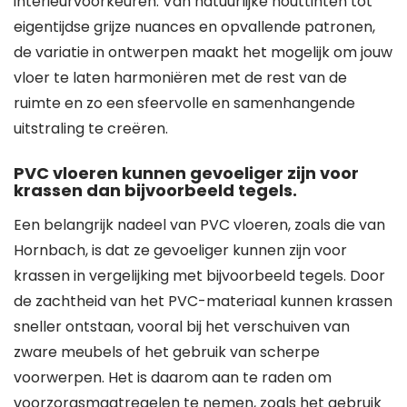
interieurvoorkeuren. Van natuurlijke houttinten tot
eigentijdse grijze nuances en opvallende patronen,
de variatie in ontwerpen maakt het mogelijk om jouw
vloer te laten harmoniëren met de rest van de
ruimte en zo een sfeervolle en samenhangende
uitstraling te creëren.
PVC vloeren kunnen gevoeliger zijn voor
krassen dan bijvoorbeeld tegels.
Een belangrijk nadeel van PVC vloeren, zoals die van
Hornbach, is dat ze gevoeliger kunnen zijn voor
krassen in vergelijking met bijvoorbeeld tegels. Door
de zachtheid van het PVC-materiaal kunnen krassen
sneller ontstaan, vooral bij het verschuiven van
zware meubels of het gebruik van scherpe
voorwerpen. Het is daarom aan te raden om
voorzorgsmaatregelen te nemen, zoals het gebruik