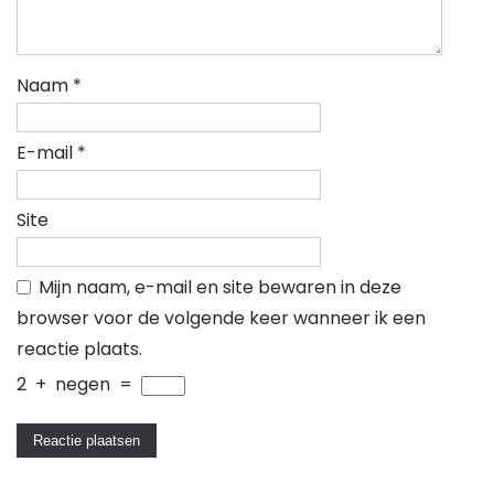
Naam
*
E-mail
*
Site
Mijn naam, e-mail en site bewaren in deze
browser voor de volgende keer wanneer ik een
reactie plaats.
2
+
negen
=