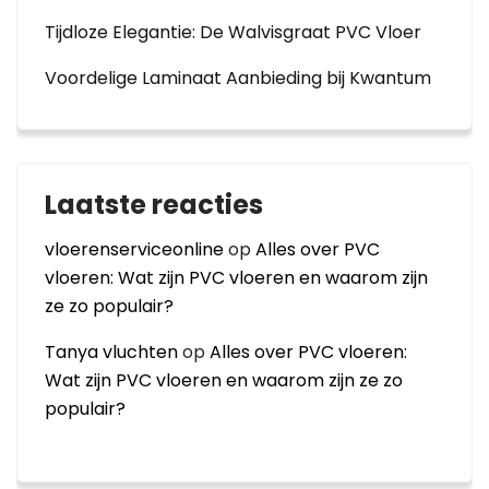
Tijdloze Elegantie: De Walvisgraat PVC Vloer
Voordelige Laminaat Aanbieding bij Kwantum
Laatste reacties
vloerenserviceonline
op
Alles over PVC
vloeren: Wat zijn PVC vloeren en waarom zijn
ze zo populair?
Tanya vluchten
op
Alles over PVC vloeren:
Wat zijn PVC vloeren en waarom zijn ze zo
populair?