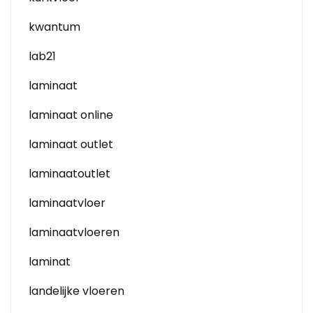
kwantum
lab21
laminaat
laminaat online
laminaat outlet
laminaatoutlet
laminaatvloer
laminaatvloeren
laminat
landelijke vloeren