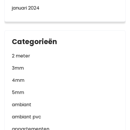
januari 2024
Categorieën
2 meter
3mm
4mm
5mm
ambiant
ambiant pvc
appartementen