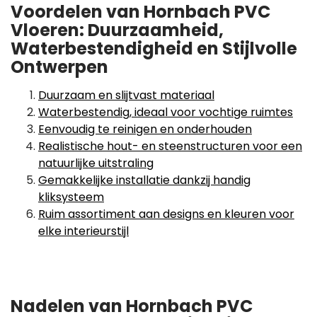
Voordelen van Hornbach PVC
Vloeren: Duurzaamheid,
Waterbestendigheid en Stijlvolle
Ontwerpen
Duurzaam en slijtvast materiaal
Waterbestendig, ideaal voor vochtige ruimtes
Eenvoudig te reinigen en onderhouden
Realistische hout- en steenstructuren voor een
natuurlijke uitstraling
Gemakkelijke installatie dankzij handig
kliksysteem
Ruim assortiment aan designs en kleuren voor
elke interieurstijl
Nadelen van Hornbach PVC