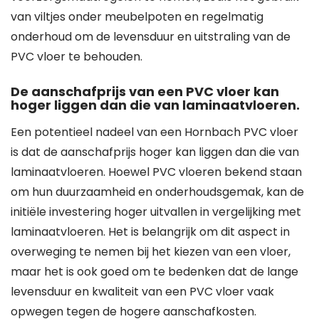
van viltjes onder meubelpoten en regelmatig
onderhoud om de levensduur en uitstraling van de
PVC vloer te behouden.
De aanschafprijs van een PVC vloer kan
hoger liggen dan die van laminaatvloeren.
Een potentieel nadeel van een Hornbach PVC vloer
is dat de aanschafprijs hoger kan liggen dan die van
laminaatvloeren. Hoewel PVC vloeren bekend staan
om hun duurzaamheid en onderhoudsgemak, kan de
initiële investering hoger uitvallen in vergelijking met
laminaatvloeren. Het is belangrijk om dit aspect in
overweging te nemen bij het kiezen van een vloer,
maar het is ook goed om te bedenken dat de lange
levensduur en kwaliteit van een PVC vloer vaak
opwegen tegen de hogere aanschafkosten.