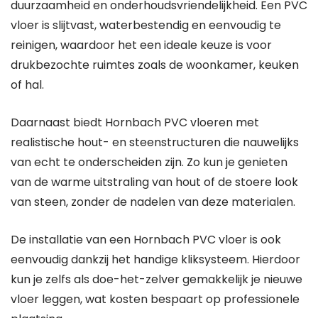
duurzaamheid en onderhoudsvriendelijkheid. Een PVC
vloer is slijtvast, waterbestendig en eenvoudig te
reinigen, waardoor het een ideale keuze is voor
drukbezochte ruimtes zoals de woonkamer, keuken
of hal.
Daarnaast biedt Hornbach PVC vloeren met
realistische hout- en steenstructuren die nauwelijks
van echt te onderscheiden zijn. Zo kun je genieten
van de warme uitstraling van hout of de stoere look
van steen, zonder de nadelen van deze materialen.
De installatie van een Hornbach PVC vloer is ook
eenvoudig dankzij het handige kliksysteem. Hierdoor
kun je zelfs als doe-het-zelver gemakkelijk je nieuwe
vloer leggen, wat kosten bespaart op professionele