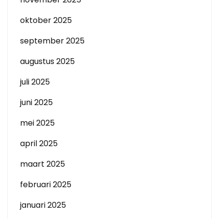
oktober 2025
september 2025
augustus 2025
juli 2025
juni 2025
mei 2025
april 2025
maart 2025
februari 2025
januari 2025