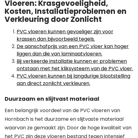
Vloeren: Krasgevoeligheid,
Kosten, Installatieproblemen en
Verkleuring door Zonlicht
PVC vloeren kunnen gevoeliger zijn voor
krassen dan bijvoorbeeld tegels.
De aanschafprijs van een PVC vloer kan hoger
liggen dan die van laminaatvloeren.
Bij verkeerde installatie kunnen er problemen
ontstaan met het kliksysteem van de PVC vloer.
PVC vloeren kunnen bij langdurige blootstelling
aan direct zonlicht verkleuren.
Duurzaam en slijtvast materiaal
Een belangrijk voordeel van de PVC vloeren van
Hornbach is het duurzame en slijtvaste materiaal
waarvan ze gemaakt zijn. Door de hoge kwaliteit van
het PVC zijn deze vloeren bestand tegen intensief