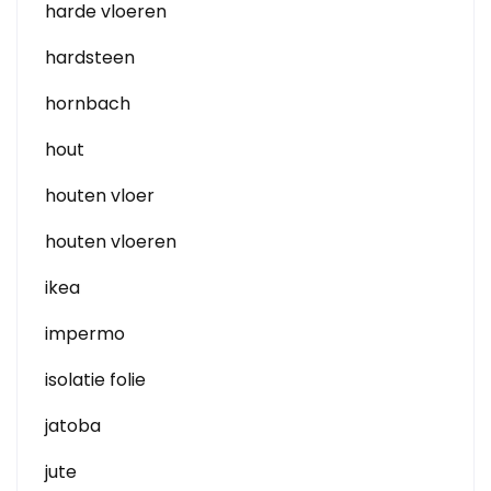
harde vloeren
hardsteen
hornbach
hout
houten vloer
houten vloeren
ikea
impermo
isolatie folie
jatoba
jute