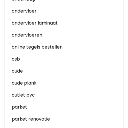
ondervloer
ondervloer laminaat
ondervloeren
online tegels bestellen
osb
oude
oude plank
outlet pvc
parket
parket renovatie