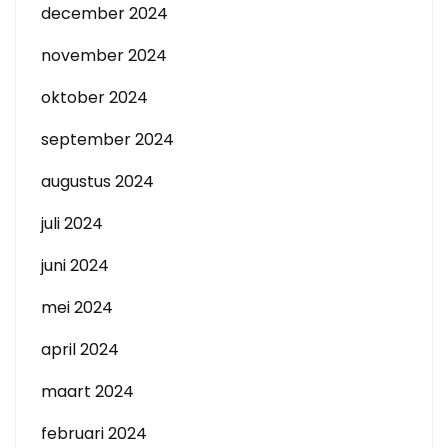
december 2024
november 2024
oktober 2024
september 2024
augustus 2024
juli 2024
juni 2024
mei 2024
april 2024
maart 2024
februari 2024