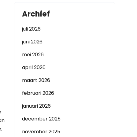
Archief
juli 2026
juni 2026
mei 2026
april 2026
maart 2026
februari 2026
januari 2026
e
december 2025
an
.
november 2025