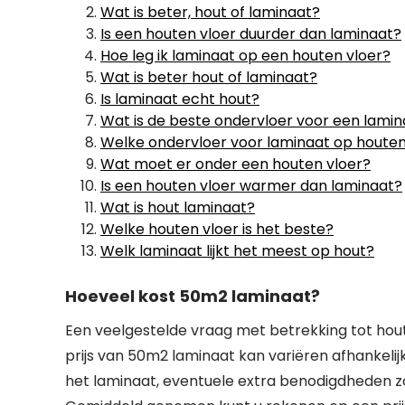
Wat is beter, hout of laminaat?
Is een houten vloer duurder dan laminaat?
Hoe leg ik laminaat op een houten vloer?
Wat is beter hout of laminaat?
Is laminaat echt hout?
Wat is de beste ondervloer voor een lamin
Welke ondervloer voor laminaat op houten
Wat moet er onder een houten vloer?
Is een houten vloer warmer dan laminaat?
Wat is hout laminaat?
Welke houten vloer is het beste?
Welk laminaat lijkt het meest op hout?
Hoeveel kost 50m2 laminaat?
Een veelgestelde vraag met betrekking tot hou
prijs van 50m2 laminaat kan variëren afhankelij
het laminaat, eventuele extra benodigdheden zoa