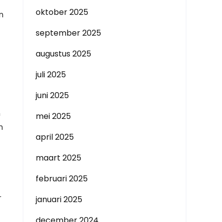
oktober 2025
n
september 2025
augustus 2025
juli 2025
juni 2025
n
mei 2025
n
april 2025
maart 2025
februari 2025
r
januari 2025
december 2024