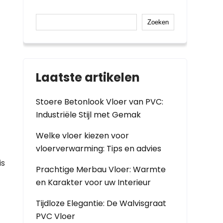
Zoeken
Laatste artikelen
Stoere Betonlook Vloer van PVC:
Industriële Stijl met Gemak
Welke vloer kiezen voor
vloerverwarming: Tips en advies
is
Prachtige Merbau Vloer: Warmte
en Karakter voor uw Interieur
Tijdloze Elegantie: De Walvisgraat
PVC Vloer