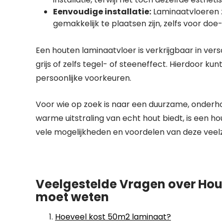
Eenvoudige installatie:
Laminaatvloeren z
gemakkelijk te plaatsen zijn, zelfs voor doe
Een houten laminaatvloer is verkrijgbaar in vers
grijs of zelfs tegel- of steeneffect. Hierdoor kunt
persoonlijke voorkeuren.
Voor wie op zoek is naar een duurzame, onderho
warme uitstraling van echt hout biedt, is een 
vele mogelijkheden en voordelen van deze veelz
Veelgestelde Vragen over Hout
moet weten
Hoeveel kost 50m2 laminaat?