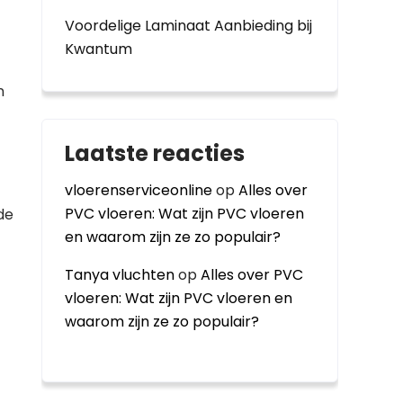
Voordelige Laminaat Aanbieding bij
Kwantum
n
Laatste reacties
vloerenserviceonline
op
Alles over
PVC vloeren: Wat zijn PVC vloeren
de
en waarom zijn ze zo populair?
Tanya vluchten
op
Alles over PVC
vloeren: Wat zijn PVC vloeren en
waarom zijn ze zo populair?