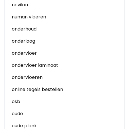
novilon
numan vloeren
onderhoud
onderlaag
ondervloer
ondervloer laminaat
ondervloeren
online tegels bestellen
osb
oude
oude plank