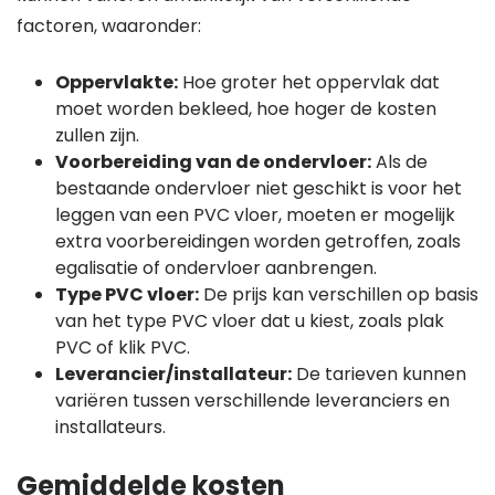
factoren, waaronder:
Oppervlakte:
Hoe groter het oppervlak dat
moet worden bekleed, hoe hoger de kosten
zullen zijn.
Voorbereiding van de ondervloer:
Als de
bestaande ondervloer niet geschikt is voor het
leggen van een PVC vloer, moeten er mogelijk
extra voorbereidingen worden getroffen, zoals
egalisatie of ondervloer aanbrengen.
Type PVC vloer:
De prijs kan verschillen op basis
van het type PVC vloer dat u kiest, zoals plak
PVC of klik PVC.
Leverancier/installateur:
De tarieven kunnen
variëren tussen verschillende leveranciers en
installateurs.
Gemiddelde kosten