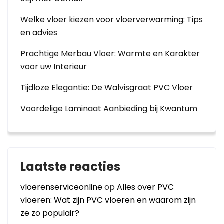
Welke vloer kiezen voor vloerverwarming: Tips
en advies
Prachtige Merbau Vloer: Warmte en Karakter
voor uw Interieur
Tijdloze Elegantie: De Walvisgraat PVC Vloer
Voordelige Laminaat Aanbieding bij Kwantum
Laatste reacties
vloerenserviceonline
op
Alles over PVC
vloeren: Wat zijn PVC vloeren en waarom zijn
ze zo populair?