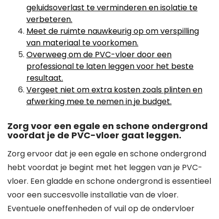
geluidsoverlast te verminderen en isolatie te
verbeteren.
Meet de ruimte nauwkeurig op om verspilling
van materiaal te voorkomen.
Overweeg om de PVC-vloer door een
professional te laten leggen voor het beste
resultaat.
Vergeet niet om extra kosten zoals plinten en
afwerking mee te nemen in je budget.
Zorg voor een egale en schone ondergrond
voordat je de PVC-vloer gaat leggen.
Zorg ervoor dat je een egale en schone ondergrond
hebt voordat je begint met het leggen van je PVC-
vloer. Een gladde en schone ondergrond is essentieel
voor een succesvolle installatie van de vloer.
Eventuele oneffenheden of vuil op de ondervloer