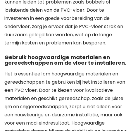
kunnen leiden tot problemen zoals bobbels of
loslatende delen van de PVC-vloer. Door te
investeren in een goede voorbereiding van de
ondervloer, zorg je ervoor dat je PVC-vloer strak en
duurzaam gelegd kan worden, wat op de lange
termijn kosten en problemen kan besparen.
Gebruik hoogwaardige materialen en
gereedschappen om de vloer te installeren.
Het is essentieel om hoogwaardige materialen en
gereedschappen te gebruiken bij het installeren van
een PVC vloer. Door te kiezen voor kwalitatieve
materialen en geschikt gereedschap, zoals de juiste
lijm en snijgereedschappen, zorgt u niet alleen voor
een nauwkeurige en duurzame installatie, maar ook
voor een mooi eindresultaat. Hoogwaardige