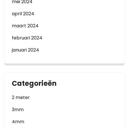
mei 2024
april 2024
maart 2024
februari 2024
januari 2024
Categorieën
2 meter
3mm
4mm