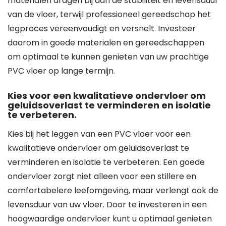
materialen dragen bij aan de stabiliteit en levensduur
van de vloer, terwijl professioneel gereedschap het
legproces vereenvoudigt en versnelt. Investeer
daarom in goede materialen en gereedschappen
om optimaal te kunnen genieten van uw prachtige
PVC vloer op lange termijn.
Kies voor een kwalitatieve ondervloer om
geluidsoverlast te verminderen en isolatie
te verbeteren.
Kies bij het leggen van een PVC vloer voor een
kwalitatieve ondervloer om geluidsoverlast te
verminderen en isolatie te verbeteren. Een goede
ondervloer zorgt niet alleen voor een stillere en
comfortabelere leefomgeving, maar verlengt ook de
levensduur van uw vloer. Door te investeren in een
hoogwaardige ondervloer kunt u optimaal genieten