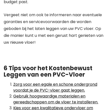
budget past.
Vergeet niet om ook te informeren naar eventuele
garanties en servicevoorwaarden die worden
geboden bij het laten leggen van uw PVC vloer. Op
die manier kunt u met een gerust hart genieten van
uw nieuwe vloer!
6 Tips voor het Kostenbewust
Leggen van een PVC-Vloer
Zorg voor een egale en schone ondergrond
voordat je de PVC-vloer gaat leggen.
Gebruik hoogwaardige materialen en
gereedschappen om de vloer te installeren.
Kies voor een kwalitatieve ondervloer om