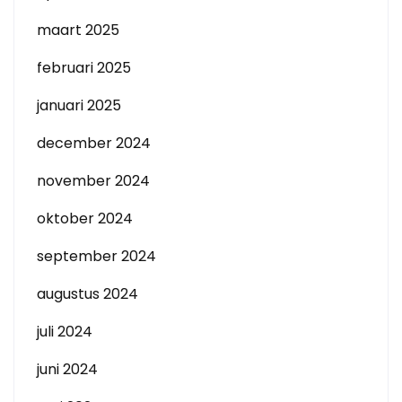
maart 2025
februari 2025
januari 2025
december 2024
november 2024
oktober 2024
september 2024
augustus 2024
juli 2024
juni 2024