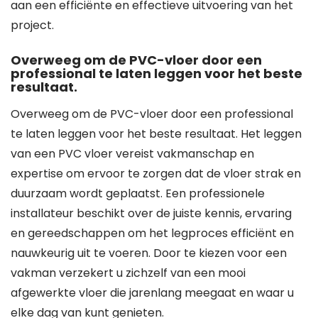
aan een efficiënte en effectieve uitvoering van het
project.
Overweeg om de PVC-vloer door een
professional te laten leggen voor het beste
resultaat.
Overweeg om de PVC-vloer door een professional
te laten leggen voor het beste resultaat. Het leggen
van een PVC vloer vereist vakmanschap en
expertise om ervoor te zorgen dat de vloer strak en
duurzaam wordt geplaatst. Een professionele
installateur beschikt over de juiste kennis, ervaring
en gereedschappen om het legproces efficiënt en
nauwkeurig uit te voeren. Door te kiezen voor een
vakman verzekert u zichzelf van een mooi
afgewerkte vloer die jarenlang meegaat en waar u
elke dag van kunt genieten.