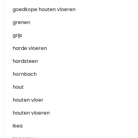
goedkope houten vloeren
grenen
grijs
harde vloeren
hardsteen
hornbach
hout
houten vloer
houten vloeren
ikea