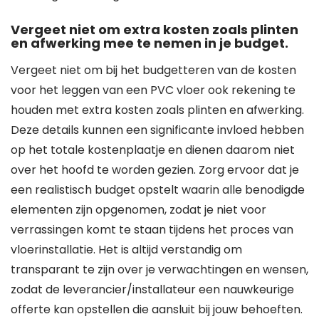
Vergeet niet om extra kosten zoals plinten
en afwerking mee te nemen in je budget.
Vergeet niet om bij het budgetteren van de kosten
voor het leggen van een PVC vloer ook rekening te
houden met extra kosten zoals plinten en afwerking.
Deze details kunnen een significante invloed hebben
op het totale kostenplaatje en dienen daarom niet
over het hoofd te worden gezien. Zorg ervoor dat je
een realistisch budget opstelt waarin alle benodigde
elementen zijn opgenomen, zodat je niet voor
verrassingen komt te staan tijdens het proces van
vloerinstallatie. Het is altijd verstandig om
transparant te zijn over je verwachtingen en wensen,
zodat de leverancier/installateur een nauwkeurige
offerte kan opstellen die aansluit bij jouw behoeften.