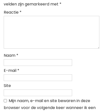
velden zijn gemarkeerd met
*
Reactie
*
Naam
*
E-mail
*
Site
Mijn naam, e-mail en site bewaren in deze
browser voor de volgende keer wanneer ik een