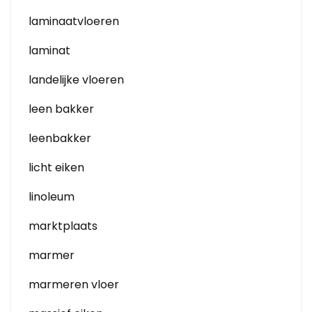
laminaatvloeren
laminat
landelijke vloeren
leen bakker
leenbakker
licht eiken
linoleum
marktplaats
marmer
marmeren vloer