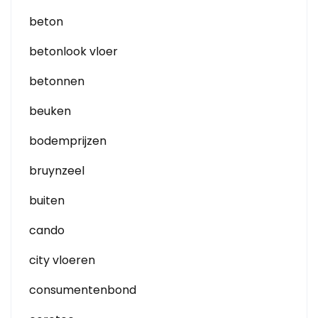
beton
betonlook vloer
betonnen
beuken
bodemprijzen
bruynzeel
buiten
cando
city vloeren
consumentenbond