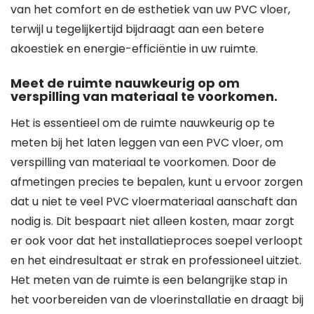
van het comfort en de esthetiek van uw PVC vloer,
terwijl u tegelijkertijd bijdraagt aan een betere
akoestiek en energie-efficiëntie in uw ruimte.
Meet de ruimte nauwkeurig op om
verspilling van materiaal te voorkomen.
Het is essentieel om de ruimte nauwkeurig op te
meten bij het laten leggen van een PVC vloer, om
verspilling van materiaal te voorkomen. Door de
afmetingen precies te bepalen, kunt u ervoor zorgen
dat u niet te veel PVC vloermateriaal aanschaft dan
nodig is. Dit bespaart niet alleen kosten, maar zorgt
er ook voor dat het installatieproces soepel verloopt
en het eindresultaat er strak en professioneel uitziet.
Het meten van de ruimte is een belangrijke stap in
het voorbereiden van de vloerinstallatie en draagt bij