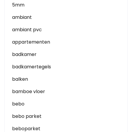
5mm
ambiant
ambiant pvc
appartementen
badkamer
badkamertegels
balken
bamboe vloer
bebo
bebo parket
beboparket