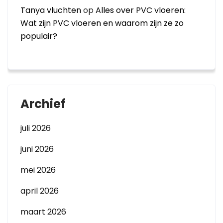
Tanya vluchten
op
Alles over PVC vloeren:
Wat zijn PVC vloeren en waarom zijn ze zo
populair?
Archief
juli 2026
juni 2026
mei 2026
april 2026
maart 2026