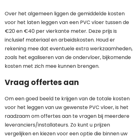
Over het algemeen liggen de gemiddelde kosten
voor het laten leggen van een PVC vloer tussen de
€20 en €40 per vierkante meter. Deze prijs is
inclusief materiaal en arbeidskosten. Houd er
rekening mee dat eventuele extra werkzaamheden,
zoals het egaliseren van de ondervloer, bijkomende
kosten met zich mee kunnen brengen.
Vraag offertes aan
Om een goed beeld te krijgen van de totale kosten
voor het leggen van uw gewenste PVC vloer, is het
raadzaam om offertes aan te vragen bij meerdere
leveranciers/installateurs. Zo kunt u prijzen
vergelijken en kiezen voor een optie die binnen uw