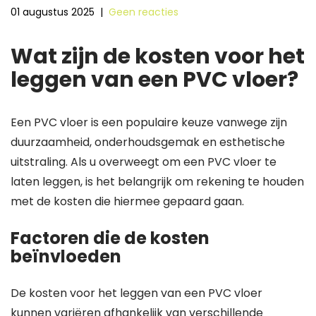
01 augustus 2025
|
Geen reacties
Wat zijn de kosten voor het
leggen van een PVC vloer?
Een PVC vloer is een populaire keuze vanwege zijn
duurzaamheid, onderhoudsgemak en esthetische
uitstraling. Als u overweegt om een PVC vloer te
laten leggen, is het belangrijk om rekening te houden
met de kosten die hiermee gepaard gaan.
Factoren die de kosten
beïnvloeden
De kosten voor het leggen van een PVC vloer
kunnen variëren afhankelijk van verschillende