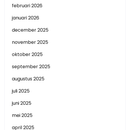
februari 2026
januari 2026
december 2025
november 2025
oktober 2025
september 2025
augustus 2025
juli 2025
juni 2025
mei 2025
april 2025