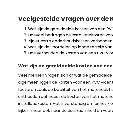
Veelgestelde Vragen over de 
Wat zijn de gemiddelde kosten van een PV
Hoeveel bedragen de installatiekosten voo
Zijn er extra onderhoudskosten verbonden
Wat zijn de voordelen op lange termijn van
Hoe verhouden de kosten van een PVC vloer
Wat zijn de gemiddelde kosten van een
Veel mensen vragen zich af wat de gemiddelde k
algemeen liggen de kosten voor een PVC vloer 
factoren zoals de kwaliteit van het materiaal, he
onthouden dat naast de kosten van het mater
installatiekosten. Het is verstandig om bij het k
kijken, maar ook naar de duurzaamheid en voord