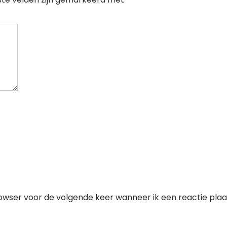
owser voor de volgende keer wanneer ik een reactie plaa