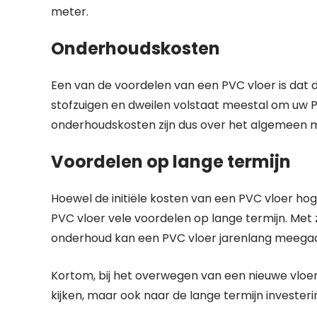
meter.
Onderhoudskosten
Een van de voordelen van een PVC vloer is dat 
stofzuigen en dweilen volstaat meestal om uw P
onderhoudskosten zijn dus over het algemeen m
Voordelen op lange termijn
Hoewel de initiële kosten van een PVC vloer hoge
PVC vloer vele voordelen op lange termijn. Met
onderhoud kan een PVC vloer jarenlang meegaa
Kortom, bij het overwegen van een nieuwe vloer i
kijken, maar ook naar de lange termijn investe