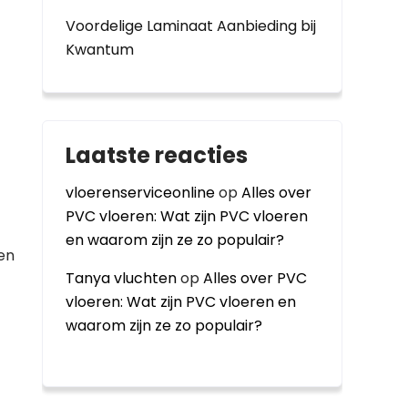
Voordelige Laminaat Aanbieding bij
Kwantum
Laatste reacties
vloerenserviceonline
op
Alles over
PVC vloeren: Wat zijn PVC vloeren
en waarom zijn ze zo populair?
een
Tanya vluchten
op
Alles over PVC
vloeren: Wat zijn PVC vloeren en
waarom zijn ze zo populair?