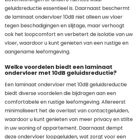
geluidsreductie essentieel is. Daarnaast beschermt
de laminaat ondervloer 10dB niet alleen uw vloer
tegen beschadigingen en slijtage, maar verhoogt
ook het loopcomfort en verbetert de isolatie van uw
vloer, waardoor u kunt genieten van een rustige en
aangename leefomgeving.
Welke voordelen biedt een laminaat
ondervloer met 10dB geluidsreductie?
Een laminaat ondervloer met 10dB geluidsreductie
biedt diverse voordelen die bijdragen aan een
comfortabele en rustige leefomgeving. Allereerst
minimaliseert het de overlast van contactgeluiden,
waardoor u kunt genieten van meer privacy en stilte
in uw woning of appartement. Daarnaast dempt
deze ondervloer loopgeluiden, wat zorgt voor een