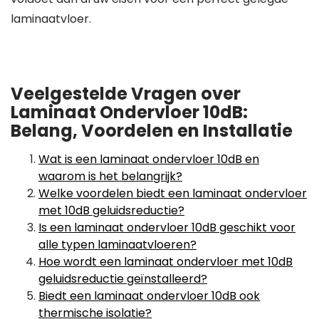
laminaatvloer.
Veelgestelde Vragen over
Laminaat Ondervloer 10dB:
Belang, Voordelen en Installatie
Wat is een laminaat ondervloer 10dB en
waarom is het belangrijk?
Welke voordelen biedt een laminaat ondervloer
met 10dB geluidsreductie?
Is een laminaat ondervloer 10dB geschikt voor
alle typen laminaatvloeren?
Hoe wordt een laminaat ondervloer met 10dB
geluidsreductie geïnstalleerd?
Biedt een laminaat ondervloer 10dB ook
thermische isolatie?