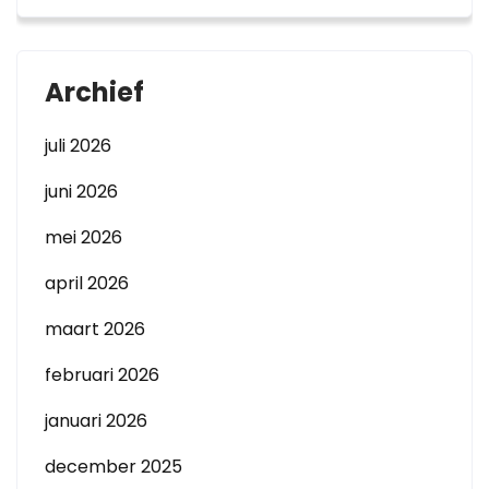
Archief
juli 2026
juni 2026
mei 2026
april 2026
maart 2026
februari 2026
januari 2026
december 2025