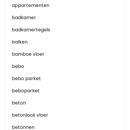
appartementen
badkamer
badkamertegels
balken
bamboe vloer
bebo
bebo parket
beboparket
beton
betonlook vloer
betonnen