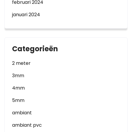
februari 2024
januari 2024
Categorieën
2 meter
3mm
4mm
5mm
ambiant
ambiant pvc