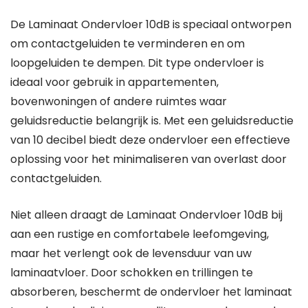
De Laminaat Ondervloer 10dB is speciaal ontworpen
om contactgeluiden te verminderen en om
loopgeluiden te dempen. Dit type ondervloer is
ideaal voor gebruik in appartementen,
bovenwoningen of andere ruimtes waar
geluidsreductie belangrijk is. Met een geluidsreductie
van 10 decibel biedt deze ondervloer een effectieve
oplossing voor het minimaliseren van overlast door
contactgeluiden.
Niet alleen draagt de Laminaat Ondervloer 10dB bij
aan een rustige en comfortabele leefomgeving,
maar het verlengt ook de levensduur van uw
laminaatvloer. Door schokken en trillingen te
absorberen, beschermt de ondervloer het laminaat