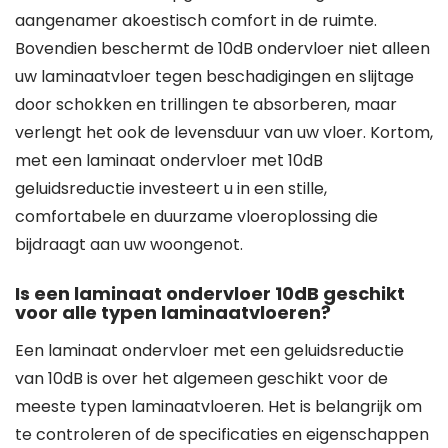
aangenamer akoestisch comfort in de ruimte.
Bovendien beschermt de 10dB ondervloer niet alleen
uw laminaatvloer tegen beschadigingen en slijtage
door schokken en trillingen te absorberen, maar
verlengt het ook de levensduur van uw vloer. Kortom,
met een laminaat ondervloer met 10dB
geluidsreductie investeert u in een stille,
comfortabele en duurzame vloeroplossing die
bijdraagt aan uw woongenot.
Is een laminaat ondervloer 10dB geschikt
voor alle typen laminaatvloeren?
Een laminaat ondervloer met een geluidsreductie
van 10dB is over het algemeen geschikt voor de
meeste typen laminaatvloeren. Het is belangrijk om
te controleren of de specificaties en eigenschappen