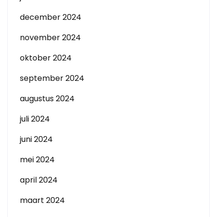
december 2024
november 2024
oktober 2024
september 2024
augustus 2024
juli 2024
juni 2024
mei 2024
april 2024
maart 2024