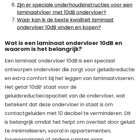
Zijn er speciale onderhoudsinstructies voor een
laminaatvloer met 10dB ondervloer?
Waar kan ik de beste kwaliteit laminaat
ondervloer 10dB vinden en kopen?
Wat is een laminaat ondervloer 10dB en
waarom is het belangrijk?
Een laminaat ondervloer 10dB is een speciaal
ontworpen ondervloer die zorgt voor geluidsreductie
en extra comfort bij het leggen van laminaatvloeren.
Het getal ’10dB’ staat voor de
geluidsreductiecapaciteit van de ondervloer, wat
betekent dat deze ondervloer in staat is om
contactgeluiden met 10 decibel te verminderen. Dit
is belangrijk omdat het helpt om overlast door geluid
te minimaliseren, vooral in appartementen,
bovenwoningen of andere ruimtes waar