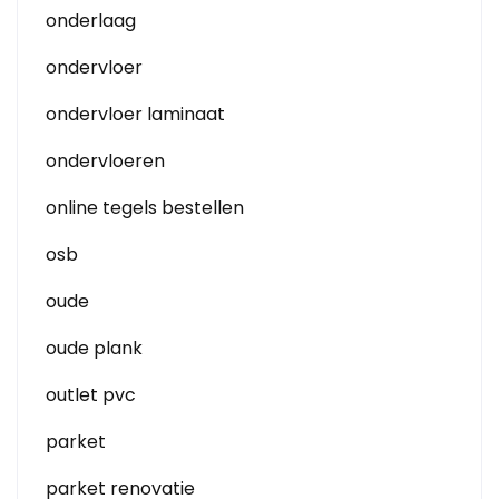
onderlaag
ondervloer
ondervloer laminaat
ondervloeren
online tegels bestellen
osb
oude
oude plank
outlet pvc
parket
parket renovatie