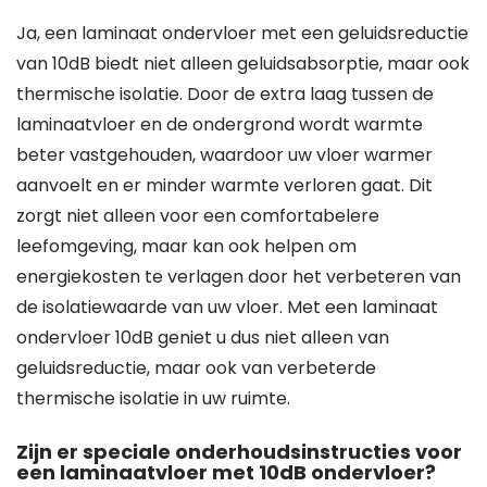
Ja, een laminaat ondervloer met een geluidsreductie
van 10dB biedt niet alleen geluidsabsorptie, maar ook
thermische isolatie. Door de extra laag tussen de
laminaatvloer en de ondergrond wordt warmte
beter vastgehouden, waardoor uw vloer warmer
aanvoelt en er minder warmte verloren gaat. Dit
zorgt niet alleen voor een comfortabelere
leefomgeving, maar kan ook helpen om
energiekosten te verlagen door het verbeteren van
de isolatiewaarde van uw vloer. Met een laminaat
ondervloer 10dB geniet u dus niet alleen van
geluidsreductie, maar ook van verbeterde
thermische isolatie in uw ruimte.
Zijn er speciale onderhoudsinstructies voor
een laminaatvloer met 10dB ondervloer?