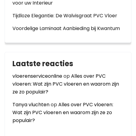
voor uw Interieur
Tijdloze Elegantie: De Walvisgraat PVC Vloer
Voordelige Laminaat Aanbieding bij Kwantum
Laatste reacties
vloerenserviceonline
op
Alles over PVC
vloeren: Wat zijn PVC vloeren en waarom zijn
ze zo populair?
Tanya vluchten
op
Alles over PVC vloeren:
Wat zijn PVC vloeren en waarom zijn ze zo
populair?