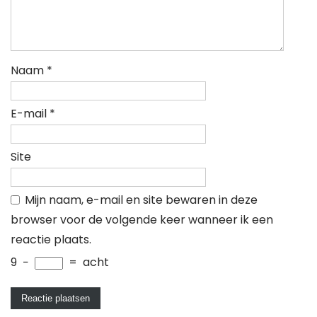
Naam
*
E-mail
*
Site
Mijn naam, e-mail en site bewaren in deze
browser voor de volgende keer wanneer ik een
reactie plaats.
9
−
=
acht