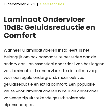
15 december 2024
|
Geen reacties
Laminaat Ondervloer
10dB: Geluidsreductie en
Comfort
Wanneer u laminaatvloeren installeert, is het
belangrijk om ook aandacht te besteden aan de
ondervloer. Een essentieel onderdeel van het leggen
van laminaat is de ondervloer die niet alleen zorgt
voor een egale ondergrond, maar ook voor
geluidsreductie en extra comfort. Een populaire
keuze voor laminaatvloeren is de 10dB ondervloer
vanwege zijn uitstekende geluidsisolerende
eigenschappen.