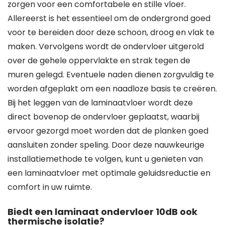
zorgen voor een comfortabele en stille vloer.
Allereerst is het essentieel om de ondergrond goed
voor te bereiden door deze schoon, droog en vlak te
maken. Vervolgens wordt de ondervloer uitgerold
over de gehele oppervlakte en strak tegen de
muren gelegd. Eventuele naden dienen zorgvuldig te
worden afgeplakt om een naadloze basis te creëren.
Bij het leggen van de laminaatvloer wordt deze
direct bovenop de ondervloer geplaatst, waarbij
ervoor gezorgd moet worden dat de planken goed
aansluiten zonder speling. Door deze nauwkeurige
installatiemethode te volgen, kunt u genieten van
een laminaatvloer met optimale geluidsreductie en
comfort in uw ruimte.
Biedt een laminaat ondervloer 10dB ook
thermische isolatie?