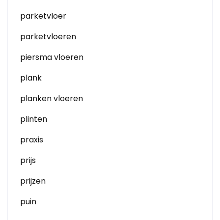
parketvloer
parketvloeren
piersma vloeren
plank
planken vloeren
plinten
praxis
prijs
prijzen
puin