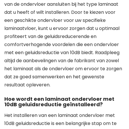
van de ondervloer aansluiten bij het type laminaat
dat u heeft of wilt installeren. Door te kiezen voor
een geschikte ondervloer voor uw specifieke
laminaatvloer, kunt u ervoor zorgen dat u optimaal
profiteert van de geluidsreducerende en
comfortverhogende voordelen die een ondervloer
met een geluidsreductie van 10dB biedt. Raadpleeg
altijd de aanbevelingen van de fabrikant van zowel
het laminaat als de ondervloer om ervoor te zorgen
dat ze goed samenwerken en het gewenste
resultaat opleveren.
Hoe wordt een laminaat ondervloer met
10dB geluidsreductie geïnstalleerd?
Het installeren van een laminaat ondervloer met
10dB geluidsreductie is een belangrijke stap om te