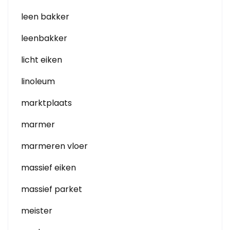
leen bakker
leenbakker
licht eiken
linoleum
marktplaats
marmer
marmeren vloer
massief eiken
massief parket
meister