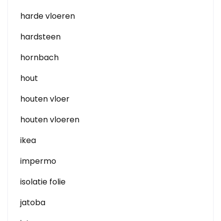
harde vloeren
hardsteen
hornbach
hout
houten vloer
houten vloeren
ikea
impermo
isolatie folie
jatoba