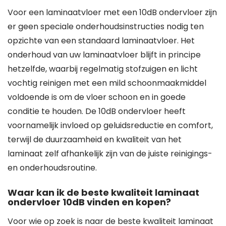
Voor een laminaatvloer met een 10dB ondervloer zijn
er geen speciale onderhoudsinstructies nodig ten
opzichte van een standaard laminaatvloer. Het
onderhoud van uw laminaatvloer blijft in principe
hetzelfde, waarbij regelmatig stofzuigen en licht
vochtig reinigen met een mild schoonmaakmiddel
voldoende is om de vloer schoon en in goede
conditie te houden. De 10dB ondervloer heeft
voornamelijk invloed op geluidsreductie en comfort,
terwijl de duurzaamheid en kwaliteit van het
laminaat zelf afhankelijk zijn van de juiste reinigings-
en onderhoudsroutine.
Waar kan ik de beste kwaliteit laminaat
ondervloer 10dB vinden en kopen?
Voor wie op zoek is naar de beste kwaliteit laminaat