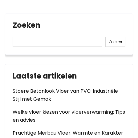
Zoeken
Zoeken
Laatste artikelen
Stoere Betonlook Vloer van PVC: Industriële
Stijl met Gemak
Welke vloer kiezen voor vloerverwarming: Tips
en advies
Prachtige Merbau Vloer: Warmte en Karakter