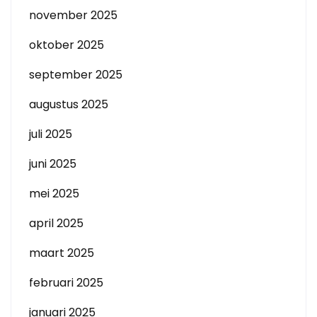
november 2025
oktober 2025
september 2025
augustus 2025
juli 2025
juni 2025
mei 2025
april 2025
maart 2025
februari 2025
januari 2025