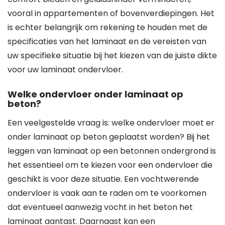
vooral in appartementen of bovenverdiepingen. Het
is echter belangrijk om rekening te houden met de
specificaties van het laminaat en de vereisten van
uw specifieke situatie bij het kiezen van de juiste dikte
voor uw laminaat ondervloer.
Welke ondervloer onder laminaat op
beton?
Een veelgestelde vraag is: welke ondervloer moet er
onder laminaat op beton geplaatst worden? Bij het
leggen van laminaat op een betonnen ondergrond is
het essentieel om te kiezen voor een ondervloer die
geschikt is voor deze situatie. Een vochtwerende
ondervloer is vaak aan te raden om te voorkomen
dat eventueel aanwezig vocht in het beton het
laminaat aantast. Daarnaast kan een