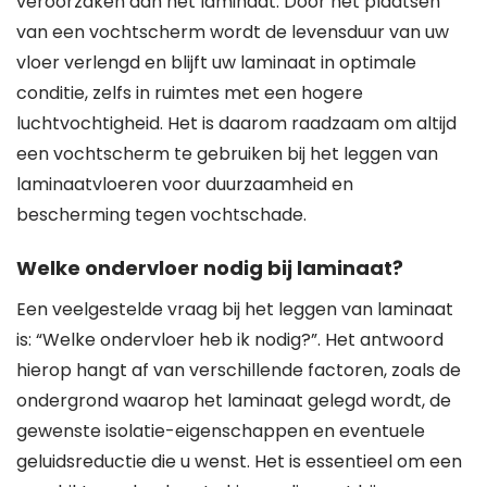
veroorzaken aan het laminaat. Door het plaatsen
van een vochtscherm wordt de levensduur van uw
vloer verlengd en blijft uw laminaat in optimale
conditie, zelfs in ruimtes met een hogere
luchtvochtigheid. Het is daarom raadzaam om altijd
een vochtscherm te gebruiken bij het leggen van
laminaatvloeren voor duurzaamheid en
bescherming tegen vochtschade.
Welke ondervloer nodig bij laminaat?
Een veelgestelde vraag bij het leggen van laminaat
is: “Welke ondervloer heb ik nodig?”. Het antwoord
hierop hangt af van verschillende factoren, zoals de
ondergrond waarop het laminaat gelegd wordt, de
gewenste isolatie-eigenschappen en eventuele
geluidsreductie die u wenst. Het is essentieel om een