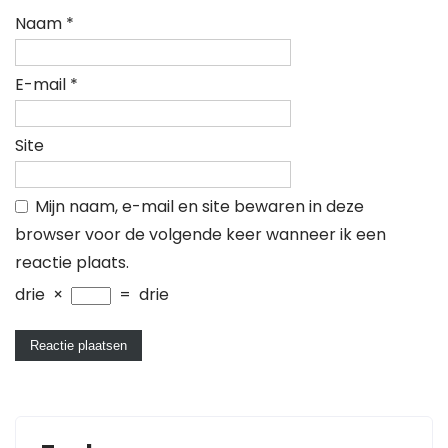
Naam
*
E-mail
*
Site
Mijn naam, e-mail en site bewaren in deze
browser voor de volgende keer wanneer ik een
reactie plaats.
drie
×
=
drie