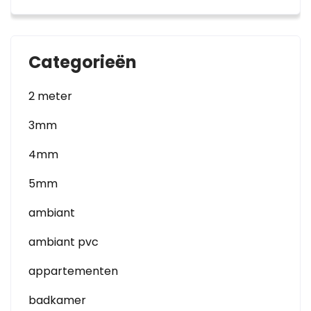
Categorieën
2 meter
3mm
4mm
5mm
ambiant
ambiant pvc
appartementen
badkamer