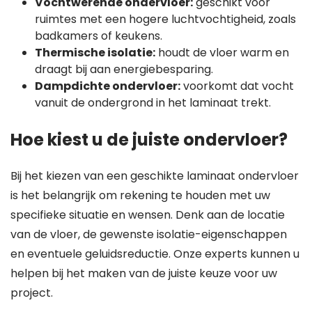
Vochtwerende ondervloer:
geschikt voor
ruimtes met een hogere luchtvochtigheid, zoals
badkamers of keukens.
Thermische isolatie:
houdt de vloer warm en
draagt bij aan energiebesparing.
Dampdichte ondervloer:
voorkomt dat vocht
vanuit de ondergrond in het laminaat trekt.
Hoe kiest u de juiste ondervloer?
Bij het kiezen van een geschikte laminaat ondervloer
is het belangrijk om rekening te houden met uw
specifieke situatie en wensen. Denk aan de locatie
van de vloer, de gewenste isolatie-eigenschappen
en eventuele geluidsreductie. Onze experts kunnen u
helpen bij het maken van de juiste keuze voor uw
project.