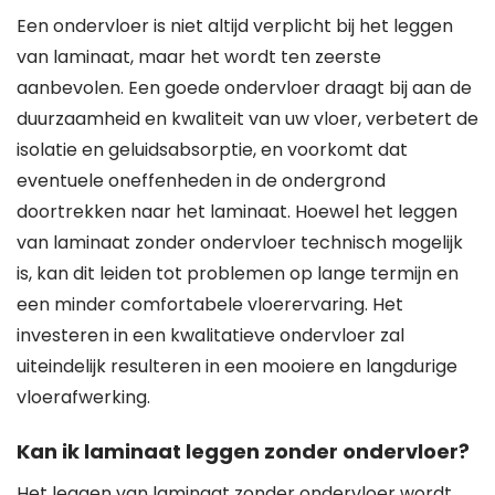
Een ondervloer is niet altijd verplicht bij het leggen
van laminaat, maar het wordt ten zeerste
aanbevolen. Een goede ondervloer draagt bij aan de
duurzaamheid en kwaliteit van uw vloer, verbetert de
isolatie en geluidsabsorptie, en voorkomt dat
eventuele oneffenheden in de ondergrond
doortrekken naar het laminaat. Hoewel het leggen
van laminaat zonder ondervloer technisch mogelijk
is, kan dit leiden tot problemen op lange termijn en
een minder comfortabele vloerervaring. Het
investeren in een kwalitatieve ondervloer zal
uiteindelijk resulteren in een mooiere en langdurige
vloerafwerking.
Kan ik laminaat leggen zonder ondervloer?
Het leggen van laminaat zonder ondervloer wordt