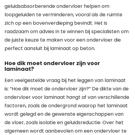
geluidsabsorberende ondervloer helpen om
loopgeluiden te verminderen, vooral als de ruimte
zich op een bovenverdieping bevindt. Het is
raadzaam om advies in te winnen bij specialisten om
de juiste keuze te maken voor een ondervloer die
perfect aansluit bij laminaat op beton.
Hoe dik moet ondervloer zijn voor
laminaat?
Een veelgestelde vraag bij het leggen van laminaat
is: “Hoe dik moet de ondervloer zijn?” De dikte van de
ondervloer voor laminaat hangt af van verschillende
factoren, zoals de ondergrond waarop het laminaat
wordt gelegd en de gewenste eigenschappen van
de vloer, zoals isolatie en geluidsreductie. Over het
algemeen wordt aanbevolen om een ondervloer te