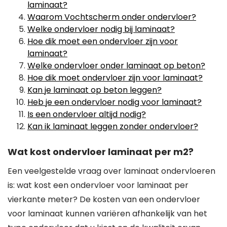
laminaat?
Waarom Vochtscherm onder ondervloer?
Welke ondervloer nodig bij laminaat?
Hoe dik moet een ondervloer zijn voor
laminaat?
Welke ondervloer onder laminaat op beton?
Hoe dik moet ondervloer zijn voor laminaat?
Kan je laminaat op beton leggen?
Heb je een ondervloer nodig voor laminaat?
Is een ondervloer altijd nodig?
Kan ik laminaat leggen zonder ondervloer?
Wat kost ondervloer laminaat per m2?
Een veelgestelde vraag over laminaat ondervloeren
is: wat kost een ondervloer voor laminaat per
vierkante meter? De kosten van een ondervloer
voor laminaat kunnen variëren afhankelijk van het