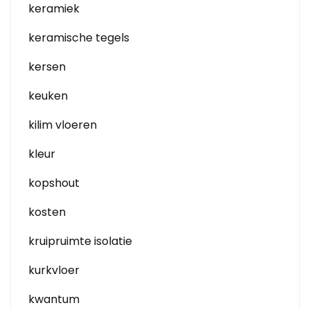
keramiek
keramische tegels
kersen
keuken
kilim vloeren
kleur
kopshout
kosten
kruipruimte isolatie
kurkvloer
kwantum