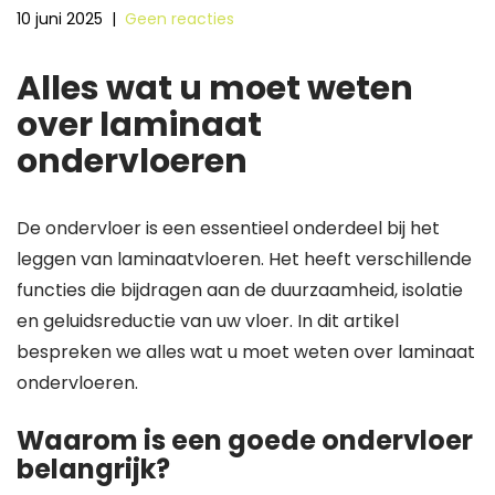
10 juni 2025
|
Geen reacties
Alles wat u moet weten
over laminaat
ondervloeren
De ondervloer is een essentieel onderdeel bij het
leggen van laminaatvloeren. Het heeft verschillende
functies die bijdragen aan de duurzaamheid, isolatie
en geluidsreductie van uw vloer. In dit artikel
bespreken we alles wat u moet weten over laminaat
ondervloeren.
Waarom is een goede ondervloer
belangrijk?