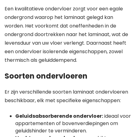
Een kwalitatieve ondervloer zorgt voor een egale
ondergrond waarop het laminaat gelegd kan
worden. Het voorkomt dat oneffenheden in de
ondergrond doortrekken naar het laminaat, wat de
levensduur van uw vloer verlengt. Daarnaast heeft
een ondervloer isolerende eigenschappen, zowel
thermisch als geluiddempend.
Soorten ondervloeren
Er zijn verschillende soorten laminaat ondervloeren
beschikbaar, elk met specifieke eigenschappen:
Geluidsabsorberende ondervloer:
ideaal voor
appartementen of bovenverdiepingen om
geluidshinder te verminderen.