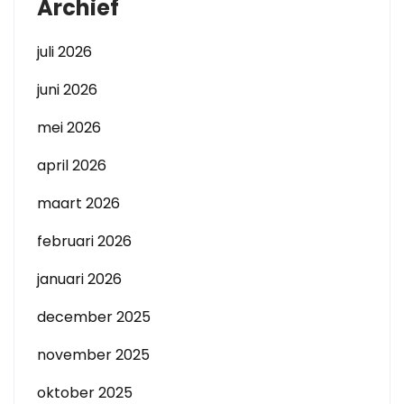
Archief
juli 2026
juni 2026
mei 2026
april 2026
maart 2026
februari 2026
januari 2026
december 2025
november 2025
oktober 2025