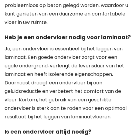
probleemloos op beton gelegd worden, waardoor u
kunt genieten van een duurzame en comfortabele
vloer in uw ruimte.
Heb je een ondervloer nodig voor laminaat?
Ja, een ondervloer is essentieel bij het leggen van
laminaat. Een goede ondervloer zorgt voor een
egale ondergrond, verlengt de levensduur van het
laminaat en heeft isolerende eigenschappen.
Daarnaast draagt een ondervloer bij aan
geluidsreductie en verbetert het comfort van de
vloer. Kortom, het gebruik van een geschikte
ondervloer is sterk aan te raden voor een optimaal
resultaat bij het leggen van laminaatvloeren.
Is een ondervloer altijd nodig?