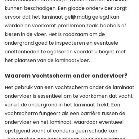
kunnen beschadigen. Een gladde ondervloer zorgt
ervoor dat het laminaat gelijkmatig gelegd kan
worden en voorkomt problemen zoals bobbels of
kieren in de vloer. Het is raadzaam om de
ondergrond goed te inspecteren en eventuele
oneffenheden te egaliseren voordat u begint met
het plaatsen van de laminaatvloer.
Waarom Vochtscherm onder ondervloer?
Het gebruik van een vochtscherm onder de laminaat
ondervloer is essentieel om te voorkomen dat vocht
vanuit de ondergrond in het laminaat trekt. Een
vochtscherm fungeert als een barrière tussen de
ondervloer en het laminaat, waardoor eventueel
opstijgend vocht of condens geen schade kan