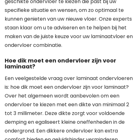
geschikte ondervloer te kiezen die past bij uw
specifieke situatie en wensen, om zo optimaal te
kunnen genieten van uw nieuwe vloer. Onze experts
staan klaar om u te adviseren en te helpen bij het
maken van de juiste keuze voor uw laminaatvloer en
ondervloer combinatie.
Hoe dik moet een ondervloer zijn voor
laminaat?
Een veelgestelde vraag over laminaat ondervloeren
is: hoe dik moet een ondervloer zijn voor laminaat?
Over het algemeen wordt aanbevolen om een
ondervloer te kiezen met een dikte van minimaal 2
tot 3 millimeter. Deze dikte zorgt voor voldoende
demping en egaliseert kleine oneffenheden in de
ondergrond. Een dikkere ondervloer kan extra
comfort bieden en geluidshinder verminderen,