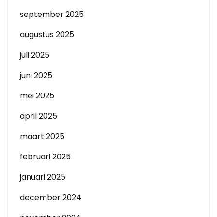
september 2025
augustus 2025
juli 2025
juni 2025
mei 2025
april 2025
maart 2025
februari 2025
januari 2025
december 2024