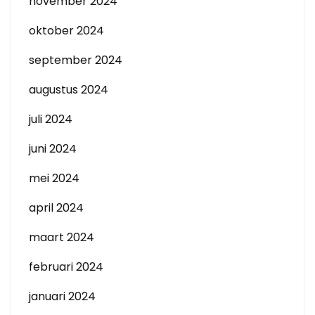
november 2024
oktober 2024
september 2024
augustus 2024
juli 2024
juni 2024
mei 2024
april 2024
maart 2024
februari 2024
januari 2024