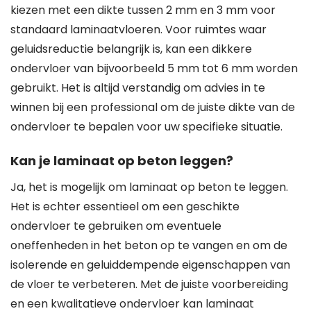
kiezen met een dikte tussen 2 mm en 3 mm voor
standaard laminaatvloeren. Voor ruimtes waar
geluidsreductie belangrijk is, kan een dikkere
ondervloer van bijvoorbeeld 5 mm tot 6 mm worden
gebruikt. Het is altijd verstandig om advies in te
winnen bij een professional om de juiste dikte van de
ondervloer te bepalen voor uw specifieke situatie.
Kan je laminaat op beton leggen?
Ja, het is mogelijk om laminaat op beton te leggen.
Het is echter essentieel om een geschikte
ondervloer te gebruiken om eventuele
oneffenheden in het beton op te vangen en om de
isolerende en geluiddempende eigenschappen van
de vloer te verbeteren. Met de juiste voorbereiding
en een kwalitatieve ondervloer kan laminaat