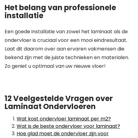
Het belang van professionele
installatie
Een goede installatie van zowel het laminaat als de
ondervloer is cruciaal voor een mooi eindresultaat.
Laat dit daarom over aan ervaren vakmensen die
bekend zijn met de juiste technieken en materialen.
Zo geniet u optimaal van uw nieuwe vloer!
12 Veelgestelde Vragen over
Laminaat Ondervloeren
Wat kost ondervloer laminaat per m2?
Wat is de beste ondervloer voor laminaat?
Hoe glad moet de ondervloer zijn voor