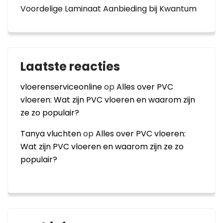
Voordelige Laminaat Aanbieding bij Kwantum
Laatste reacties
vloerenserviceonline
op
Alles over PVC
vloeren: Wat zijn PVC vloeren en waarom zijn
ze zo populair?
Tanya vluchten
op
Alles over PVC vloeren:
Wat zijn PVC vloeren en waarom zijn ze zo
populair?