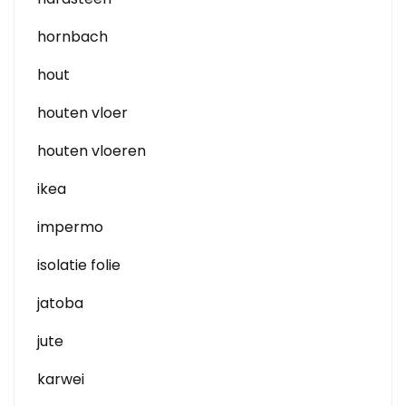
hornbach
hout
houten vloer
houten vloeren
ikea
impermo
isolatie folie
jatoba
jute
karwei