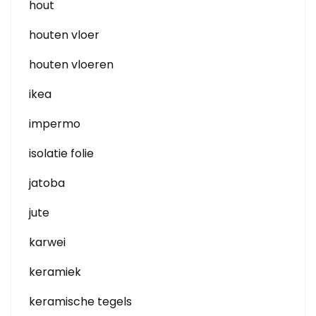
hout
houten vloer
houten vloeren
ikea
impermo
isolatie folie
jatoba
jute
karwei
keramiek
keramische tegels