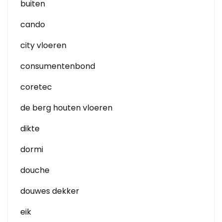
buiten
cando
city vloeren
consumentenbond
coretec
de berg houten vloeren
dikte
dormi
douche
douwes dekker
eik