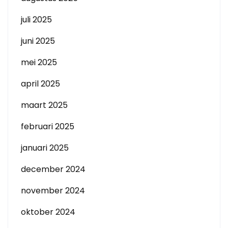
juli 2025
juni 2025
mei 2025
april 2025
maart 2025
februari 2025
januari 2025
december 2024
november 2024
oktober 2024