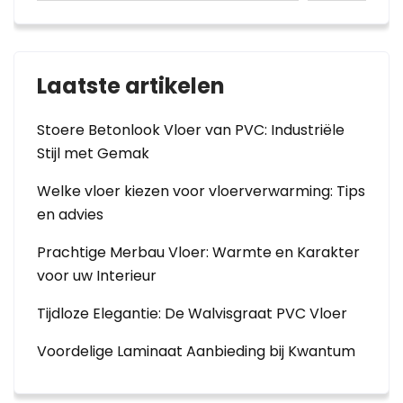
Laatste artikelen
Stoere Betonlook Vloer van PVC: Industriële
Stijl met Gemak
Welke vloer kiezen voor vloerverwarming: Tips
en advies
Prachtige Merbau Vloer: Warmte en Karakter
voor uw Interieur
Tijdloze Elegantie: De Walvisgraat PVC Vloer
Voordelige Laminaat Aanbieding bij Kwantum