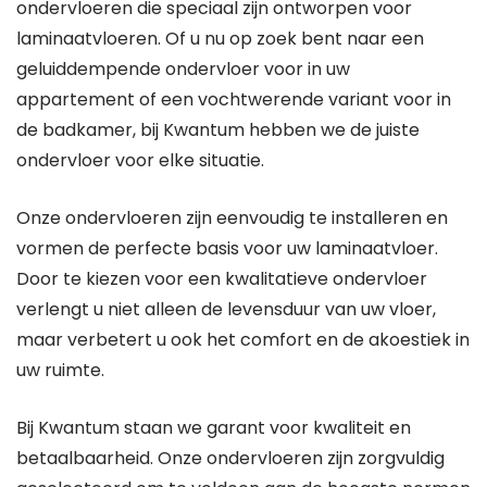
ondervloeren die speciaal zijn ontworpen voor
laminaatvloeren. Of u nu op zoek bent naar een
geluiddempende ondervloer voor in uw
appartement of een vochtwerende variant voor in
de badkamer, bij Kwantum hebben we de juiste
ondervloer voor elke situatie.
Onze ondervloeren zijn eenvoudig te installeren en
vormen de perfecte basis voor uw laminaatvloer.
Door te kiezen voor een kwalitatieve ondervloer
verlengt u niet alleen de levensduur van uw vloer,
maar verbetert u ook het comfort en de akoestiek in
uw ruimte.
Bij Kwantum staan we garant voor kwaliteit en
betaalbaarheid. Onze ondervloeren zijn zorgvuldig