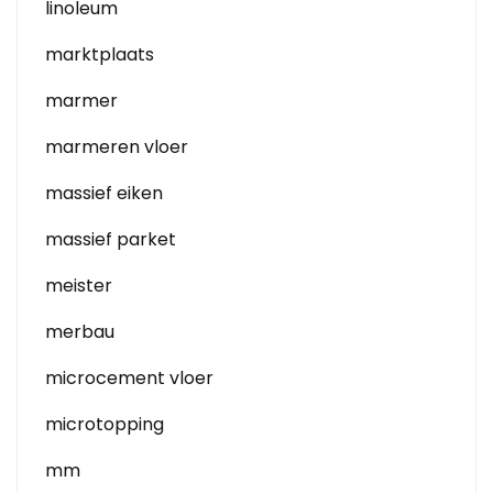
linoleum
marktplaats
marmer
marmeren vloer
massief eiken
massief parket
meister
merbau
microcement vloer
microtopping
mm