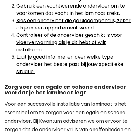
Gebruik een vochtwerende ondervloer om te
voorkomen dat vocht in het laminaat trekt.
Kies een ondervloer die geluiddempend is, zeker
als je in een appartement woont.
Controleer of de ondervloer geschikt is voor
vloerverwarming als je dit hebt of wilt
installeren.
Laat je goed informeren over welke type
ondervloer het beste past bij jouw specifieke
situatie.
Zorg voor een egale en schone ondervloer
voordat je het laminaat legt.
Voor een succesvolle installatie van laminaat is het
essentieel om te zorgen voor een egale en schone
ondervloer. Bij Kwantum adviseren we om ervoor te
zorgen dat de ondervloer vrij is van oneffenheden en