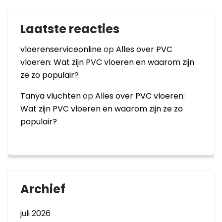
Laatste reacties
vloerenserviceonline
op
Alles over PVC
vloeren: Wat zijn PVC vloeren en waarom zijn
ze zo populair?
Tanya vluchten
op
Alles over PVC vloeren:
Wat zijn PVC vloeren en waarom zijn ze zo
populair?
Archief
juli 2026