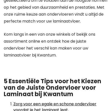
geselecteerd om te voldoen aan de hoogste normen
op het gebied van duurzaamheid en prestaties. Met
onze ruime keuze aan ondervloeren vindt u altijd de
perfecte match voor uw laminaatvloer.
Kom langs in een van onze winkels of bekijk ons
assortiment online en ontdek hoe de juiste
ondervloer het verschil kan maken voor uw
laminaatvloer bij Kwantum.
5 Essentiële Tips voor het Kiezen
van de Juiste Ondervloer voor
Laminaat bij Kwantum
Zorg voor een egale en schone ondervloer
voordat je het laminaat legt.