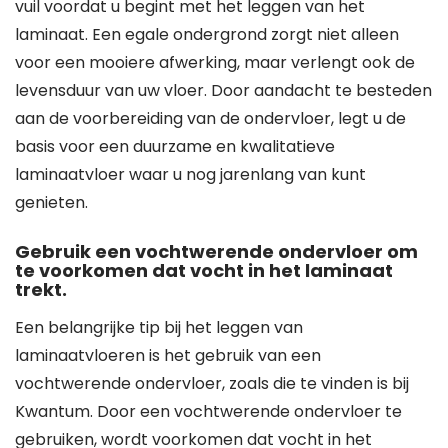
vuil voordat u begint met het leggen van het
laminaat. Een egale ondergrond zorgt niet alleen
voor een mooiere afwerking, maar verlengt ook de
levensduur van uw vloer. Door aandacht te besteden
aan de voorbereiding van de ondervloer, legt u de
basis voor een duurzame en kwalitatieve
laminaatvloer waar u nog jarenlang van kunt
genieten.
Gebruik een vochtwerende ondervloer om
te voorkomen dat vocht in het laminaat
trekt.
Een belangrijke tip bij het leggen van
laminaatvloeren is het gebruik van een
vochtwerende ondervloer, zoals die te vinden is bij
Kwantum. Door een vochtwerende ondervloer te
gebruiken, wordt voorkomen dat vocht in het