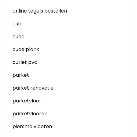
online tegels bestellen
osb
oude
oude plank
outlet pvc
parket
parket renovatie
parketvloer
parketvloeren
piersma vloeren