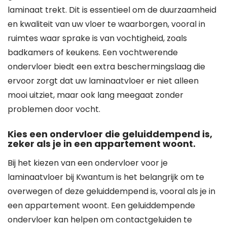
laminaat trekt. Dit is essentieel om de duurzaamheid
en kwaliteit van uw vloer te waarborgen, vooral in
ruimtes waar sprake is van vochtigheid, zoals
badkamers of keukens. Een vochtwerende
ondervloer biedt een extra beschermingslaag die
ervoor zorgt dat uw laminaatvloer er niet alleen
mooi uitziet, maar ook lang meegaat zonder
problemen door vocht.
Kies een ondervloer die geluiddempend is,
zeker als je in een appartement woont.
Bij het kiezen van een ondervloer voor je
laminaatvloer bij Kwantum is het belangrijk om te
overwegen of deze geluiddempend is, vooral als je in
een appartement woont. Een geluiddempende
ondervloer kan helpen om contactgeluiden te