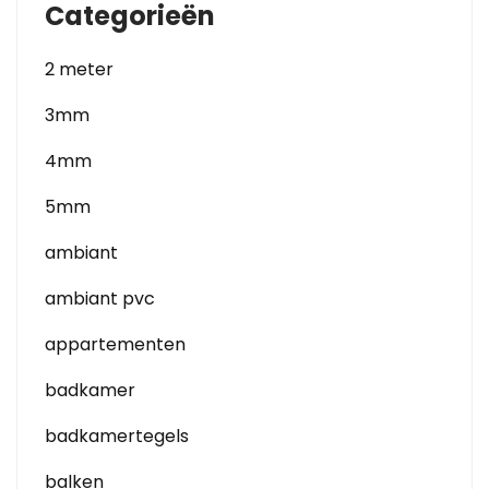
Categorieën
2 meter
3mm
4mm
5mm
ambiant
ambiant pvc
appartementen
badkamer
badkamertegels
balken