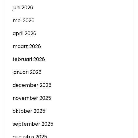
juni 2026
mei 2026
april 2026
maart 2026
februari 2026
januari 2026
december 2025
november 2025
oktober 2025
september 2025
augustus 2025