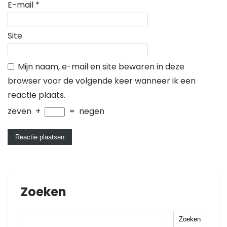
E-mail
*
Site
Mijn naam, e-mail en site bewaren in deze
browser voor de volgende keer wanneer ik een
reactie plaats.
zeven
+
=
negen
Zoeken
Zoeken