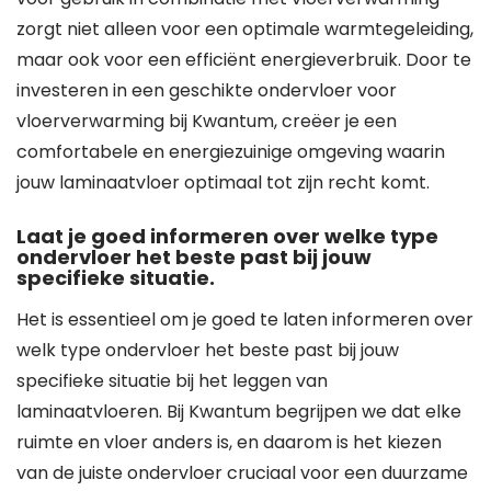
zorgt niet alleen voor een optimale warmtegeleiding,
maar ook voor een efficiënt energieverbruik. Door te
investeren in een geschikte ondervloer voor
vloerverwarming bij Kwantum, creëer je een
comfortabele en energiezuinige omgeving waarin
jouw laminaatvloer optimaal tot zijn recht komt.
Laat je goed informeren over welke type
ondervloer het beste past bij jouw
specifieke situatie.
Het is essentieel om je goed te laten informeren over
welk type ondervloer het beste past bij jouw
specifieke situatie bij het leggen van
laminaatvloeren. Bij Kwantum begrijpen we dat elke
ruimte en vloer anders is, en daarom is het kiezen
van de juiste ondervloer cruciaal voor een duurzame