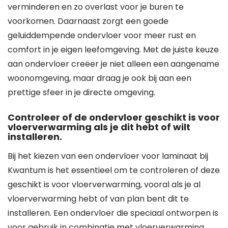
verminderen en zo overlast voor je buren te
voorkomen. Daarnaast zorgt een goede
geluiddempende ondervloer voor meer rust en
comfort in je eigen leefomgeving. Met de juiste keuze
aan ondervloer creëer je niet alleen een aangename
woonomgeving, maar draag je ook bij aan een
prettige sfeer in je directe omgeving.
Controleer of de ondervloer geschikt is voor
vloerverwarming als je dit hebt of wilt
installeren.
Bij het kiezen van een ondervloer voor laminaat bij
Kwantum is het essentieel om te controleren of deze
geschikt is voor vloerverwarming, vooral als je al
vloerverwarming hebt of van plan bent dit te
installeren. Een ondervloer die speciaal ontworpen is
voor gebruik in combinatie met vloerverwarming