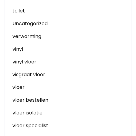
toilet
Uncategorized
verwarming
vinyl
vinyl vloer
visgraat vloer
vloer
vloer bestellen
vloer isolatie
vloer specialist