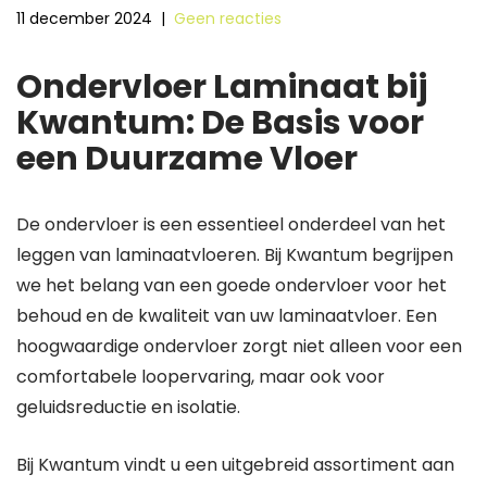
11 december 2024
|
Geen reacties
Ondervloer Laminaat bij
Kwantum: De Basis voor
een Duurzame Vloer
De ondervloer is een essentieel onderdeel van het
leggen van laminaatvloeren. Bij Kwantum begrijpen
we het belang van een goede ondervloer voor het
behoud en de kwaliteit van uw laminaatvloer. Een
hoogwaardige ondervloer zorgt niet alleen voor een
comfortabele loopervaring, maar ook voor
geluidsreductie en isolatie.
Bij Kwantum vindt u een uitgebreid assortiment aan