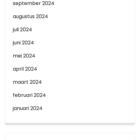
september 2024
augustus 2024
juli 2024
juni 2024
mei 2024
april 2024
maart 2024
februari 2024
januari 2024