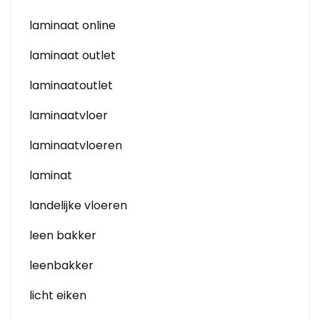
laminaat online
laminaat outlet
laminaatoutlet
laminaatvloer
laminaatvloeren
laminat
landelijke vloeren
leen bakker
leenbakker
licht eiken