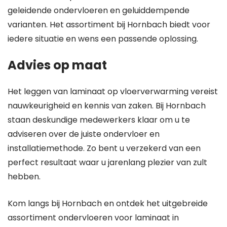
geleidende ondervloeren en geluiddempende
varianten. Het assortiment bij Hornbach biedt voor
iedere situatie en wens een passende oplossing.
Advies op maat
Het leggen van laminaat op vloerverwarming vereist
nauwkeurigheid en kennis van zaken. Bij Hornbach
staan deskundige medewerkers klaar om u te
adviseren over de juiste ondervloer en
installatiemethode. Zo bent u verzekerd van een
perfect resultaat waar u jarenlang plezier van zult
hebben.
Kom langs bij Hornbach en ontdek het uitgebreide
assortiment ondervloeren voor laminaat in