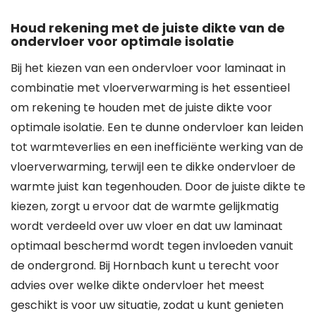
Houd rekening met de juiste dikte van de
ondervloer voor optimale isolatie
Bij het kiezen van een ondervloer voor laminaat in
combinatie met vloerverwarming is het essentieel
om rekening te houden met de juiste dikte voor
optimale isolatie. Een te dunne ondervloer kan leiden
tot warmteverlies en een inefficiënte werking van de
vloerverwarming, terwijl een te dikke ondervloer de
warmte juist kan tegenhouden. Door de juiste dikte te
kiezen, zorgt u ervoor dat de warmte gelijkmatig
wordt verdeeld over uw vloer en dat uw laminaat
optimaal beschermd wordt tegen invloeden vanuit
de ondergrond. Bij Hornbach kunt u terecht voor
advies over welke dikte ondervloer het meest
geschikt is voor uw situatie, zodat u kunt genieten