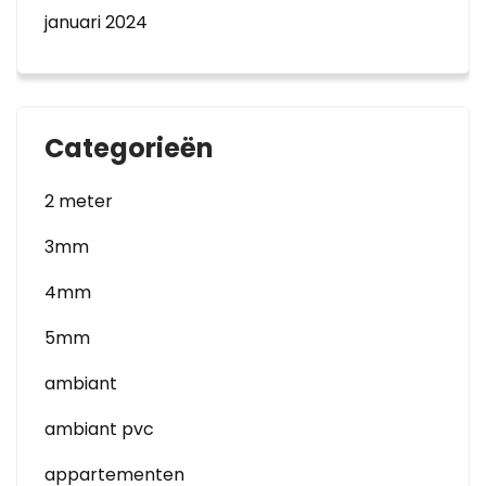
januari 2024
Categorieën
2 meter
3mm
4mm
5mm
ambiant
ambiant pvc
appartementen