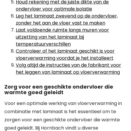
Houd rekening met de juiste dikte van de
ondervloer voor optimale isolatie
Leg het laminaat zwevend op de ondervloer,
zonder het aan de vloer vast te maken
Laat voldoende ruimte langs muren voor
uitzetting van het laminaat bij
temperatuurverschillen
Controleer of het laminaat geschikt is voor
vloerverwarming voordat je het installeert
Volg altijd de instructies van de fabrikant voor
het leggen van laminaat op vloerverwarming
Zorg voor een geschikte ondervloer die
warmte goed geleidt
Voor een optimale werking van vloerverwarming in
combinatie met laminaat is het essentieel om te
zorgen voor een geschikte ondervloer die warmte
goed geleidt. Bij Hornbach vindt u diverse