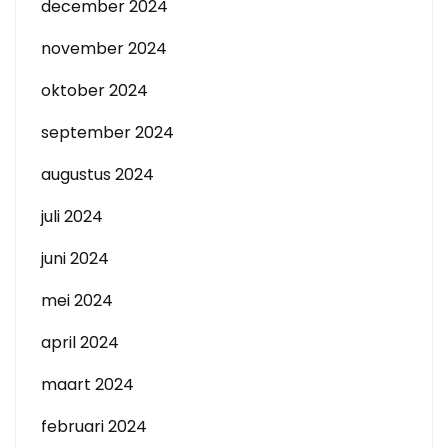
december 2024
november 2024
oktober 2024
september 2024
augustus 2024
juli 2024
juni 2024
mei 2024
april 2024
maart 2024
februari 2024