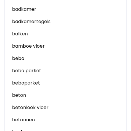
badkamer
badkamertegels
balken
bamboe vloer
bebo
bebo parket
beboparket
beton
betonlook vloer
betonnen