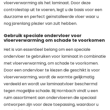
vloerverwarming als het laminaat. Door deze
controlestap uit te voeren, legt u de basis voor een
duurzame en perfect geïnstalleerde vloer waar u
nog jarenlang plezier van zult hebben.
Gebruik speciale ondervloer voor
vloerverwarming om schade te voorkomen
Het is van essentieel belang om een speciale
ondervloer te gebruiken voor laminaat in combinatie
met vloerverwarming, om schade te voorkomen.
Door een ondervloer te kiezen die geschikt is voor
vloerverwarming, wordt de warmte gelijkmatig
verdeeld en wordt uw laminaatvloer beschermd
tegen mogelijke schade. Bij Hornbach vindt u een
ruim assortiment aan ondervloeren die speciaal
ontworpen zijn voor deze toepassing, waardoor u