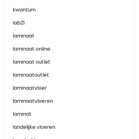
kwantum
lab21
laminaat
laminaat online
laminaat outlet
laminaatoutlet
laminaatvloer
laminaatvloeren
laminat
landelijke vloeren