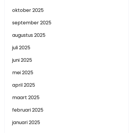
oktober 2025
september 2025
augustus 2025
juli 2025
juni 2025
mei 2025
april 2025
maart 2025
februari 2025
januari 2025