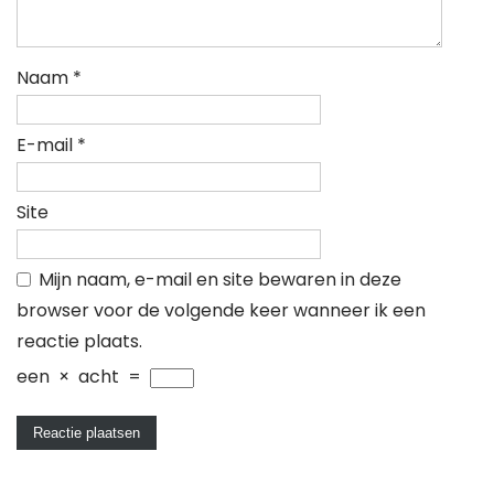
Naam
*
E-mail
*
Site
Mijn naam, e-mail en site bewaren in deze
browser voor de volgende keer wanneer ik een
reactie plaats.
een
×
acht
=