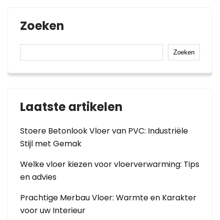
Zoeken
Zoeken
Laatste artikelen
Stoere Betonlook Vloer van PVC: Industriële
Stijl met Gemak
Welke vloer kiezen voor vloerverwarming: Tips
en advies
Prachtige Merbau Vloer: Warmte en Karakter
voor uw Interieur