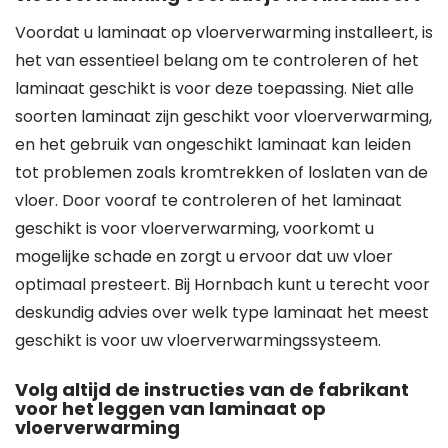
Voordat u laminaat op vloerverwarming installeert, is
het van essentieel belang om te controleren of het
laminaat geschikt is voor deze toepassing. Niet alle
soorten laminaat zijn geschikt voor vloerverwarming,
en het gebruik van ongeschikt laminaat kan leiden
tot problemen zoals kromtrekken of loslaten van de
vloer. Door vooraf te controleren of het laminaat
geschikt is voor vloerverwarming, voorkomt u
mogelijke schade en zorgt u ervoor dat uw vloer
optimaal presteert. Bij Hornbach kunt u terecht voor
deskundig advies over welk type laminaat het meest
geschikt is voor uw vloerverwarmingssysteem.
Volg altijd de instructies van de fabrikant
voor het leggen van laminaat op
vloerverwarming