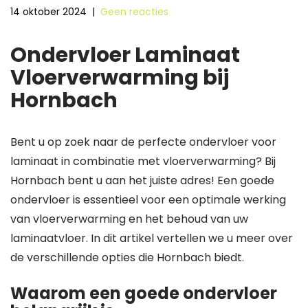
14 oktober 2024
|
Geen reacties
Ondervloer Laminaat
Vloerverwarming bij
Hornbach
Bent u op zoek naar de perfecte ondervloer voor
laminaat in combinatie met vloerverwarming? Bij
Hornbach bent u aan het juiste adres! Een goede
ondervloer is essentieel voor een optimale werking
van vloerverwarming en het behoud van uw
laminaatvloer. In dit artikel vertellen we u meer over
de verschillende opties die Hornbach biedt.
Waarom een goede ondervloer