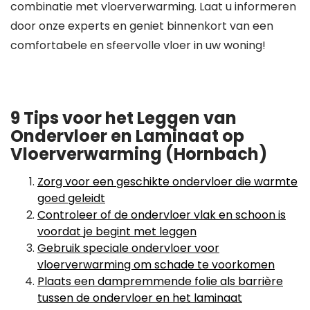
combinatie met vloerverwarming. Laat u informeren
door onze experts en geniet binnenkort van een
comfortabele en sfeervolle vloer in uw woning!
9 Tips voor het Leggen van
Ondervloer en Laminaat op
Vloerverwarming (Hornbach)
Zorg voor een geschikte ondervloer die warmte
goed geleidt
Controleer of de ondervloer vlak en schoon is
voordat je begint met leggen
Gebruik speciale ondervloer voor
vloerverwarming om schade te voorkomen
Plaats een dampremmende folie als barrière
tussen de ondervloer en het laminaat