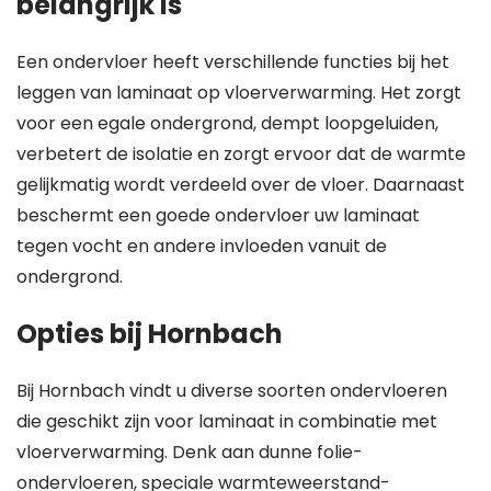
belangrijk is
Een ondervloer heeft verschillende functies bij het
leggen van laminaat op vloerverwarming. Het zorgt
voor een egale ondergrond, dempt loopgeluiden,
verbetert de isolatie en zorgt ervoor dat de warmte
gelijkmatig wordt verdeeld over de vloer. Daarnaast
beschermt een goede ondervloer uw laminaat
tegen vocht en andere invloeden vanuit de
ondergrond.
Opties bij Hornbach
Bij Hornbach vindt u diverse soorten ondervloeren
die geschikt zijn voor laminaat in combinatie met
vloerverwarming. Denk aan dunne folie-
ondervloeren, speciale warmteweerstand-