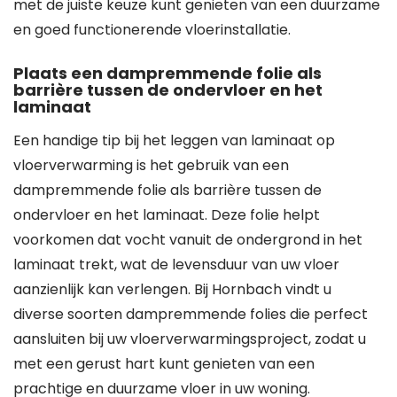
met de juiste keuze kunt genieten van een duurzame
en goed functionerende vloerinstallatie.
Plaats een dampremmende folie als
barrière tussen de ondervloer en het
laminaat
Een handige tip bij het leggen van laminaat op
vloerverwarming is het gebruik van een
dampremmende folie als barrière tussen de
ondervloer en het laminaat. Deze folie helpt
voorkomen dat vocht vanuit de ondergrond in het
laminaat trekt, wat de levensduur van uw vloer
aanzienlijk kan verlengen. Bij Hornbach vindt u
diverse soorten dampremmende folies die perfect
aansluiten bij uw vloerverwarmingsproject, zodat u
met een gerust hart kunt genieten van een
prachtige en duurzame vloer in uw woning.