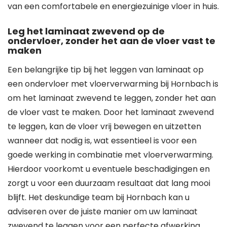
van een comfortabele en energiezuinige vloer in huis.
Leg het laminaat zwevend op de
ondervloer, zonder het aan de vloer vast te
maken
Een belangrijke tip bij het leggen van laminaat op
een ondervloer met vloerverwarming bij Hornbach is
om het laminaat zwevend te leggen, zonder het aan
de vloer vast te maken. Door het laminaat zwevend
te leggen, kan de vloer vrij bewegen en uitzetten
wanneer dat nodig is, wat essentieel is voor een
goede werking in combinatie met vloerverwarming.
Hierdoor voorkomt u eventuele beschadigingen en
zorgt u voor een duurzaam resultaat dat lang mooi
blijft. Het deskundige team bij Hornbach kan u
adviseren over de juiste manier om uw laminaat
zwevend te leggen voor een perfecte afwerking.