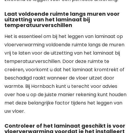
Laat voldoende ruimte langs muren voor
uitzetting van het laminaat bij
temperatuurverschillen
Het is essentieel om bij het leggen van laminaat op
vloerverwarming voldoende ruimte langs de muren
vrij te laten voor de uitzetting van het laminaat bij
temperatuurverschillen. Door deze ruimte te
creëren, voorkomt u dat het laminaat kromtrekt of
beschadigd raakt wanneer de vloer uitzet door
warmte. Bij Hornbach kunt u terecht voor advies
over hoe u op de juiste manier rekening kunt houden
met deze belangrijke factor tijdens het leggen van
uw vloer.
Controleer of het laminaat geschikt is voor
vloerverwarming voordat je het installeert