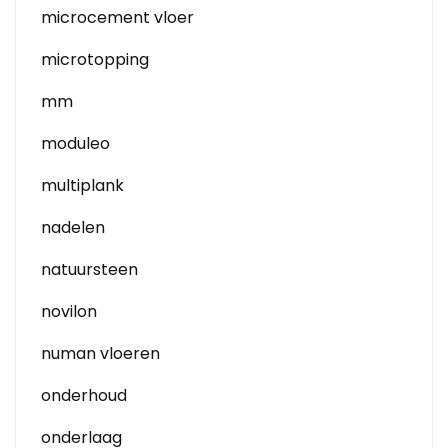
microcement vloer
microtopping
mm
moduleo
multiplank
nadelen
natuursteen
novilon
numan vloeren
onderhoud
onderlaag