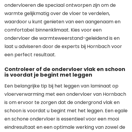
ondervloeren die speciaal ontworpen zijn om de
warmte gelijkmatig over de vloer te verdelen,
waardoor u kunt genieten van een aangenaam en
comfortabel binnenklimaat. Kies voor een
ondervloer die warmteweerstand-geleidend is en
laat u adviseren door de experts bij Hornbach voor
een perfect resultaat.
Controleer of de ondervloer vlak en schoon
is voordat je begint met leggen
Een belangrijke tip bij het leggen van laminaat op
vloerverwarming met een ondervloer van Hornbach
is om ervoor te zorgen dat de ondergrond vlak en
schoon is voordat u begint met het leggen. Een egale
en schone ondervloer is essentieel voor een mooi
eindresultaat en een optimale werking van zowel de