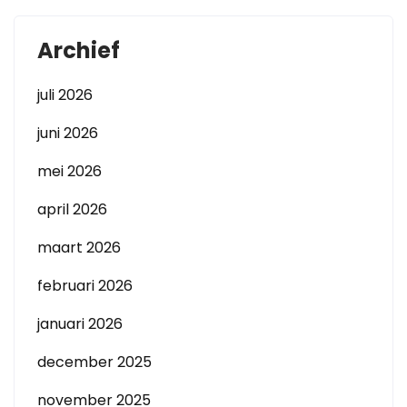
Archief
juli 2026
juni 2026
mei 2026
april 2026
maart 2026
februari 2026
januari 2026
december 2025
november 2025