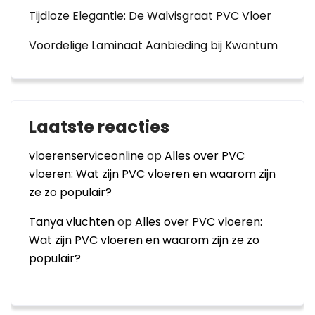
Tijdloze Elegantie: De Walvisgraat PVC Vloer
Voordelige Laminaat Aanbieding bij Kwantum
Laatste reacties
vloerenserviceonline
op
Alles over PVC
vloeren: Wat zijn PVC vloeren en waarom zijn
ze zo populair?
Tanya vluchten
op
Alles over PVC vloeren:
Wat zijn PVC vloeren en waarom zijn ze zo
populair?