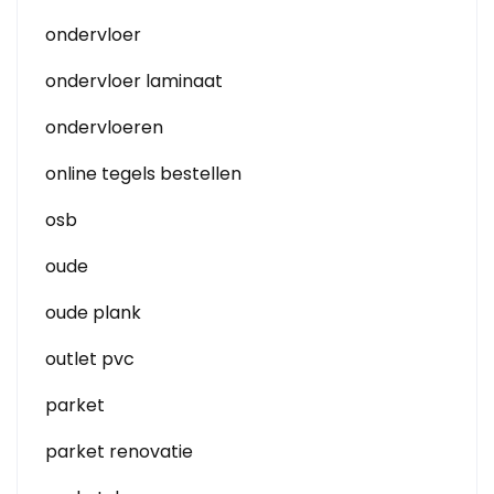
ondervloer
ondervloer laminaat
ondervloeren
online tegels bestellen
osb
oude
oude plank
outlet pvc
parket
parket renovatie