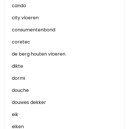
cando
city vloeren
consumentenbond
coretec
de berg houten vloeren
dikte
dormi
douche
douwes dekker
eik
eiken