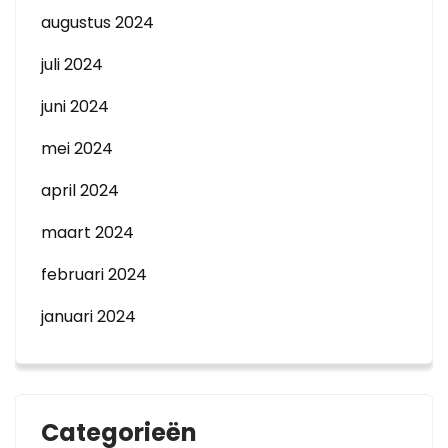
augustus 2024
juli 2024
juni 2024
mei 2024
april 2024
maart 2024
februari 2024
januari 2024
Categorieën