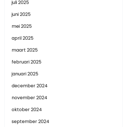
juli 2025
juni 2025
mei 2025
april 2025
maart 2025
februari 2025
januari 2025
december 2024
november 2024
oktober 2024
september 2024