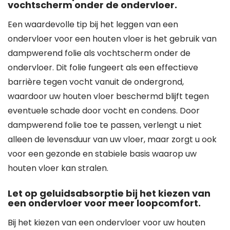
vochtscherm onder de ondervloer.
Een waardevolle tip bij het leggen van een
ondervloer voor een houten vloer is het gebruik van
dampwerend folie als vochtscherm onder de
ondervloer. Dit folie fungeert als een effectieve
barrière tegen vocht vanuit de ondergrond,
waardoor uw houten vloer beschermd blijft tegen
eventuele schade door vocht en condens. Door
dampwerend folie toe te passen, verlengt u niet
alleen de levensduur van uw vloer, maar zorgt u ook
voor een gezonde en stabiele basis waarop uw
houten vloer kan stralen.
Let op geluidsabsorptie bij het kiezen van
een ondervloer voor meer loopcomfort.
Bij het kiezen van een ondervloer voor uw houten