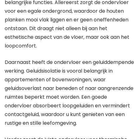
belangrijke functies. Allereerst zorgt de ondervloer
voor een egale ondergrond, waardoor de houten
planken mooi vlak liggen en er geen oneffenheden
ontstaan. Dit draagt niet alleen bij aan het
esthetische aspect van de vloer, maar ook aan het
loopcomfort.
Daarnaast heeft de ondervloer een geluiddempende
werking. Geluidsisolatie is vooral belangrijk in
appartementen of bovenwoningen, waar
geluidsoverlast naar beneden of naar aangrenzende
ruimtes beperkt moet worden. Een goede
ondervloer absorbeert loopgeluiden en vermindert
contactgeluid, waardoor u kunt genieten van een
rustige en stille leefomgeving.