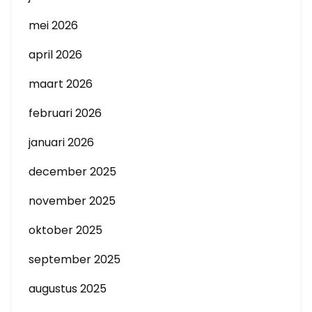
mei 2026
april 2026
maart 2026
februari 2026
januari 2026
december 2025
november 2025
oktober 2025
september 2025
augustus 2025