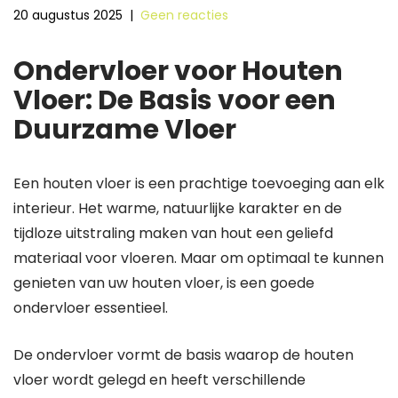
20 augustus 2025
|
Geen reacties
Ondervloer voor Houten
Vloer: De Basis voor een
Duurzame Vloer
Een houten vloer is een prachtige toevoeging aan elk
interieur. Het warme, natuurlijke karakter en de
tijdloze uitstraling maken van hout een geliefd
materiaal voor vloeren. Maar om optimaal te kunnen
genieten van uw houten vloer, is een goede
ondervloer essentieel.
De ondervloer vormt de basis waarop de houten
vloer wordt gelegd en heeft verschillende