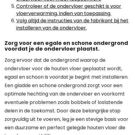
Controleer of de ondervloer geschikt is voor
vloerverwarming, indien van toepassing.
Volg altijd de instructies van de fabrikant bij het
installeren van de ondervloer.
Zorg voor een egale en schone ondergrond
voordat je de ondervloer plaatst.
Zorg ervoor dat de ondergrond waarop de
ondervloer voor de houten vloer geplaatst wordt,
egaal en schoon is voordat je begint met installeren.
Een gladde en schone ondergrond zorgt voor een
optimale hechting van de ondervloer en voorkomt
eventuele problemen zoals bobbels of loslatende
delen in de toekomst. Door deze belangrijke stap
zorgvuldig uit te voeren, leg je een stevige basis voor
een duurzame en perfect gelegde houten vloer die