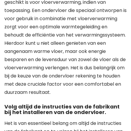
geschikt is voor vloerverwarming, indien van
toepassing. Een ondervloer die speciaal ontworpen is
voor gebruik in combinatie met vloerverwarming
zorgt voor een optimale warmtegeleiding en
behoudt de efficiëntie van het verwarmingssysteem.
Hierdoor kunt u niet alleen genieten van een
aangenaam warme vloer, maar ook energie
besparen en de levensduur van zowel de vloer als de
vloerverwarming verlengen. Het is dus belangrijk om
bij de keuze van de ondervloer rekening te houden
met deze cruciale factor voor een comfortabel en
duurzaam resultaat.
Volg altijd de instructies van de fabrikant
bij het installeren van de ondervloer.
Het is van essentieel belang om altijd de instructies