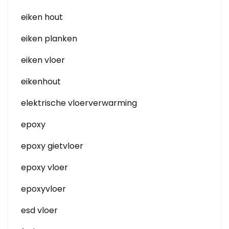
eiken hout
eiken planken
eiken vloer
eikenhout
elektrische vloerverwarming
epoxy
epoxy gietvloer
epoxy vloer
epoxyvloer
esd vloer