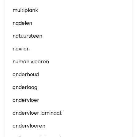
multiplank
nadelen
natuursteen
novilon
numan vloeren
onderhoud
onderlaag
ondervloer
ondervloer laminaat
ondervloeren