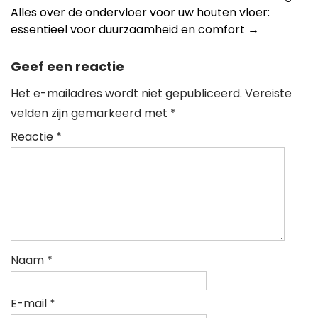
Alles over de ondervloer voor uw houten vloer:
essentieel voor duurzaamheid en comfort
→
Geef een reactie
Het e-mailadres wordt niet gepubliceerd.
Vereiste
velden zijn gemarkeerd met
*
Reactie
*
Naam
*
E-mail
*