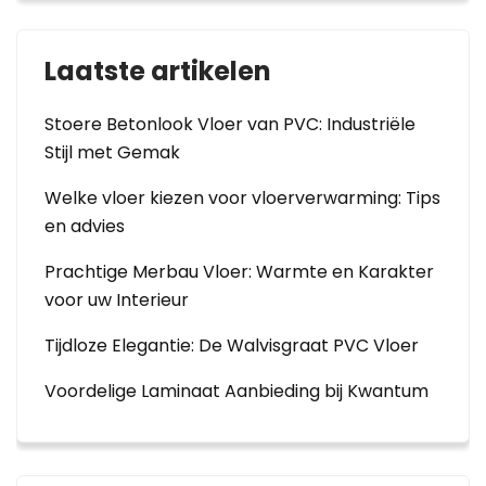
Laatste artikelen
Stoere Betonlook Vloer van PVC: Industriële
Stijl met Gemak
Welke vloer kiezen voor vloerverwarming: Tips
en advies
Prachtige Merbau Vloer: Warmte en Karakter
voor uw Interieur
Tijdloze Elegantie: De Walvisgraat PVC Vloer
Voordelige Laminaat Aanbieding bij Kwantum