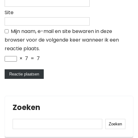
Site
Mijn naam, e-mail en site bewaren in deze
browser voor de volgende keer wanneer ik een
reactie plaats.
×
7
=
7
Zoeken
Zoeken