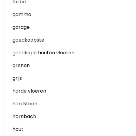
forbo
gamma
garage
goedkoopste
goedkope houten vloeren
grenen
grijs
harde vloeren
hardsteen
hornbach
hout