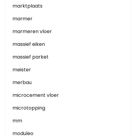
marktplaats
marmer
marmeren vloer
massief eiken
massief parket
meister
merbau
microcement vloer
microtopping
mm
moduleo