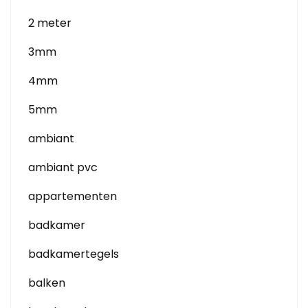
2 meter
3mm
4mm
5mm
ambiant
ambiant pvc
appartementen
badkamer
badkamertegels
balken