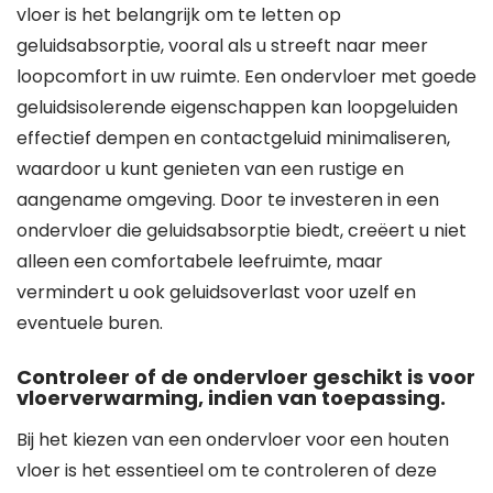
vloer is het belangrijk om te letten op
geluidsabsorptie, vooral als u streeft naar meer
loopcomfort in uw ruimte. Een ondervloer met goede
geluidsisolerende eigenschappen kan loopgeluiden
effectief dempen en contactgeluid minimaliseren,
waardoor u kunt genieten van een rustige en
aangename omgeving. Door te investeren in een
ondervloer die geluidsabsorptie biedt, creëert u niet
alleen een comfortabele leefruimte, maar
vermindert u ook geluidsoverlast voor uzelf en
eventuele buren.
Controleer of de ondervloer geschikt is voor
vloerverwarming, indien van toepassing.
Bij het kiezen van een ondervloer voor een houten
vloer is het essentieel om te controleren of deze