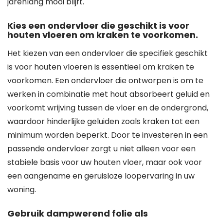
jarenlang mooi blijft.
Kies een ondervloer die geschikt is voor
houten vloeren om kraken te voorkomen.
Het kiezen van een ondervloer die specifiek geschikt
is voor houten vloeren is essentieel om kraken te
voorkomen. Een ondervloer die ontworpen is om te
werken in combinatie met hout absorbeert geluid en
voorkomt wrijving tussen de vloer en de ondergrond,
waardoor hinderlijke geluiden zoals kraken tot een
minimum worden beperkt. Door te investeren in een
passende ondervloer zorgt u niet alleen voor een
stabiele basis voor uw houten vloer, maar ook voor
een aangename en geruisloze loopervaring in uw
woning.
Gebruik dampwerend folie als