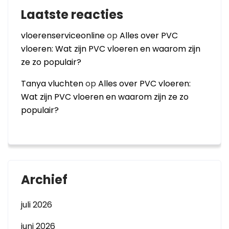
Laatste reacties
vloerenserviceonline
op
Alles over PVC
vloeren: Wat zijn PVC vloeren en waarom zijn
ze zo populair?
Tanya vluchten
op
Alles over PVC vloeren:
Wat zijn PVC vloeren en waarom zijn ze zo
populair?
Archief
juli 2026
juni 2026