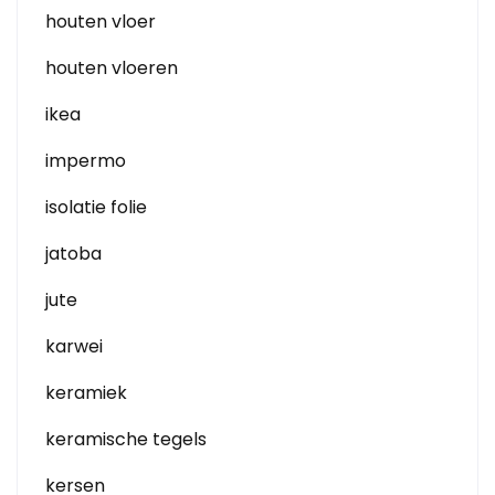
houten vloer
houten vloeren
ikea
impermo
isolatie folie
jatoba
jute
karwei
keramiek
keramische tegels
kersen