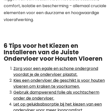
comfort, isolatie en bescherming – allemaal cruciale
elementen voor een duurzame en hoogwaardige
vloerafwerking.
6 Tips voor het Kiezen en
Installeren van de Juiste
Ondervloer voor Houten Vloeren
Zorg voor een egale en schone ondergrond
voordat je de ondervloer plaatst.
Kies een ondervloer die geschikt is voor houten
vloeren om kraken te voorkomen.
Gebruik dampwerend folie als vochtscherm
onder de ondervloer.
Let op geluidsabsorptie bij het kiezen van een
ondervloer voor meer loopcomfort.